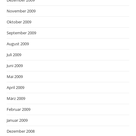
November 2009
Oktober 2009
September 2009
August 2009
Juli 2009
Juni 2009
Mai 2009
April 2009
März 2009
Februar 2009
Januar 2009
Dezember 2008