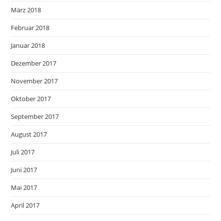
März 2018
Februar 2018
Januar 2018
Dezember 2017
November 2017
Oktober 2017
September 2017
August 2017
Juli 2017
Juni 2017
Mai 2017
April 2017