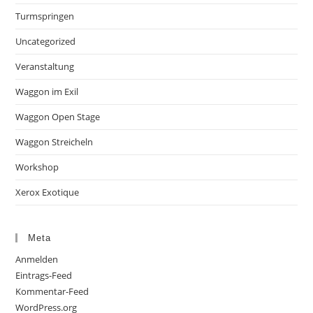
Turmspringen
Uncategorized
Veranstaltung
Waggon im Exil
Waggon Open Stage
Waggon Streicheln
Workshop
Xerox Exotique
Meta
Anmelden
Eintrags-Feed
Kommentar-Feed
WordPress.org