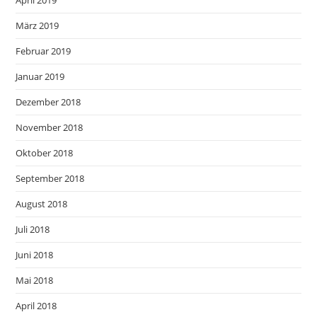
März 2019
Februar 2019
Januar 2019
Dezember 2018
November 2018
Oktober 2018
September 2018
August 2018
Juli 2018
Juni 2018
Mai 2018
April 2018