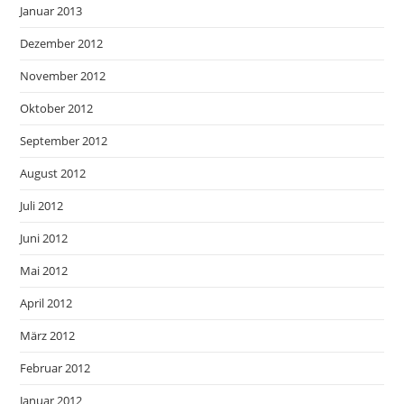
Januar 2013
Dezember 2012
November 2012
Oktober 2012
September 2012
August 2012
Juli 2012
Juni 2012
Mai 2012
April 2012
März 2012
Februar 2012
Januar 2012