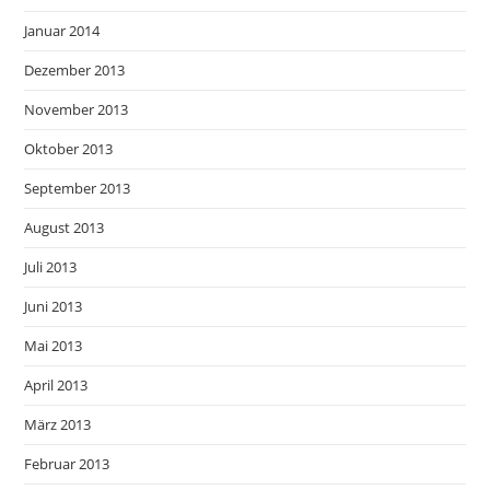
Januar 2014
Dezember 2013
November 2013
Oktober 2013
September 2013
August 2013
Juli 2013
Juni 2013
Mai 2013
April 2013
März 2013
Februar 2013