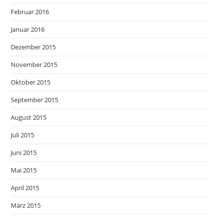
Februar 2016
Januar 2016
Dezember 2015
November 2015
Oktober 2015
September 2015
August 2015
Juli 2015
Juni 2015
Mai 2015
April 2015
März 2015