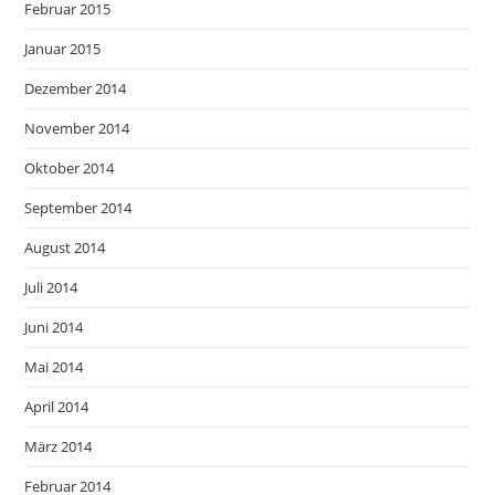
Februar 2015
Januar 2015
Dezember 2014
November 2014
Oktober 2014
September 2014
August 2014
Juli 2014
Juni 2014
Mai 2014
April 2014
März 2014
Februar 2014