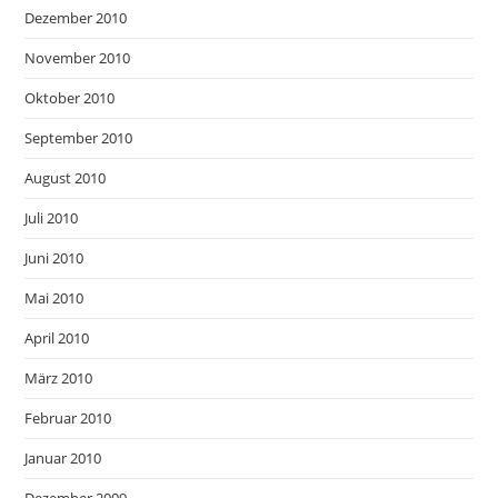
Dezember 2010
November 2010
Oktober 2010
September 2010
August 2010
Juli 2010
Juni 2010
Mai 2010
April 2010
März 2010
Februar 2010
Januar 2010
Dezember 2009