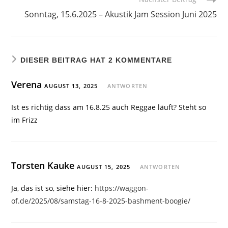
Sonntag, 15.6.2025 – Akustik Jam Session Juni 2025
DIESER BEITRAG HAT 2 KOMMENTARE
Verena
AUGUST 13, 2025
ANTWORTEN
Ist es richtig dass am 16.8.25 auch Reggae läuft? Steht so
im Frizz
Torsten Kauke
AUGUST 15, 2025
ANTWORTEN
Ja, das ist so, siehe hier:
https://waggon-
of.de/2025/08/samstag-16-8-2025-bashment-boogie/