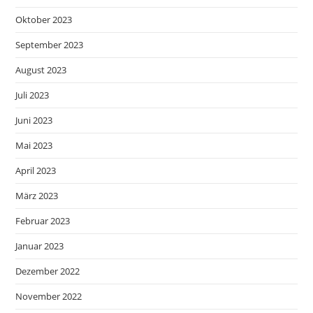
Oktober 2023
September 2023
August 2023
Juli 2023
Juni 2023
Mai 2023
April 2023
März 2023
Februar 2023
Januar 2023
Dezember 2022
November 2022