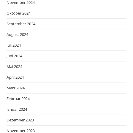
November 2024
Oktober 2024
September 2024
August 2024
Juli 2024
Juni 2024
Mai 2024
April 2024
März 2024
Februar 2024
Januar 2024
Dezember 2023
November 2023