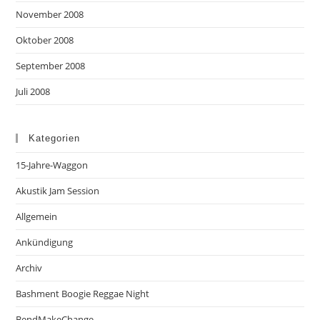
November 2008
Oktober 2008
September 2008
Juli 2008
Kategorien
15-Jahre-Waggon
Akustik Jam Session
Allgemein
Ankündigung
Archiv
Bashment Boogie Reggae Night
BendMakeChange