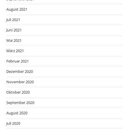
August 2021
Juli 2021
Juni 2021
Mai 2021
März 2021
Februar 2021
Dezember 2020
November 2020
Oktober 2020
September 2020
August 2020
Juli 2020