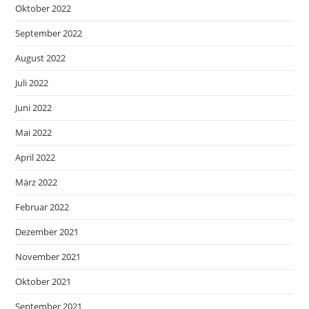
Oktober 2022
September 2022
August 2022
Juli 2022
Juni 2022
Mai 2022
April 2022
März 2022
Februar 2022
Dezember 2021
November 2021
Oktober 2021
September 2021