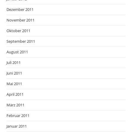
Dezember 2011
November 2011
Oktober 2011
September 2011
August 2011
Juli 2011
Juni 2011
Mai 2011
April 2011
März 2011
Februar 2011
Januar 2011