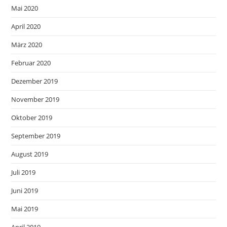
Mai 2020
April 2020
März 2020
Februar 2020
Dezember 2019
November 2019
Oktober 2019
September 2019
August 2019
Juli 2019
Juni 2019
Mai 2019
April 2019