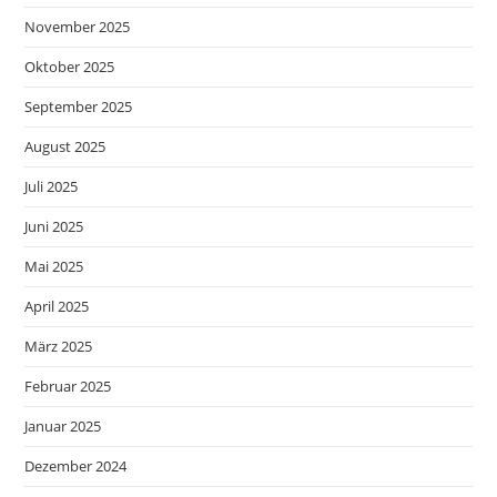
November 2025
Oktober 2025
September 2025
August 2025
Juli 2025
Juni 2025
Mai 2025
April 2025
März 2025
Februar 2025
Januar 2025
Dezember 2024