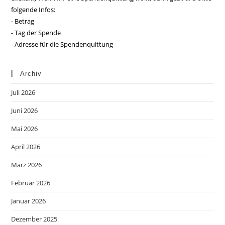
folgende Infos:
- Betrag
- Tag der Spende
- Adresse für die Spendenquittung
Archiv
Juli 2026
Juni 2026
Mai 2026
April 2026
März 2026
Februar 2026
Januar 2026
Dezember 2025