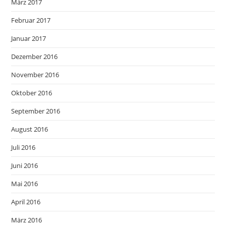
März 2017
Februar 2017
Januar 2017
Dezember 2016
November 2016
Oktober 2016
September 2016
August 2016
Juli 2016
Juni 2016
Mai 2016
April 2016
März 2016