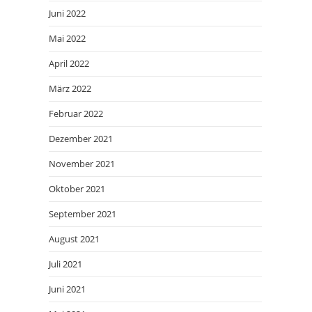
Juni 2022
Mai 2022
April 2022
März 2022
Februar 2022
Dezember 2021
November 2021
Oktober 2021
September 2021
August 2021
Juli 2021
Juni 2021