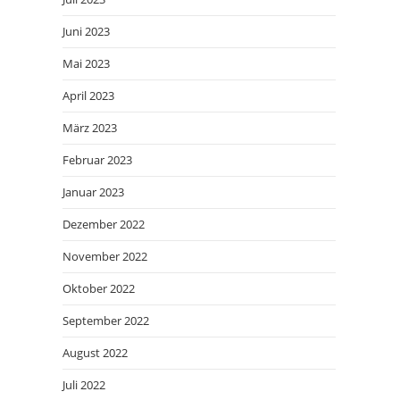
Juni 2023
Mai 2023
April 2023
März 2023
Februar 2023
Januar 2023
Dezember 2022
November 2022
Oktober 2022
September 2022
August 2022
Juli 2022