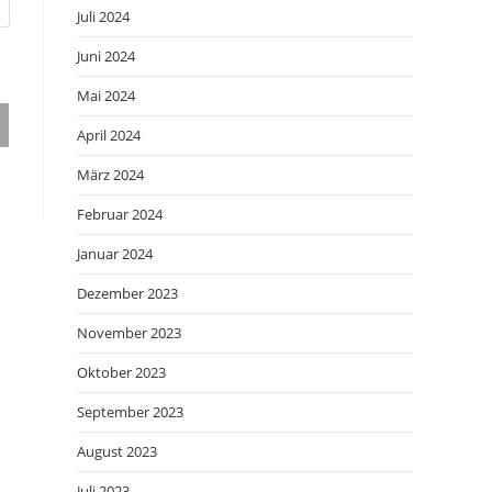
Juli 2024
Juni 2024
Mai 2024
April 2024
März 2024
Februar 2024
Januar 2024
Dezember 2023
November 2023
Oktober 2023
September 2023
August 2023
Juli 2023