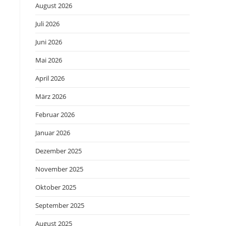
August 2026
Juli 2026
Juni 2026
Mai 2026
April 2026
März 2026
Februar 2026
Januar 2026
Dezember 2025
November 2025
Oktober 2025
September 2025
August 2025