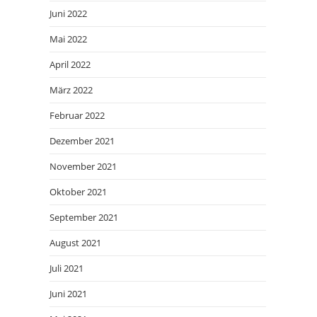
Juni 2022
Mai 2022
April 2022
März 2022
Februar 2022
Dezember 2021
November 2021
Oktober 2021
September 2021
August 2021
Juli 2021
Juni 2021