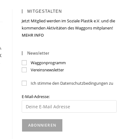
MITGESTALTEN
Jetzt Mitglied werden im Soziale Plastik e.V. und die
kommenden Aktivitäten des Waggons mitplanen!
MEHR INFO
).
Newsletter
K
Waggonprogramm
e
Vereinsnewsletter
Ich stimme den Datenschutzbedingungen zu
E-Mail-Adresse: