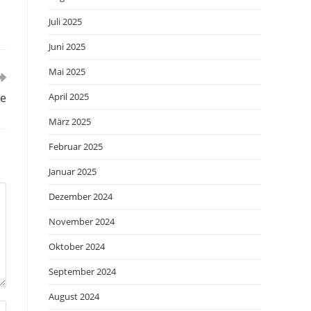
Juli 2025
Juni 2025
Mai 2025
se
April 2025
März 2025
Februar 2025
Januar 2025
Dezember 2024
November 2024
Oktober 2024
September 2024
August 2024