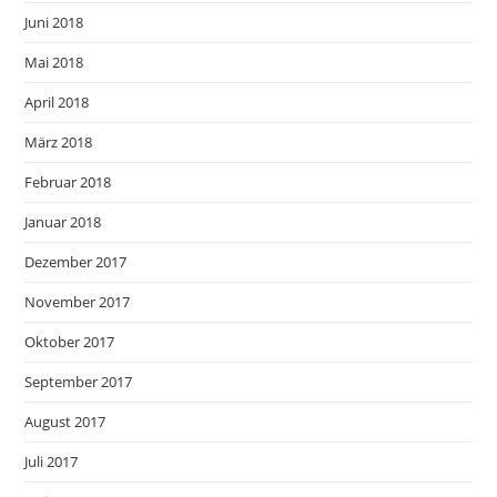
Juni 2018
Mai 2018
April 2018
März 2018
Februar 2018
Januar 2018
Dezember 2017
November 2017
Oktober 2017
September 2017
August 2017
Juli 2017