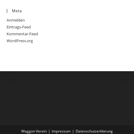
Meta
Anmelden
Eintrags-Feed
Kommentar-Feed
WordPress.org
Waggon Verein
Impressum
Datenschutzerklärung