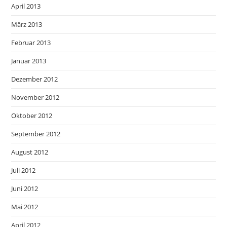
April 2013
März 2013
Februar 2013
Januar 2013
Dezember 2012
November 2012
Oktober 2012
September 2012
August 2012
Juli 2012
Juni 2012
Mai 2012
April 2012