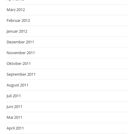
März 2012
Februar 2012
Januar 2012
Dezember 2011
November 2011
Oktober 2011
September 2011
August 2011
Juli 2011
Juni 2011
Mai 2011
April 2011