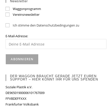
Newsletter
Waggonprogramm
Vereinsnewsletter
Ich stimme den Datenschutzbedingungen zu
E-Mail-Adresse:
DER WAGGON BRAUCHT GERADE JETZT EUREN
SUPPORT – HIER KÖNNT IHR FÜR UNS SPENDEN
Soziale Plastik e.V.
DE96501900006101767009
FFVBDEFFXXX
Frankfurter Volksbank