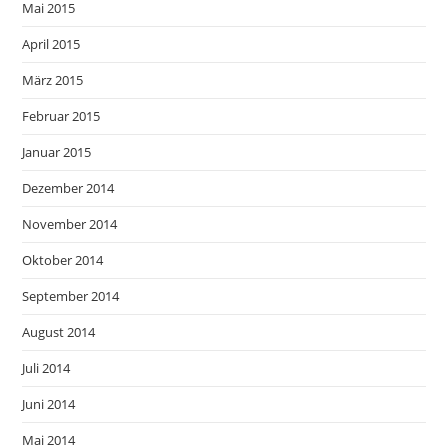
Mai 2015
April 2015
März 2015
Februar 2015
Januar 2015
Dezember 2014
November 2014
Oktober 2014
September 2014
August 2014
Juli 2014
Juni 2014
Mai 2014