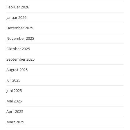
Februar 2026
Januar 2026
Dezember 2025
November 2025
Oktober 2025
September 2025
August 2025
Juli 2025
Juni 2025
Mai 2025
April 2025
März 2025