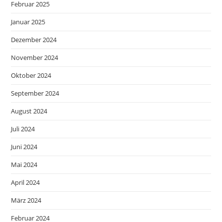
Februar 2025
Januar 2025
Dezember 2024
November 2024
Oktober 2024
September 2024
August 2024
Juli 2024
Juni 2024
Mai 2024
April 2024
März 2024
Februar 2024