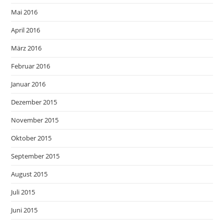
Mai 2016
April 2016
März 2016
Februar 2016
Januar 2016
Dezember 2015
November 2015
Oktober 2015
September 2015
August 2015
Juli 2015
Juni 2015