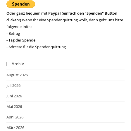
Oder ganz bequem mit Paypal (einfach den "Spenden" Button
clicken!)
Wenn Ihr eine Spendenquittung wollt, dann gebt uns bitte
folgende Infos:
- Betrag
- Tag der Spende
- Adresse für die Spendenquittung
Archiv
August 2026
Juli 2026
Juni 2026
Mai 2026
April 2026
März 2026