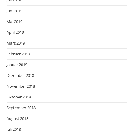
Juli 2019
Juni 2019
Mai 2019
April 2019
März 2019
Februar 2019
Januar 2019
Dezember 2018
November 2018
Oktober 2018
September 2018
August 2018
Juli 2018