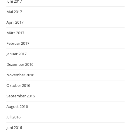
Juni 2017
Mai 2017
April 2017
März 2017
Februar 2017
Januar 2017
Dezember 2016
November 2016
Oktober 2016
September 2016
August 2016
Juli 2016
Juni 2016