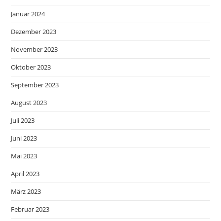
Januar 2024
Dezember 2023
November 2023
Oktober 2023
September 2023
August 2023
Juli 2023
Juni 2023
Mai 2023
April 2023
März 2023
Februar 2023