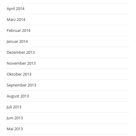
April 2014
März 2014
Februar 2014
Januar 2014
Dezember 2013
November 2013
Oktober 2013
September 2013
August 2013
Juli 2013
Juni 2013
Mai 2013