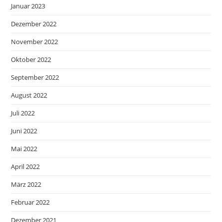
Januar 2023
Dezember 2022
November 2022
Oktober 2022
September 2022
August 2022
Juli 2022
Juni 2022
Mai 2022
April 2022
März 2022
Februar 2022
Dezember 2021