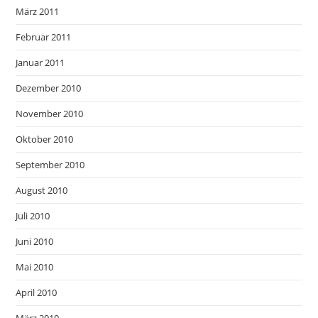
März 2011
Februar 2011
Januar 2011
Dezember 2010
November 2010
Oktober 2010
September 2010
August 2010
Juli 2010
Juni 2010
Mai 2010
April 2010