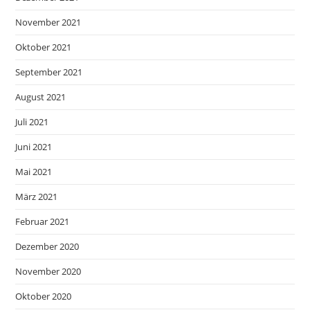
November 2021
Oktober 2021
September 2021
August 2021
Juli 2021
Juni 2021
Mai 2021
März 2021
Februar 2021
Dezember 2020
November 2020
Oktober 2020