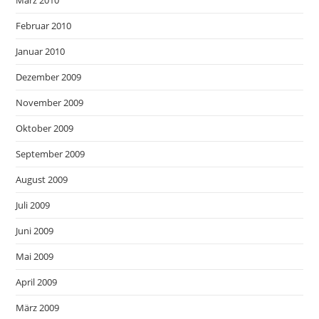
März 2010
Februar 2010
Januar 2010
Dezember 2009
November 2009
Oktober 2009
September 2009
August 2009
Juli 2009
Juni 2009
Mai 2009
April 2009
März 2009