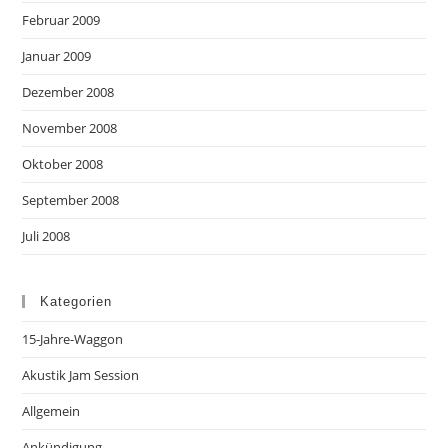
Februar 2009
Januar 2009
Dezember 2008
November 2008
Oktober 2008
September 2008
Juli 2008
Kategorien
15-Jahre-Waggon
Akustik Jam Session
Allgemein
Ankündigung