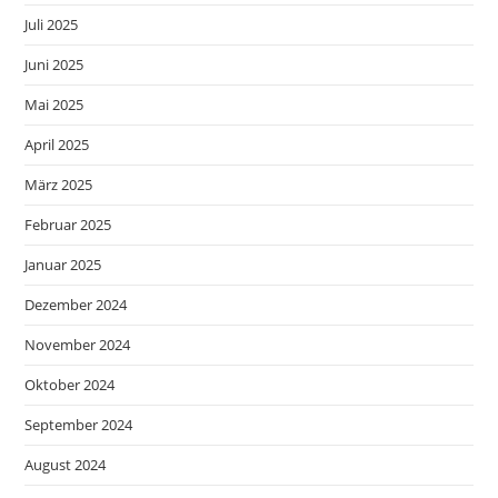
Juli 2025
Juni 2025
Mai 2025
April 2025
März 2025
Februar 2025
Januar 2025
Dezember 2024
November 2024
Oktober 2024
September 2024
August 2024