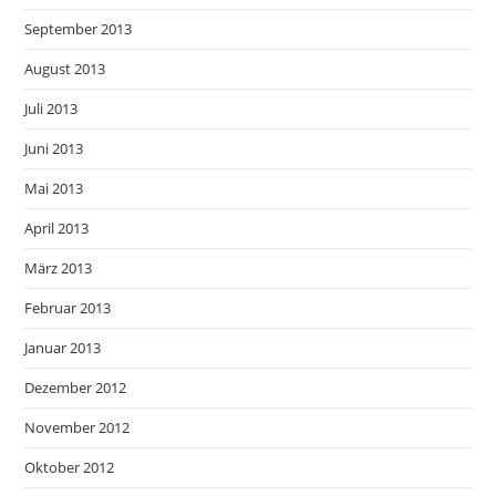
September 2013
August 2013
Juli 2013
Juni 2013
Mai 2013
April 2013
März 2013
Februar 2013
Januar 2013
Dezember 2012
November 2012
Oktober 2012