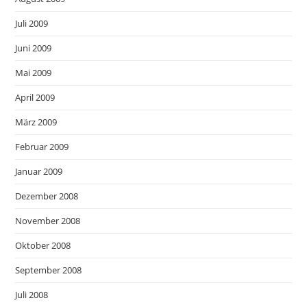
Juli 2009
Juni 2009
Mai 2009
April 2009
März 2009
Februar 2009
Januar 2009
Dezember 2008
November 2008
Oktober 2008
September 2008
Juli 2008