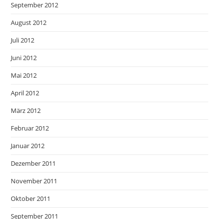
September 2012
August 2012
Juli 2012
Juni 2012
Mai 2012
April 2012
März 2012
Februar 2012
Januar 2012
Dezember 2011
November 2011
Oktober 2011
September 2011