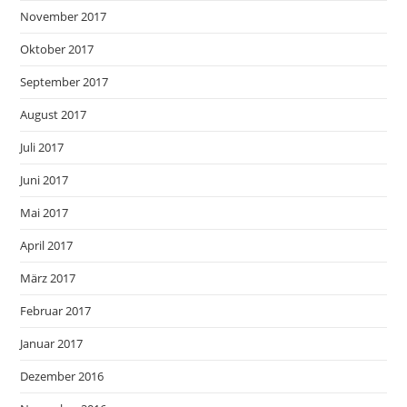
November 2017
Oktober 2017
September 2017
August 2017
Juli 2017
Juni 2017
Mai 2017
April 2017
März 2017
Februar 2017
Januar 2017
Dezember 2016