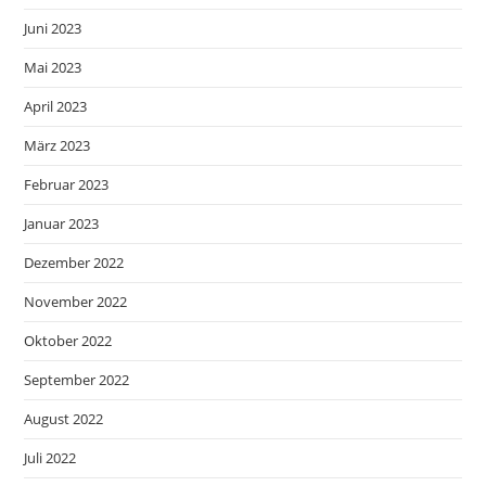
Juni 2023
Mai 2023
April 2023
März 2023
Februar 2023
Januar 2023
Dezember 2022
November 2022
Oktober 2022
September 2022
August 2022
Juli 2022