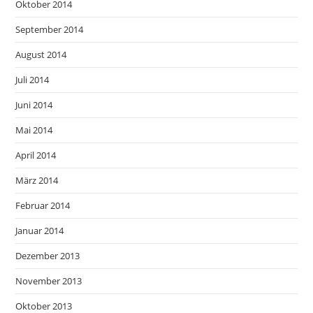
Oktober 2014
September 2014
August 2014
Juli 2014
Juni 2014
Mai 2014
April 2014
März 2014
Februar 2014
Januar 2014
Dezember 2013
November 2013
Oktober 2013