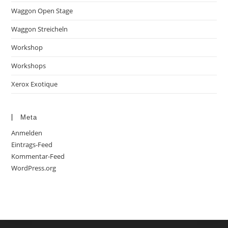
Waggon Open Stage
Waggon Streicheln
Workshop
Workshops
Xerox Exotique
Meta
Anmelden
Eintrags-Feed
Kommentar-Feed
WordPress.org