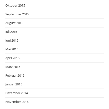
Oktober 2015
September 2015
August 2015
Juli 2015
Juni 2015
Mai 2015
April 2015
März 2015
Februar 2015
Januar 2015
Dezember 2014
November 2014