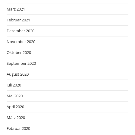
März 2021
Februar 2021
Dezember 2020
November 2020
Oktober 2020
September 2020
August 2020
Juli 2020
Mai 2020
April 2020
März 2020
Februar 2020