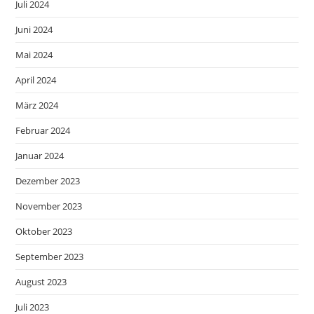
Juli 2024
Juni 2024
Mai 2024
April 2024
März 2024
Februar 2024
Januar 2024
Dezember 2023
November 2023
Oktober 2023
September 2023
August 2023
Juli 2023