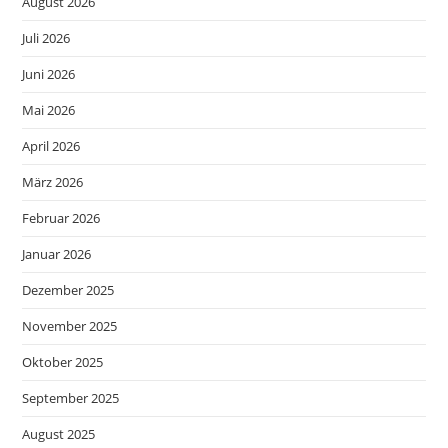
August 2026
Juli 2026
Juni 2026
Mai 2026
April 2026
März 2026
Februar 2026
Januar 2026
Dezember 2025
November 2025
Oktober 2025
September 2025
August 2025