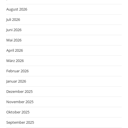
August 2026
Juli 2026
Juni 2026
Mai 2026
April 2026
März 2026
Februar 2026
Januar 2026
Dezember 2025
November 2025
Oktober 2025
September 2025