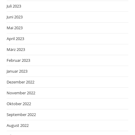
Juli 2023
Juni 2023
Mai 2023
April 2023
März 2023
Februar 2023
Januar 2023
Dezember 2022
November 2022
Oktober 2022
September 2022
August 2022