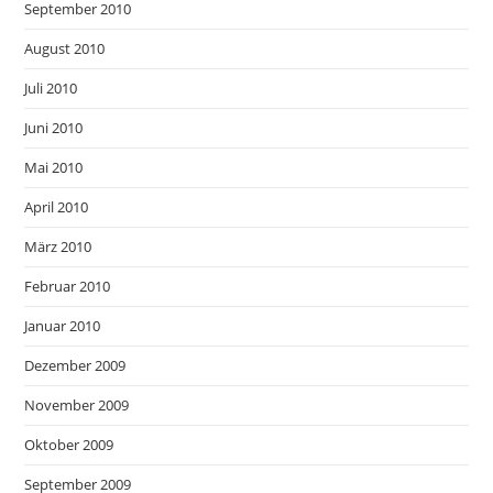
September 2010
August 2010
Juli 2010
Juni 2010
Mai 2010
April 2010
März 2010
Februar 2010
Januar 2010
Dezember 2009
November 2009
Oktober 2009
September 2009