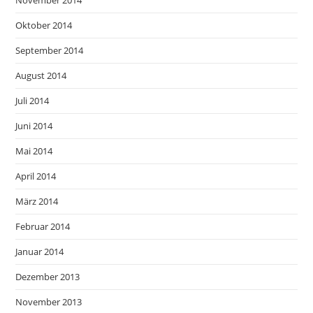
November 2014
Oktober 2014
September 2014
August 2014
Juli 2014
Juni 2014
Mai 2014
April 2014
März 2014
Februar 2014
Januar 2014
Dezember 2013
November 2013