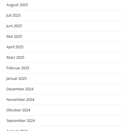
August 2025
Juli 2025
Juni 2025
Mai 2025
April 2025
März 2025
Februar 2025
Januar 2025
Dezember 2024
November 2024
Oktober 2024
September 2024