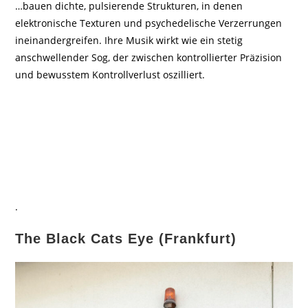
…bauen dichte, pulsierende Strukturen, in denen
elektronische Texturen und psychedelische Verzerrungen
ineinandergreifen. Ihre Musik wirkt wie ein stetig
anschwellender Sog, der zwischen kontrollierter Präzision
und bewusstem Kontrollverlust oszilliert.
.
The Black Cats Eye (Frankfurt)