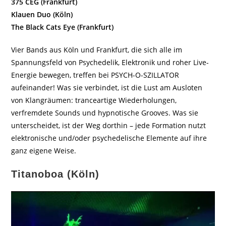
375 CEG (Frankfurt)
Klauen Duo (Köln)
The Black Cats Eye (Frankfurt)
Vier Bands aus Köln und Frankfurt, die sich alle im
Spannungsfeld von Psychedelik, Elektronik und roher Live-
Energie bewegen, treffen bei PSYCH-O-SZILLATOR
aufeinander! Was sie verbindet, ist die Lust am Ausloten
von Klangräumen: tranceartige Wiederholungen,
verfremdete Sounds und hypnotische Grooves. Was sie
unterscheidet, ist der Weg dorthin – jede Formation nutzt
elektronische und/oder psychedelische Elemente auf ihre
ganz eigene Weise.
Titanoboa (Köln)