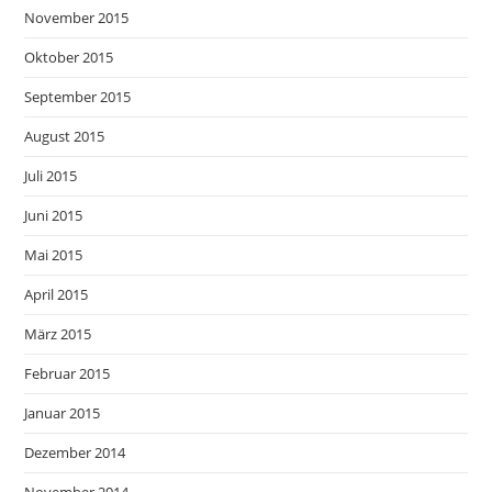
November 2015
Oktober 2015
September 2015
August 2015
Juli 2015
Juni 2015
Mai 2015
April 2015
März 2015
Februar 2015
Januar 2015
Dezember 2014