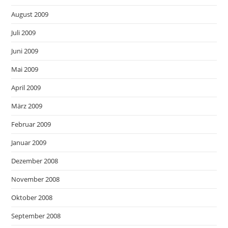
August 2009
Juli 2009
Juni 2009
Mai 2009
April 2009
März 2009
Februar 2009
Januar 2009
Dezember 2008
November 2008
Oktober 2008
September 2008