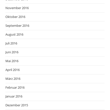
November 2016
Oktober 2016
September 2016
August 2016
Juli 2016
Juni 2016
Mai 2016
April 2016
März 2016
Februar 2016
Januar 2016
Dezember 2015