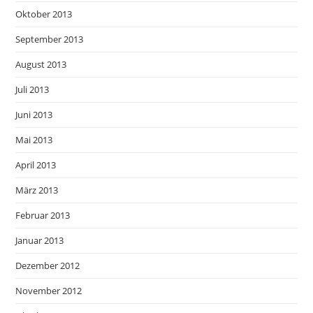
Oktober 2013
September 2013
August 2013
Juli 2013
Juni 2013
Mai 2013
April 2013
März 2013
Februar 2013
Januar 2013
Dezember 2012
November 2012