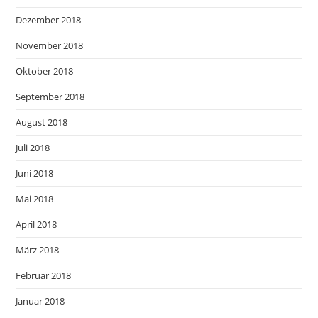
Dezember 2018
November 2018
Oktober 2018
September 2018
August 2018
Juli 2018
Juni 2018
Mai 2018
April 2018
März 2018
Februar 2018
Januar 2018