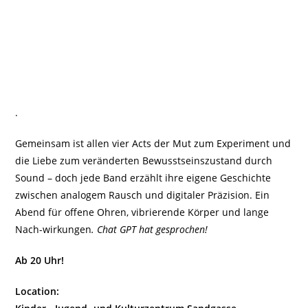
.
Gemeinsam ist allen vier Acts der Mut zum Experiment und
die Liebe zum veränderten Bewusstseinszustand durch
Sound – doch jede Band erzählt ihre eigene Geschichte
zwischen analogem Rausch und digitaler Präzision. Ein
Abend für offene Ohren, vibrierende Körper und lange
Nach-wirkungen
. Chat GPT hat gesprochen!
Ab 20 Uhr!
Location: