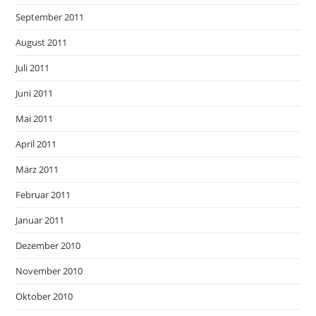
September 2011
August 2011
Juli 2011
Juni 2011
Mai 2011
April 2011
März 2011
Februar 2011
Januar 2011
Dezember 2010
November 2010
Oktober 2010