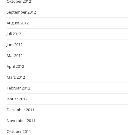
Oktober 2012
September 2012
August 2012
Juli 2012
Juni 2012
Mai 2012
April 2012
März 2012
Februar 2012
Januar 2012
Dezember 2011
November 2011
Oktober 2011