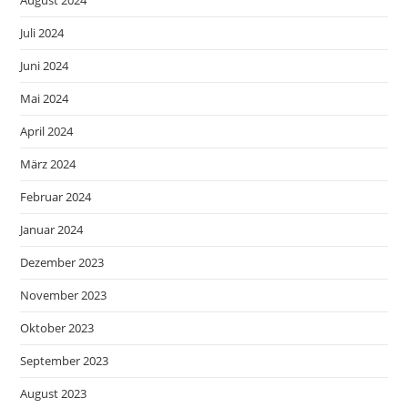
August 2024
Juli 2024
Juni 2024
Mai 2024
April 2024
März 2024
Februar 2024
Januar 2024
Dezember 2023
November 2023
Oktober 2023
September 2023
August 2023