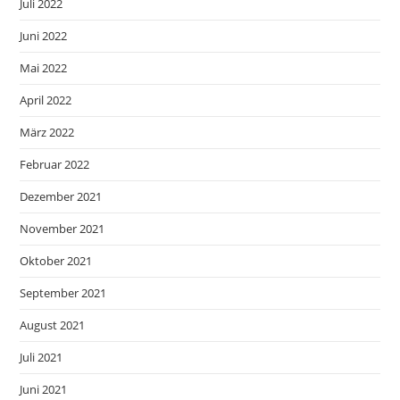
Juli 2022
Juni 2022
Mai 2022
April 2022
März 2022
Februar 2022
Dezember 2021
November 2021
Oktober 2021
September 2021
August 2021
Juli 2021
Juni 2021