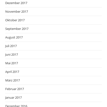
Dezember 2017
November 2017
Oktober 2017
September 2017
August 2017
Juli 2017
Juni 2017
Mai 2017
April 2017
März 2017
Februar 2017
Januar 2017
Dezember 2016