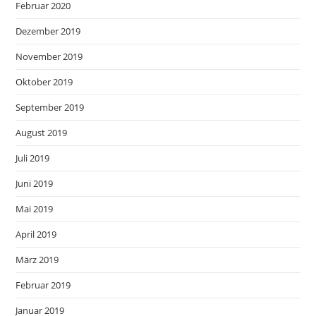
Februar 2020
Dezember 2019
November 2019
Oktober 2019
September 2019
August 2019
Juli 2019
Juni 2019
Mai 2019
April 2019
März 2019
Februar 2019
Januar 2019