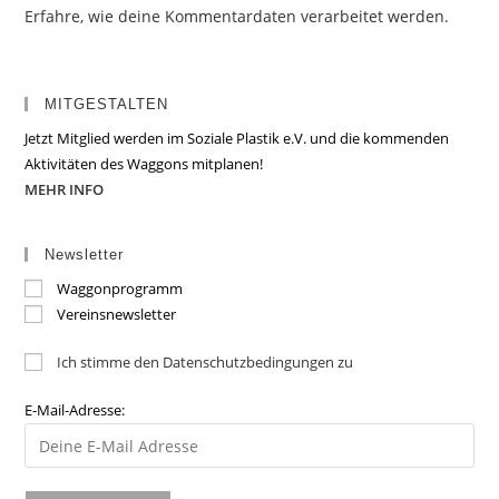
Erfahre, wie deine Kommentardaten verarbeitet werden.
MITGESTALTEN
Jetzt Mitglied werden im Soziale Plastik e.V. und die kommenden
Aktivitäten des Waggons mitplanen!
MEHR INFO
Newsletter
Waggonprogramm
Vereinsnewsletter
Ich stimme den Datenschutzbedingungen zu
E-Mail-Adresse: