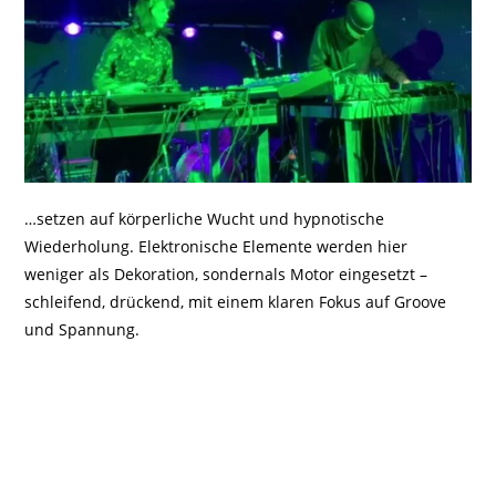
…setzen auf körperliche Wucht und hypnotische
Wiederholung. Elektronische Elemente werden hier
weniger als Dekoration, sondernals Motor eingesetzt –
schleifend, drückend, mit einem klaren Fokus auf Groove
und Spannung.