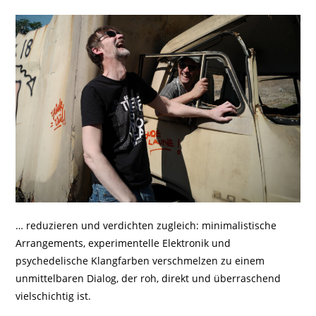
… reduzieren und verdichten zugleich: minimalistische
Arrangements, experimentelle Elektronik und
psychedelische Klangfarben verschmelzen zu einem
unmittelbaren Dialog, der roh, direkt und überraschend
vielschichtig ist.