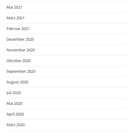
Mai 2021
März 2021
Februar 2021
Dezember 2020
November 2020
Oktober 2020
September 2020
August 2020
Juli 2020
Mai 2020
April 2020
März 2020