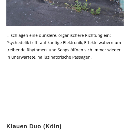
… schlagen eine dunklere, organischere Richtung ein:
Psychedelik trifft auf kantige Elektronik, Effekte wabern um
treibende Rhythmen, und Songs öffnen sich immer wieder
in unerwartete, halluzinatorische Passagen.
.
Klauen Duo (Köln)