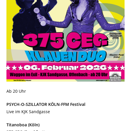
Ab 20 Uhr
PSYCH-O-SZILLATOR KÖLN-FFM Festival
Live im KJK Sandgasse
Titanoboa (Köln)