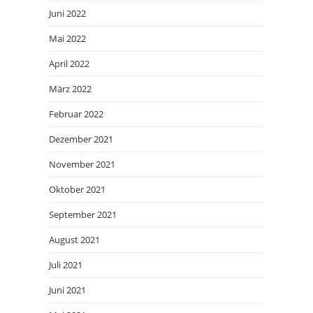
Juni 2022
Mai 2022
April 2022
März 2022
Februar 2022
Dezember 2021
November 2021
Oktober 2021
September 2021
August 2021
Juli 2021
Juni 2021