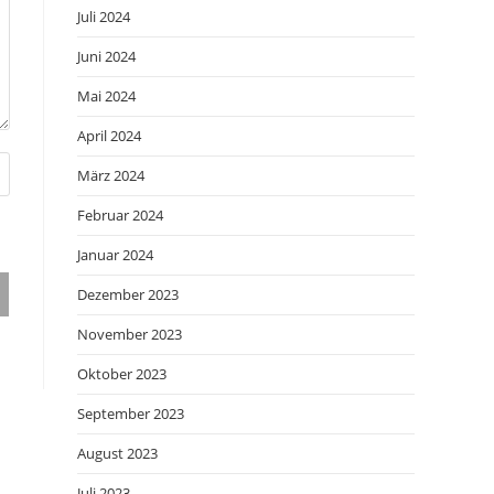
Juli 2024
Juni 2024
Mai 2024
April 2024
März 2024
Februar 2024
Januar 2024
Dezember 2023
November 2023
Oktober 2023
September 2023
August 2023
Juli 2023