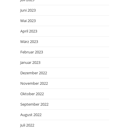
Juni 2023
Mai 2023
April 2023
März 2023
Februar 2023
Januar 2023
Dezember 2022
November 2022
Oktober 2022
September 2022
August 2022
Juli 2022