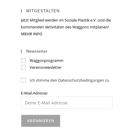
MITGESTALTEN
Jetzt Mitglied werden im Soziale Plastik e.V. und die
kommenden Aktivitäten des Waggons mitplanen!
MEHR INFO
Newsletter
Waggonprogramm
Vereinsnewsletter
Ich stimme den Datenschutzbedingungen zu
E-Mail-Adresse: