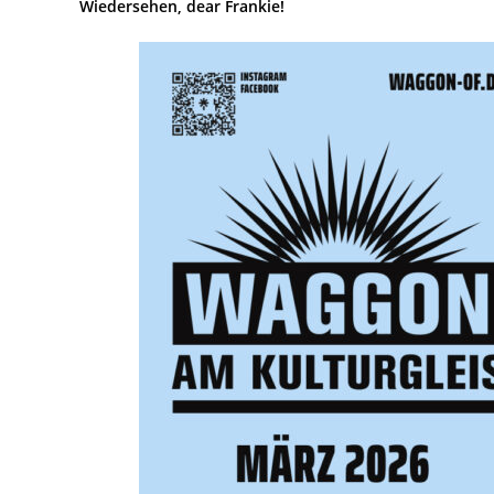
Wiedersehen, dear Frankie!