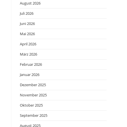
August 2026
Juli 2026
Juni 2026
Mai 2026
April 2026
März 2026
Februar 2026
Januar 2026
Dezember 2025
November 2025
Oktober 2025
September 2025
August 2025