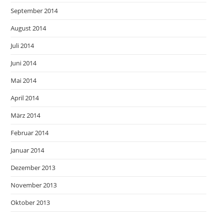
September 2014
August 2014
Juli 2014
Juni 2014
Mai 2014
April 2014
März 2014
Februar 2014
Januar 2014
Dezember 2013
November 2013
Oktober 2013