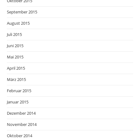
Oktober 2015
September 2015
August 2015
Juli 2015
Juni 2015
Mai 2015
April 2015
März 2015
Februar 2015
Januar 2015
Dezember 2014
November 2014
Oktober 2014