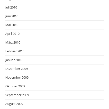
Juli 2010
Juni 2010
Mai 2010
April 2010
März 2010
Februar 2010
Januar 2010
Dezember 2009
November 2009
Oktober 2009
September 2009
August 2009