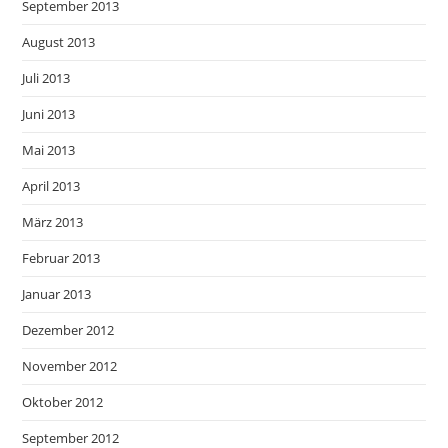
September 2013
August 2013
Juli 2013
Juni 2013
Mai 2013
April 2013
März 2013
Februar 2013
Januar 2013
Dezember 2012
November 2012
Oktober 2012
September 2012