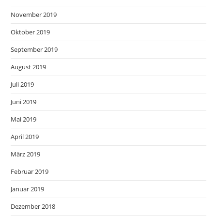
November 2019
Oktober 2019
September 2019
August 2019
Juli 2019
Juni 2019
Mai 2019
April 2019
März 2019
Februar 2019
Januar 2019
Dezember 2018