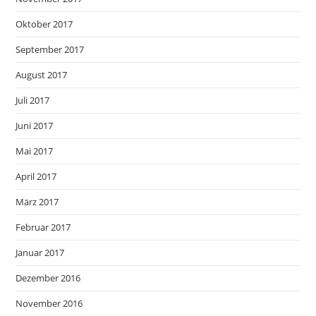
Oktober 2017
September 2017
August 2017
Juli 2017
Juni 2017
Mai 2017
April 2017
März 2017
Februar 2017
Januar 2017
Dezember 2016
November 2016