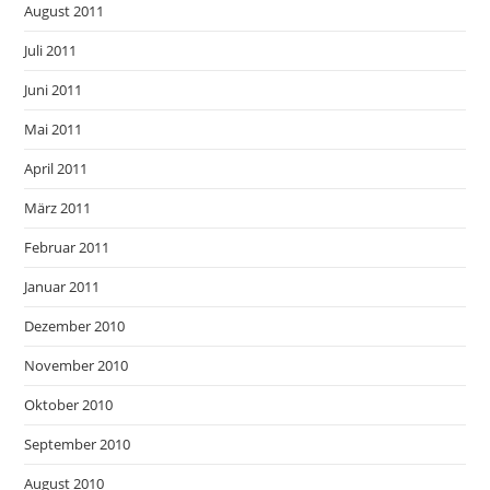
August 2011
Juli 2011
Juni 2011
Mai 2011
April 2011
März 2011
Februar 2011
Januar 2011
Dezember 2010
November 2010
Oktober 2010
September 2010
August 2010