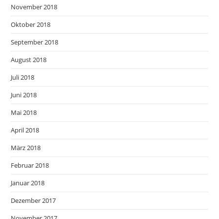
November 2018
Oktober 2018
September 2018
August 2018
Juli 2018
Juni 2018
Mai 2018
April 2018
März 2018
Februar 2018
Januar 2018
Dezember 2017
November 2017