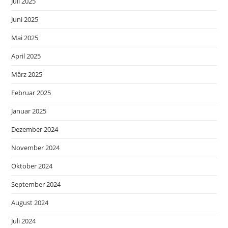
Juli 2025
Juni 2025
Mai 2025
April 2025
März 2025
Februar 2025
Januar 2025
Dezember 2024
November 2024
Oktober 2024
September 2024
August 2024
Juli 2024