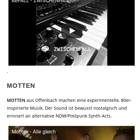
ABFALL - ZWISCHENFALL
.
MOTTEN
MOTTEN
aus Offenbach machen eine experimentelle, 80er-
inspirierte Musik. Der Sound ist bewusst nostalgisch und
erinnert an alternative NDW/Postpunk Synth-Acts.
Motten - Alle gleich