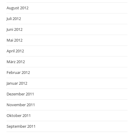
August 2012
Juli 2012
Juni 2012
Mai 2012
April 2012
März 2012
Februar 2012
Januar 2012
Dezember 2011
November 2011
Oktober 2011
September 2011