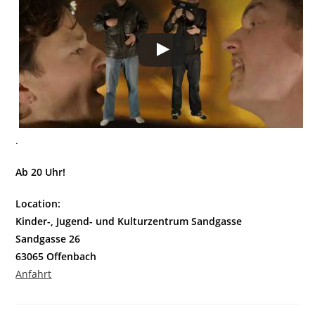
.
Ab 20 Uhr!
Location:
Kinder-, Jugend- und Kulturzentrum Sandgasse
Sandgasse 26
63065 Offenbach
Anfahrt