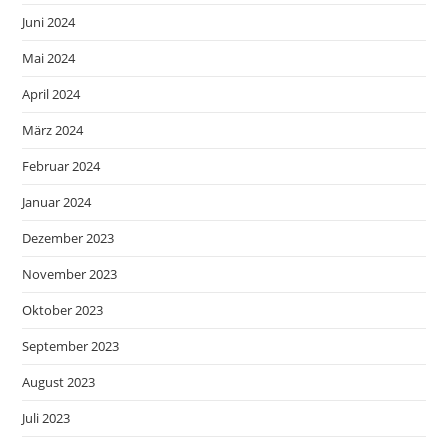
Juni 2024
Mai 2024
April 2024
März 2024
Februar 2024
Januar 2024
Dezember 2023
November 2023
Oktober 2023
September 2023
August 2023
Juli 2023