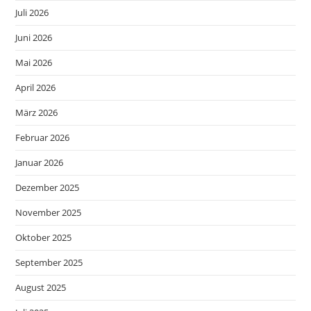
Juli 2026
Juni 2026
Mai 2026
April 2026
März 2026
Februar 2026
Januar 2026
Dezember 2025
November 2025
Oktober 2025
September 2025
August 2025