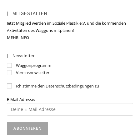
MITGESTALTEN
Jetzt Mitglied werden im Soziale Plastik e.V. und die kommenden
Aktivitäten des Waggons mitplanen!
MEHR INFO
Newsletter
Waggonprogramm
Vereinsnewsletter
Ich stimme den Datenschutzbedingungen zu
E-Mail-Adresse: