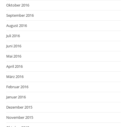
Oktober 2016
September 2016
August 2016
Juli 2016
Juni 2016
Mai 2016
April 2016
März 2016
Februar 2016
Januar 2016
Dezember 2015
November 2015