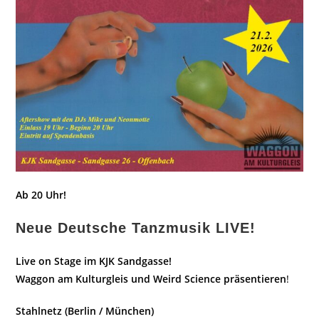
Ab 20 Uhr!
Neue Deutsche Tanzmusik LIVE!
Live on Stage im KJK Sandgasse!
Waggon am Kulturgleis und Weird Science präsentieren
!
Stahlnetz (Berlin / München)