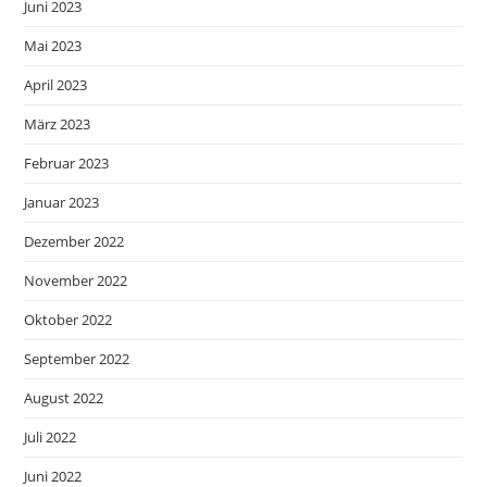
Juni 2023
Mai 2023
April 2023
März 2023
Februar 2023
Januar 2023
Dezember 2022
November 2022
Oktober 2022
September 2022
August 2022
Juli 2022
Juni 2022