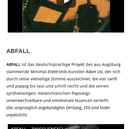
.
ABFALL
ABFALL
ist das deutschsprachige Projekt des aus Augsburg
stammende Minimal-Elektronik-Künstler
Adam Usi
, der sich
durch seine vielseitige Stimme auszeichnet, die von sanft
und poppig bis laut und schrill reicht und die seinen
synthielastigen, melancholischen Popsongs
unverwechselbare und emotionale Nuancen verleiht.
(
Die ursprünglich angekündigten DerGang_350 sind leider
unpässlich
).