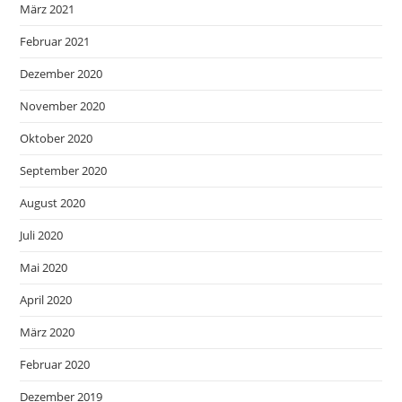
März 2021
Februar 2021
Dezember 2020
November 2020
Oktober 2020
September 2020
August 2020
Juli 2020
Mai 2020
April 2020
März 2020
Februar 2020
Dezember 2019