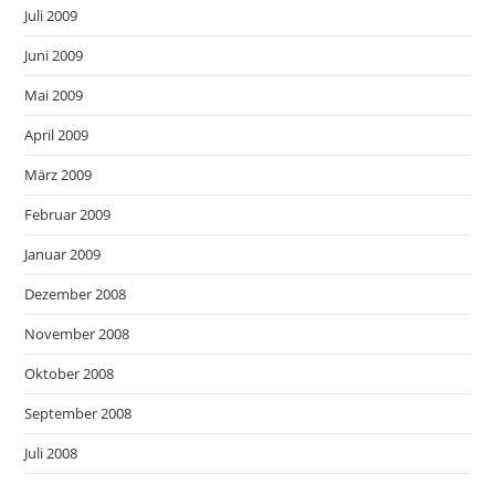
Juli 2009
Juni 2009
Mai 2009
April 2009
März 2009
Februar 2009
Januar 2009
Dezember 2008
November 2008
Oktober 2008
September 2008
Juli 2008