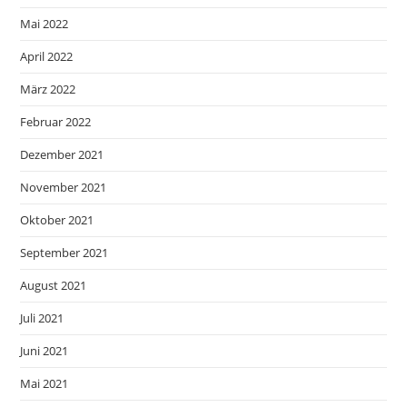
Mai 2022
April 2022
März 2022
Februar 2022
Dezember 2021
November 2021
Oktober 2021
September 2021
August 2021
Juli 2021
Juni 2021
Mai 2021