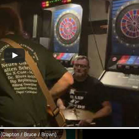
 (Clapton / Bruce / Brown)