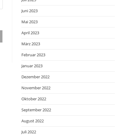
Juni 2023
Mai 2023
April 2023
März 2023
Februar 2023
Januar 2023
Dezember 2022
November 2022
Oktober 2022
September 2022
August 2022
Juli 2022