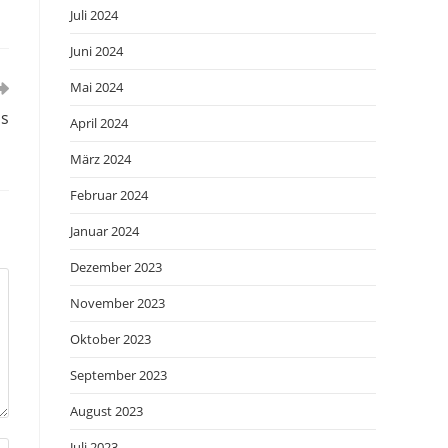
Juli 2024
Juni 2024
Mai 2024
ds
April 2024
März 2024
Februar 2024
Januar 2024
Dezember 2023
November 2023
Oktober 2023
September 2023
August 2023
Juli 2023