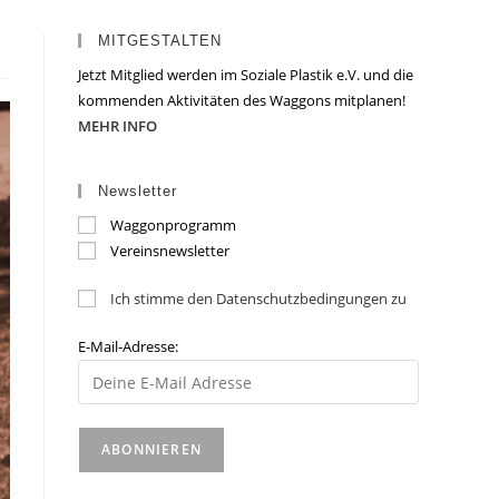
MITGESTALTEN
Jetzt Mitglied werden im Soziale Plastik e.V. und die
kommenden Aktivitäten des Waggons mitplanen!
MEHR INFO
Newsletter
Waggonprogramm
Vereinsnewsletter
Ich stimme den Datenschutzbedingungen zu
E-Mail-Adresse: