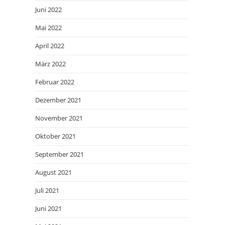
Juni 2022
Mai 2022
April 2022
März 2022
Februar 2022
Dezember 2021
November 2021
Oktober 2021
September 2021
August 2021
Juli 2021
Juni 2021