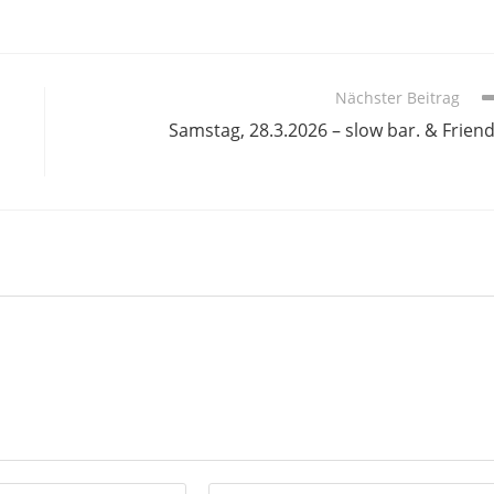
Nächster Beitrag
Samstag, 28.3.2026 – slow bar. & Frien