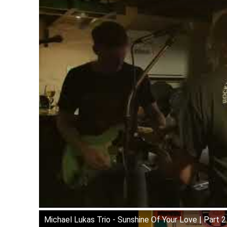
Michael Lukas Trio - Sunshine Of Your Love | Part 2