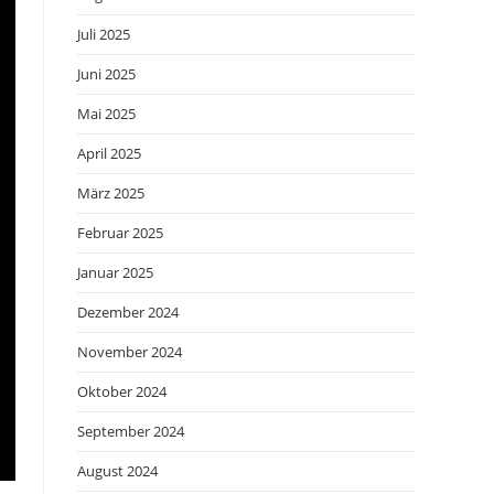
Juli 2025
Juni 2025
Mai 2025
April 2025
März 2025
Februar 2025
Januar 2025
Dezember 2024
November 2024
Oktober 2024
September 2024
August 2024