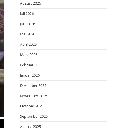
August 2026
Juli 2026
Juni 2026
Mai 2026
April 2026
März 2026
Februar 2026
Januar 2026
Dezember 2025
November 2025
Oktober 2025
September 2025
August 2025