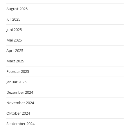
August 2025
Juli 2025
Juni 2025
Mai 2025
April 2025
März 2025
Februar 2025
Januar 2025
Dezember 2024
November 2024
Oktober 2024
September 2024