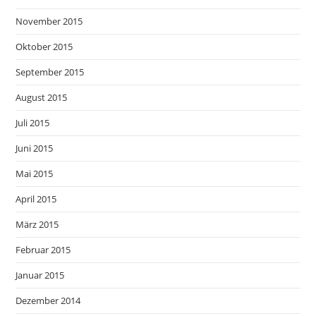
November 2015
Oktober 2015
September 2015
August 2015
Juli 2015
Juni 2015
Mai 2015
April 2015
März 2015
Februar 2015
Januar 2015
Dezember 2014