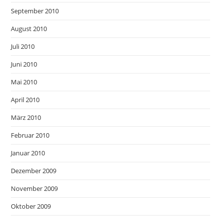
September 2010
August 2010
Juli 2010
Juni 2010
Mai 2010
April 2010
März 2010
Februar 2010
Januar 2010
Dezember 2009
November 2009
Oktober 2009