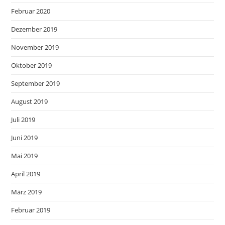
Februar 2020
Dezember 2019
November 2019
Oktober 2019
September 2019
August 2019
Juli 2019
Juni 2019
Mai 2019
April 2019
März 2019
Februar 2019