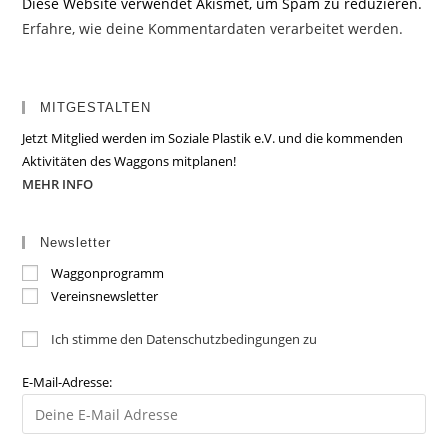
Diese Website verwendet Akismet, um Spam zu reduzieren.
Erfahre, wie deine Kommentardaten verarbeitet werden.
MITGESTALTEN
Jetzt Mitglied werden im Soziale Plastik e.V. und die kommenden
Aktivitäten des Waggons mitplanen!
MEHR INFO
Newsletter
Waggonprogramm
Vereinsnewsletter
Ich stimme den Datenschutzbedingungen zu
E-Mail-Adresse: