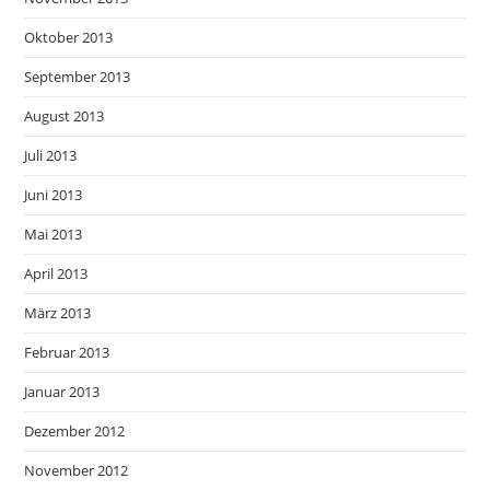
Oktober 2013
September 2013
August 2013
Juli 2013
Juni 2013
Mai 2013
April 2013
März 2013
Februar 2013
Januar 2013
Dezember 2012
November 2012