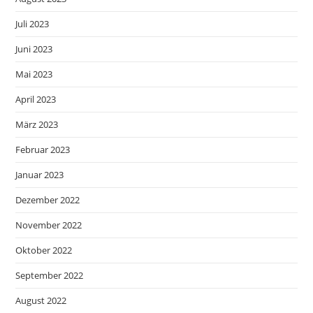
Juli 2023
Juni 2023
Mai 2023
April 2023
März 2023
Februar 2023
Januar 2023
Dezember 2022
November 2022
Oktober 2022
September 2022
August 2022