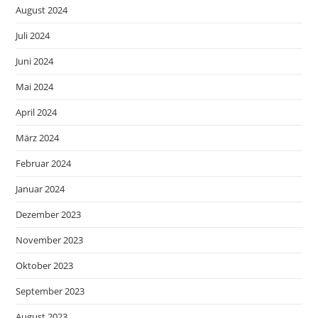
August 2024
Juli 2024
Juni 2024
Mai 2024
April 2024
März 2024
Februar 2024
Januar 2024
Dezember 2023
November 2023
Oktober 2023
September 2023
August 2023