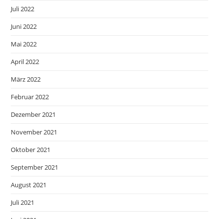
Juli 2022
Juni 2022
Mai 2022
April 2022
März 2022
Februar 2022
Dezember 2021
November 2021
Oktober 2021
September 2021
August 2021
Juli 2021