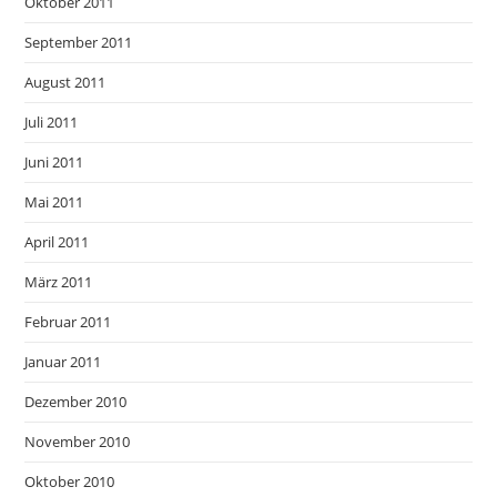
Oktober 2011
September 2011
August 2011
Juli 2011
Juni 2011
Mai 2011
April 2011
März 2011
Februar 2011
Januar 2011
Dezember 2010
November 2010
Oktober 2010