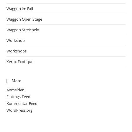
Waggon im Exil
Waggon Open Stage
Waggon Streicheln
Workshop
Workshops
Xerox Exotique
Meta
Anmelden
Eintrags-Feed
Kommentar-Feed
WordPress.org