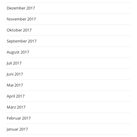
Dezember 2017
November 2017
Oktober 2017
September 2017
August 2017
Juli 2017
Juni 2017
Mai 2017
April 2017
März 2017
Februar 2017
Januar 2017