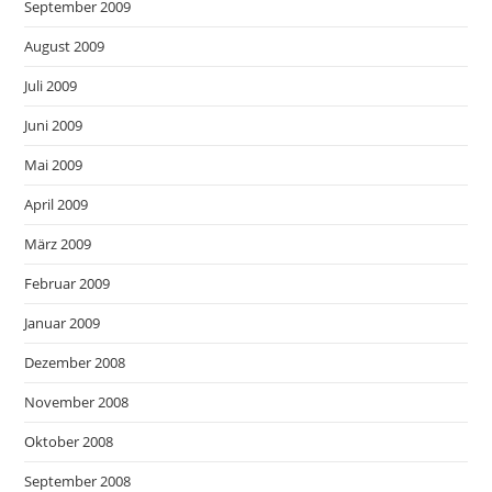
September 2009
August 2009
Juli 2009
Juni 2009
Mai 2009
April 2009
März 2009
Februar 2009
Januar 2009
Dezember 2008
November 2008
Oktober 2008
September 2008