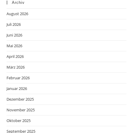
Archiv
August 2026
Juli 2026
Juni 2026
Mai 2026
April 2026
März 2026
Februar 2026
Januar 2026
Dezember 2025
November 2025
Oktober 2025
September 2025