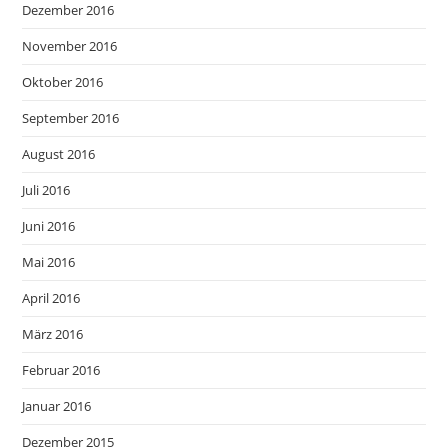
Dezember 2016
November 2016
Oktober 2016
September 2016
August 2016
Juli 2016
Juni 2016
Mai 2016
April 2016
März 2016
Februar 2016
Januar 2016
Dezember 2015