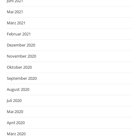
Juni 2021
Mai 2021
März 2021
Februar 2021
Dezember 2020
November 2020
Oktober 2020
September 2020
August 2020
Juli 2020
Mai 2020
April 2020
März 2020