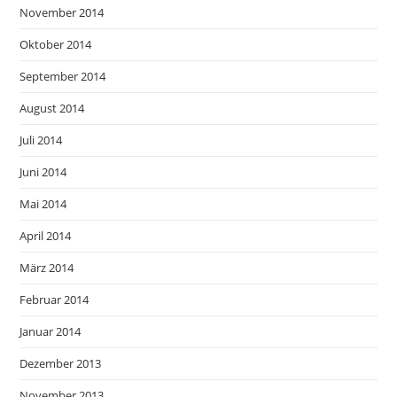
November 2014
Oktober 2014
September 2014
August 2014
Juli 2014
Juni 2014
Mai 2014
April 2014
März 2014
Februar 2014
Januar 2014
Dezember 2013
November 2013