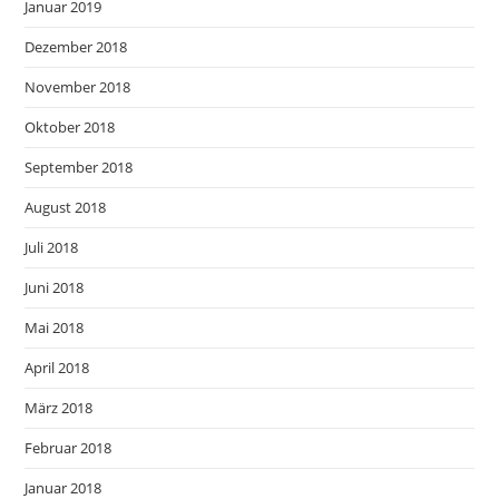
Januar 2019
Dezember 2018
November 2018
Oktober 2018
September 2018
August 2018
Juli 2018
Juni 2018
Mai 2018
April 2018
März 2018
Februar 2018
Januar 2018