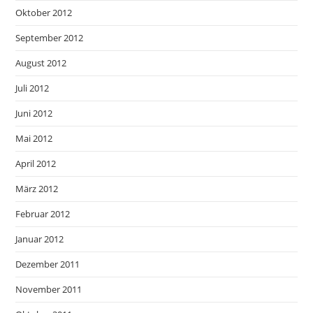
Oktober 2012
September 2012
August 2012
Juli 2012
Juni 2012
Mai 2012
April 2012
März 2012
Februar 2012
Januar 2012
Dezember 2011
November 2011