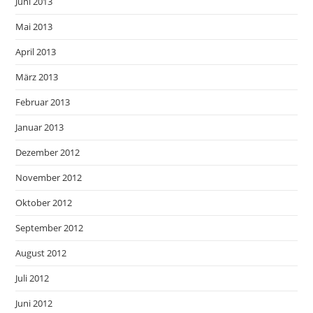
Juni 2013
Mai 2013
April 2013
März 2013
Februar 2013
Januar 2013
Dezember 2012
November 2012
Oktober 2012
September 2012
August 2012
Juli 2012
Juni 2012