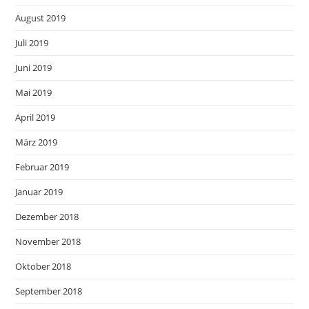
August 2019
Juli 2019
Juni 2019
Mai 2019
April 2019
März 2019
Februar 2019
Januar 2019
Dezember 2018
November 2018
Oktober 2018
September 2018