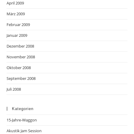
April 2009
März 2009
Februar 2009
Januar 2009
Dezember 2008
November 2008
Oktober 2008
September 2008
Juli 2008
Kategorien
15-Jahre-Waggon
Akustik Jam Session