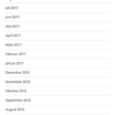
Juli 2017
Juni 2017
Mai 2017
April 2017
März 2017
Februar 2017
Januar 2017
Dezember 2016
November 2016
Oktober 2016
September 2016
August 2016