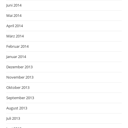
Juni 2014
Mai 2014
April 2014
März 2014
Februar 2014
Januar 2014
Dezember 2013
November 2013
Oktober 2013
September 2013
August 2013
Juli 2013