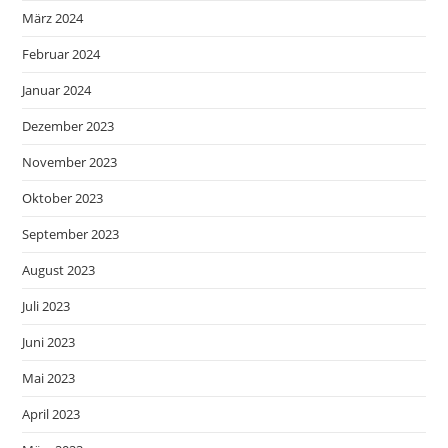
März 2024
Februar 2024
Januar 2024
Dezember 2023
November 2023
Oktober 2023
September 2023
August 2023
Juli 2023
Juni 2023
Mai 2023
April 2023