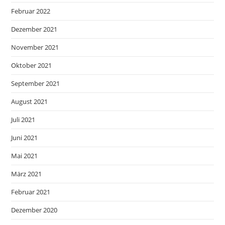
Februar 2022
Dezember 2021
November 2021
Oktober 2021
September 2021
August 2021
Juli 2021
Juni 2021
Mai 2021
März 2021
Februar 2021
Dezember 2020