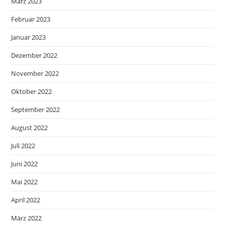
März 2023
Februar 2023
Januar 2023
Dezember 2022
November 2022
Oktober 2022
September 2022
August 2022
Juli 2022
Juni 2022
Mai 2022
April 2022
März 2022