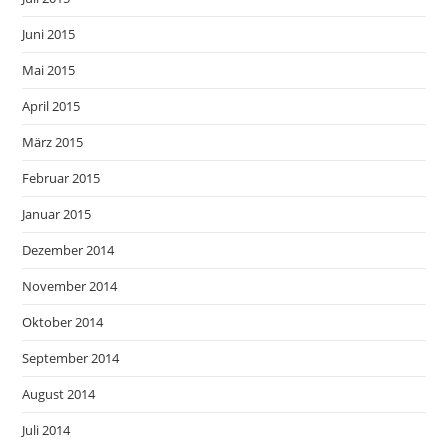
Juni 2015
Mai 2015
April 2015
März 2015
Februar 2015
Januar 2015
Dezember 2014
November 2014
Oktober 2014
September 2014
August 2014
Juli 2014