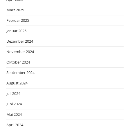
März 2025
Februar 2025
Januar 2025
Dezember 2024
November 2024
Oktober 2024
September 2024
August 2024
Juli 2024
Juni 2024
Mai 2024
April 2024