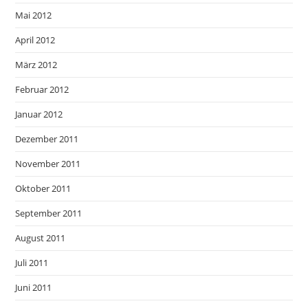
Mai 2012
April 2012
März 2012
Februar 2012
Januar 2012
Dezember 2011
November 2011
Oktober 2011
September 2011
August 2011
Juli 2011
Juni 2011