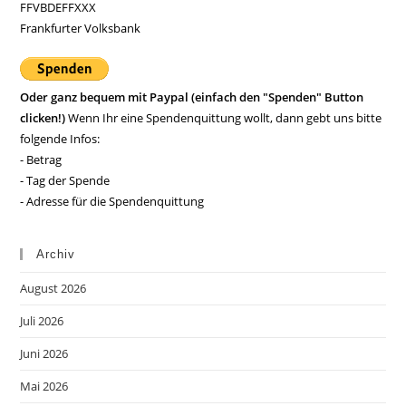
FFVBDEFFXXX
Frankfurter Volksbank
Oder ganz bequem mit Paypal (einfach den "Spenden" Button
clicken!)
Wenn Ihr eine Spendenquittung wollt, dann gebt uns bitte
folgende Infos:
- Betrag
- Tag der Spende
- Adresse für die Spendenquittung
Archiv
August 2026
Juli 2026
Juni 2026
Mai 2026