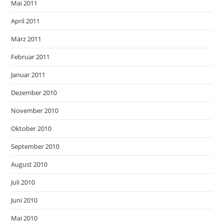
Mai 2011
April 2011
März 2011
Februar 2011
Januar 2011
Dezember 2010
November 2010
Oktober 2010
September 2010
August 2010
Juli 2010
Juni 2010
Mai 2010