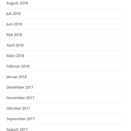
August 2018
Juli 2018
Juni 2018
Mai 2018
April 2018
März 2018
Februar 2018
Januar 2018
Dezember 2017
November 2017
Oktober 2017
September 2017
August 2017