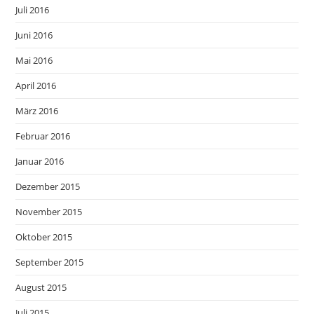
Juli 2016
Juni 2016
Mai 2016
April 2016
März 2016
Februar 2016
Januar 2016
Dezember 2015
November 2015
Oktober 2015
September 2015
August 2015
Juli 2015