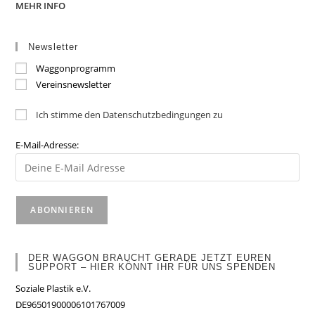
MEHR INFO
Newsletter
Waggonprogramm
Vereinsnewsletter
Ich stimme den Datenschutzbedingungen zu
E-Mail-Adresse:
DER WAGGON BRAUCHT GERADE JETZT EUREN
SUPPORT – HIER KÖNNT IHR FÜR UNS SPENDEN
Soziale Plastik e.V.
DE96501900006101767009