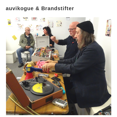
auvikogue & Brandstifter