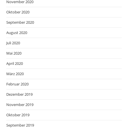
November 2020
Oktober 2020
September 2020
August 2020
Juli 2020
Mai 2020
April 2020
März 2020
Februar 2020
Dezember 2019
November 2019
Oktober 2019
September 2019