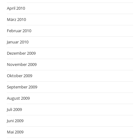
April 2010
März 2010
Februar 2010
Januar 2010
Dezember 2009
November 2009
Oktober 2009
September 2009
August 2009
Juli 2009
Juni 2009
Mai 2009