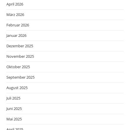
April 2026
März 2026
Februar 2026
Januar 2026
Dezember 2025
November 2025
Oktober 2025
September 2025
August 2025
Juli 2025
Juni 2025
Mai 2025
April 2025