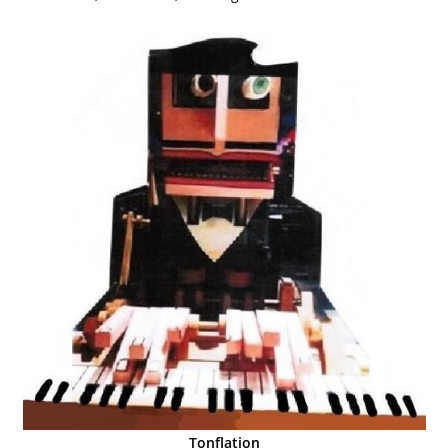
Tonflation