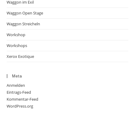
Waggon im Exil
Waggon Open Stage
Waggon Streicheln
Workshop
Workshops
Xerox Exotique
Meta
Anmelden
Eintrags-Feed
Kommentar-Feed
WordPress.org