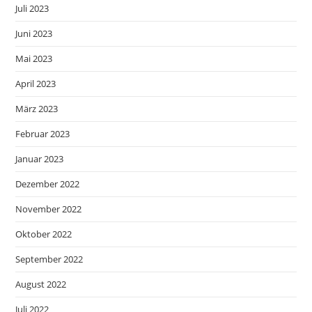
Juli 2023
Juni 2023
Mai 2023
April 2023
März 2023
Februar 2023
Januar 2023
Dezember 2022
November 2022
Oktober 2022
September 2022
August 2022
Juli 2022