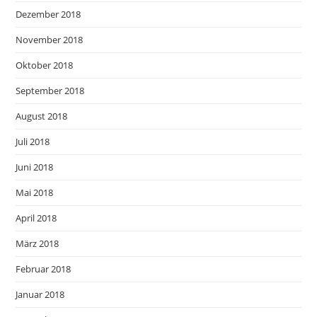
Dezember 2018
November 2018
Oktober 2018
September 2018
August 2018
Juli 2018
Juni 2018
Mai 2018
April 2018
März 2018
Februar 2018
Januar 2018