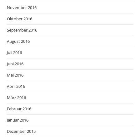
November 2016
Oktober 2016
September 2016
August 2016
Juli 2016
Juni 2016
Mai 2016
April 2016
März 2016
Februar 2016
Januar 2016
Dezember 2015