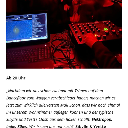
Ab 20 Uhr
„
Nachdem wir uns schon zweimal mit Tränen auf dem
Dancefloor vom Waggon verabschiedet haben, machen wir es
jetzt zum wirklich allerletzten Mal! Schön, dass wir noch einmal
im unserem Wohnzimmer auflegen können und der typische
Sibylle und Yvette Clash aus dem Boxen schallt:
Elektropop,
Indie, 80ies
. Wir freuen uns auf euch
!“
Sibylle & Yvette