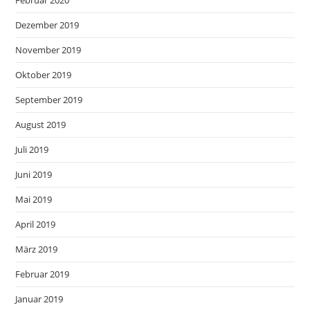
Februar 2020
Dezember 2019
November 2019
Oktober 2019
September 2019
August 2019
Juli 2019
Juni 2019
Mai 2019
April 2019
März 2019
Februar 2019
Januar 2019