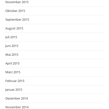
November 2015
Oktober 2015
September 2015
August 2015
Juli 2015
Juni 2015
Mai 2015
April 2015
März 2015
Februar 2015
Januar 2015
Dezember 2014
November 2014