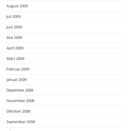
August 2009
Juli 2009
Juni 2009
Mai 2009
April 2009
März 2009
Februar 2009
Januar 2009
Dezember 2008
November 2008
Oktober 2008
September 2008