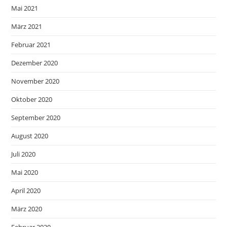
Mai 2021
März 2021
Februar 2021
Dezember 2020
November 2020
Oktober 2020
September 2020
August 2020
Juli 2020
Mai 2020
April 2020
März 2020