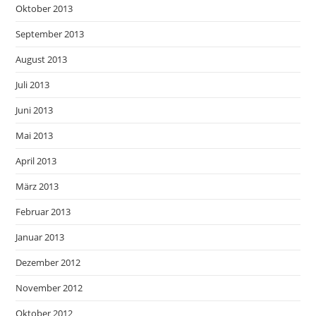
Oktober 2013
September 2013
August 2013
Juli 2013
Juni 2013
Mai 2013
April 2013
März 2013
Februar 2013
Januar 2013
Dezember 2012
November 2012
Oktober 2012