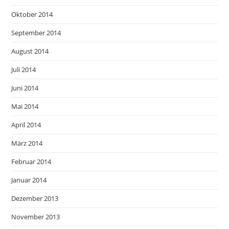
Oktober 2014
September 2014
August 2014
Juli 2014
Juni 2014
Mai 2014
April 2014
März 2014
Februar 2014
Januar 2014
Dezember 2013
November 2013