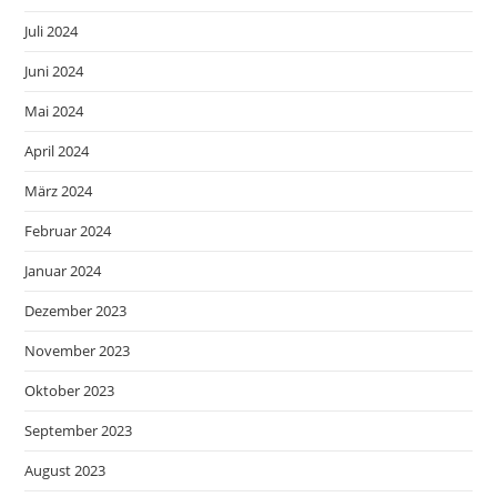
Juli 2024
Juni 2024
Mai 2024
April 2024
März 2024
Februar 2024
Januar 2024
Dezember 2023
November 2023
Oktober 2023
September 2023
August 2023