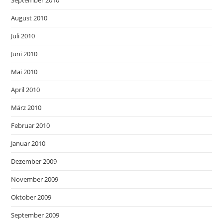
September 2010
August 2010
Juli 2010
Juni 2010
Mai 2010
April 2010
März 2010
Februar 2010
Januar 2010
Dezember 2009
November 2009
Oktober 2009
September 2009