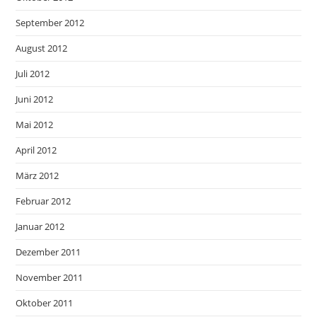
September 2012
August 2012
Juli 2012
Juni 2012
Mai 2012
April 2012
März 2012
Februar 2012
Januar 2012
Dezember 2011
November 2011
Oktober 2011