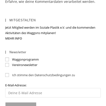
Erfahre, wie deine Kommentardaten verarbeitet werden.
MITGESTALTEN
Jetzt Mitglied werden im Soziale Plastik e.V. und die kommenden
Aktivitäten des Waggons mitplanen!
MEHR INFO
Newsletter
Waggonprogramm
Vereinsnewsletter
Ich stimme den Datenschutzbedingungen zu
E-Mail-Adresse: