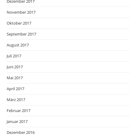
Dezember 2017
November 2017
Oktober 2017
September 2017
August 2017
Juli 2017
Juni 2017
Mai 2017
April 2017
März 2017
Februar 2017
Januar 2017
Dezember 2016