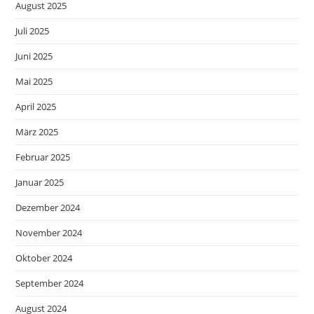
August 2025
Juli 2025
Juni 2025
Mai 2025
April 2025
März 2025
Februar 2025
Januar 2025
Dezember 2024
November 2024
Oktober 2024
September 2024
August 2024