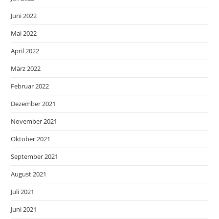
Juni 2022
Mai 2022
April 2022
März 2022
Februar 2022
Dezember 2021
November 2021
Oktober 2021
September 2021
August 2021
Juli 2021
Juni 2021