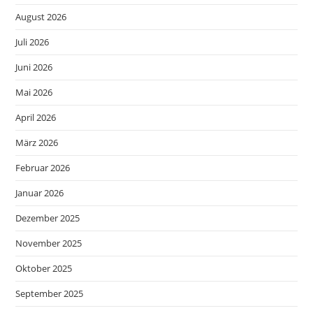
August 2026
Juli 2026
Juni 2026
Mai 2026
April 2026
März 2026
Februar 2026
Januar 2026
Dezember 2025
November 2025
Oktober 2025
September 2025