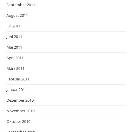
September 2011
August 2011
Juli 2011
Juni 2011
Mai 2011
April 2011
März 2011
Februar 2011
Januar 2011
Dezember 2010
November 2010
Oktober 2010