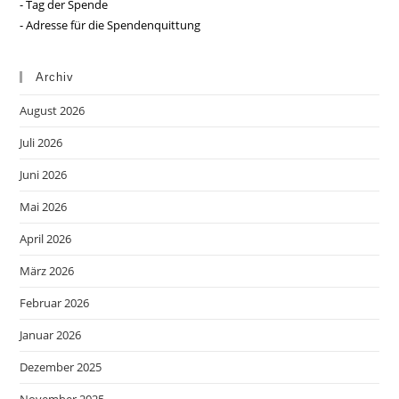
- Tag der Spende
- Adresse für die Spendenquittung
Archiv
August 2026
Juli 2026
Juni 2026
Mai 2026
April 2026
März 2026
Februar 2026
Januar 2026
Dezember 2025