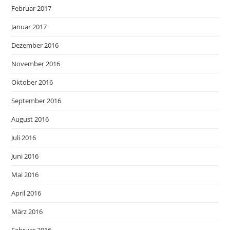
Februar 2017
Januar 2017
Dezember 2016
November 2016
Oktober 2016
September 2016
August 2016
Juli 2016
Juni 2016
Mai 2016
April 2016
März 2016