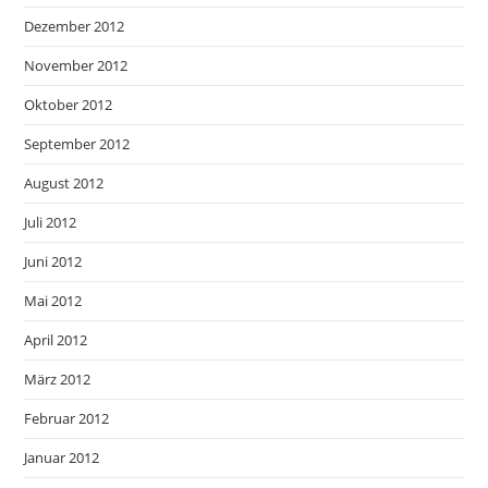
Dezember 2012
November 2012
Oktober 2012
September 2012
August 2012
Juli 2012
Juni 2012
Mai 2012
April 2012
März 2012
Februar 2012
Januar 2012