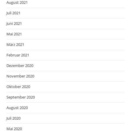
August 2021
Juli 2021
Juni 2021
Mai 2021
März 2021
Februar 2021
Dezember 2020
November 2020
Oktober 2020
September 2020
August 2020
Juli 2020
Mai 2020