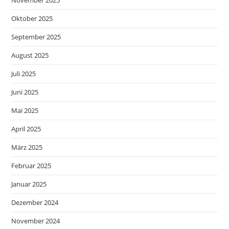
November 2025
Oktober 2025
September 2025
August 2025
Juli 2025
Juni 2025
Mai 2025
April 2025
März 2025
Februar 2025
Januar 2025
Dezember 2024
November 2024