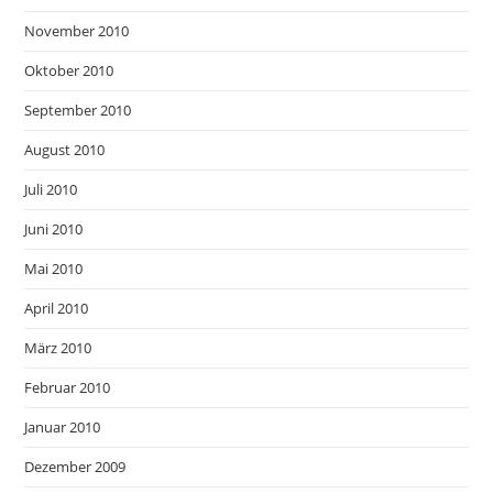
November 2010
Oktober 2010
September 2010
August 2010
Juli 2010
Juni 2010
Mai 2010
April 2010
März 2010
Februar 2010
Januar 2010
Dezember 2009