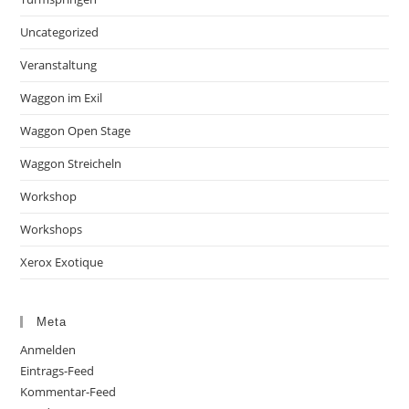
Uncategorized
Veranstaltung
Waggon im Exil
Waggon Open Stage
Waggon Streicheln
Workshop
Workshops
Xerox Exotique
Meta
Anmelden
Eintrags-Feed
Kommentar-Feed