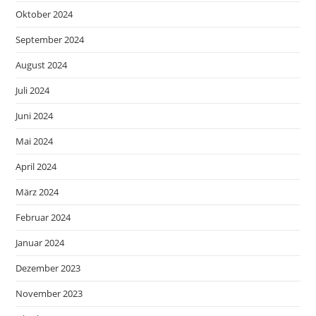
Oktober 2024
September 2024
August 2024
Juli 2024
Juni 2024
Mai 2024
April 2024
März 2024
Februar 2024
Januar 2024
Dezember 2023
November 2023