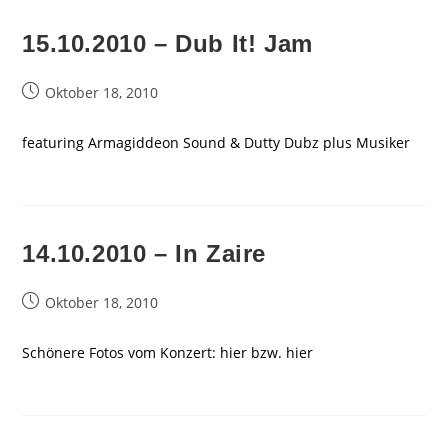
15.10.2010 – Dub It! Jam
Beitrag
Oktober 18, 2010
veröffentlicht:
featuring Armagiddeon Sound & Dutty Dubz plus Musiker
14.10.2010 – In Zaire
Beitrag
Oktober 18, 2010
veröffentlicht:
Schönere Fotos vom Konzert: hier bzw. hier