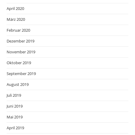
April 2020
März 2020
Februar 2020
Dezember 2019
November 2019
Oktober 2019
September 2019
August 2019
Juli 2019
Juni 2019
Mai 2019
April 2019