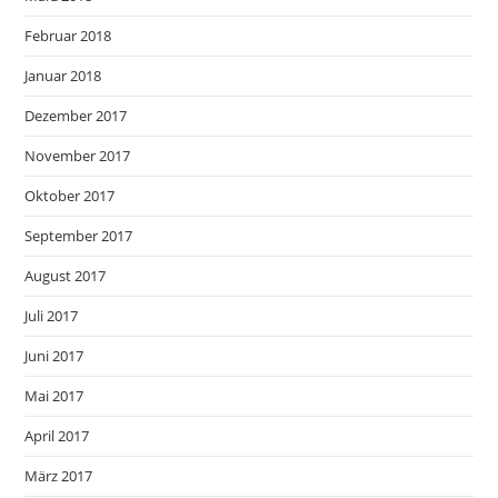
Februar 2018
Januar 2018
Dezember 2017
November 2017
Oktober 2017
September 2017
August 2017
Juli 2017
Juni 2017
Mai 2017
April 2017
März 2017