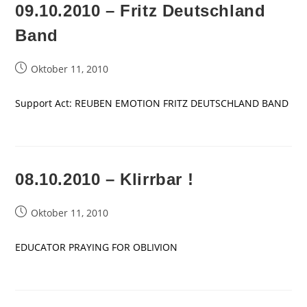
09.10.2010 – Fritz Deutschland
Band
Beitrag
Oktober 11, 2010
veröffentlicht:
Support Act: REUBEN EMOTION FRITZ DEUTSCHLAND BAND
08.10.2010 – Klirrbar !
Beitrag
Oktober 11, 2010
veröffentlicht:
EDUCATOR PRAYING FOR OBLIVION