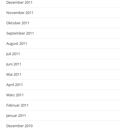
Dezember 2011
November 2011
Oktober 2011
September 2011
August 2011
Juli 2011
Juni 2011
Mai 2011
April 2011
März 2011
Februar 2011
Januar 2011
Dezember 2010