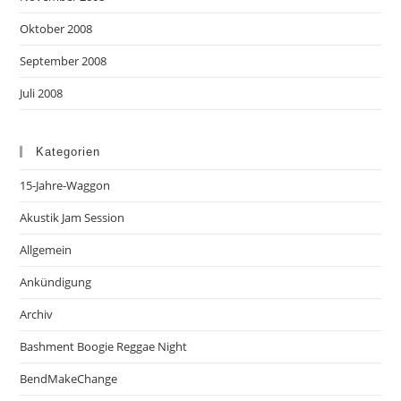
Oktober 2008
September 2008
Juli 2008
Kategorien
15-Jahre-Waggon
Akustik Jam Session
Allgemein
Ankündigung
Archiv
Bashment Boogie Reggae Night
BendMakeChange