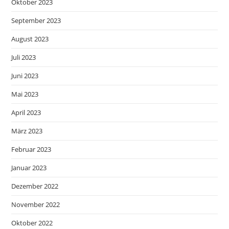
Oktober 2023
September 2023
August 2023
Juli 2023
Juni 2023
Mai 2023
April 2023
März 2023
Februar 2023
Januar 2023
Dezember 2022
November 2022
Oktober 2022