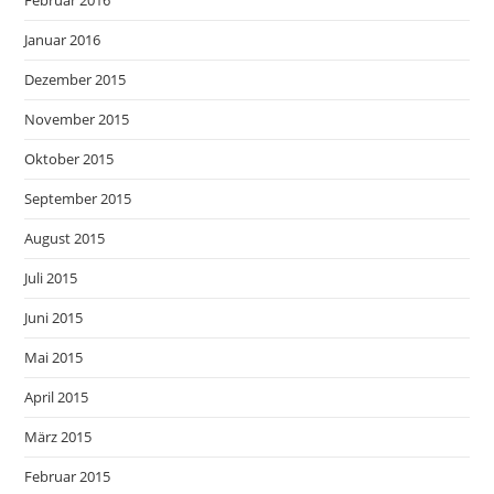
Februar 2016
Januar 2016
Dezember 2015
November 2015
Oktober 2015
September 2015
August 2015
Juli 2015
Juni 2015
Mai 2015
April 2015
März 2015
Februar 2015