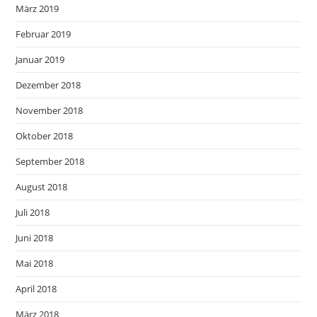
März 2019
Februar 2019
Januar 2019
Dezember 2018
November 2018
Oktober 2018
September 2018
August 2018
Juli 2018
Juni 2018
Mai 2018
April 2018
März 2018