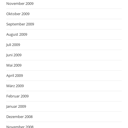
November 2009
Oktober 2009
September 2009
August 2009
Juli 2009
Juni 2009
Mai 2009
April 2009
März 2009
Februar 2009
Januar 2009
Dezember 2008
November 2008