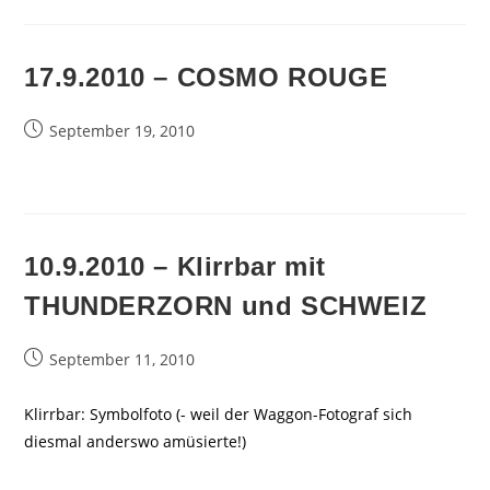
17.9.2010 – COSMO ROUGE
Beitrag
September 19, 2010
veröffentlicht:
10.9.2010 – Klirrbar mit
THUNDERZORN und SCHWEIZ
Beitrag
September 11, 2010
veröffentlicht:
Klirrbar: Symbolfoto (- weil der Waggon-Fotograf sich
diesmal anderswo amüsierte!)