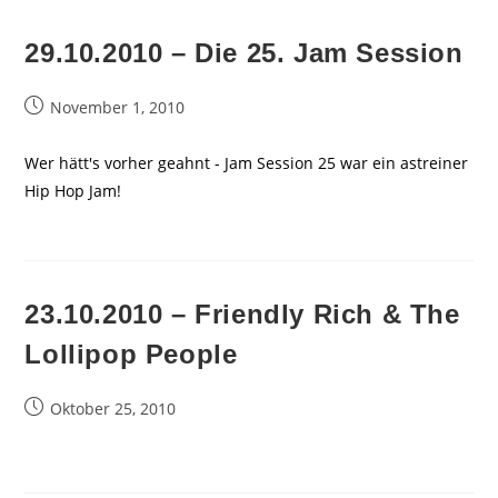
29.10.2010 – Die 25. Jam Session
Beitrag
November 1, 2010
veröffentlicht:
Wer hätt's vorher geahnt - Jam Session 25 war ein astreiner
Hip Hop Jam!
23.10.2010 – Friendly Rich & The
Lollipop People
Beitrag
Oktober 25, 2010
veröffentlicht: