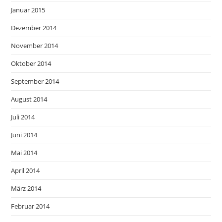
Januar 2015
Dezember 2014
November 2014
Oktober 2014
September 2014
August 2014
Juli 2014
Juni 2014
Mai 2014
April 2014
März 2014
Februar 2014