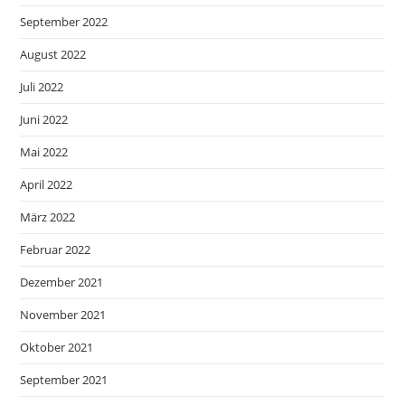
September 2022
August 2022
Juli 2022
Juni 2022
Mai 2022
April 2022
März 2022
Februar 2022
Dezember 2021
November 2021
Oktober 2021
September 2021