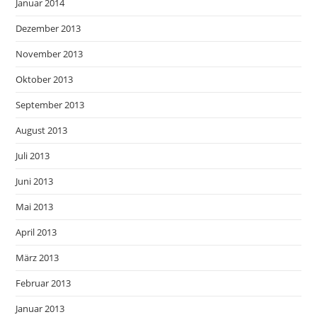
Januar 2014
Dezember 2013
November 2013
Oktober 2013
September 2013
August 2013
Juli 2013
Juni 2013
Mai 2013
April 2013
März 2013
Februar 2013
Januar 2013