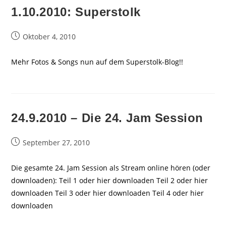
1.10.2010: Superstolk
Beitrag
Oktober 4, 2010
veröffentlicht:
Mehr Fotos & Songs nun auf dem Superstolk-Blog!!
24.9.2010 – Die 24. Jam Session
Beitrag
September 27, 2010
veröffentlicht:
Die gesamte 24. Jam Session als Stream online hören (oder
downloaden): Teil 1 oder hier downloaden Teil 2 oder hier
downloaden Teil 3 oder hier downloaden Teil 4 oder hier
downloaden