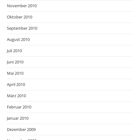
November 2010
Oktober 2010
September 2010
August 2010
Juli 2010
Juni 2010
Mai 2010
April 2010
März 2010
Februar 2010
Januar 2010
Dezember 2009