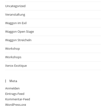
Uncategorized
Veranstaltung
Waggon im Exil
Waggon Open Stage
Waggon Streicheln
Workshop
Workshops
Xerox Exotique
Meta
Anmelden
Eintrags-Feed
Kommentar-Feed
WordPress.org