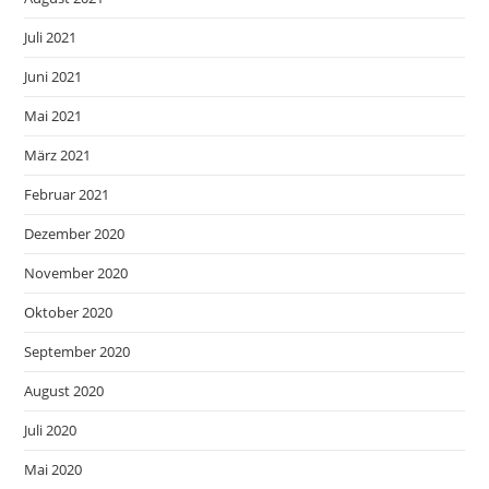
Juli 2021
Juni 2021
Mai 2021
März 2021
Februar 2021
Dezember 2020
November 2020
Oktober 2020
September 2020
August 2020
Juli 2020
Mai 2020