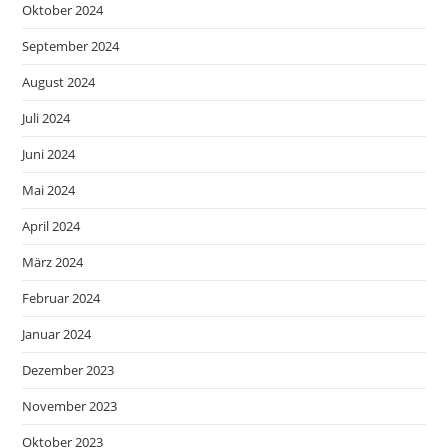
Oktober 2024
September 2024
August 2024
Juli 2024
Juni 2024
Mai 2024
April 2024
März 2024
Februar 2024
Januar 2024
Dezember 2023
November 2023
Oktober 2023