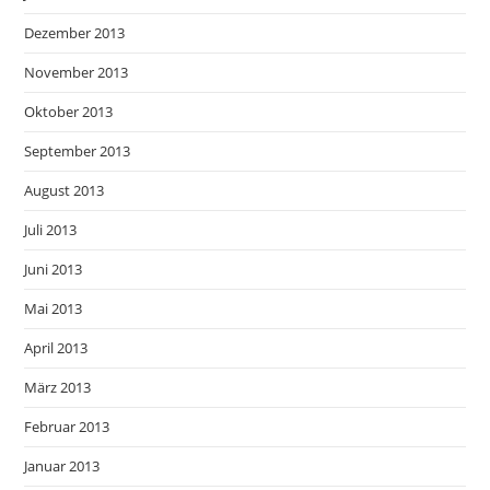
Dezember 2013
November 2013
Oktober 2013
September 2013
August 2013
Juli 2013
Juni 2013
Mai 2013
April 2013
März 2013
Februar 2013
Januar 2013