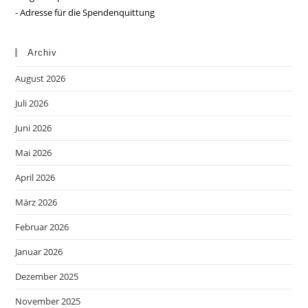
- Adresse für die Spendenquittung
Archiv
August 2026
Juli 2026
Juni 2026
Mai 2026
April 2026
März 2026
Februar 2026
Januar 2026
Dezember 2025
November 2025