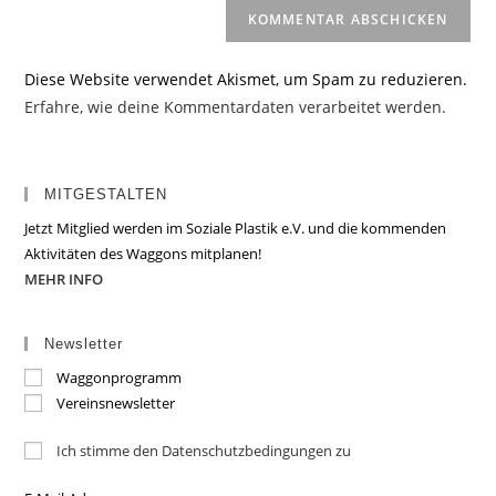
Diese Website verwendet Akismet, um Spam zu reduzieren.
Erfahre, wie deine Kommentardaten verarbeitet werden.
MITGESTALTEN
Jetzt Mitglied werden im Soziale Plastik e.V. und die kommenden
Aktivitäten des Waggons mitplanen!
MEHR INFO
Newsletter
Waggonprogramm
Vereinsnewsletter
Ich stimme den Datenschutzbedingungen zu