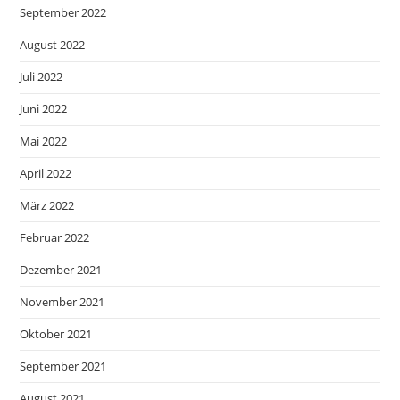
September 2022
August 2022
Juli 2022
Juni 2022
Mai 2022
April 2022
März 2022
Februar 2022
Dezember 2021
November 2021
Oktober 2021
September 2021
August 2021