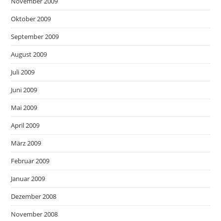
November 2009
Oktober 2009
September 2009
August 2009
Juli 2009
Juni 2009
Mai 2009
April 2009
März 2009
Februar 2009
Januar 2009
Dezember 2008
November 2008