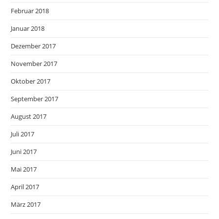
Februar 2018
Januar 2018
Dezember 2017
November 2017
Oktober 2017
September 2017
August 2017
Juli 2017
Juni 2017
Mai 2017
April 2017
März 2017