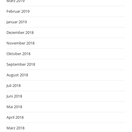
März 2019
Februar 2019
Januar 2019
Dezember 2018
November 2018
Oktober 2018
September 2018
August 2018
Juli 2018
Juni 2018
Mai 2018
April 2018
März 2018