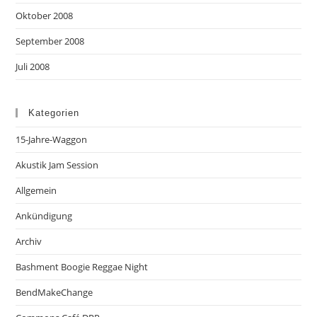
Oktober 2008
September 2008
Juli 2008
Kategorien
15-Jahre-Waggon
Akustik Jam Session
Allgemein
Ankündigung
Archiv
Bashment Boogie Reggae Night
BendMakeChange