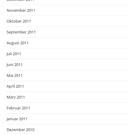
November 2011
Oktober 2011
September 2011
August 2011
Juli 2011
Juni 2011
Mai 2011
April 2011
März 2011
Februar 2011
Januar 2011
Dezember 2010