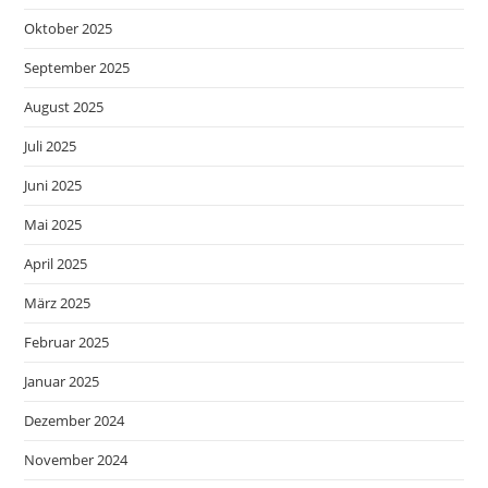
Oktober 2025
September 2025
August 2025
Juli 2025
Juni 2025
Mai 2025
April 2025
März 2025
Februar 2025
Januar 2025
Dezember 2024
November 2024