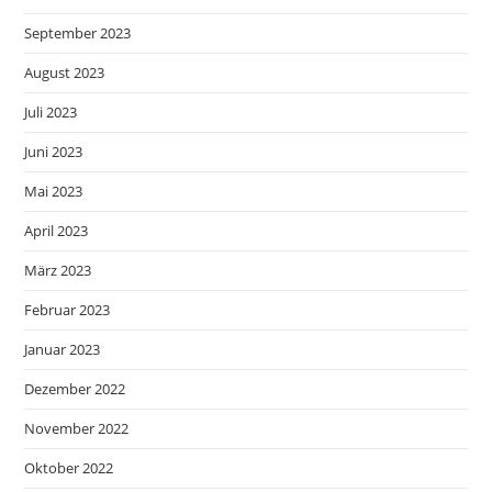
September 2023
August 2023
Juli 2023
Juni 2023
Mai 2023
April 2023
März 2023
Februar 2023
Januar 2023
Dezember 2022
November 2022
Oktober 2022