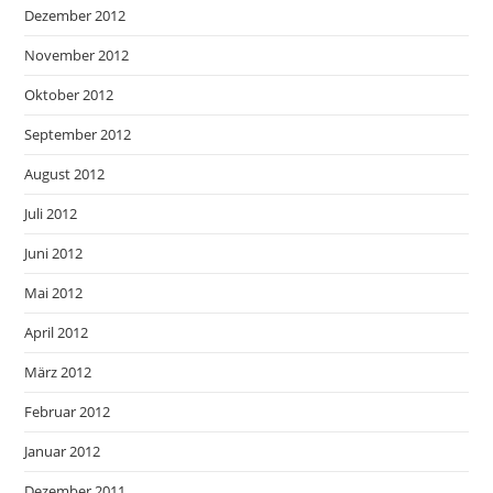
Dezember 2012
November 2012
Oktober 2012
September 2012
August 2012
Juli 2012
Juni 2012
Mai 2012
April 2012
März 2012
Februar 2012
Januar 2012
Dezember 2011