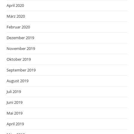
April 2020
März 2020
Februar 2020
Dezember 2019
November 2019
Oktober 2019
September 2019
August 2019
Juli 2019
Juni 2019
Mai 2019
April 2019