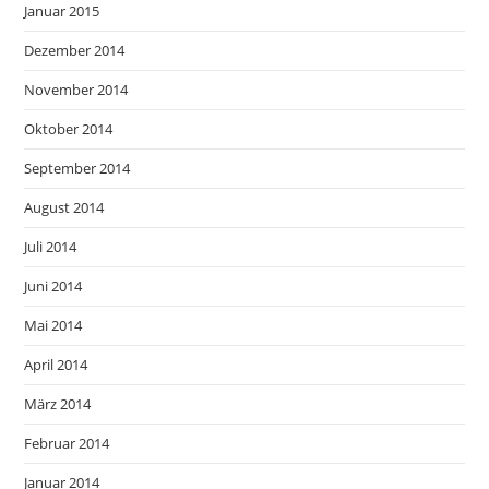
Januar 2015
Dezember 2014
November 2014
Oktober 2014
September 2014
August 2014
Juli 2014
Juni 2014
Mai 2014
April 2014
März 2014
Februar 2014
Januar 2014