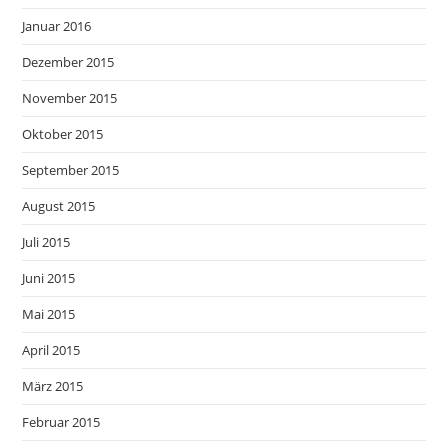
Januar 2016
Dezember 2015
November 2015
Oktober 2015
September 2015
August 2015
Juli 2015
Juni 2015
Mai 2015
April 2015
März 2015
Februar 2015