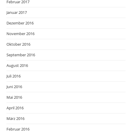
Februar 2017
Januar 2017
Dezember 2016
November 2016
Oktober 2016
September 2016
August 2016
Juli 2016
Juni 2016
Mai 2016
April 2016
März 2016
Februar 2016