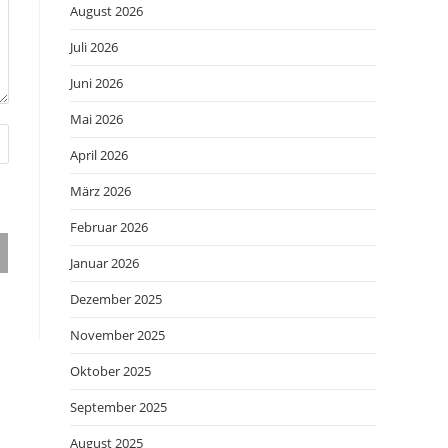
August 2026
Juli 2026
Juni 2026
Mai 2026
April 2026
März 2026
Februar 2026
Januar 2026
Dezember 2025
November 2025
Oktober 2025
September 2025
August 2025