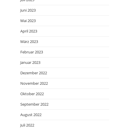
Juni 2023
Mai 2023
April 2023
März 2023
Februar 2023
Januar 2023
Dezember 2022
November 2022
Oktober 2022
September 2022
August 2022
Juli 2022