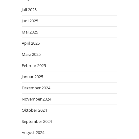
Juli 2025
Juni 2025
Mai 2025
April 2025
März 2025
Februar 2025
Januar 2025
Dezember 2024
November 2024
Oktober 2024
September 2024
August 2024