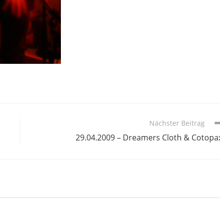
Nächster Beitrag
29.04.2009 – Dreamers Cloth & Cotopa