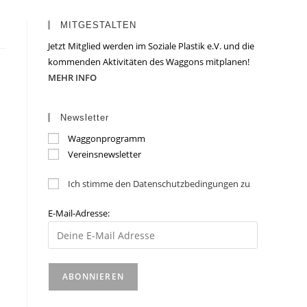
MITGESTALTEN
Jetzt Mitglied werden im Soziale Plastik e.V. und die
kommenden Aktivitäten des Waggons mitplanen!
MEHR INFO
Newsletter
Waggonprogramm
Vereinsnewsletter
Ich stimme den Datenschutzbedingungen zu
E-Mail-Adresse: