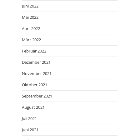
Juni 2022
Mai 2022
April 2022
März 2022
Februar 2022
Dezember 2021
November 2021
Oktober 2021
September 2021
August 2021
Juli 2021
Juni 2021