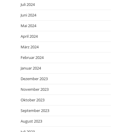
Juli 2024
Juni 2024
Mai 2024
April 2024
März 2024
Februar 2024
Januar 2024
Dezember 2023
November 2023
Oktober 2023
September 2023
August 2023
Juli 2023