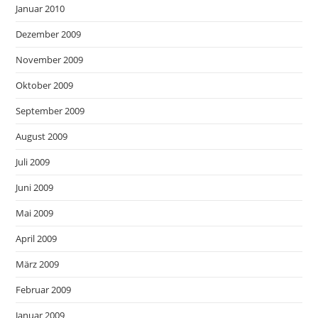
Januar 2010
Dezember 2009
November 2009
Oktober 2009
September 2009
August 2009
Juli 2009
Juni 2009
Mai 2009
April 2009
März 2009
Februar 2009
Januar 2009