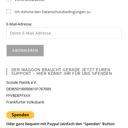
Ich stimme den Datenschutzbedingungen zu
E-Mail-Adresse:
DER WAGGON BRAUCHT GERADE JETZT EUREN
SUPPORT – HIER KÖNNT IHR FÜR UNS SPENDEN
Soziale Plastik e.V.
DE96501900006101767009
FFVBDEFFXXX
Frankfurter Volksbank
Oder ganz bequem mit Paypal (einfach den "Spenden" Button