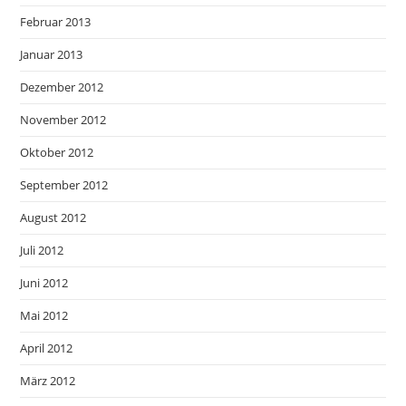
Februar 2013
Januar 2013
Dezember 2012
November 2012
Oktober 2012
September 2012
August 2012
Juli 2012
Juni 2012
Mai 2012
April 2012
März 2012