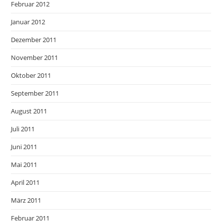
Februar 2012
Januar 2012
Dezember 2011
November 2011
Oktober 2011
September 2011
August 2011
Juli 2011
Juni 2011
Mai 2011
April 2011
März 2011
Februar 2011