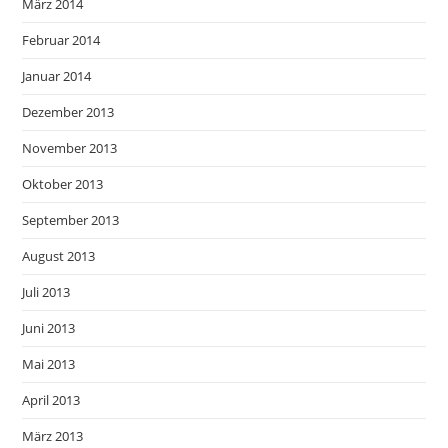
März 2014
Februar 2014
Januar 2014
Dezember 2013
November 2013
Oktober 2013
September 2013
August 2013
Juli 2013
Juni 2013
Mai 2013
April 2013
März 2013