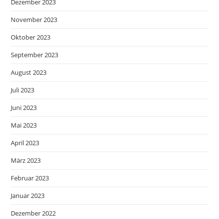
Dezember 2023
November 2023
Oktober 2023
September 2023
August 2023
Juli 2023
Juni 2023
Mai 2023
April 2023
März 2023
Februar 2023
Januar 2023
Dezember 2022