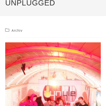
UNPLUGGED
Beitrags-
Archiv
Kategorie: