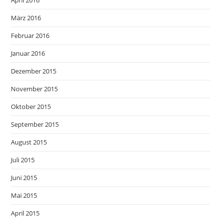
März 2016
Februar 2016
Januar 2016
Dezember 2015
November 2015
Oktober 2015
September 2015
August 2015
Juli 2015
Juni 2015
Mai 2015
April 2015