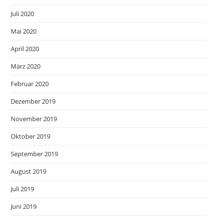
Juli 2020
Mai 2020
April 2020
März 2020
Februar 2020
Dezember 2019
November 2019
Oktober 2019
September 2019
August 2019
Juli 2019
Juni 2019