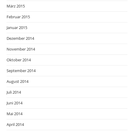
März 2015
Februar 2015
Januar 2015
Dezember 2014
November 2014
Oktober 2014
September 2014
August 2014
Juli 2014
Juni 2014
Mai 2014
April 2014