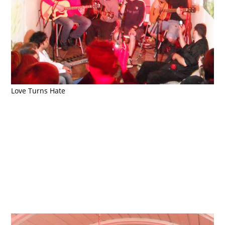
Love Turns Hate