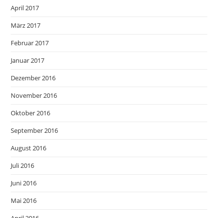
April 2017
März 2017
Februar 2017
Januar 2017
Dezember 2016
November 2016
Oktober 2016
September 2016
August 2016
Juli 2016
Juni 2016
Mai 2016
April 2016