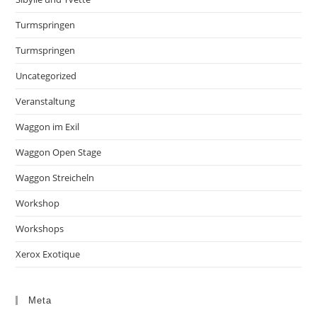
Turmspringen
Turmspringen
Uncategorized
Veranstaltung
Waggon im Exil
Waggon Open Stage
Waggon Streicheln
Workshop
Workshops
Xerox Exotique
Meta