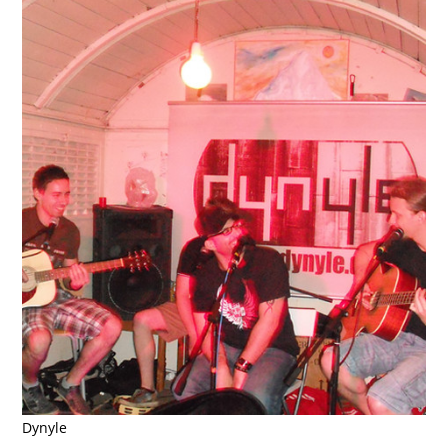
Dynyle