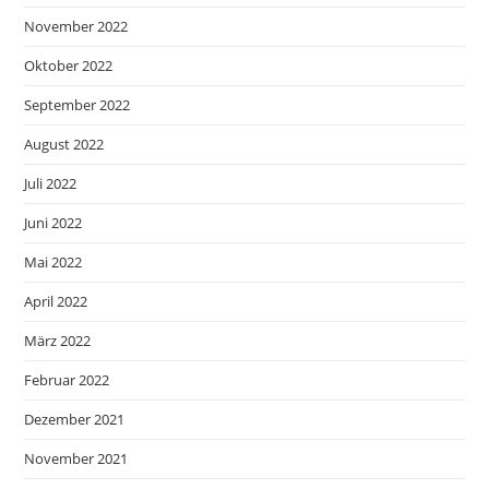
November 2022
Oktober 2022
September 2022
August 2022
Juli 2022
Juni 2022
Mai 2022
April 2022
März 2022
Februar 2022
Dezember 2021
November 2021