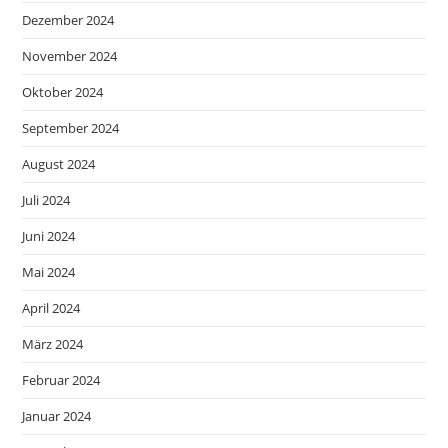
Dezember 2024
November 2024
Oktober 2024
September 2024
August 2024
Juli 2024
Juni 2024
Mai 2024
April 2024
März 2024
Februar 2024
Januar 2024