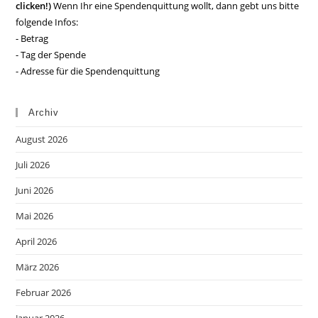
clicken!)
Wenn Ihr eine Spendenquittung wollt, dann gebt uns bitte
folgende Infos:
- Betrag
- Tag der Spende
- Adresse für die Spendenquittung
Archiv
August 2026
Juli 2026
Juni 2026
Mai 2026
April 2026
März 2026
Februar 2026
Januar 2026