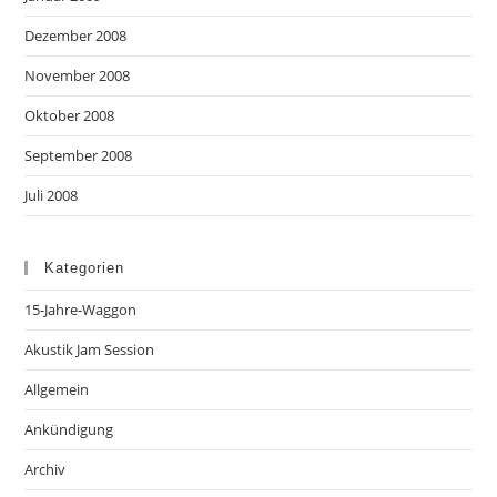
Dezember 2008
November 2008
Oktober 2008
September 2008
Juli 2008
Kategorien
15-Jahre-Waggon
Akustik Jam Session
Allgemein
Ankündigung
Archiv