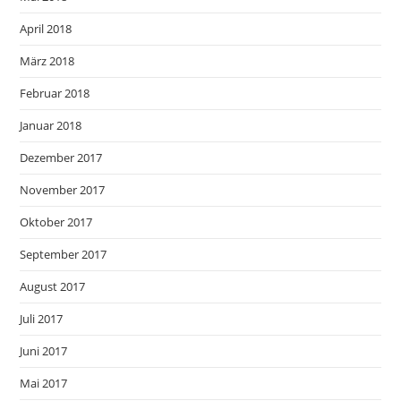
April 2018
März 2018
Februar 2018
Januar 2018
Dezember 2017
November 2017
Oktober 2017
September 2017
August 2017
Juli 2017
Juni 2017
Mai 2017