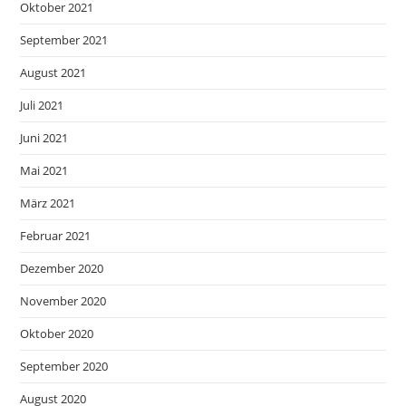
Oktober 2021
September 2021
August 2021
Juli 2021
Juni 2021
Mai 2021
März 2021
Februar 2021
Dezember 2020
November 2020
Oktober 2020
September 2020
August 2020