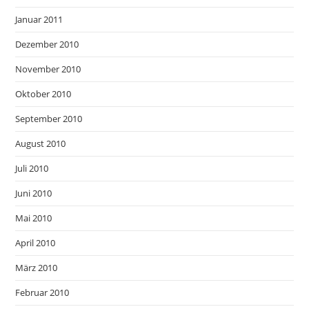
Januar 2011
Dezember 2010
November 2010
Oktober 2010
September 2010
August 2010
Juli 2010
Juni 2010
Mai 2010
April 2010
März 2010
Februar 2010