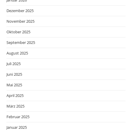
Dezember 2025
November 2025
Oktober 2025
September 2025
August 2025
Juli 2025
Juni 2025
Mai 2025
April 2025
März 2025
Februar 2025
Januar 2025