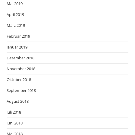
Mai 2019
April 2019
März 2019
Februar 2019
Januar 2019
Dezember 2018
November 2018
Oktober 2018
September 2018
August 2018
Juli 2018
Juni 2018
Mai 2018