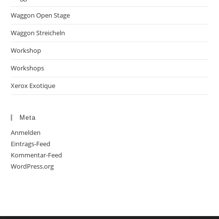
Waggon Open Stage
Waggon Streicheln
Workshop
Workshops
Xerox Exotique
Meta
Anmelden
Eintrags-Feed
Kommentar-Feed
WordPress.org