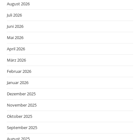
August 2026
Juli 2026
Juni 2026
Mai 2026
April 2026
März 2026
Februar 2026
Januar 2026
Dezember 2025
November 2025
Oktober 2025
September 2025
August 2025