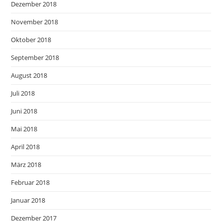
Dezember 2018
November 2018
Oktober 2018
September 2018
August 2018
Juli 2018
Juni 2018
Mai 2018
April 2018
März 2018
Februar 2018
Januar 2018
Dezember 2017