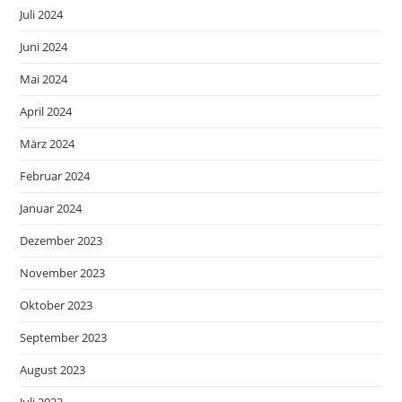
Juli 2024
Juni 2024
Mai 2024
April 2024
März 2024
Februar 2024
Januar 2024
Dezember 2023
November 2023
Oktober 2023
September 2023
August 2023