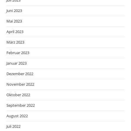
Juli 2023
Juni 2023
Mai 2023
April 2023
März 2023
Februar 2023
Januar 2023
Dezember 2022
November 2022
Oktober 2022
September 2022
August 2022
Juli 2022