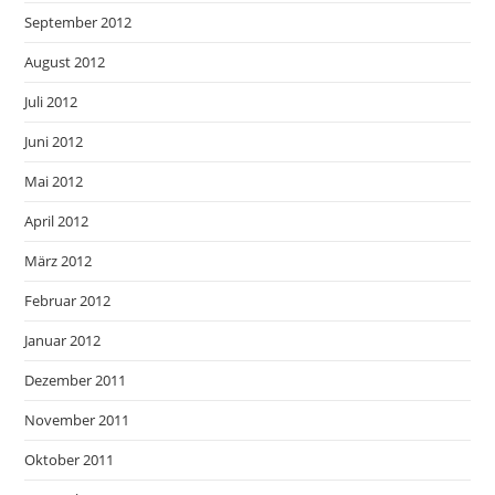
September 2012
August 2012
Juli 2012
Juni 2012
Mai 2012
April 2012
März 2012
Februar 2012
Januar 2012
Dezember 2011
November 2011
Oktober 2011