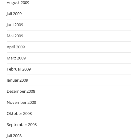
August 2009
Juli 2009
Juni 2009
Mai 2009
April 2009
März 2009
Februar 2009
Januar 2009
Dezember 2008
November 2008
Oktober 2008
September 2008
Juli 2008