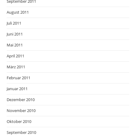
September 2011
August 2011
Juli 2011
Juni 2011
Mai 2011
April 2011
März 2011
Februar 2011
Januar 2011
Dezember 2010
November 2010
Oktober 2010
September 2010