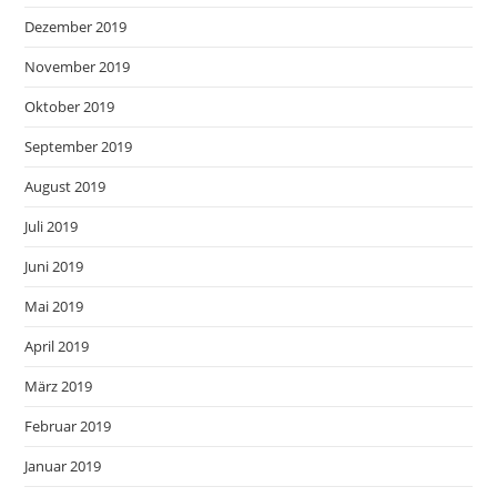
Dezember 2019
November 2019
Oktober 2019
September 2019
August 2019
Juli 2019
Juni 2019
Mai 2019
April 2019
März 2019
Februar 2019
Januar 2019