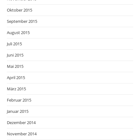
Oktober 2015
September 2015
August 2015
Juli 2015
Juni 2015
Mai 2015
April 2015
März 2015
Februar 2015
Januar 2015
Dezember 2014
November 2014