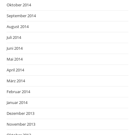
Oktober 2014
September 2014
August 2014
Juli 2014
Juni 2014
Mai 2014
April 2014
März 2014
Februar 2014
Januar 2014
Dezember 2013
November 2013