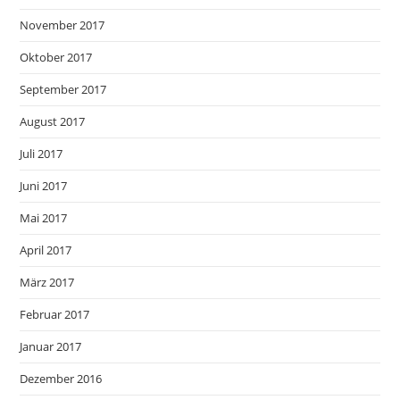
November 2017
Oktober 2017
September 2017
August 2017
Juli 2017
Juni 2017
Mai 2017
April 2017
März 2017
Februar 2017
Januar 2017
Dezember 2016