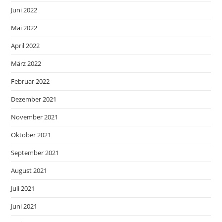
Juni 2022
Mai 2022
April 2022
März 2022
Februar 2022
Dezember 2021
November 2021
Oktober 2021
September 2021
August 2021
Juli 2021
Juni 2021