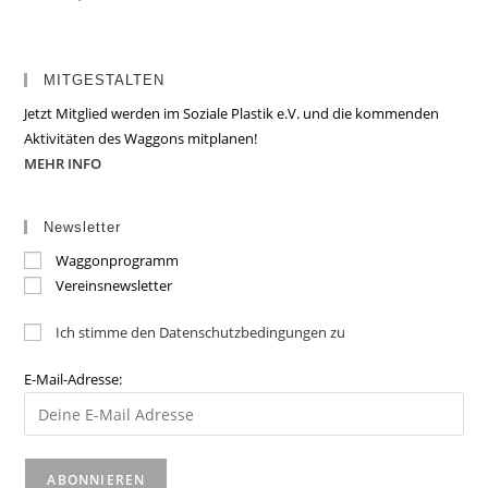
MITGESTALTEN
Jetzt Mitglied werden im Soziale Plastik e.V. und die kommenden
Aktivitäten des Waggons mitplanen!
MEHR INFO
Newsletter
Waggonprogramm
Vereinsnewsletter
Ich stimme den Datenschutzbedingungen zu
E-Mail-Adresse: