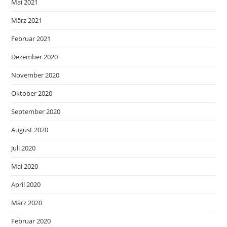
Mai 2021
März 2021
Februar 2021
Dezember 2020
November 2020
Oktober 2020
September 2020
August 2020
Juli 2020
Mai 2020
April 2020
März 2020
Februar 2020