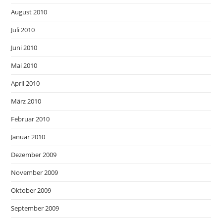
August 2010
Juli 2010
Juni 2010
Mai 2010
April 2010
März 2010
Februar 2010
Januar 2010
Dezember 2009
November 2009
Oktober 2009
September 2009