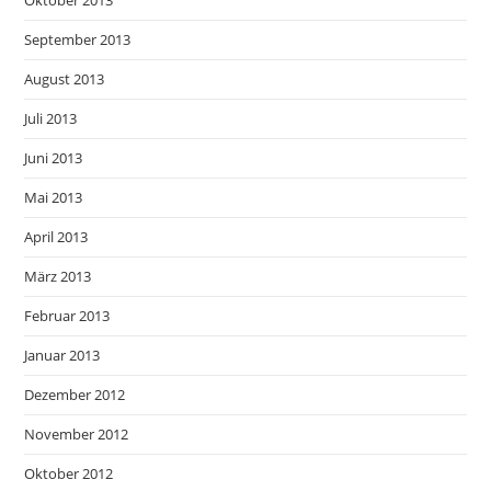
Oktober 2013
September 2013
August 2013
Juli 2013
Juni 2013
Mai 2013
April 2013
März 2013
Februar 2013
Januar 2013
Dezember 2012
November 2012
Oktober 2012