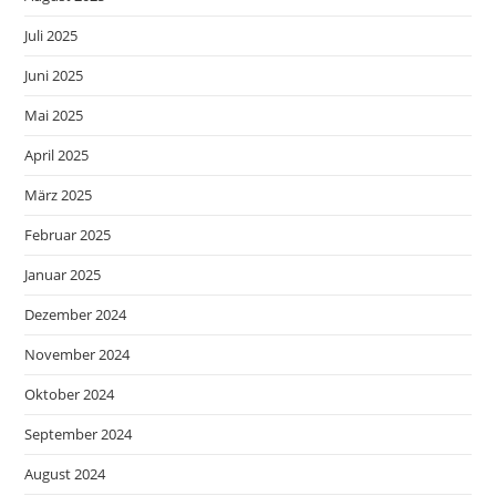
Juli 2025
Juni 2025
Mai 2025
April 2025
März 2025
Februar 2025
Januar 2025
Dezember 2024
November 2024
Oktober 2024
September 2024
August 2024