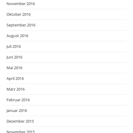
November 2016
Oktober 2016
September 2016
August 2016
Juli 2016
Juni 2016
Mai 2016
April 2016
März 2016
Februar 2016
Januar 2016
Dezember 2015
November 2015