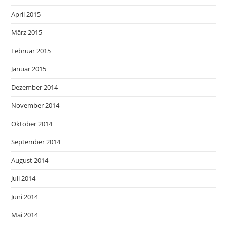
April 2015
März 2015
Februar 2015
Januar 2015
Dezember 2014
November 2014
Oktober 2014
September 2014
August 2014
Juli 2014
Juni 2014
Mai 2014