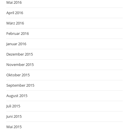
Mai 2016
April 2016
März 2016
Februar 2016
Januar 2016
Dezember 2015
November 2015
Oktober 2015
September 2015
August 2015
Juli 2015
Juni 2015
Mai 2015