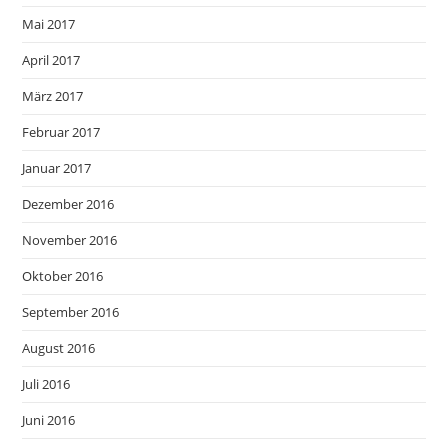
Mai 2017
April 2017
März 2017
Februar 2017
Januar 2017
Dezember 2016
November 2016
Oktober 2016
September 2016
August 2016
Juli 2016
Juni 2016