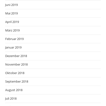
Juni 2019
Mai 2019
April 2019
März 2019
Februar 2019
Januar 2019
Dezember 2018
November 2018
Oktober 2018
September 2018
August 2018
Juli 2018