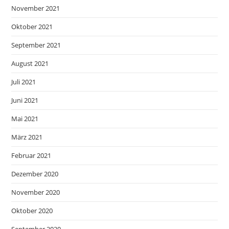
November 2021
Oktober 2021
September 2021
August 2021
Juli 2021
Juni 2021
Mai 2021
März 2021
Februar 2021
Dezember 2020
November 2020
Oktober 2020
September 2020