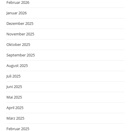
Februar 2026
Januar 2026
Dezember 2025
November 2025
Oktober 2025
September 2025
August 2025
Juli 2025
Juni 2025
Mai 2025
April 2025
März 2025
Februar 2025