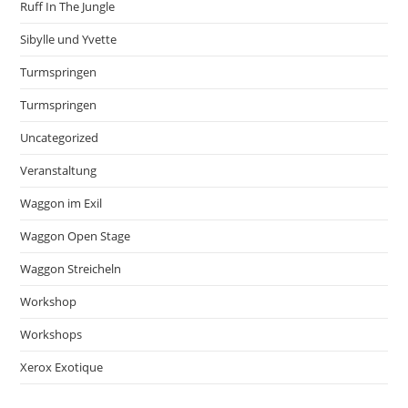
Ruff In The Jungle
Sibylle und Yvette
Turmspringen
Turmspringen
Uncategorized
Veranstaltung
Waggon im Exil
Waggon Open Stage
Waggon Streicheln
Workshop
Workshops
Xerox Exotique