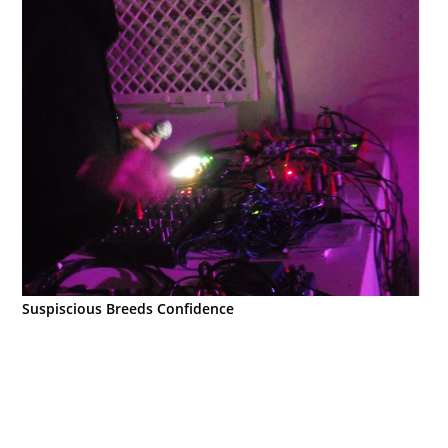
Suspiscious Breeds Confidence