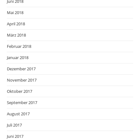
Juni 2018
Mai 2018
April 2018
März 2018
Februar 2018
Januar 2018
Dezember 2017
November 2017
Oktober 2017
September 2017
August 2017
Juli 2017
Juni 2017