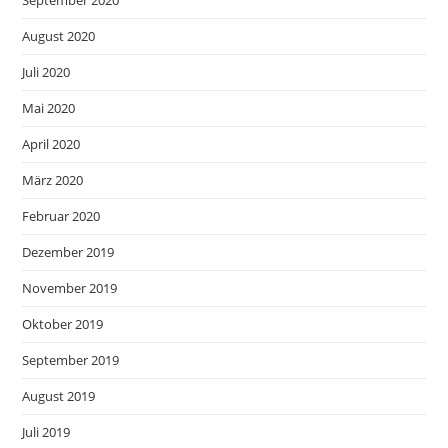
August 2020
Juli 2020
Mai 2020
April 2020
März 2020
Februar 2020
Dezember 2019
November 2019
Oktober 2019
September 2019
August 2019
Juli 2019