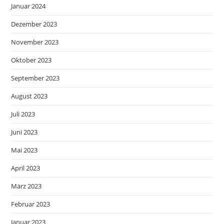
Januar 2024
Dezember 2023
November 2023
Oktober 2023
September 2023
August 2023
Juli 2023
Juni 2023
Mai 2023
April 2023
März 2023
Februar 2023
Januar 2023