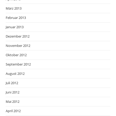
März 2013
Februar 2013
Januar 2013
Dezember 2012
November 2012
Oktober 2012
September 2012
August 2012
Juli 2012
Juni 2012
Mai 2012
April 2012