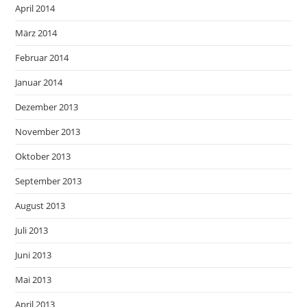
April 2014
März 2014
Februar 2014
Januar 2014
Dezember 2013
November 2013
Oktober 2013
September 2013
August 2013
Juli 2013
Juni 2013
Mai 2013
April 2013