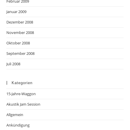
Februar 2009
Januar 2009
Dezember 2008
November 2008
Oktober 2008
September 2008
Juli 2008
Kategorien
15-Jahre-Waggon
Akustik Jam Session
Allgemein
Ankündigung