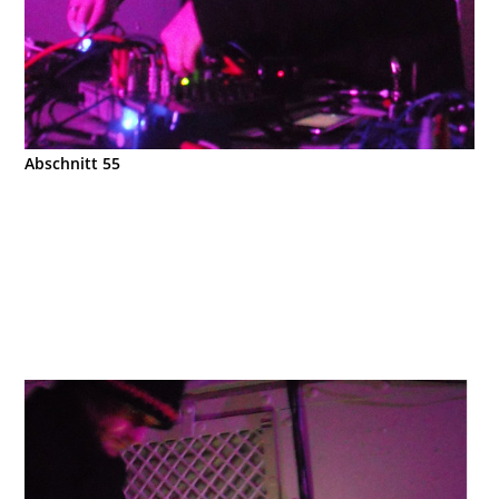
Abschnitt 55