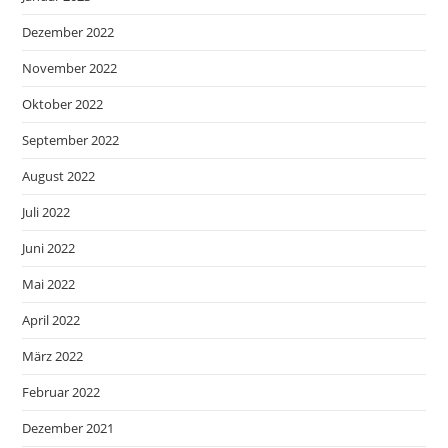
Dezember 2022
November 2022
Oktober 2022
September 2022
August 2022
Juli 2022
Juni 2022
Mai 2022
April 2022
März 2022
Februar 2022
Dezember 2021