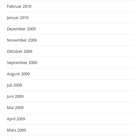
Februar 2010
Januar 2010
Dezember 2009
November 2009
Oktober 2009
September 2009
August 2009
Juli 2009
Juni 2009
Mai 2009
April 2009
März 2009