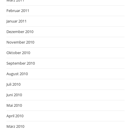
Februar 2011
Januar 2011
Dezember 2010
November 2010
Oktober 2010
September 2010
August 2010
Juli 2010
Juni 2010
Mai 2010
April 2010
März 2010