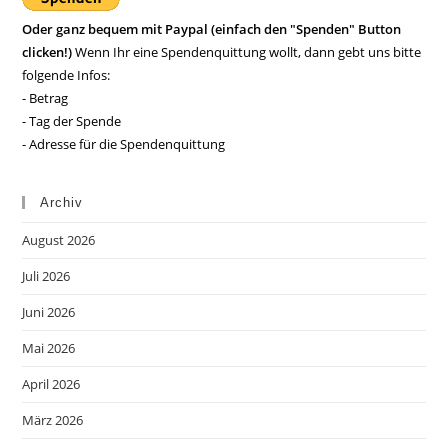
Oder ganz bequem mit Paypal (einfach den "Spenden" Button
clicken!)
Wenn Ihr eine Spendenquittung wollt, dann gebt uns bitte
folgende Infos:
- Betrag
- Tag der Spende
- Adresse für die Spendenquittung
Archiv
August 2026
Juli 2026
Juni 2026
Mai 2026
April 2026
März 2026