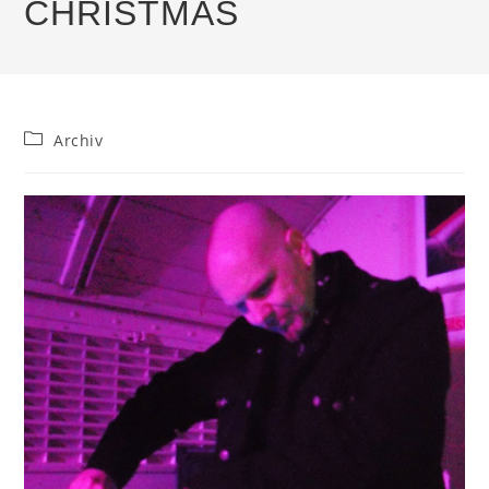
CHRISTMAS
Beitrags-
Archiv
Kategorie: