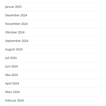
Januar 2025
Dezember 2024
November 2024
Oktober 2024
September 2024
August 2024
Juli 2024
Juni 2024
Mai 2024
April 2024
März 2024
Februar 2024