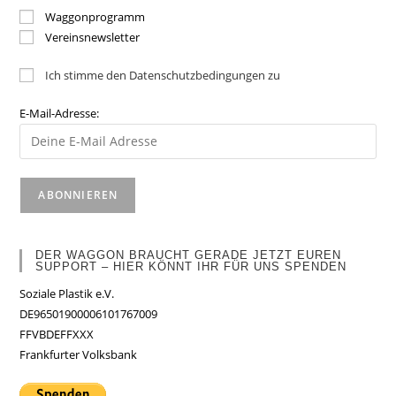
Waggonprogramm
Vereinsnewsletter
Ich stimme den Datenschutzbedingungen zu
E-Mail-Adresse:
DER WAGGON BRAUCHT GERADE JETZT EUREN
SUPPORT – HIER KÖNNT IHR FÜR UNS SPENDEN
Soziale Plastik e.V.
DE96501900006101767009
FFVBDEFFXXX
Frankfurter Volksbank