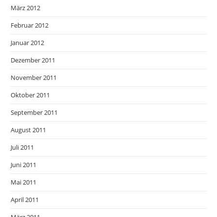
März 2012
Februar 2012
Januar 2012
Dezember 2011
November 2011
Oktober 2011
September 2011
August 2011
Juli 2011
Juni 2011
Mai 2011
April 2011
März 2011