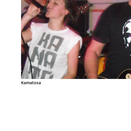
Kamatosa