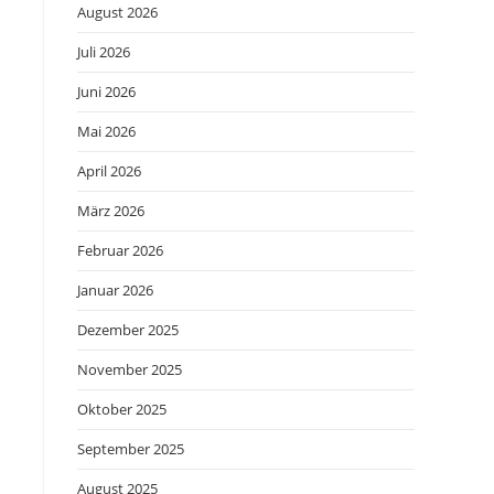
August 2026
Juli 2026
Juni 2026
Mai 2026
April 2026
März 2026
Februar 2026
Januar 2026
Dezember 2025
November 2025
Oktober 2025
September 2025
August 2025