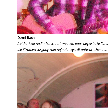
Domi Bade
(Leider kein Audio Mitschnitt, weil ein paar begeisterte Fan
die Stromversorgung zum Aufnahmegerät unterbrochen hat