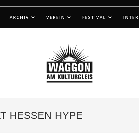
ARCHIV
VEREIN
FESTIVAL
INTE
EAT HESSEN HYPE