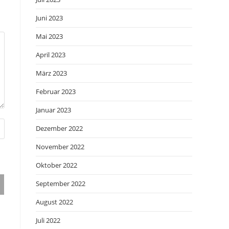
Juni 2023
Mai 2023
April 2023
März 2023
Februar 2023
Januar 2023
Dezember 2022
November 2022
Oktober 2022
September 2022
August 2022
Juli 2022