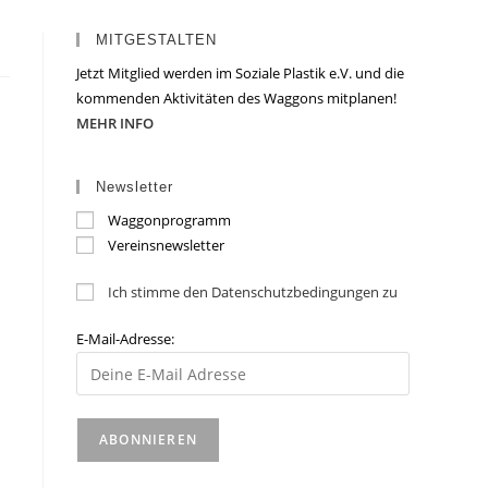
MITGESTALTEN
Jetzt Mitglied werden im Soziale Plastik e.V. und die
kommenden Aktivitäten des Waggons mitplanen!
MEHR INFO
Newsletter
Waggonprogramm
Vereinsnewsletter
Ich stimme den Datenschutzbedingungen zu
E-Mail-Adresse: