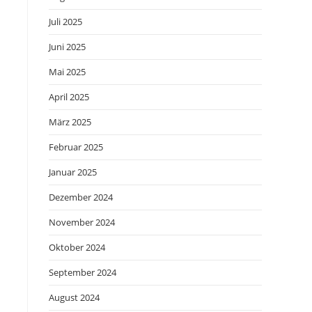
Juli 2025
Juni 2025
Mai 2025
April 2025
März 2025
Februar 2025
Januar 2025
Dezember 2024
November 2024
Oktober 2024
September 2024
August 2024