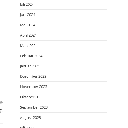
Juli 2024
Juni 2024
Mai 2024
April 2024
März 2024
Februar 2024
Januar 2024
Dezember 2023
November 2023
Oktober 2023
September 2023
0)
August 2023
Juli 2023