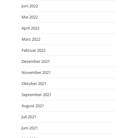
Juni 2022
Mai 2022
April 2022
März 2022
Februar 2022
Dezember 2021
November 2021
Oktober 2021
September 2021
August 2021
Juli 2021
Juni 2021