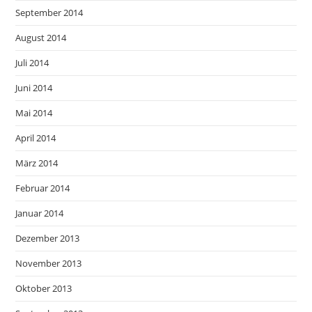
September 2014
August 2014
Juli 2014
Juni 2014
Mai 2014
April 2014
März 2014
Februar 2014
Januar 2014
Dezember 2013
November 2013
Oktober 2013