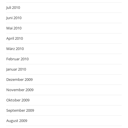
Juli 2010
Juni 2010
Mai 2010
April 2010
März 2010
Februar 2010
Januar 2010
Dezember 2009
November 2009
Oktober 2009
September 2009
August 2009