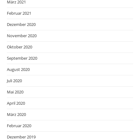
März 2021
Februar 2021
Dezember 2020
November 2020
Oktober 2020
September 2020
August 2020
Juli 2020
Mai 2020
April 2020
März 2020
Februar 2020
Dezember 2019