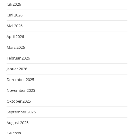
Juli 2026
Juni 2026
Mai 2026
April 2026
März 2026
Februar 2026
Januar 2026
Dezember 2025
November 2025
Oktober 2025
September 2025
August 2025
Juli 2025