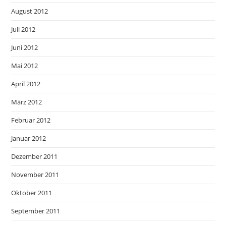
August 2012
Juli 2012
Juni 2012
Mai 2012
April 2012
März 2012
Februar 2012
Januar 2012
Dezember 2011
November 2011
Oktober 2011
September 2011