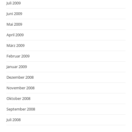
Juli 2009
Juni 2009
Mai 2009
April 2009
März 2009
Februar 2009
Januar 2009
Dezember 2008
November 2008
Oktober 2008
September 2008
Juli 2008