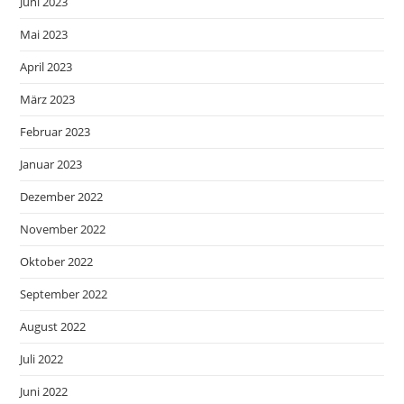
Juni 2023
Mai 2023
April 2023
März 2023
Februar 2023
Januar 2023
Dezember 2022
November 2022
Oktober 2022
September 2022
August 2022
Juli 2022
Juni 2022