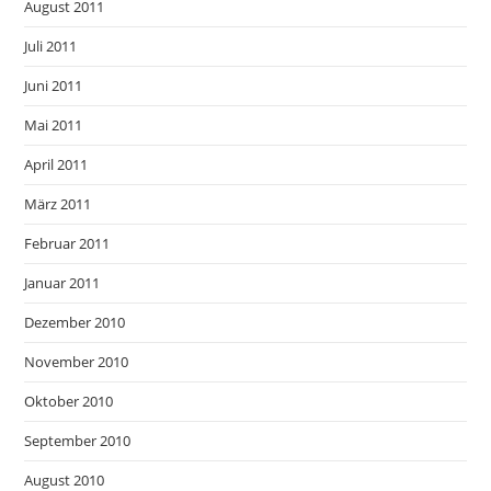
August 2011
Juli 2011
Juni 2011
Mai 2011
April 2011
März 2011
Februar 2011
Januar 2011
Dezember 2010
November 2010
Oktober 2010
September 2010
August 2010