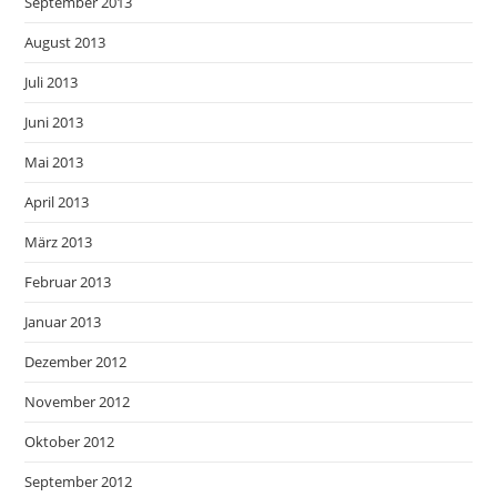
September 2013
August 2013
Juli 2013
Juni 2013
Mai 2013
April 2013
März 2013
Februar 2013
Januar 2013
Dezember 2012
November 2012
Oktober 2012
September 2012