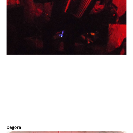
Dagora