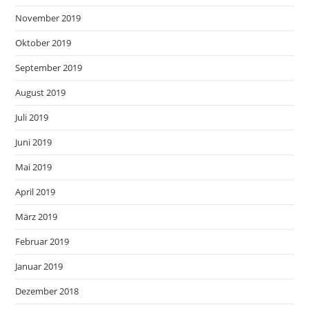
November 2019
Oktober 2019
September 2019
August 2019
Juli 2019
Juni 2019
Mai 2019
April 2019
März 2019
Februar 2019
Januar 2019
Dezember 2018