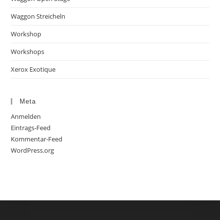
Waggon Streicheln
Workshop
Workshops
Xerox Exotique
Meta
Anmelden
Eintrags-Feed
Kommentar-Feed
WordPress.org