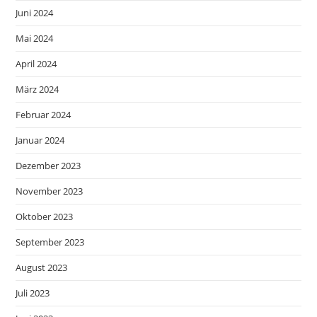
Juni 2024
Mai 2024
April 2024
März 2024
Februar 2024
Januar 2024
Dezember 2023
November 2023
Oktober 2023
September 2023
August 2023
Juli 2023