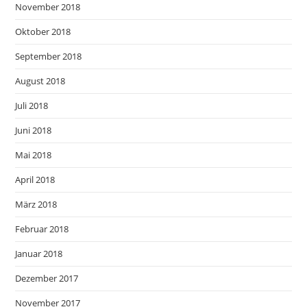
November 2018
Oktober 2018
September 2018
August 2018
Juli 2018
Juni 2018
Mai 2018
April 2018
März 2018
Februar 2018
Januar 2018
Dezember 2017
November 2017