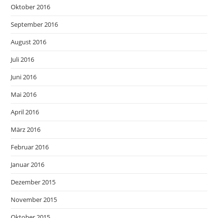
Oktober 2016
September 2016
August 2016
Juli 2016
Juni 2016
Mai 2016
April 2016
März 2016
Februar 2016
Januar 2016
Dezember 2015
November 2015
Oktober 2015