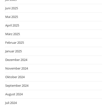
Juni 2025
Mai 2025
April 2025
März 2025
Februar 2025
Januar 2025
Dezember 2024
November 2024
Oktober 2024
September 2024
August 2024
Juli 2024