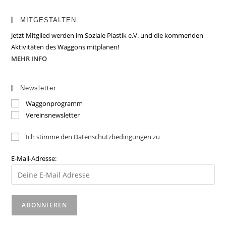
MITGESTALTEN
Jetzt Mitglied werden im Soziale Plastik e.V. und die kommenden
Aktivitäten des Waggons mitplanen!
MEHR INFO
Newsletter
Waggonprogramm
Vereinsnewsletter
Ich stimme den Datenschutzbedingungen zu
E-Mail-Adresse: