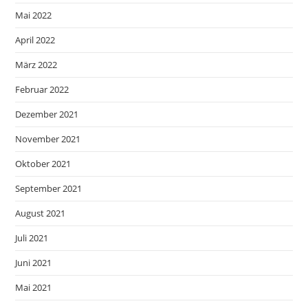
Mai 2022
April 2022
März 2022
Februar 2022
Dezember 2021
November 2021
Oktober 2021
September 2021
August 2021
Juli 2021
Juni 2021
Mai 2021