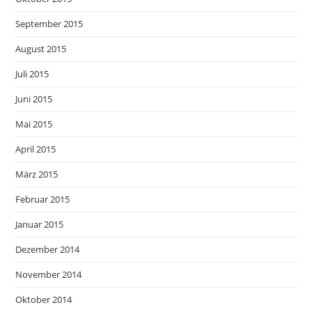
September 2015
August 2015
Juli 2015
Juni 2015
Mai 2015
April 2015
März 2015
Februar 2015
Januar 2015
Dezember 2014
November 2014
Oktober 2014