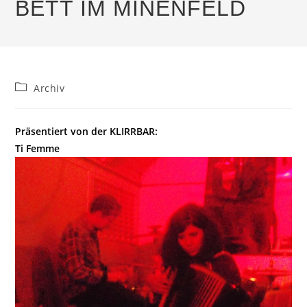
BETT IM MINENFELD
Beitrags-
Archiv
Kategorie:
Präsentiert von der KLIRRBAR:
Ti Femme