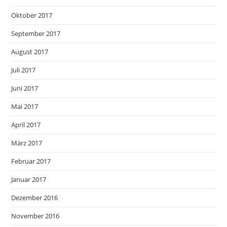
Oktober 2017
September 2017
August 2017
Juli 2017
Juni 2017
Mai 2017
April 2017
März 2017
Februar 2017
Januar 2017
Dezember 2016
November 2016