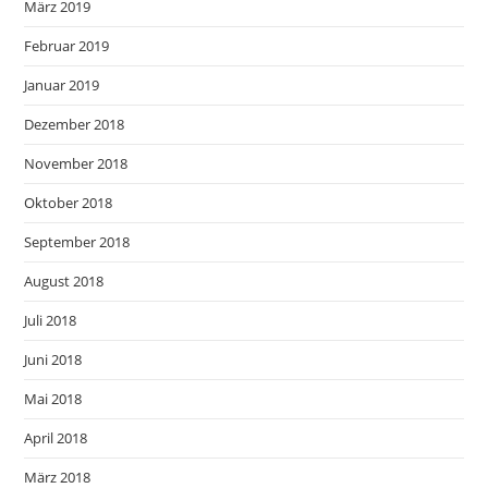
März 2019
Februar 2019
Januar 2019
Dezember 2018
November 2018
Oktober 2018
September 2018
August 2018
Juli 2018
Juni 2018
Mai 2018
April 2018
März 2018