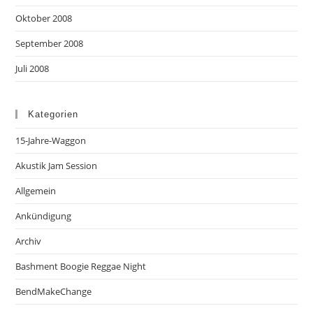
Oktober 2008
September 2008
Juli 2008
Kategorien
15-Jahre-Waggon
Akustik Jam Session
Allgemein
Ankündigung
Archiv
Bashment Boogie Reggae Night
BendMakeChange