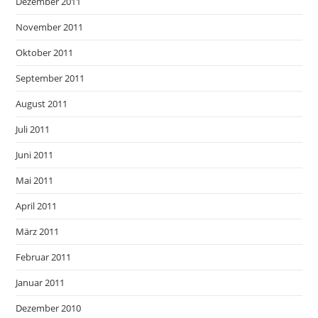
Dezember 2011
November 2011
Oktober 2011
September 2011
August 2011
Juli 2011
Juni 2011
Mai 2011
April 2011
März 2011
Februar 2011
Januar 2011
Dezember 2010