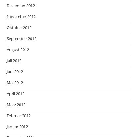
Dezember 2012
November 2012
Oktober 2012
September 2012
August 2012
Juli 2012
Juni 2012
Mai 2012
April 2012
März 2012
Februar 2012
Januar 2012