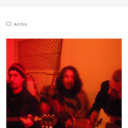
Beitrags-
Archiv
Kategorie: