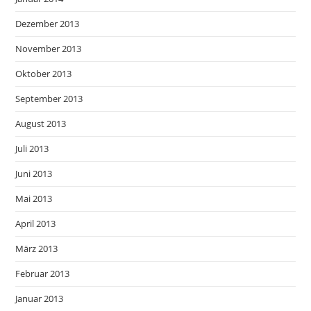
Dezember 2013
November 2013
Oktober 2013
September 2013
August 2013
Juli 2013
Juni 2013
Mai 2013
April 2013
März 2013
Februar 2013
Januar 2013