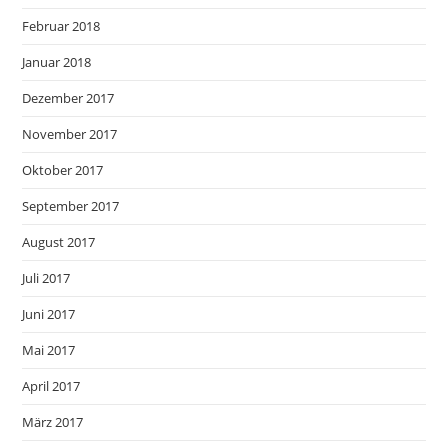
Februar 2018
Januar 2018
Dezember 2017
November 2017
Oktober 2017
September 2017
August 2017
Juli 2017
Juni 2017
Mai 2017
April 2017
März 2017