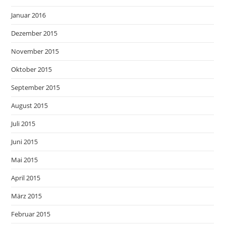
Januar 2016
Dezember 2015
November 2015
Oktober 2015
September 2015
August 2015
Juli 2015
Juni 2015
Mai 2015
April 2015
März 2015
Februar 2015