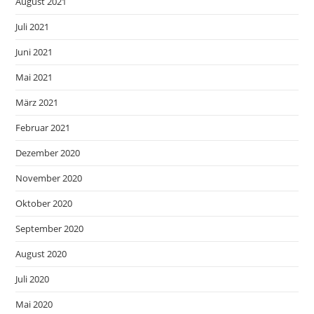
August 2021
Juli 2021
Juni 2021
Mai 2021
März 2021
Februar 2021
Dezember 2020
November 2020
Oktober 2020
September 2020
August 2020
Juli 2020
Mai 2020