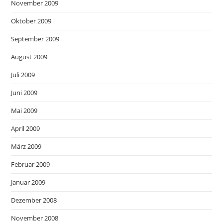
November 2009
Oktober 2009
September 2009
August 2009
Juli 2009
Juni 2009
Mai 2009
April 2009
März 2009
Februar 2009
Januar 2009
Dezember 2008
November 2008