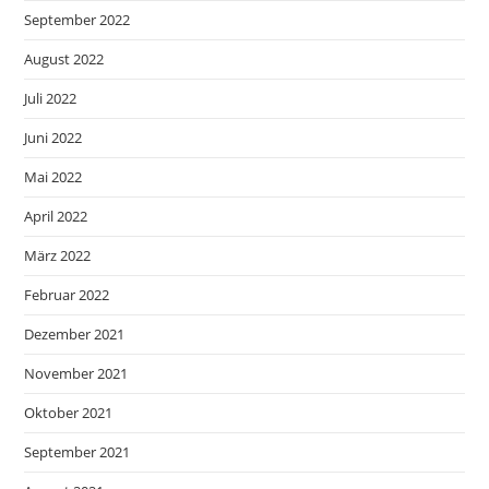
September 2022
August 2022
Juli 2022
Juni 2022
Mai 2022
April 2022
März 2022
Februar 2022
Dezember 2021
November 2021
Oktober 2021
September 2021