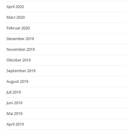
April 2020
März 2020
Februar 2020
Dezember 2019
November 2019
Oktober 2019
September 2019
August 2019
Juli 2019
Juni 2019
Mai 2019
April 2019