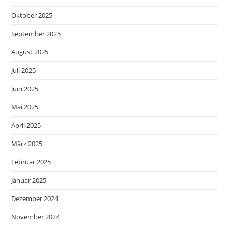
Oktober 2025
September 2025
August 2025
Juli 2025
Juni 2025
Mai 2025
April 2025
März 2025
Februar 2025
Januar 2025
Dezember 2024
November 2024