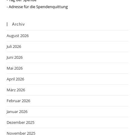
- Adresse für die Spendenquittung
Archiv
August 2026
Juli 2026
Juni 2026
Mai 2026
April 2026
März 2026
Februar 2026
Januar 2026
Dezember 2025
November 2025