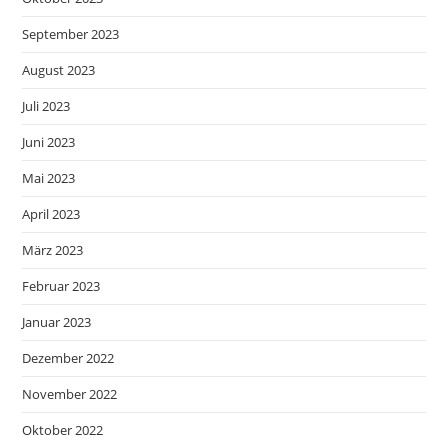
September 2023
August 2023
Juli 2023
Juni 2023
Mai 2023
April 2023
März 2023
Februar 2023
Januar 2023
Dezember 2022
November 2022
Oktober 2022