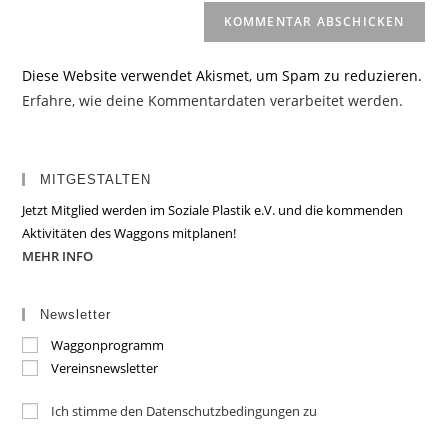
Diese Website verwendet Akismet, um Spam zu reduzieren.
Erfahre, wie deine Kommentardaten verarbeitet werden.
MITGESTALTEN
Jetzt Mitglied werden im Soziale Plastik e.V. und die kommenden
Aktivitäten des Waggons mitplanen!
MEHR INFO
Newsletter
Waggonprogramm
Vereinsnewsletter
Ich stimme den Datenschutzbedingungen zu