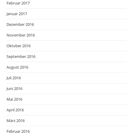
Februar 2017
Januar 2017
Dezember 2016
November 2016
Oktober 2016
September 2016
August 2016
Juli 2016
Juni 2016
Mai 2016
April 2016
März 2016
Februar 2016