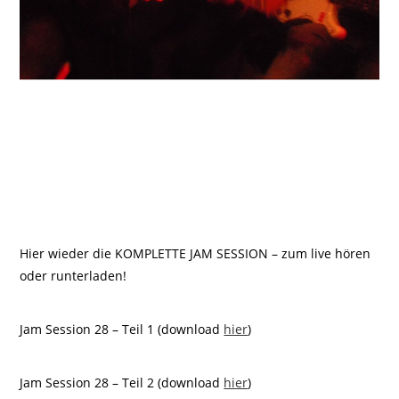
Hier wieder die KOMPLETTE JAM SESSION – zum live hören
oder runterladen!
Jam Session 28 – Teil 1 (download
hier
)
Jam Session 28 – Teil 2 (download
hier
)