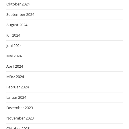
Oktober 2024
September 2024
August 2024
Juli 2024
Juni 2024
Mai 2024
April 2024
März 2024
Februar 2024
Januar 2024
Dezember 2023
November 2023
Oktober 2023