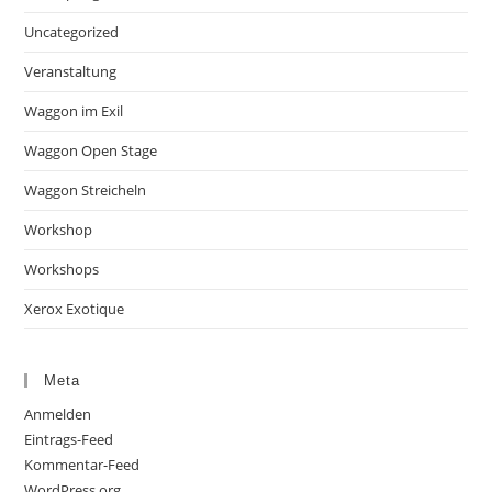
Uncategorized
Veranstaltung
Waggon im Exil
Waggon Open Stage
Waggon Streicheln
Workshop
Workshops
Xerox Exotique
Meta
Anmelden
Eintrags-Feed
Kommentar-Feed
WordPress.org