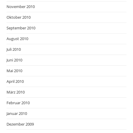
November 2010
Oktober 2010
September 2010
August 2010
Juli 2010
Juni 2010
Mai 2010
April 2010
März 2010
Februar 2010
Januar 2010
Dezember 2009