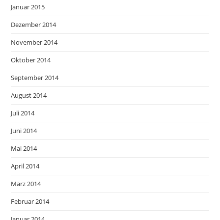
Januar 2015
Dezember 2014
November 2014
Oktober 2014
September 2014
August 2014
Juli 2014
Juni 2014
Mai 2014
April 2014
März 2014
Februar 2014
Januar 2014