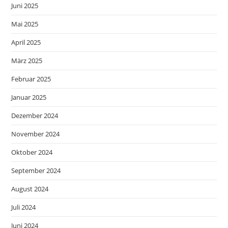
Juni 2025
Mai 2025
April 2025
März 2025
Februar 2025
Januar 2025
Dezember 2024
November 2024
Oktober 2024
September 2024
August 2024
Juli 2024
Juni 2024