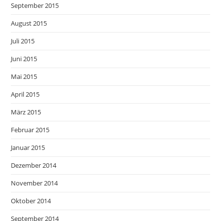
September 2015
August 2015
Juli 2015
Juni 2015
Mai 2015
April 2015
März 2015
Februar 2015
Januar 2015
Dezember 2014
November 2014
Oktober 2014
September 2014