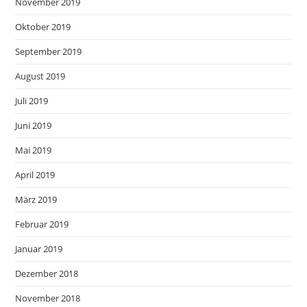
November 2019
Oktober 2019
September 2019
August 2019
Juli 2019
Juni 2019
Mai 2019
April 2019
März 2019
Februar 2019
Januar 2019
Dezember 2018
November 2018