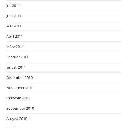
Juli 2011
Juni 2011
Mai 2011
April 2011
März 2011
Februar 2011
Januar 2011
Dezember 2010
November 2010
Oktober 2010
September 2010
August 2010