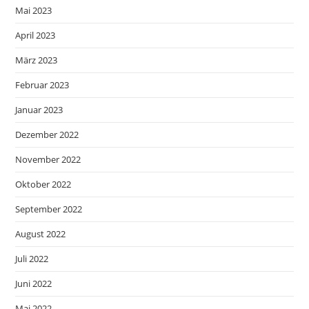
Mai 2023
April 2023
März 2023
Februar 2023
Januar 2023
Dezember 2022
November 2022
Oktober 2022
September 2022
August 2022
Juli 2022
Juni 2022
Mai 2022