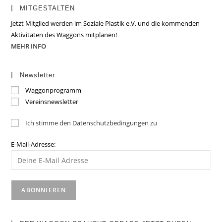
MITGESTALTEN
Jetzt Mitglied werden im Soziale Plastik e.V. und die kommenden
Aktivitäten des Waggons mitplanen!
MEHR INFO
Newsletter
Waggonprogramm
Vereinsnewsletter
Ich stimme den Datenschutzbedingungen zu
E-Mail-Adresse: