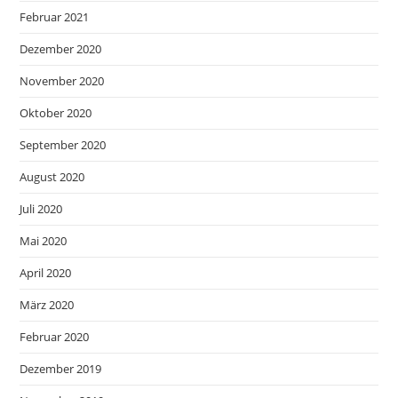
Februar 2021
Dezember 2020
November 2020
Oktober 2020
September 2020
August 2020
Juli 2020
Mai 2020
April 2020
März 2020
Februar 2020
Dezember 2019