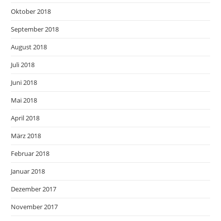
Oktober 2018
September 2018
August 2018
Juli 2018
Juni 2018
Mai 2018
April 2018
März 2018
Februar 2018
Januar 2018
Dezember 2017
November 2017