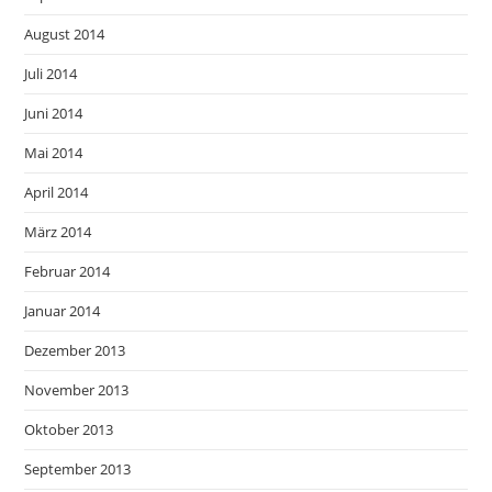
August 2014
Juli 2014
Juni 2014
Mai 2014
April 2014
März 2014
Februar 2014
Januar 2014
Dezember 2013
November 2013
Oktober 2013
September 2013