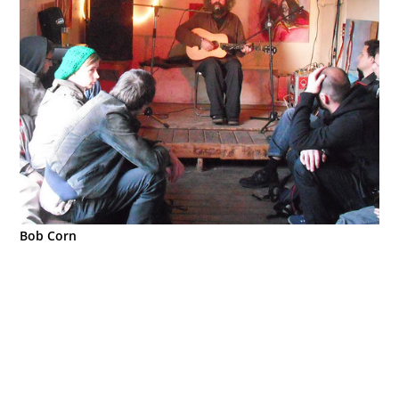
Bob Corn