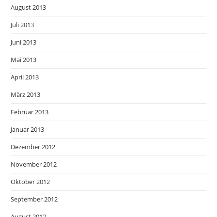
August 2013
Juli 2013
Juni 2013
Mai 2013
April 2013
März 2013
Februar 2013
Januar 2013
Dezember 2012
November 2012
Oktober 2012
September 2012
August 2012