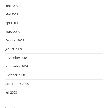
Juni 2009
Mai 2009
April 2009
März 2009
Februar 2009
Januar 2009
Dezember 2008
November 2008
Oktober 2008
September 2008
Juli 2008