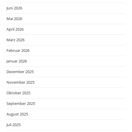
Juni 2026
Mai 2026
April 2026
März 2026
Februar 2026
Januar 2026
Dezember 2025
November 2025
Oktober 2025
September 2025
August 2025
Juli 2025