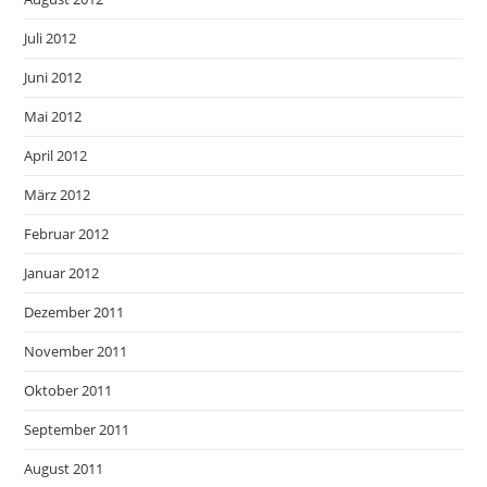
Juli 2012
Juni 2012
Mai 2012
April 2012
März 2012
Februar 2012
Januar 2012
Dezember 2011
November 2011
Oktober 2011
September 2011
August 2011