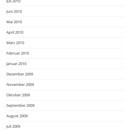
Juli 2010
Juni 2010
Mai 2010
April 2010
März 2010
Februar 2010
Januar 2010
Dezember 2009
November 2009
Oktober 2009
September 2009
August 2009
Juli 2009