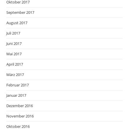
Oktober 2017
September 2017
August 2017
Juli 2017
Juni 2017
Mai 2017
April 2017
März 2017
Februar 2017
Januar 2017
Dezember 2016
November 2016
Oktober 2016