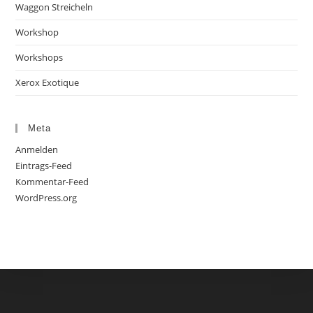
Waggon Streicheln
Workshop
Workshops
Xerox Exotique
Meta
Anmelden
Eintrags-Feed
Kommentar-Feed
WordPress.org