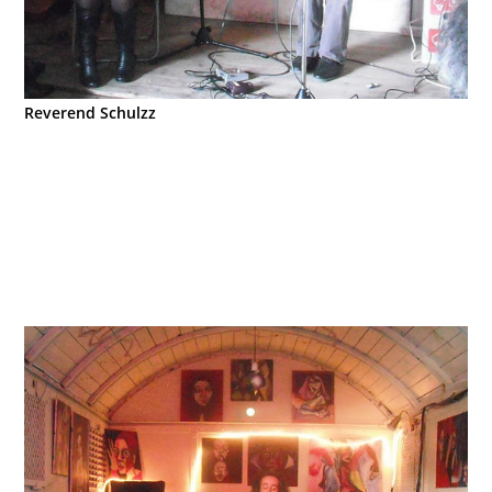
Reverend Schulzz