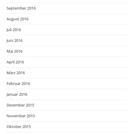
September 2016
August 2016
Juli 2016
Juni 2016
Mai 2016
April 2016
März 2016
Februar 2016
Januar 2016
Dezember 2015
November 2015
Oktober 2015