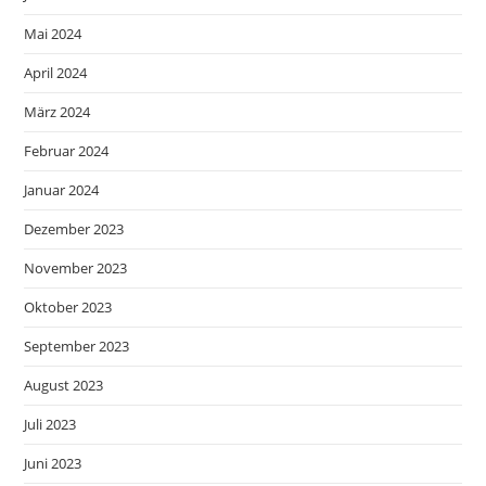
Mai 2024
April 2024
März 2024
Februar 2024
Januar 2024
Dezember 2023
November 2023
Oktober 2023
September 2023
August 2023
Juli 2023
Juni 2023