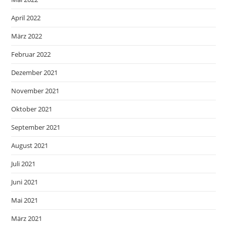
April 2022
März 2022
Februar 2022
Dezember 2021
November 2021
Oktober 2021
September 2021
August 2021
Juli 2021
Juni 2021
Mai 2021
März 2021