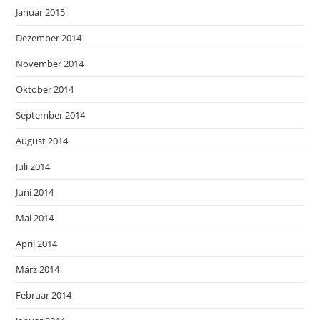
Januar 2015
Dezember 2014
November 2014
Oktober 2014
September 2014
August 2014
Juli 2014
Juni 2014
Mai 2014
April 2014
März 2014
Februar 2014