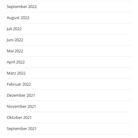
September 2022
August 2022
Juli 2022
Juni 2022
Mai 2022
April 2022
März 2022
Februar 2022
Dezember 2021
November 2021
Oktober 2021
September 2021