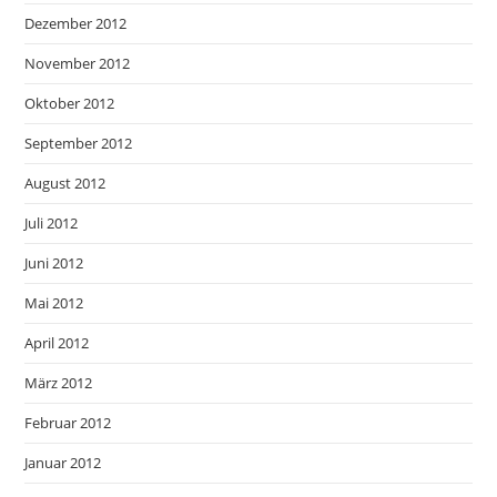
Dezember 2012
November 2012
Oktober 2012
September 2012
August 2012
Juli 2012
Juni 2012
Mai 2012
April 2012
März 2012
Februar 2012
Januar 2012