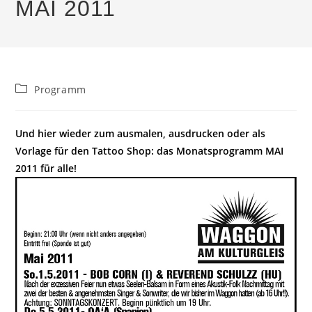
MAI 2011
Beitrags-
Programm
Kategorie:
Und hier wieder zum ausmalen, ausdrucken oder als
Vorlage für den Tattoo Shop: das Monatsprogramm MAI
2011 für alle!