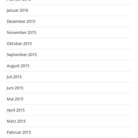
Januar 2016
Dezember 2015
November 2015
Oktober 2015
September 2015
August 2015
Juli 2015
Juni 2015
Mai 2015
April 2015
März 2015
Februar 2015