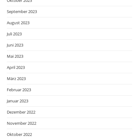
Oktober 2023
September 2023
August 2023
Juli 2023
Juni 2023
Mai 2023
April 2023
März 2023
Februar 2023
Januar 2023
Dezember 2022
November 2022
Oktober 2022