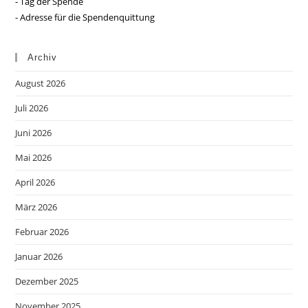
- Tag der Spende
- Adresse für die Spendenquittung
Archiv
August 2026
Juli 2026
Juni 2026
Mai 2026
April 2026
März 2026
Februar 2026
Januar 2026
Dezember 2025
November 2025