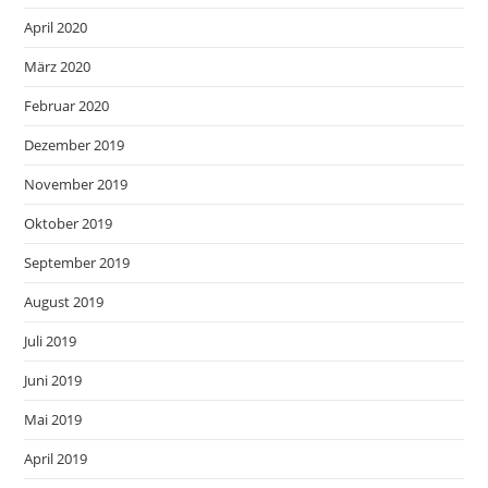
April 2020
März 2020
Februar 2020
Dezember 2019
November 2019
Oktober 2019
September 2019
August 2019
Juli 2019
Juni 2019
Mai 2019
April 2019