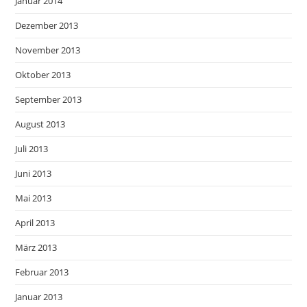
Januar 2014
Dezember 2013
November 2013
Oktober 2013
September 2013
August 2013
Juli 2013
Juni 2013
Mai 2013
April 2013
März 2013
Februar 2013
Januar 2013