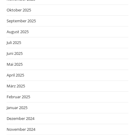
Oktober 2025
September 2025
August 2025
Juli 2025
Juni 2025
Mai 2025
April 2025
März 2025
Februar 2025
Januar 2025
Dezember 2024
November 2024