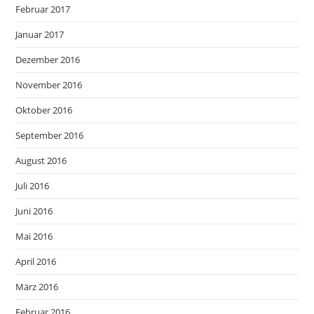
Februar 2017
Januar 2017
Dezember 2016
November 2016
Oktober 2016
September 2016
August 2016
Juli 2016
Juni 2016
Mai 2016
April 2016
März 2016
Februar 2016