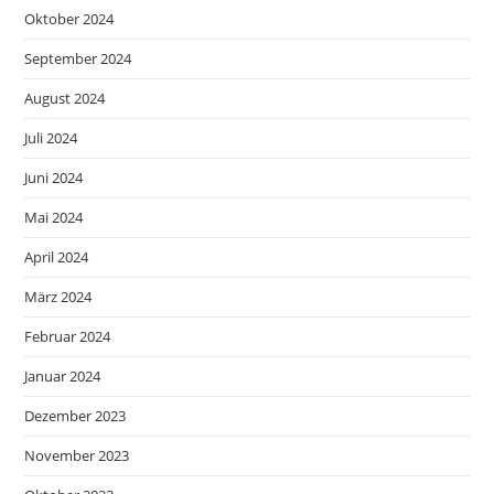
Oktober 2024
September 2024
August 2024
Juli 2024
Juni 2024
Mai 2024
April 2024
März 2024
Februar 2024
Januar 2024
Dezember 2023
November 2023