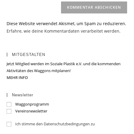
Diese Website verwendet Akismet, um Spam zu reduzieren.
Erfahre, wie deine Kommentardaten verarbeitet werden.
MITGESTALTEN
Jetzt Mitglied werden im Soziale Plastik e.V. und die kommenden
Aktivitäten des Waggons mitplanen!
MEHR INFO
Newsletter
Waggonprogramm
Vereinsnewsletter
Ich stimme den Datenschutzbedingungen zu