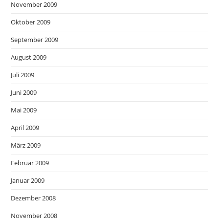
November 2009
Oktober 2009
September 2009
August 2009
Juli 2009
Juni 2009
Mai 2009
April 2009
März 2009
Februar 2009
Januar 2009
Dezember 2008
November 2008