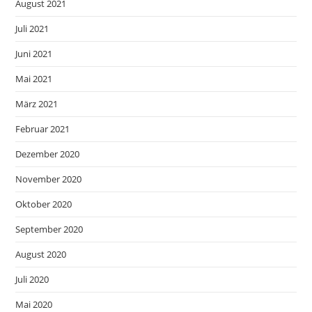
August 2021
Juli 2021
Juni 2021
Mai 2021
März 2021
Februar 2021
Dezember 2020
November 2020
Oktober 2020
September 2020
August 2020
Juli 2020
Mai 2020