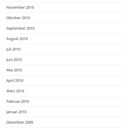
November 2010
Oktober 2010
September 2010
August 2010
Juli 2010
Juni 2010
Mai 2010
April 2010
März 2010
Februar 2010
Januar 2010
Dezember 2009