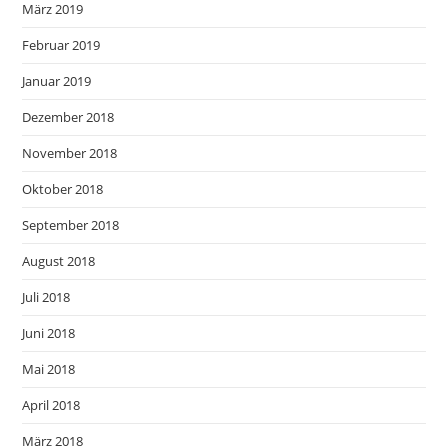
März 2019
Februar 2019
Januar 2019
Dezember 2018
November 2018
Oktober 2018
September 2018
August 2018
Juli 2018
Juni 2018
Mai 2018
April 2018
März 2018