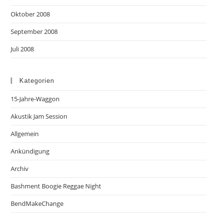
Oktober 2008
September 2008
Juli 2008
Kategorien
15-Jahre-Waggon
Akustik Jam Session
Allgemein
Ankündigung
Archiv
Bashment Boogie Reggae Night
BendMakeChange