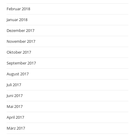
Februar 2018
Januar 2018
Dezember 2017
November 2017
Oktober 2017
September 2017
August 2017
Juli 2017
Juni 2017
Mai 2017
April 2017
März 2017