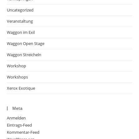
Uncategorized
Veranstaltung
Waggon im Exil
Waggon Open Stage
Waggon Streicheln
Workshop
Workshops
Xerox Exotique
Meta
Anmelden
Eintrags-Feed
Kommentar-Feed