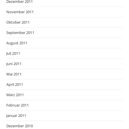
Dezember 2011
November 2011
Oktober 2011
September 2011
August 2011
Juli 2011
Juni 2011
Mai 2011
April 2011
März 2011
Februar 2011
Januar 2011
Dezember 2010