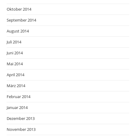
Oktober 2014
September 2014
August 2014
Juli 2014
Juni 2014
Mai 2014
April 2014
März 2014
Februar 2014
Januar 2014
Dezember 2013
November 2013