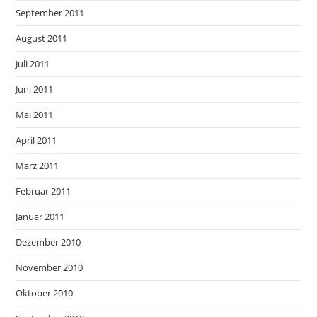
September 2011
August 2011
Juli 2011
Juni 2011
Mai 2011
April 2011
März 2011
Februar 2011
Januar 2011
Dezember 2010
November 2010
Oktober 2010