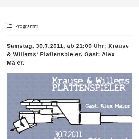
Beitrags-
Programm
Kategorie:
Samstag, 30.7.2011, ab 21:00 Uhr: Krause
& Willems‘ Plattenspieler. Gast: Alex
Maier.