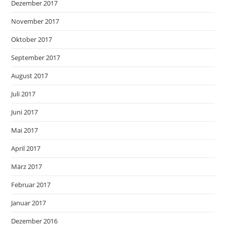
Dezember 2017
November 2017
Oktober 2017
September 2017
August 2017
Juli 2017
Juni 2017
Mai 2017
April 2017
März 2017
Februar 2017
Januar 2017
Dezember 2016