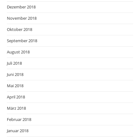
Dezember 2018
November 2018
Oktober 2018
September 2018
August 2018
Juli 2018
Juni 2018
Mai 2018
April 2018
März 2018
Februar 2018
Januar 2018