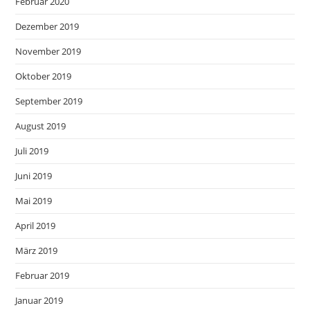
Februar 2020
Dezember 2019
November 2019
Oktober 2019
September 2019
August 2019
Juli 2019
Juni 2019
Mai 2019
April 2019
März 2019
Februar 2019
Januar 2019