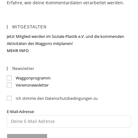
Erfahre, wie deine Kommentardaten verarbeitet werden.
MITGESTALTEN
Jetzt Mitglied werden im Soziale Plastik e.V. und die kommenden
Aktivitäten des Waggons mitplanen!
MEHR INFO
Newsletter
Waggonprogramm
Vereinsnewsletter
Ich stimme den Datenschutzbedingungen zu
E-Mail-Adresse: