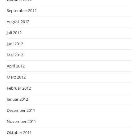
September 2012
August 2012
Juli 2012
Juni 2012
Mai 2012
April 2012
März 2012
Februar 2012
Januar 2012
Dezember 2011
November 2011
Oktober 2011