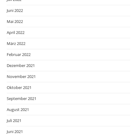
Juni 2022
Mai 2022
April 2022
März 2022
Februar 2022
Dezember 2021
November 2021
Oktober 2021
September 2021
August 2021
Juli 2021
Juni 2021