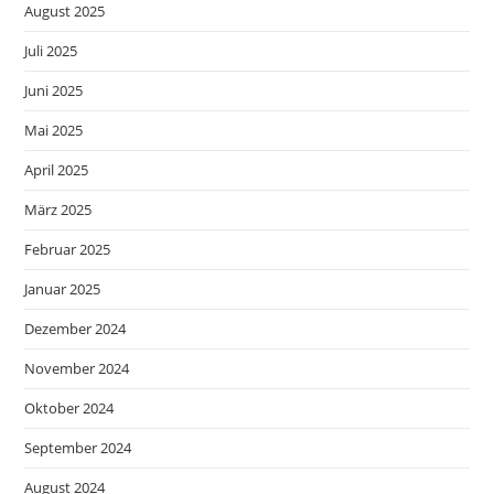
August 2025
Juli 2025
Juni 2025
Mai 2025
April 2025
März 2025
Februar 2025
Januar 2025
Dezember 2024
November 2024
Oktober 2024
September 2024
August 2024