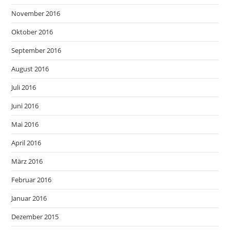
November 2016
Oktober 2016
September 2016
August 2016
Juli 2016
Juni 2016
Mai 2016
April 2016
März 2016
Februar 2016
Januar 2016
Dezember 2015