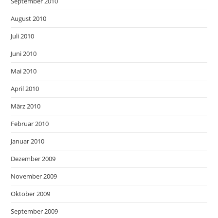
September 2010
August 2010
Juli 2010
Juni 2010
Mai 2010
April 2010
März 2010
Februar 2010
Januar 2010
Dezember 2009
November 2009
Oktober 2009
September 2009