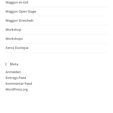
Waggon im Exil
Waggon Open Stage
Waggon Streicheln
Workshop
Workshops
Xerox Exotique
Meta
Anmelden
Eintrags-Feed
Kommentar-Feed
WordPress.org