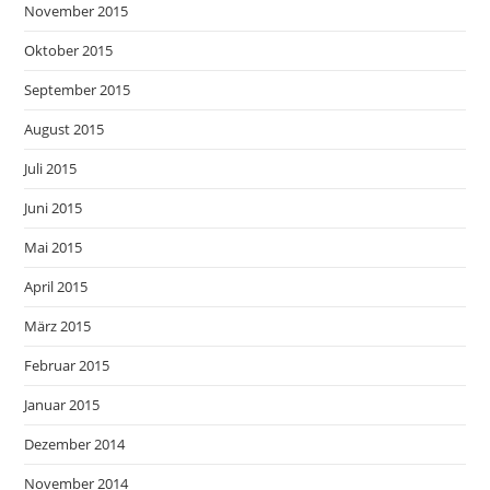
November 2015
Oktober 2015
September 2015
August 2015
Juli 2015
Juni 2015
Mai 2015
April 2015
März 2015
Februar 2015
Januar 2015
Dezember 2014
November 2014