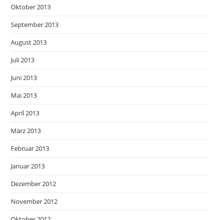
Oktober 2013
September 2013
August 2013
Juli 2013
Juni 2013
Mai 2013
April 2013
März 2013
Februar 2013
Januar 2013
Dezember 2012
November 2012
Oktober 2012