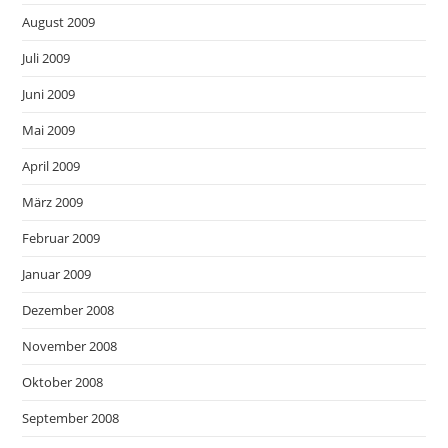
August 2009
Juli 2009
Juni 2009
Mai 2009
April 2009
März 2009
Februar 2009
Januar 2009
Dezember 2008
November 2008
Oktober 2008
September 2008