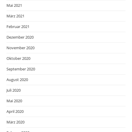
Mai 2021
März 2021
Februar 2021
Dezember 2020
November 2020
Oktober 2020
September 2020
August 2020
Juli 2020
Mai 2020
April 2020
März 2020