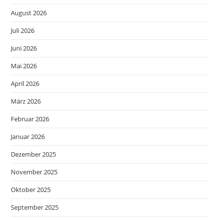
August 2026
Juli 2026
Juni 2026
Mai 2026
April 2026
März 2026
Februar 2026
Januar 2026
Dezember 2025
November 2025
Oktober 2025
September 2025