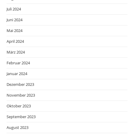
Juli 2024
Juni 2024
Mai 2024
April 2024
März 2024
Februar 2024
Januar 2024
Dezember 2023
November 2023
Oktober 2023
September 2023
August 2023