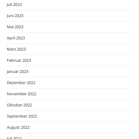
Juli 2023
Juni 2023
Mai 2023
April 2023
März 2023
Februar 2023
Januar 2023
Dezember 2022
November 2022
Oktober 2022
September 2022
August 2022
Juli 2022