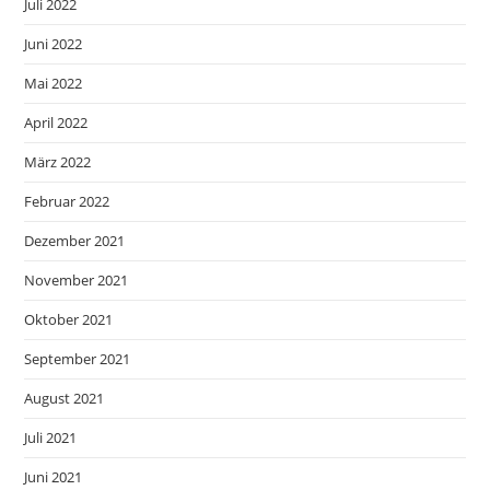
Juli 2022
Juni 2022
Mai 2022
April 2022
März 2022
Februar 2022
Dezember 2021
November 2021
Oktober 2021
September 2021
August 2021
Juli 2021
Juni 2021