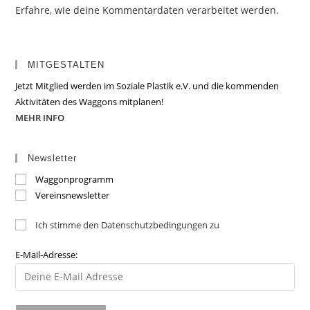
Erfahre, wie deine Kommentardaten verarbeitet werden.
MITGESTALTEN
Jetzt Mitglied werden im Soziale Plastik e.V. und die kommenden
Aktivitäten des Waggons mitplanen!
MEHR INFO
Newsletter
Waggonprogramm
Vereinsnewsletter
Ich stimme den Datenschutzbedingungen zu
E-Mail-Adresse: