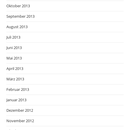
Oktober 2013
September 2013
August 2013
Juli 2013
Juni 2013
Mai 2013
April 2013
März 2013
Februar 2013
Januar 2013
Dezember 2012
November 2012