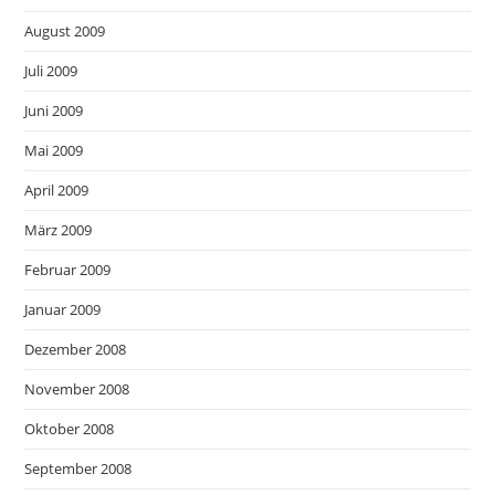
August 2009
Juli 2009
Juni 2009
Mai 2009
April 2009
März 2009
Februar 2009
Januar 2009
Dezember 2008
November 2008
Oktober 2008
September 2008