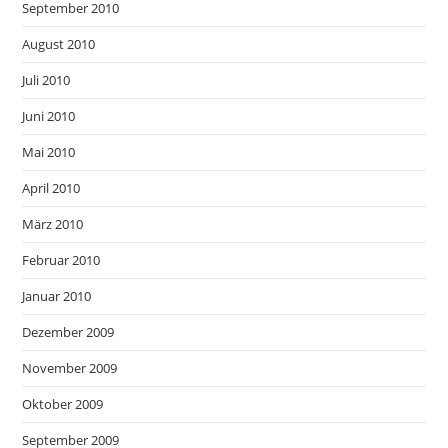
September 2010
August 2010
Juli 2010
Juni 2010
Mai 2010
April 2010
März 2010
Februar 2010
Januar 2010
Dezember 2009
November 2009
Oktober 2009
September 2009