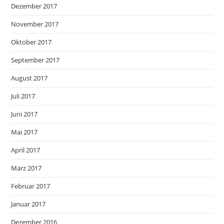
Dezember 2017
November 2017
Oktober 2017
September 2017
August 2017
Juli 2017
Juni 2017
Mai 2017
April 2017
März 2017
Februar 2017
Januar 2017
Dezember 2016