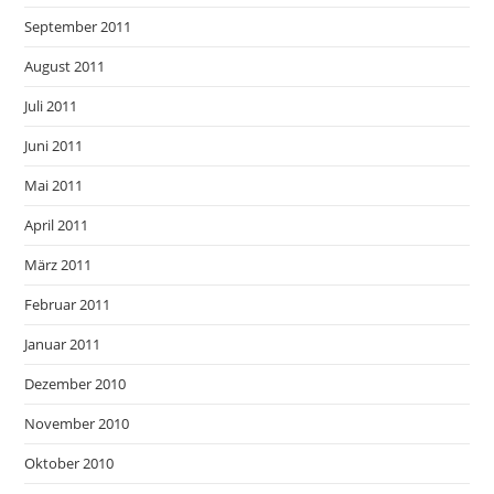
September 2011
August 2011
Juli 2011
Juni 2011
Mai 2011
April 2011
März 2011
Februar 2011
Januar 2011
Dezember 2010
November 2010
Oktober 2010