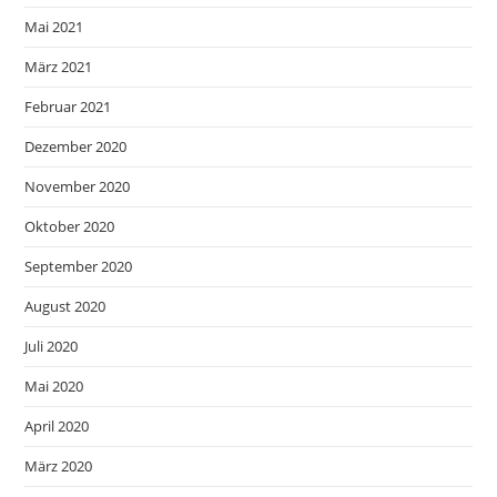
Mai 2021
März 2021
Februar 2021
Dezember 2020
November 2020
Oktober 2020
September 2020
August 2020
Juli 2020
Mai 2020
April 2020
März 2020