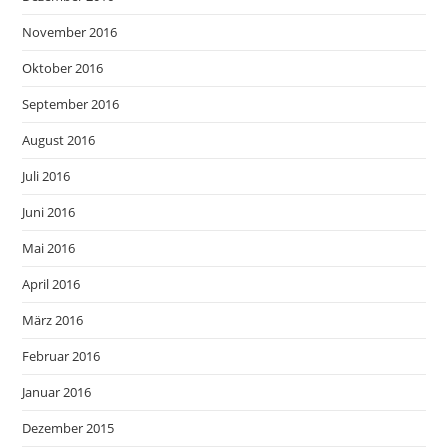
November 2016
Oktober 2016
September 2016
August 2016
Juli 2016
Juni 2016
Mai 2016
April 2016
März 2016
Februar 2016
Januar 2016
Dezember 2015