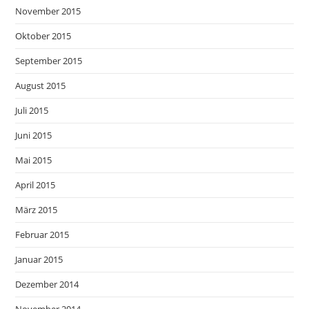
November 2015
Oktober 2015
September 2015
August 2015
Juli 2015
Juni 2015
Mai 2015
April 2015
März 2015
Februar 2015
Januar 2015
Dezember 2014
November 2014