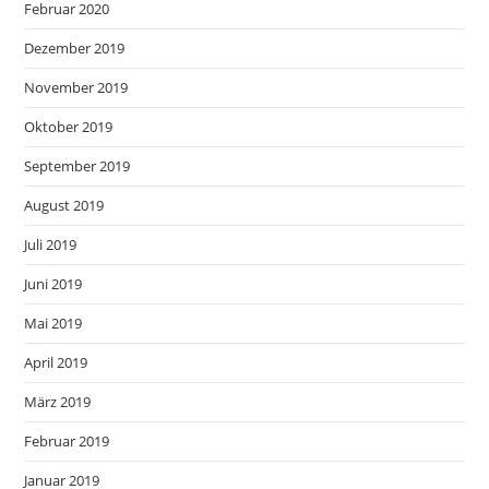
Februar 2020
Dezember 2019
November 2019
Oktober 2019
September 2019
August 2019
Juli 2019
Juni 2019
Mai 2019
April 2019
März 2019
Februar 2019
Januar 2019