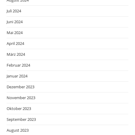
Juli 2024
Juni 2024
Mai 2024
April 2024
März 2024
Februar 2024
Januar 2024
Dezember 2023
November 2023
Oktober 2023
September 2023
August 2023