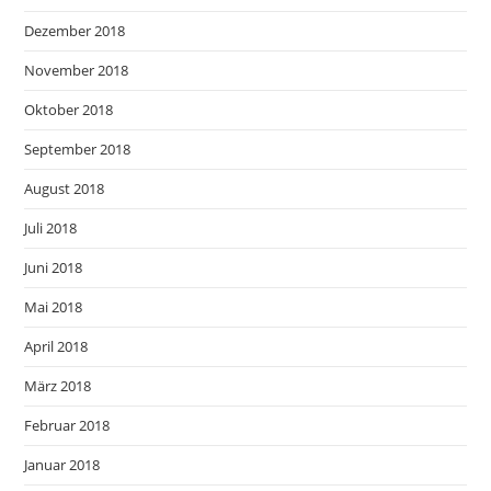
Dezember 2018
November 2018
Oktober 2018
September 2018
August 2018
Juli 2018
Juni 2018
Mai 2018
April 2018
März 2018
Februar 2018
Januar 2018