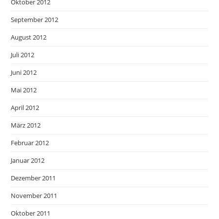
Oktober 2012
September 2012
August 2012
Juli 2012
Juni 2012
Mai 2012
April 2012
März 2012
Februar 2012
Januar 2012
Dezember 2011
November 2011
Oktober 2011