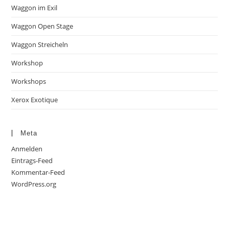
Waggon im Exil
Waggon Open Stage
Waggon Streicheln
Workshop
Workshops
Xerox Exotique
Meta
Anmelden
Eintrags-Feed
Kommentar-Feed
WordPress.org