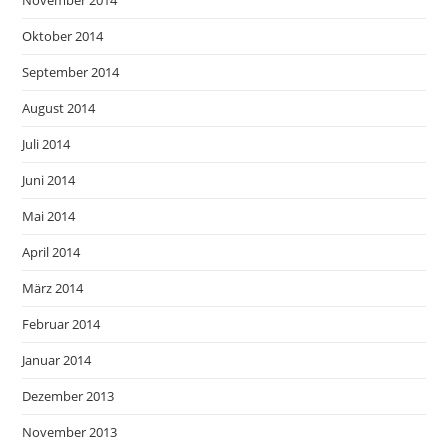
Oktober 2014
September 2014
August 2014
Juli 2014
Juni 2014
Mai 2014
April 2014
März 2014
Februar 2014
Januar 2014
Dezember 2013
November 2013