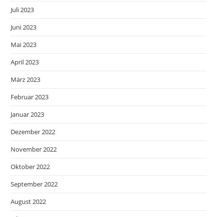
Juli 2023
Juni 2023
Mai 2023
April 2023
März 2023
Februar 2023
Januar 2023
Dezember 2022
November 2022
Oktober 2022
September 2022
August 2022