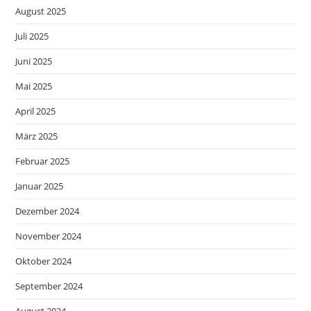
August 2025
Juli 2025
Juni 2025
Mai 2025
April 2025
März 2025
Februar 2025
Januar 2025
Dezember 2024
November 2024
Oktober 2024
September 2024
August 2024