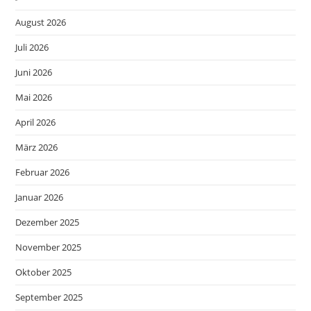
August 2026
Juli 2026
Juni 2026
Mai 2026
April 2026
März 2026
Februar 2026
Januar 2026
Dezember 2025
November 2025
Oktober 2025
September 2025