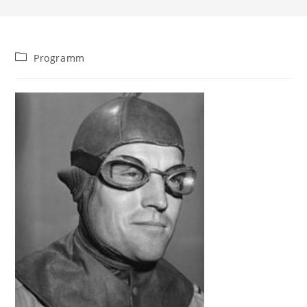
Beitrags-
Programm
Kategorie: