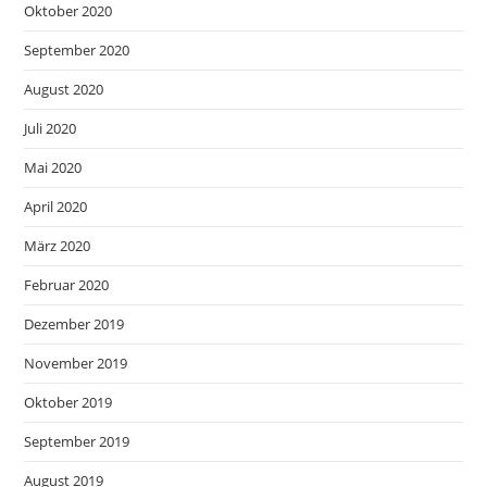
Oktober 2020
September 2020
August 2020
Juli 2020
Mai 2020
April 2020
März 2020
Februar 2020
Dezember 2019
November 2019
Oktober 2019
September 2019
August 2019