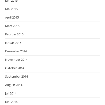
Juni 2015
Mai 2015
April 2015
März 2015
Februar 2015
Januar 2015
Dezember 2014
November 2014
Oktober 2014
September 2014
August 2014
Juli 2014
Juni 2014