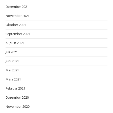
Dezember 2021
November 2021
Oktober 2021
September 2021
August 2021
Juli 2021
Juni 2021
Mai 2021
März 2021
Februar 2021
Dezember 2020
November 2020