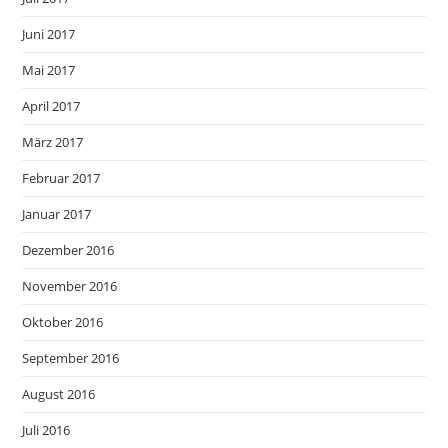
Juni 2017
Mai 2017
April 2017
März 2017
Februar 2017
Januar 2017
Dezember 2016
November 2016
Oktober 2016
September 2016
August 2016
Juli 2016