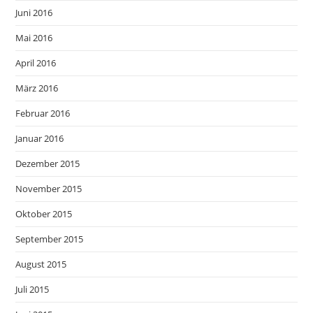
Juni 2016
Mai 2016
April 2016
März 2016
Februar 2016
Januar 2016
Dezember 2015
November 2015
Oktober 2015
September 2015
August 2015
Juli 2015