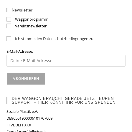
Newsletter
Waggonprogramm
Vereinsnewsletter
Ich stimme den Datenschutzbedingungen zu
E-Mail-Adresse:
DER WAGGON BRAUCHT GERADE JETZT EUREN
SUPPORT – HIER KÖNNT IHR FÜR UNS SPENDEN
Soziale Plastik e.V.
DE96501900006101767009
FFVBDEFFXXX
Frankfurter Volksbank