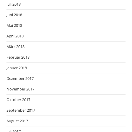
Juli 2018
Juni 2018
Mai 2018
April 2018
März 2018
Februar 2018
Januar 2018
Dezember 2017
November 2017
Oktober 2017
September 2017
August 2017
Juli 2017