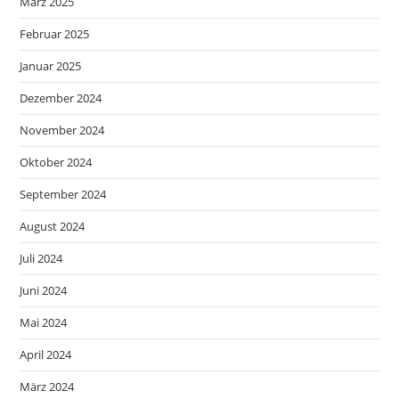
März 2025
Februar 2025
Januar 2025
Dezember 2024
November 2024
Oktober 2024
September 2024
August 2024
Juli 2024
Juni 2024
Mai 2024
April 2024
März 2024