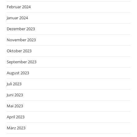
Februar 2024
Januar 2024
Dezember 2023
November 2023
Oktober 2023
September 2023
August 2023
Juli 2023
Juni 2023
Mai 2023
April 2023
März 2023