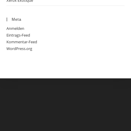
Xerox Exotique
Meta
Anmelden
Eintrags-Feed
Kommentar-Feed
WordPress.org