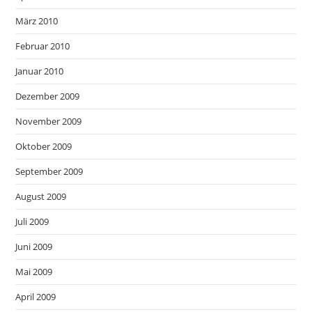
März 2010
Februar 2010
Januar 2010
Dezember 2009
November 2009
Oktober 2009
September 2009
August 2009
Juli 2009
Juni 2009
Mai 2009
April 2009