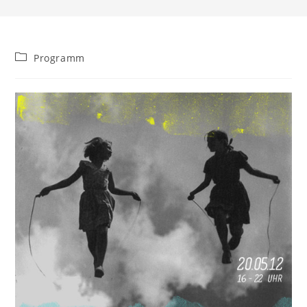
Beitrags-
Programm
Kategorie: