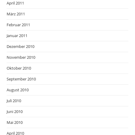
April 2011
März 2011
Februar 2011
Januar 2011
Dezember 2010
November 2010
Oktober 2010
September 2010
August 2010
Juli 2010
Juni 2010
Mai 2010
April 2010