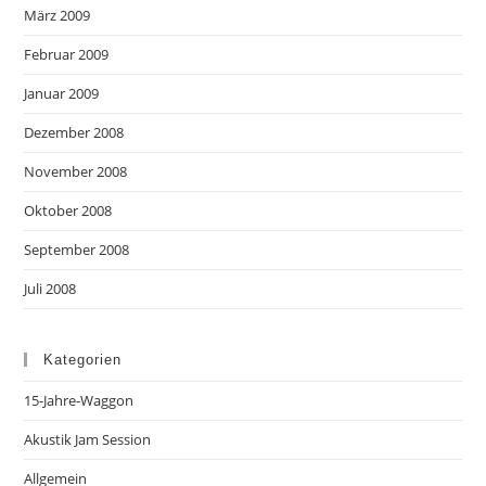
März 2009
Februar 2009
Januar 2009
Dezember 2008
November 2008
Oktober 2008
September 2008
Juli 2008
Kategorien
15-Jahre-Waggon
Akustik Jam Session
Allgemein