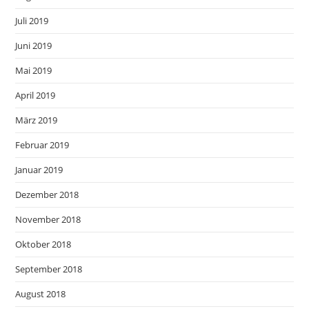
Juli 2019
Juni 2019
Mai 2019
April 2019
März 2019
Februar 2019
Januar 2019
Dezember 2018
November 2018
Oktober 2018
September 2018
August 2018