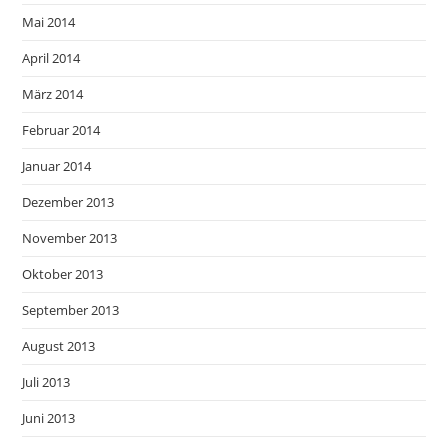
Mai 2014
April 2014
März 2014
Februar 2014
Januar 2014
Dezember 2013
November 2013
Oktober 2013
September 2013
August 2013
Juli 2013
Juni 2013