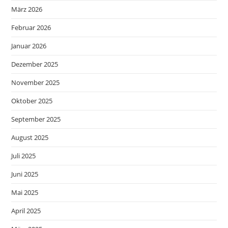
März 2026
Februar 2026
Januar 2026
Dezember 2025
November 2025
Oktober 2025
September 2025
August 2025
Juli 2025
Juni 2025
Mai 2025
April 2025