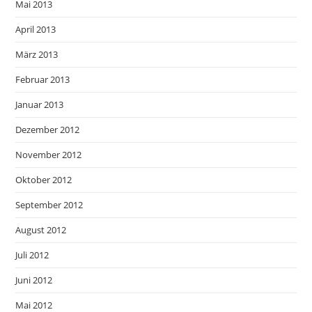
Mai 2013
April 2013
März 2013
Februar 2013
Januar 2013
Dezember 2012
November 2012
Oktober 2012
September 2012
August 2012
Juli 2012
Juni 2012
Mai 2012