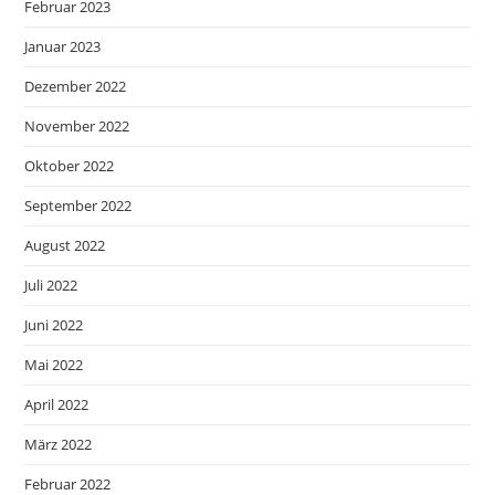
Februar 2023
Januar 2023
Dezember 2022
November 2022
Oktober 2022
September 2022
August 2022
Juli 2022
Juni 2022
Mai 2022
April 2022
März 2022
Februar 2022