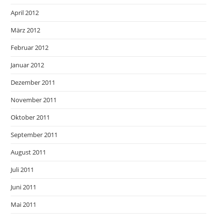
April 2012
März 2012
Februar 2012
Januar 2012
Dezember 2011
November 2011
Oktober 2011
September 2011
August 2011
Juli 2011
Juni 2011
Mai 2011