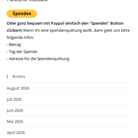
Oder ganz bequem mit Paypal (einfach den "Spenden" Button
clicken!)
Wenn Ihr eine Spendenquittung wollt, dann gebt uns bitte
folgende Infos:
- Betrag
- Tag der Spende
- Adresse für die Spendenquittung
Archiv
August 2026
Juli 2026
Juni 2026
Mai 2026
April 2026