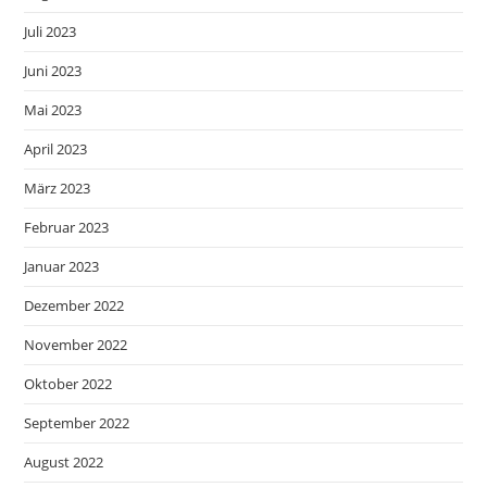
Juli 2023
Juni 2023
Mai 2023
April 2023
März 2023
Februar 2023
Januar 2023
Dezember 2022
November 2022
Oktober 2022
September 2022
August 2022