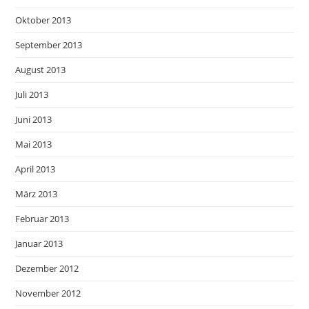
Oktober 2013
September 2013
August 2013
Juli 2013
Juni 2013
Mai 2013
April 2013
März 2013
Februar 2013
Januar 2013
Dezember 2012
November 2012