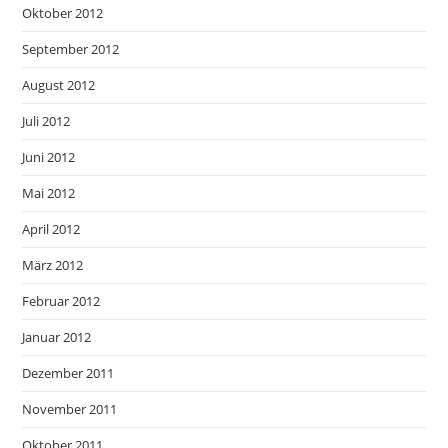
Oktober 2012
September 2012
August 2012
Juli 2012
Juni 2012
Mai 2012
April 2012
März 2012
Februar 2012
Januar 2012
Dezember 2011
November 2011
Oktober 2011