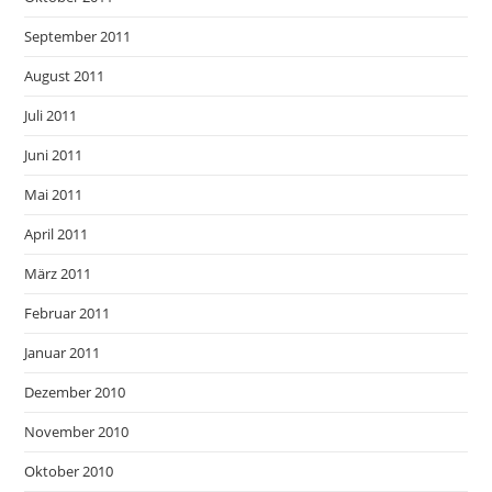
September 2011
August 2011
Juli 2011
Juni 2011
Mai 2011
April 2011
März 2011
Februar 2011
Januar 2011
Dezember 2010
November 2010
Oktober 2010