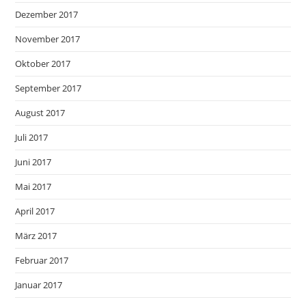
Dezember 2017
November 2017
Oktober 2017
September 2017
August 2017
Juli 2017
Juni 2017
Mai 2017
April 2017
März 2017
Februar 2017
Januar 2017