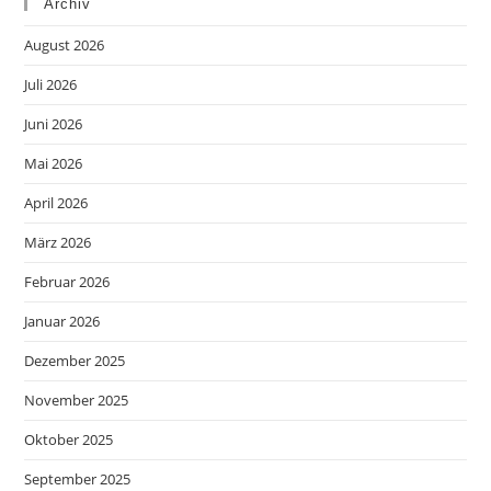
Archiv
August 2026
Juli 2026
Juni 2026
Mai 2026
April 2026
März 2026
Februar 2026
Januar 2026
Dezember 2025
November 2025
Oktober 2025
September 2025