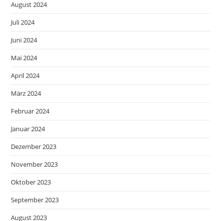
August 2024
Juli 2024
Juni 2024
Mai 2024
April 2024
März 2024
Februar 2024
Januar 2024
Dezember 2023
November 2023
Oktober 2023
September 2023
August 2023