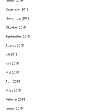
Januar 2019
Dezember 2018
November 2018
Oktober 2018
September 2018
August 2018
Juli 2018
Juni 2018
Mai 2018
April 2018
März 2018
Februar 2018
Januar 2018