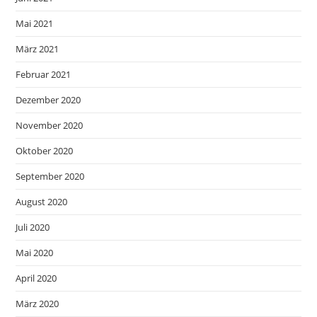
Mai 2021
März 2021
Februar 2021
Dezember 2020
November 2020
Oktober 2020
September 2020
August 2020
Juli 2020
Mai 2020
April 2020
März 2020