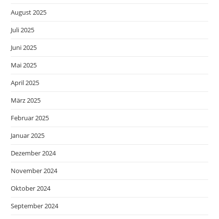
August 2025
Juli 2025
Juni 2025
Mai 2025
April 2025
März 2025
Februar 2025
Januar 2025
Dezember 2024
November 2024
Oktober 2024
September 2024