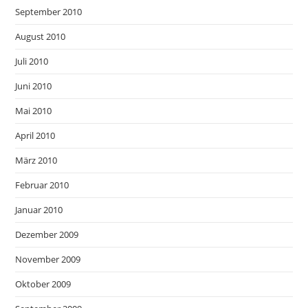
September 2010
August 2010
Juli 2010
Juni 2010
Mai 2010
April 2010
März 2010
Februar 2010
Januar 2010
Dezember 2009
November 2009
Oktober 2009