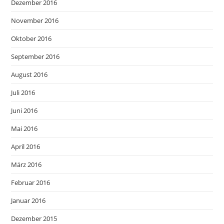
Dezember 2016
November 2016
Oktober 2016
September 2016
August 2016
Juli 2016
Juni 2016
Mai 2016
April 2016
März 2016
Februar 2016
Januar 2016
Dezember 2015