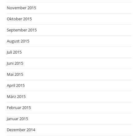
November 2015
Oktober 2015
September 2015
August 2015
Juli 2015
Juni 2015
Mai 2015
April 2015
März 2015
Februar 2015
Januar 2015
Dezember 2014