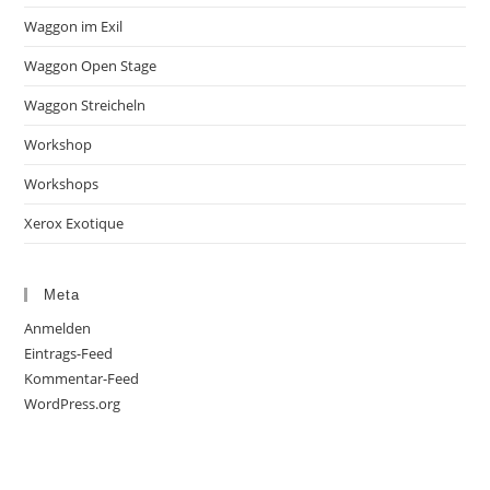
Waggon im Exil
Waggon Open Stage
Waggon Streicheln
Workshop
Workshops
Xerox Exotique
Meta
Anmelden
Eintrags-Feed
Kommentar-Feed
WordPress.org