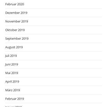
Februar 2020
Dezember 2019
November 2019
Oktober 2019
September 2019
August 2019
Juli 2019
Juni 2019
Mai 2019
April 2019
März 2019
Februar 2019