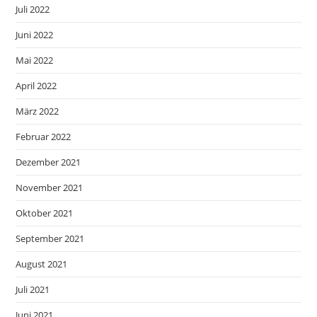
Juli 2022
Juni 2022
Mai 2022
April 2022
März 2022
Februar 2022
Dezember 2021
November 2021
Oktober 2021
September 2021
August 2021
Juli 2021
Juni 2021