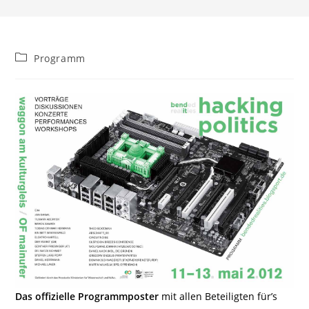
Beitrags-
Programm
Kategorie:
Das offizielle Programmposter
mit allen Beteiligten für’s