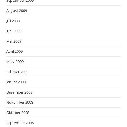
September 2009
August 2009
Juli 2009
Juni 2009
Mai 2009
April 2009
März 2009
Februar 2009
Januar 2009
Dezember 2008
November 2008
Oktober 2008
September 2008