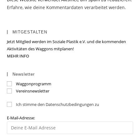
Erfahre, wie deine Kommentardaten verarbeitet werden.
MITGESTALTEN
Jetzt Mitglied werden im Soziale Plastik e.V. und die kommenden
Aktivitäten des Waggons mitplanen!
MEHR INFO
Newsletter
Waggonprogramm
Vereinsnewsletter
Ich stimme den Datenschutzbedingungen zu
E-Mail-Adresse: