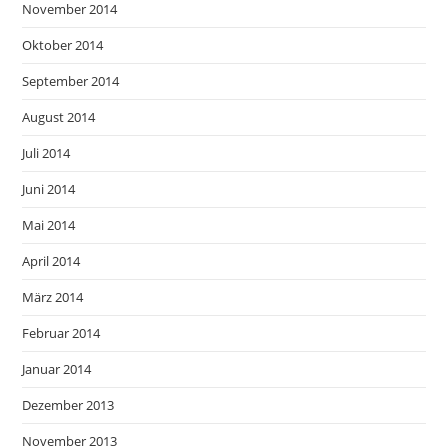
November 2014
Oktober 2014
September 2014
August 2014
Juli 2014
Juni 2014
Mai 2014
April 2014
März 2014
Februar 2014
Januar 2014
Dezember 2013
November 2013