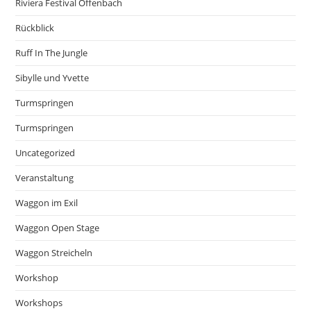
Riviera Festival Offenbach
Rückblick
Ruff In The Jungle
Sibylle und Yvette
Turmspringen
Turmspringen
Uncategorized
Veranstaltung
Waggon im Exil
Waggon Open Stage
Waggon Streicheln
Workshop
Workshops