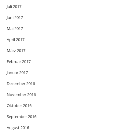
Juli 2017
Juni 2017
Mai 2017
April 2017
März 2017
Februar 2017
Januar 2017
Dezember 2016
November 2016
Oktober 2016
September 2016
August 2016