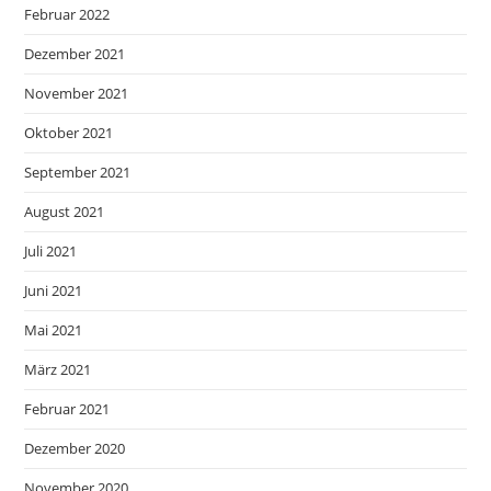
Februar 2022
Dezember 2021
November 2021
Oktober 2021
September 2021
August 2021
Juli 2021
Juni 2021
Mai 2021
März 2021
Februar 2021
Dezember 2020
November 2020