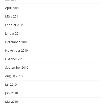
April 2011
März 2011
Februar 2011
Januar 2011
Dezember 2010
November 2010
Oktober 2010
September 2010
August 2010
Juli 2010
Juni 2010
Mai 2010