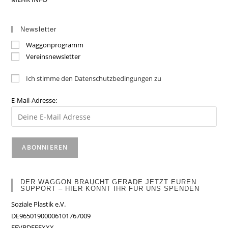
Newsletter
Waggonprogramm
Vereinsnewsletter
Ich stimme den Datenschutzbedingungen zu
E-Mail-Adresse:
DER WAGGON BRAUCHT GERADE JETZT EUREN
SUPPORT – HIER KÖNNT IHR FÜR UNS SPENDEN
Soziale Plastik e.V.
DE96501900006101767009
FFVBDEFFXXX