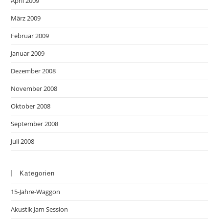
April 2009
März 2009
Februar 2009
Januar 2009
Dezember 2008
November 2008
Oktober 2008
September 2008
Juli 2008
Kategorien
15-Jahre-Waggon
Akustik Jam Session