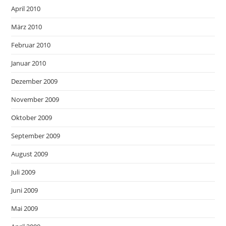
April 2010
März 2010
Februar 2010
Januar 2010
Dezember 2009
November 2009
Oktober 2009
September 2009
August 2009
Juli 2009
Juni 2009
Mai 2009