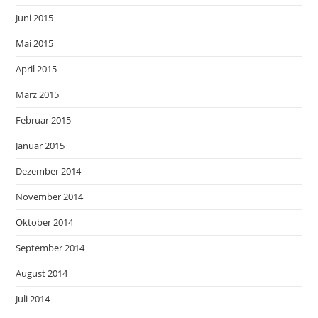
Juni 2015
Mai 2015
April 2015
März 2015
Februar 2015
Januar 2015
Dezember 2014
November 2014
Oktober 2014
September 2014
August 2014
Juli 2014