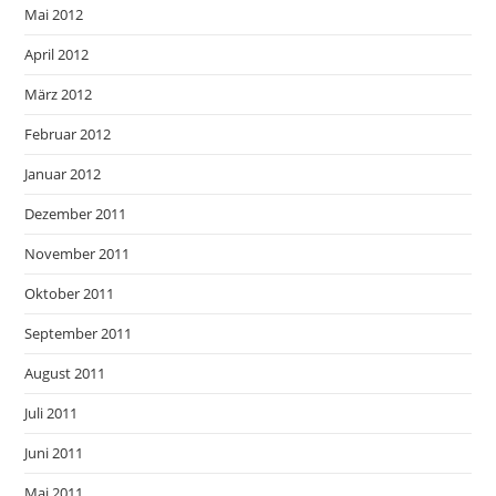
Mai 2012
April 2012
März 2012
Februar 2012
Januar 2012
Dezember 2011
November 2011
Oktober 2011
September 2011
August 2011
Juli 2011
Juni 2011
Mai 2011