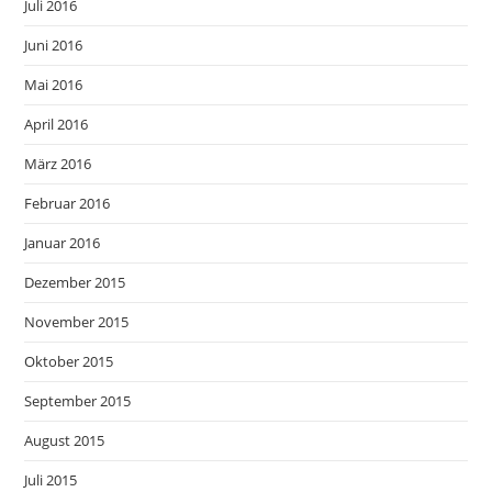
Juli 2016
Juni 2016
Mai 2016
April 2016
März 2016
Februar 2016
Januar 2016
Dezember 2015
November 2015
Oktober 2015
September 2015
August 2015
Juli 2015