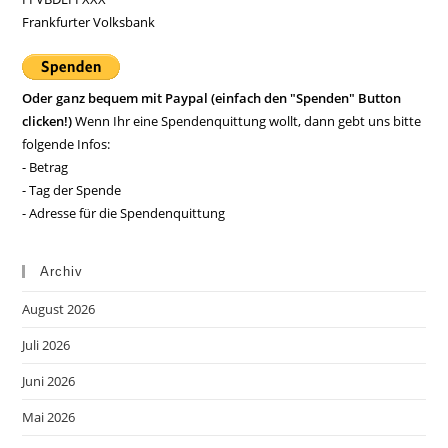
Frankfurter Volksbank
Oder ganz bequem mit Paypal (einfach den "Spenden" Button
clicken!)
Wenn Ihr eine Spendenquittung wollt, dann gebt uns bitte
folgende Infos:
- Betrag
- Tag der Spende
- Adresse für die Spendenquittung
Archiv
August 2026
Juli 2026
Juni 2026
Mai 2026