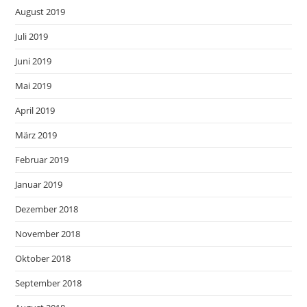
August 2019
Juli 2019
Juni 2019
Mai 2019
April 2019
März 2019
Februar 2019
Januar 2019
Dezember 2018
November 2018
Oktober 2018
September 2018