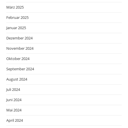
März 2025
Februar 2025
Januar 2025
Dezember 2024
November 2024
Oktober 2024
September 2024
August 2024
Juli 2024
Juni 2024
Mai 2024
April 2024