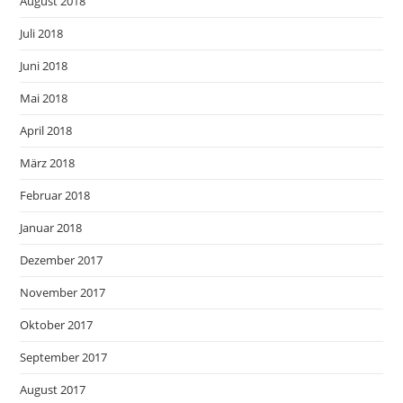
August 2018
Juli 2018
Juni 2018
Mai 2018
April 2018
März 2018
Februar 2018
Januar 2018
Dezember 2017
November 2017
Oktober 2017
September 2017
August 2017