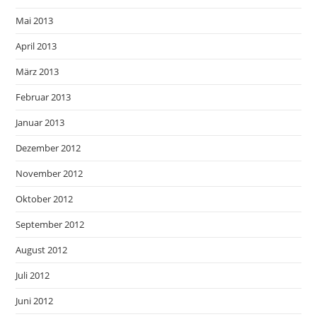
Mai 2013
April 2013
März 2013
Februar 2013
Januar 2013
Dezember 2012
November 2012
Oktober 2012
September 2012
August 2012
Juli 2012
Juni 2012