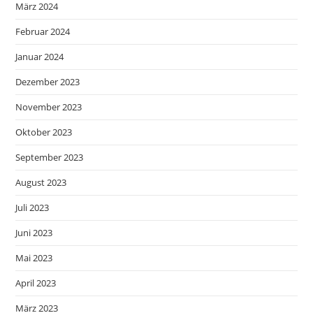
März 2024
Februar 2024
Januar 2024
Dezember 2023
November 2023
Oktober 2023
September 2023
August 2023
Juli 2023
Juni 2023
Mai 2023
April 2023
März 2023