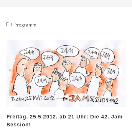
Beitrags-
Programm
Kategorie:
Freitag, 25.5.2012, ab 21 Uhr: Die 42. Jam
Session!