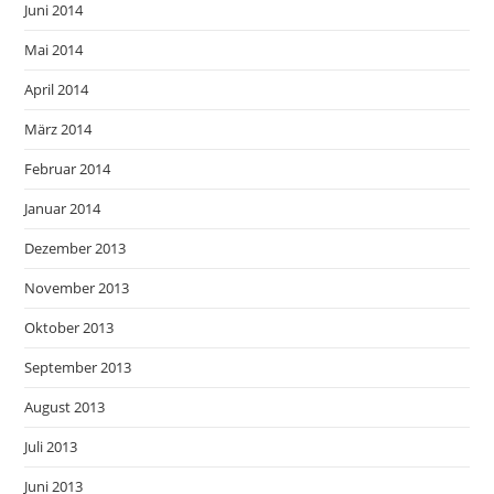
Juni 2014
Mai 2014
April 2014
März 2014
Februar 2014
Januar 2014
Dezember 2013
November 2013
Oktober 2013
September 2013
August 2013
Juli 2013
Juni 2013