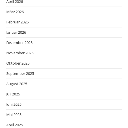
April 2026
März 2026
Februar 2026
Januar 2026
Dezember 2025
November 2025
Oktober 2025
September 2025
August 2025
Juli 2025
Juni 2025
Mai 2025
April 2025