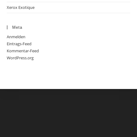
Xerox Exotique
Meta
Anmelden
Eintrags-Feed
Kommentar-Feed
WordPress.org