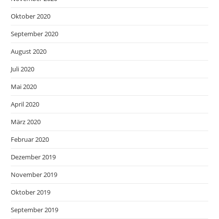
Oktober 2020
September 2020
August 2020
Juli 2020
Mai 2020
April 2020
März 2020
Februar 2020
Dezember 2019
November 2019
Oktober 2019
September 2019