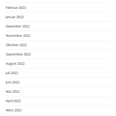
Februar 2023
Januar 2023
Dezember 2022
November 2022
Oktober 2022
September 2022
August 2022
Juli 2022
Juni 2022
Mai 2022
April 2022
März 2022