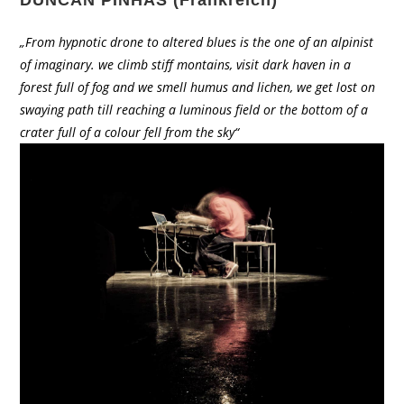
„From hypnotic drone to altered blues is the one of an alpinist
of imaginary. we climb stiff montains, visit dark haven in a
forest full of fog and we smell humus and lichen, we get lost on
swaying path till reaching a luminous field or the bottom of a
crater full of a colour fell from the sky“