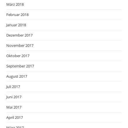
März 2018
Februar 2018
Januar 2018
Dezember 2017
November 2017
Oktober 2017
September 2017
August 2017
Juli 2017
Juni 2017
Mai 2017
April 2017
März 2017