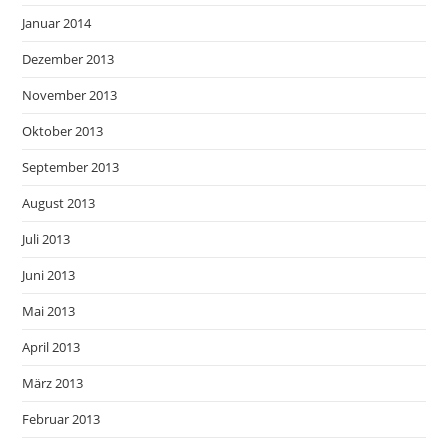
Januar 2014
Dezember 2013
November 2013
Oktober 2013
September 2013
August 2013
Juli 2013
Juni 2013
Mai 2013
April 2013
März 2013
Februar 2013