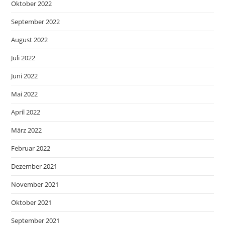
Oktober 2022
September 2022
August 2022
Juli 2022
Juni 2022
Mai 2022
April 2022
März 2022
Februar 2022
Dezember 2021
November 2021
Oktober 2021
September 2021