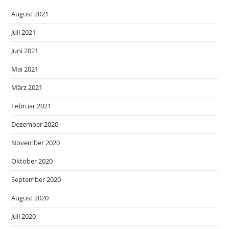
August 2021
Juli 2021
Juni 2021
Mai 2021
März 2021
Februar 2021
Dezember 2020
November 2020
Oktober 2020
September 2020
August 2020
Juli 2020