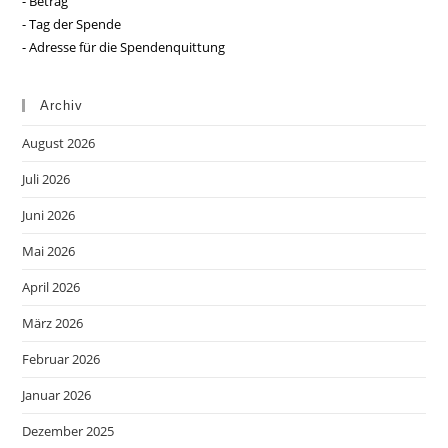
- Betrag
- Tag der Spende
- Adresse für die Spendenquittung
Archiv
August 2026
Juli 2026
Juni 2026
Mai 2026
April 2026
März 2026
Februar 2026
Januar 2026
Dezember 2025