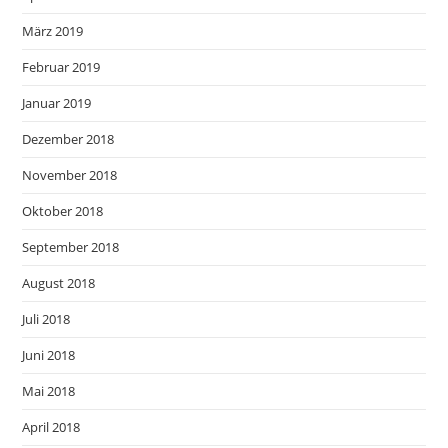
März 2019
Februar 2019
Januar 2019
Dezember 2018
November 2018
Oktober 2018
September 2018
August 2018
Juli 2018
Juni 2018
Mai 2018
April 2018