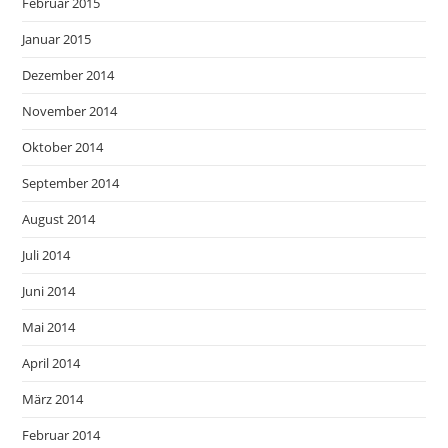
Februar 2015
Januar 2015
Dezember 2014
November 2014
Oktober 2014
September 2014
August 2014
Juli 2014
Juni 2014
Mai 2014
April 2014
März 2014
Februar 2014