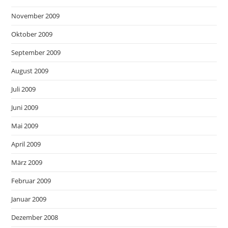
November 2009
Oktober 2009
September 2009
August 2009
Juli 2009
Juni 2009
Mai 2009
April 2009
März 2009
Februar 2009
Januar 2009
Dezember 2008