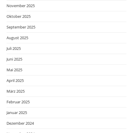
November 2025
Oktober 2025
September 2025
August 2025
Juli 2025
Juni 2025
Mai 2025
April 2025
März 2025
Februar 2025
Januar 2025
Dezember 2024