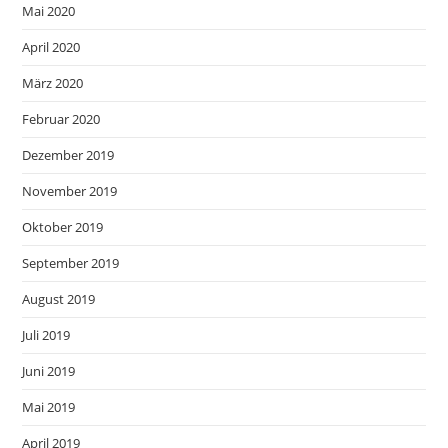
Mai 2020
April 2020
März 2020
Februar 2020
Dezember 2019
November 2019
Oktober 2019
September 2019
August 2019
Juli 2019
Juni 2019
Mai 2019
April 2019