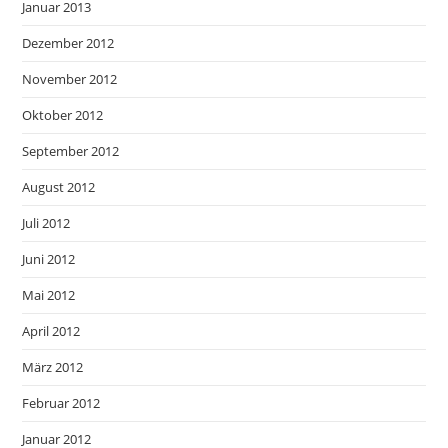
Januar 2013
Dezember 2012
November 2012
Oktober 2012
September 2012
August 2012
Juli 2012
Juni 2012
Mai 2012
April 2012
März 2012
Februar 2012
Januar 2012