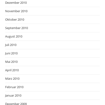
Dezember 2010
November 2010
Oktober 2010
September 2010
August 2010
Juli 2010
Juni 2010
Mai 2010
April 2010
März 2010
Februar 2010
Januar 2010
Dezember 2009