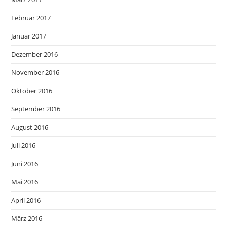
Februar 2017
Januar 2017
Dezember 2016
November 2016
Oktober 2016
September 2016
August 2016
Juli 2016
Juni 2016
Mai 2016
April 2016
März 2016