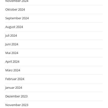
November 2024
Oktober 2024
September 2024
August 2024
Juli 2024
Juni 2024
Mai 2024
April 2024
März 2024
Februar 2024
Januar 2024
Dezember 2023
November 2023