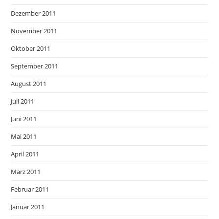
Dezember 2011
November 2011
Oktober 2011
September 2011
August 2011
Juli 2011
Juni 2011
Mai 2011
April 2011
März 2011
Februar 2011
Januar 2011