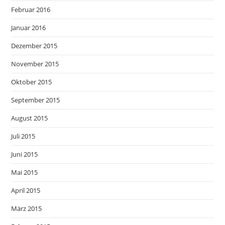
Februar 2016
Januar 2016
Dezember 2015
November 2015
Oktober 2015
September 2015
August 2015
Juli 2015
Juni 2015
Mai 2015
April 2015
März 2015