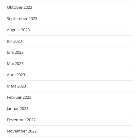
Oktober 2023
September 2023
August 2023
Juli 2023
Juni 2023
Mai 2023
April 2023
März 2023
Februar 2023
Januar 2023
Dezember 2022
November 2022