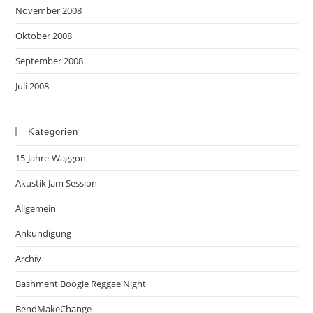
November 2008
Oktober 2008
September 2008
Juli 2008
Kategorien
15-Jahre-Waggon
Akustik Jam Session
Allgemein
Ankündigung
Archiv
Bashment Boogie Reggae Night
BendMakeChange