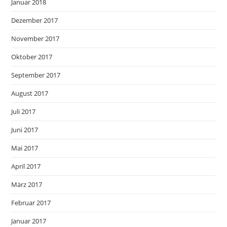
Januar 2018
Dezember 2017
November 2017
Oktober 2017
September 2017
August 2017
Juli 2017
Juni 2017
Mai 2017
April 2017
März 2017
Februar 2017
Januar 2017