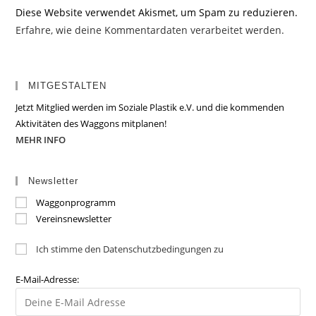
Diese Website verwendet Akismet, um Spam zu reduzieren.
Erfahre, wie deine Kommentardaten verarbeitet werden.
MITGESTALTEN
Jetzt Mitglied werden im Soziale Plastik e.V. und die kommenden
Aktivitäten des Waggons mitplanen!
MEHR INFO
Newsletter
Waggonprogramm
Vereinsnewsletter
Ich stimme den Datenschutzbedingungen zu
E-Mail-Adresse: