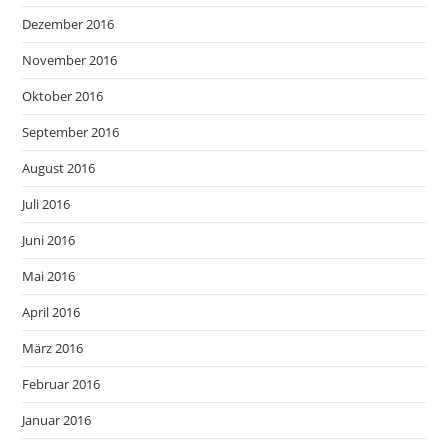
Dezember 2016
November 2016
Oktober 2016
September 2016
August 2016
Juli 2016
Juni 2016
Mai 2016
April 2016
März 2016
Februar 2016
Januar 2016