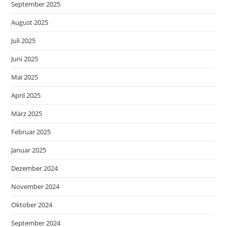
September 2025
August 2025
Juli 2025
Juni 2025
Mai 2025
April 2025
März 2025
Februar 2025
Januar 2025
Dezember 2024
November 2024
Oktober 2024
September 2024