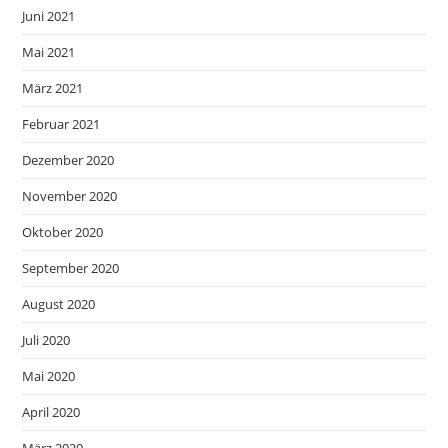
Juni 2021
Mai 2021
März 2021
Februar 2021
Dezember 2020
November 2020
Oktober 2020
September 2020
August 2020
Juli 2020
Mai 2020
April 2020