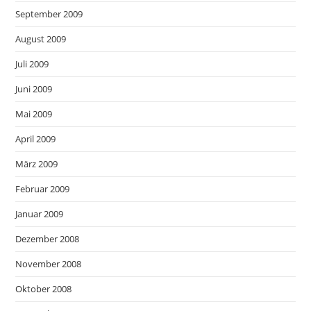
September 2009
August 2009
Juli 2009
Juni 2009
Mai 2009
April 2009
März 2009
Februar 2009
Januar 2009
Dezember 2008
November 2008
Oktober 2008