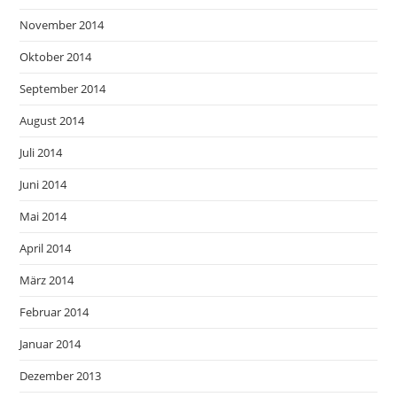
November 2014
Oktober 2014
September 2014
August 2014
Juli 2014
Juni 2014
Mai 2014
April 2014
März 2014
Februar 2014
Januar 2014
Dezember 2013