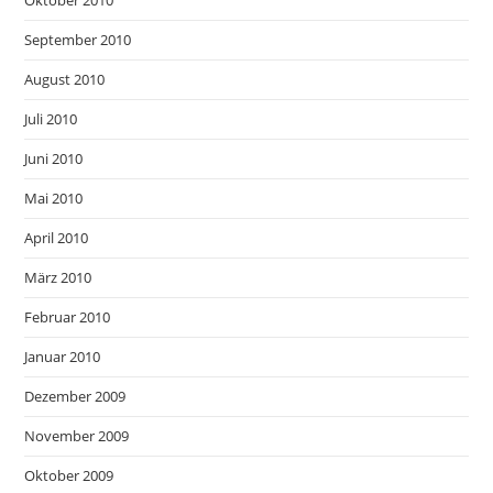
Oktober 2010
September 2010
August 2010
Juli 2010
Juni 2010
Mai 2010
April 2010
März 2010
Februar 2010
Januar 2010
Dezember 2009
November 2009
Oktober 2009