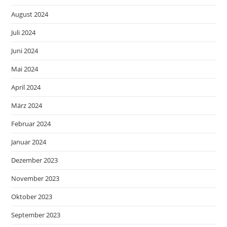
August 2024
Juli 2024
Juni 2024
Mai 2024
April 2024
März 2024
Februar 2024
Januar 2024
Dezember 2023
November 2023
Oktober 2023
September 2023