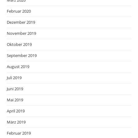
März 2020
Februar 2020
Dezember 2019
November 2019
Oktober 2019
September 2019
August 2019
Juli 2019
Juni 2019
Mai 2019
April 2019
März 2019
Februar 2019