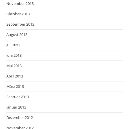
November 2013
Oktober 2013
September 2013
August 2013
Juli 2013
Juni 2013
Mai 2013
April 2013
März 2013
Februar 2013
Januar 2013
Dezember 2012
November 2012