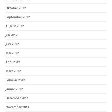
Oktober 2012
September 2012
August 2012
Juli 2012
Juni 2012
Mai 2012
April 2012
März 2012
Februar 2012
Januar 2012
Dezember 2011
November 2011