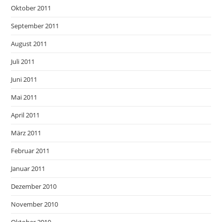
Oktober 2011
September 2011
August 2011
Juli 2011
Juni 2011
Mai 2011
April 2011
März 2011
Februar 2011
Januar 2011
Dezember 2010
November 2010