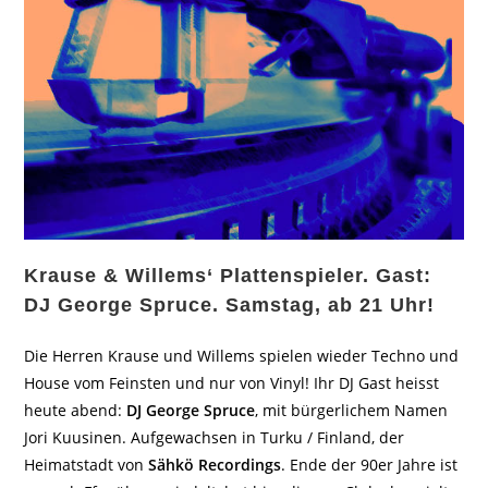
Krause & Willems‘ Plattenspieler. Gast:
DJ George Spruce. Samstag, ab 21 Uhr!
Die Herren Krause und Willems spielen wieder Techno und
House vom Feinsten und nur von Vinyl! Ihr DJ Gast heisst
heute abend:
DJ George Spruce
, mit bürgerlichem Namen
Jori Kuusinen. Aufgewachsen in Turku / Finland, der
Heimatstadt von
Sähkö Recordings
. Ende der 90er Jahre ist