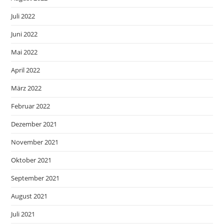
Juli 2022
Juni 2022
Mai 2022
April 2022
März 2022
Februar 2022
Dezember 2021
November 2021
Oktober 2021
September 2021
August 2021
Juli 2021