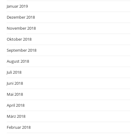
Januar 2019
Dezember 2018
November 2018
Oktober 2018
September 2018
August 2018
Juli 2018
Juni 2018
Mai 2018
April 2018
März 2018
Februar 2018