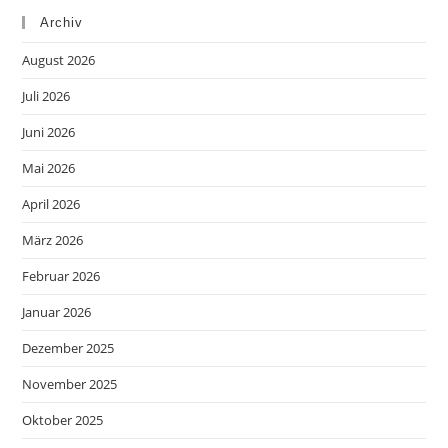
Archiv
August 2026
Juli 2026
Juni 2026
Mai 2026
April 2026
März 2026
Februar 2026
Januar 2026
Dezember 2025
November 2025
Oktober 2025