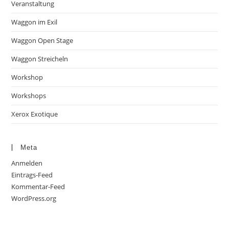
Veranstaltung
Waggon im Exil
Waggon Open Stage
Waggon Streicheln
Workshop
Workshops
Xerox Exotique
Meta
Anmelden
Eintrags-Feed
Kommentar-Feed
WordPress.org