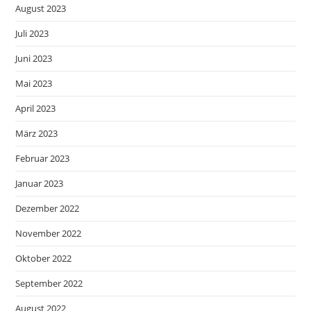
August 2023
Juli 2023
Juni 2023
Mai 2023
April 2023
März 2023
Februar 2023
Januar 2023
Dezember 2022
November 2022
Oktober 2022
September 2022
August 2022