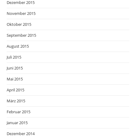
Dezember 2015
November 2015
Oktober 2015
September 2015
August 2015
Juli 2015
Juni 2015
Mai 2015
April 2015
März 2015
Februar 2015
Januar 2015
Dezember 2014