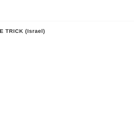
E TRICK (Israel)