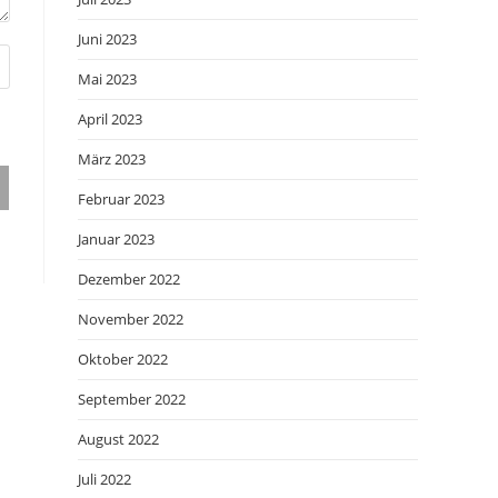
Juni 2023
Mai 2023
April 2023
März 2023
Februar 2023
Januar 2023
Dezember 2022
November 2022
Oktober 2022
September 2022
August 2022
Juli 2022