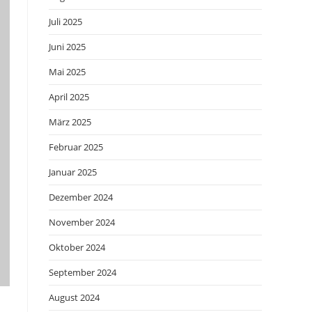
Juli 2025
Juni 2025
Mai 2025
April 2025
März 2025
Februar 2025
Januar 2025
Dezember 2024
November 2024
Oktober 2024
September 2024
August 2024