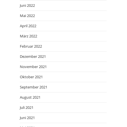
Juni 2022
Mai 2022
April 2022
März 2022
Februar 2022
Dezember 2021
November 2021
Oktober 2021
September 2021
August 2021
Juli 2021
Juni 2021