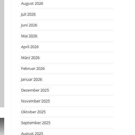
August 2026
Juli 2026
Juni 2026
Mai 2026
April 2026
März 2026
Februar 2026
Januar 2026
Dezember 2025
November 2025
Oktober 2025
September 2025
August 2025