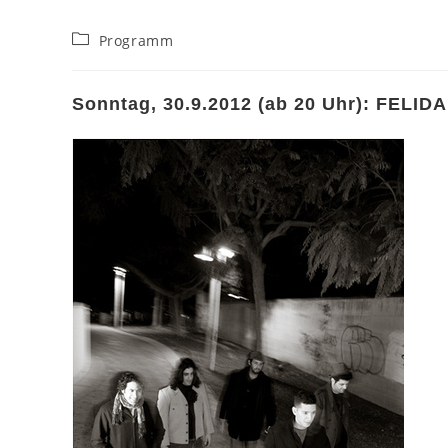
Beitrags-
Programm
Kategorie:
Sonntag, 30.9.2012 (ab 20 Uhr): FELIDA