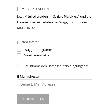
MITGESTALTEN
Jetzt Mitglied werden im Soziale Plastik e.V. und die
kommenden Aktivitäten des Waggons mitplanen!
MEHR INFO
Newsletter
Waggonprogramm
Vereinsnewsletter
Ich stimme den Datenschutzbedingungen zu
E-Mail-Adresse: