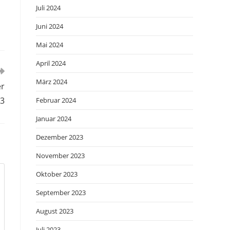
Juli 2024
Juni 2024
Mai 2024
April 2024
März 2024
er
3
Februar 2024
Januar 2024
Dezember 2023
November 2023
Oktober 2023
September 2023
August 2023
Juli 2023