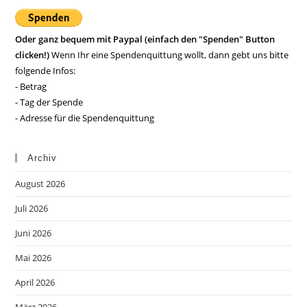
Oder ganz bequem mit Paypal (einfach den "Spenden" Button
clicken!)
Wenn Ihr eine Spendenquittung wollt, dann gebt uns bitte
folgende Infos:
- Betrag
- Tag der Spende
- Adresse für die Spendenquittung
Archiv
August 2026
Juli 2026
Juni 2026
Mai 2026
April 2026