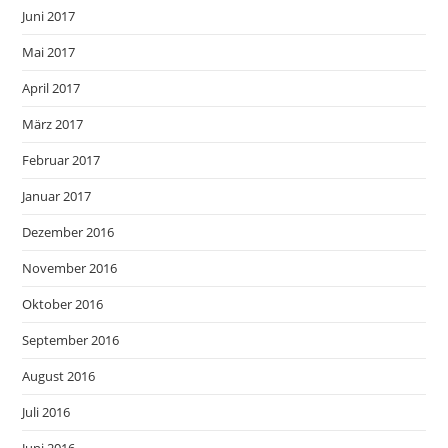
Juni 2017
Mai 2017
April 2017
März 2017
Februar 2017
Januar 2017
Dezember 2016
November 2016
Oktober 2016
September 2016
August 2016
Juli 2016