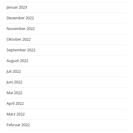
Januar 2023
Dezember 2022
November 2022
Oktober 2022
September 2022
August 2022
Juli 2022
Juni 2022
Mai 2022
April 2022
März 2022
Februar 2022