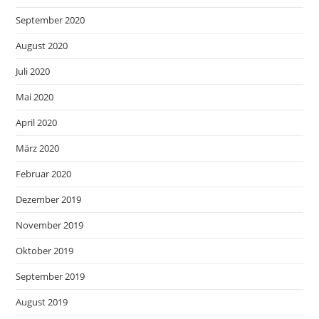
September 2020
August 2020
Juli 2020
Mai 2020
April 2020
März 2020
Februar 2020
Dezember 2019
November 2019
Oktober 2019
September 2019
August 2019