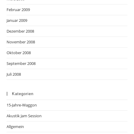
Februar 2009
Januar 2009
Dezember 2008
November 2008
Oktober 2008
September 2008
Juli 2008
Kategorien
15-Jahre-Waggon
Akustik Jam Session
Allgemein