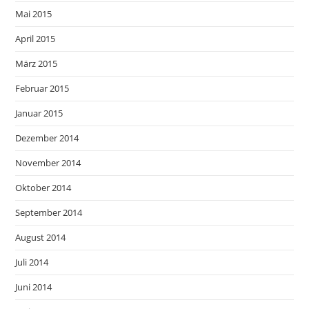
Mai 2015
April 2015
März 2015
Februar 2015
Januar 2015
Dezember 2014
November 2014
Oktober 2014
September 2014
August 2014
Juli 2014
Juni 2014