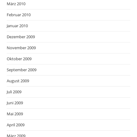
März 2010
Februar 2010
Januar 2010
Dezember 2009
November 2009
Oktober 2009
September 2009
August 2009
Juli 2009
Juni 2009
Mai 2009
April 2009
März 2009