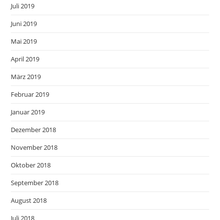
Juli 2019
Juni 2019
Mai 2019
April 2019
März 2019
Februar 2019
Januar 2019
Dezember 2018
November 2018
Oktober 2018
September 2018
August 2018
Juli 2018