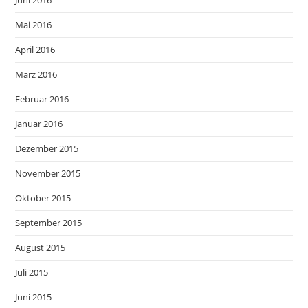
Juni 2016
Mai 2016
April 2016
März 2016
Februar 2016
Januar 2016
Dezember 2015
November 2015
Oktober 2015
September 2015
August 2015
Juli 2015
Juni 2015