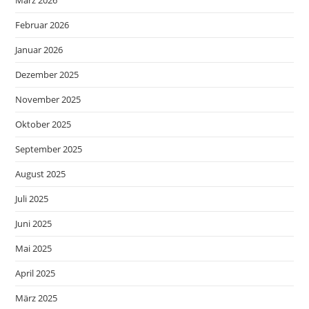
März 2026
Februar 2026
Januar 2026
Dezember 2025
November 2025
Oktober 2025
September 2025
August 2025
Juli 2025
Juni 2025
Mai 2025
April 2025
März 2025