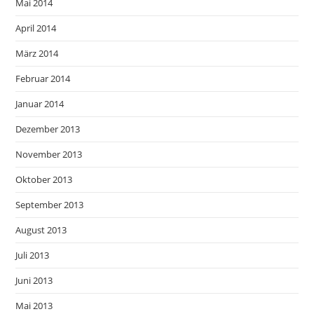
Mai 2014
April 2014
März 2014
Februar 2014
Januar 2014
Dezember 2013
November 2013
Oktober 2013
September 2013
August 2013
Juli 2013
Juni 2013
Mai 2013