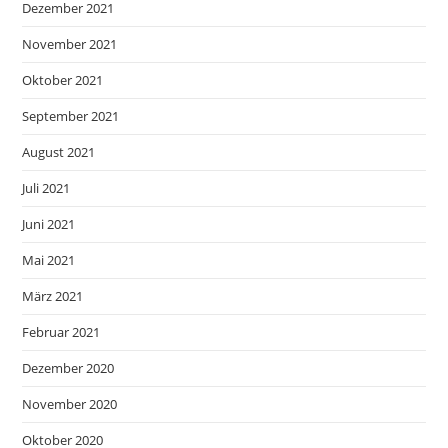
Dezember 2021
November 2021
Oktober 2021
September 2021
August 2021
Juli 2021
Juni 2021
Mai 2021
März 2021
Februar 2021
Dezember 2020
November 2020
Oktober 2020