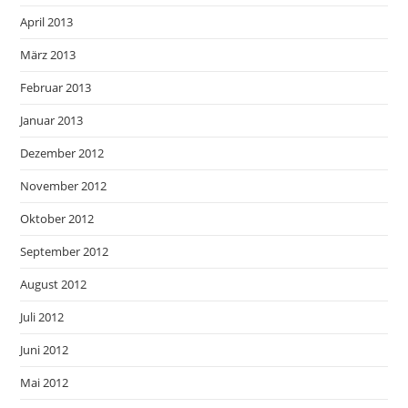
April 2013
März 2013
Februar 2013
Januar 2013
Dezember 2012
November 2012
Oktober 2012
September 2012
August 2012
Juli 2012
Juni 2012
Mai 2012