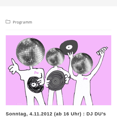
Beitrags-
Programm
Kategorie:
Sonntag, 4.11.2012 (ab 16 Uhr) : DJ DU’s