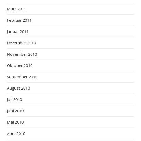
März 2011
Februar 2011
Januar 2011
Dezember 2010
November 2010
Oktober 2010
September 2010
August 2010
Juli 2010
Juni 2010
Mai 2010
April 2010