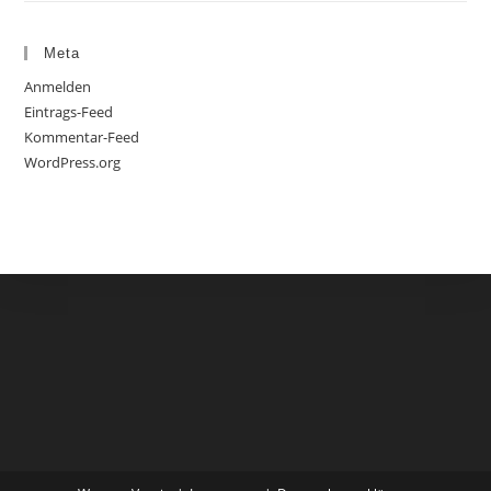
Meta
Anmelden
Eintrags-Feed
Kommentar-Feed
WordPress.org