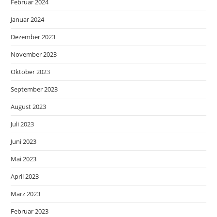
Februar 2024
Januar 2024
Dezember 2023
November 2023
Oktober 2023
September 2023
August 2023
Juli 2023
Juni 2023
Mai 2023
April 2023
März 2023
Februar 2023