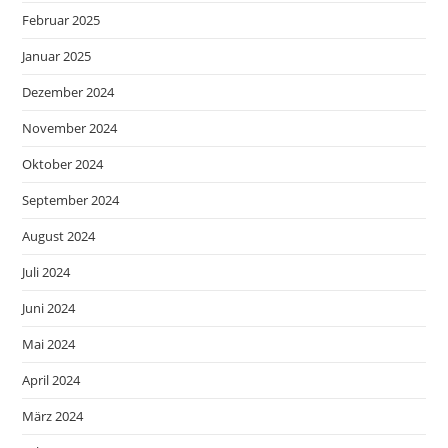
Februar 2025
Januar 2025
Dezember 2024
November 2024
Oktober 2024
September 2024
August 2024
Juli 2024
Juni 2024
Mai 2024
April 2024
März 2024