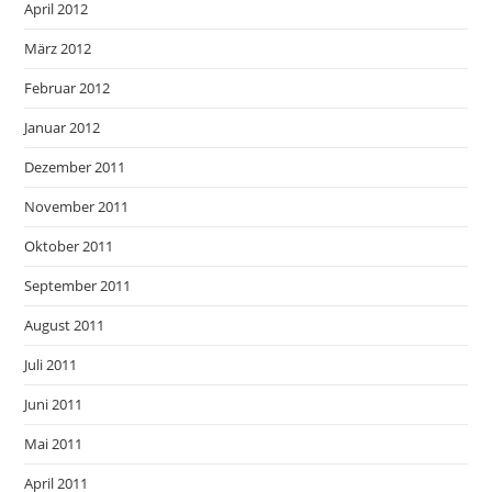
April 2012
März 2012
Februar 2012
Januar 2012
Dezember 2011
November 2011
Oktober 2011
September 2011
August 2011
Juli 2011
Juni 2011
Mai 2011
April 2011