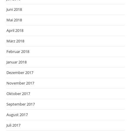
Juni 2018
Mai 2018
April 2018
März 2018
Februar 2018
Januar 2018
Dezember 2017
November 2017
Oktober 2017
September 2017
August 2017
Juli 2017