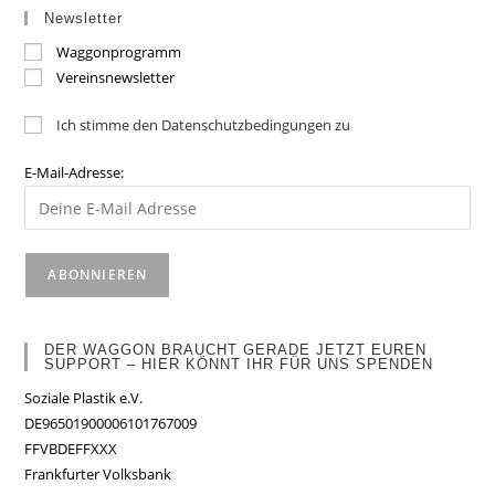
Newsletter
Waggonprogramm
Vereinsnewsletter
Ich stimme den Datenschutzbedingungen zu
E-Mail-Adresse:
DER WAGGON BRAUCHT GERADE JETZT EUREN
SUPPORT – HIER KÖNNT IHR FÜR UNS SPENDEN
Soziale Plastik e.V.
DE96501900006101767009
FFVBDEFFXXX
Frankfurter Volksbank