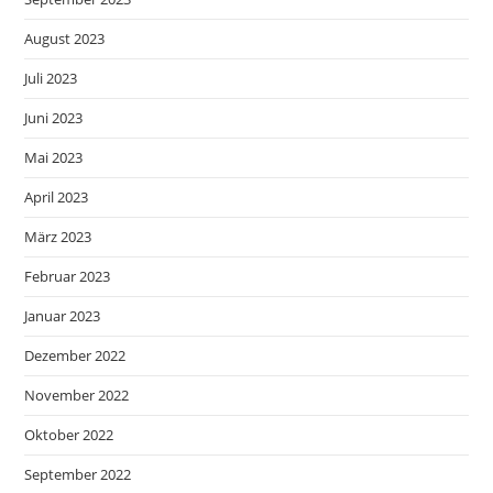
August 2023
Juli 2023
Juni 2023
Mai 2023
April 2023
März 2023
Februar 2023
Januar 2023
Dezember 2022
November 2022
Oktober 2022
September 2022