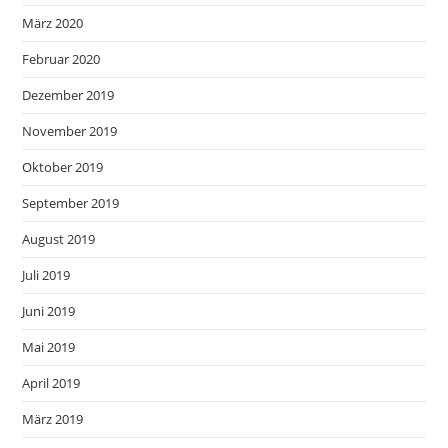
März 2020
Februar 2020
Dezember 2019
November 2019
Oktober 2019
September 2019
August 2019
Juli 2019
Juni 2019
Mai 2019
April 2019
März 2019