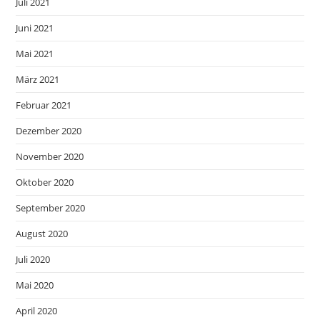
Juli 2021
Juni 2021
Mai 2021
März 2021
Februar 2021
Dezember 2020
November 2020
Oktober 2020
September 2020
August 2020
Juli 2020
Mai 2020
April 2020