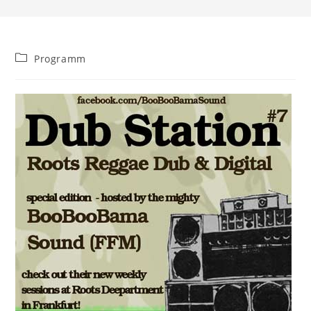
Beitrags-
Programm
Kategorie: