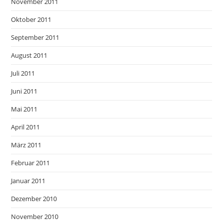
November 2011
Oktober 2011
September 2011
August 2011
Juli 2011
Juni 2011
Mai 2011
April 2011
März 2011
Februar 2011
Januar 2011
Dezember 2010
November 2010