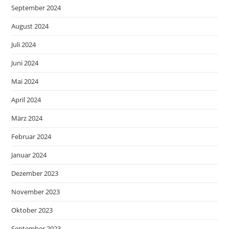
September 2024
August 2024
Juli 2024
Juni 2024
Mai 2024
April 2024
März 2024
Februar 2024
Januar 2024
Dezember 2023
November 2023
Oktober 2023
September 2023