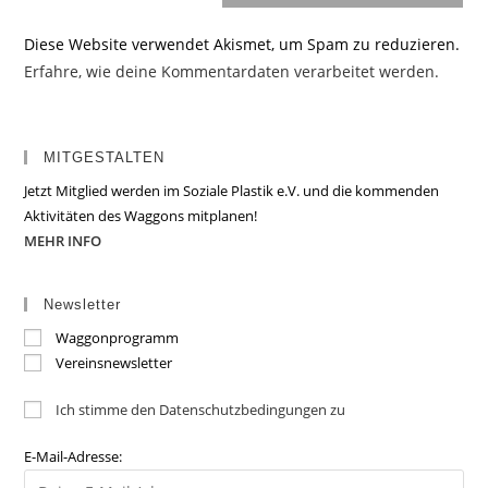
Diese Website verwendet Akismet, um Spam zu reduzieren.
Erfahre, wie deine Kommentardaten verarbeitet werden.
MITGESTALTEN
Jetzt Mitglied werden im Soziale Plastik e.V. und die kommenden
Aktivitäten des Waggons mitplanen!
MEHR INFO
Newsletter
Waggonprogramm
Vereinsnewsletter
Ich stimme den Datenschutzbedingungen zu
E-Mail-Adresse: