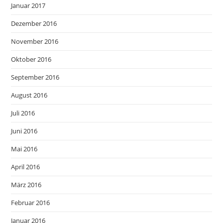
Januar 2017
Dezember 2016
November 2016
Oktober 2016
September 2016
August 2016
Juli 2016
Juni 2016
Mai 2016
April 2016
März 2016
Februar 2016
Januar 2016