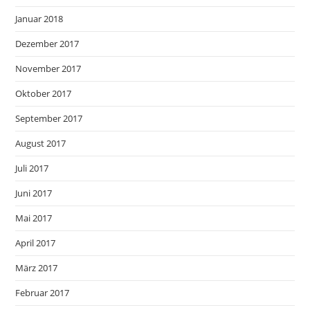
Januar 2018
Dezember 2017
November 2017
Oktober 2017
September 2017
August 2017
Juli 2017
Juni 2017
Mai 2017
April 2017
März 2017
Februar 2017