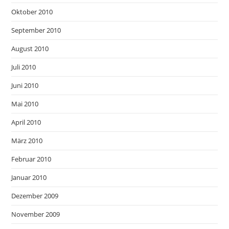
Oktober 2010
September 2010
August 2010
Juli 2010
Juni 2010
Mai 2010
April 2010
März 2010
Februar 2010
Januar 2010
Dezember 2009
November 2009