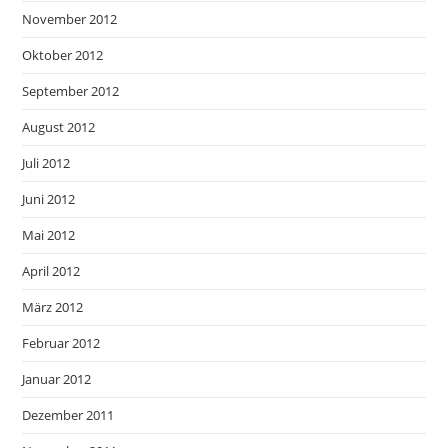
November 2012
Oktober 2012
September 2012
August 2012
Juli 2012
Juni 2012
Mai 2012
April 2012
März 2012
Februar 2012
Januar 2012
Dezember 2011