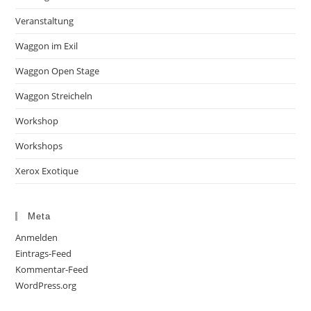
Veranstaltung
Waggon im Exil
Waggon Open Stage
Waggon Streicheln
Workshop
Workshops
Xerox Exotique
Meta
Anmelden
Eintrags-Feed
Kommentar-Feed
WordPress.org