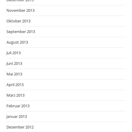
November 2013
Oktober 2013
September 2013
August 2013
Juli 2013
Juni 2013
Mai 2013
April 2013
März 2013
Februar 2013
Januar 2013
Dezember 2012