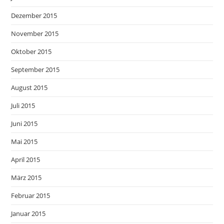
Dezember 2015
November 2015
Oktober 2015
September 2015
August 2015
Juli 2015
Juni 2015
Mai 2015
April 2015
März 2015
Februar 2015
Januar 2015