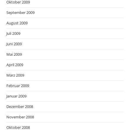
Oktober 2009
September 2009
August 2009
Juli 2009
Juni 2009
Mai 2009
April 2009
März 2009
Februar 2009
Januar 2009
Dezember 2008
November 2008
Oktober 2008