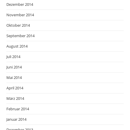
Dezember 2014
November 2014
Oktober 2014
September 2014
August 2014
Juli 2014
Juni 2014
Mai 2014
April 2014
März 2014
Februar 2014
Januar 2014
Dezember 2013