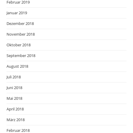
Februar 2019
Januar 2019
Dezember 2018
November 2018
Oktober 2018
September 2018
August 2018
Juli 2018
Juni 2018
Mai 2018
April 2018
März 2018
Februar 2018