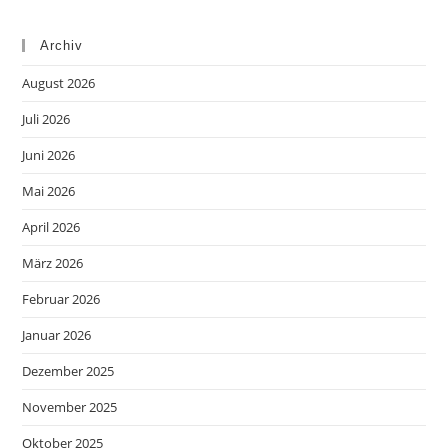
Archiv
August 2026
Juli 2026
Juni 2026
Mai 2026
April 2026
März 2026
Februar 2026
Januar 2026
Dezember 2025
November 2025
Oktober 2025