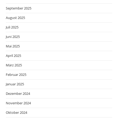
September 2025
August 2025
Juli 2025
Juni 2025
Mai 2025
April 2025
März 2025
Februar 2025
Januar 2025
Dezember 2024
November 2024
Oktober 2024