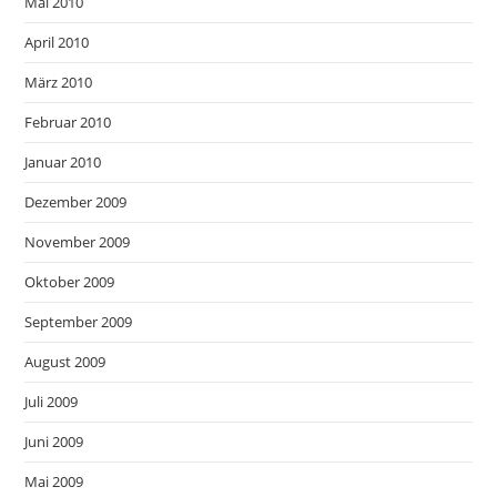
Mai 2010
April 2010
März 2010
Februar 2010
Januar 2010
Dezember 2009
November 2009
Oktober 2009
September 2009
August 2009
Juli 2009
Juni 2009
Mai 2009