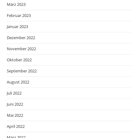
März 2023
Februar 2023
Januar 2023
Dezember 2022
November 2022
Oktober 2022
September 2022
August 2022
Juli 2022
Juni 2022
Mai 2022
April 2022
März 2022