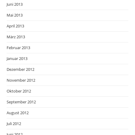
Juni 2013
Mai 2013
April 2013
März 2013
Februar 2013
Januar 2013
Dezember 2012
November 2012
Oktober 2012
September 2012
August 2012
Juli 2012
Juni 2012