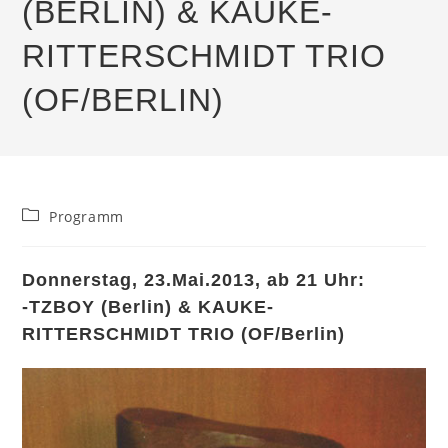
(BERLIN) & KAUKE-
RITTERSCHMIDT TRIO
(OF/BERLIN)
Beitrags-
Programm
Kategorie:
Donnerstag, 23.Mai.2013, ab 21 Uhr:
-TZBOY (Berlin) & KAUKE-
RITTERSCHMIDT TRIO (OF/Berlin)