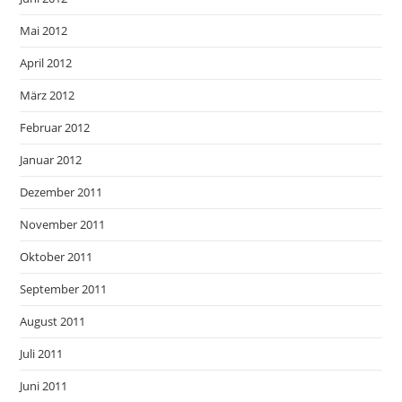
Mai 2012
April 2012
März 2012
Februar 2012
Januar 2012
Dezember 2011
November 2011
Oktober 2011
September 2011
August 2011
Juli 2011
Juni 2011