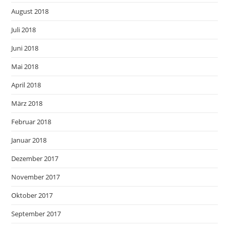
August 2018
Juli 2018
Juni 2018
Mai 2018
April 2018
März 2018
Februar 2018
Januar 2018
Dezember 2017
November 2017
Oktober 2017
September 2017