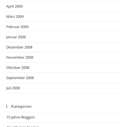
April 2009
März 2009
Februar 2009
Januar 2009
Dezember 2008
November 2008
Oktober 2008
September 2008
Juli 2008
Kategorien
15-Jahre-Waggon