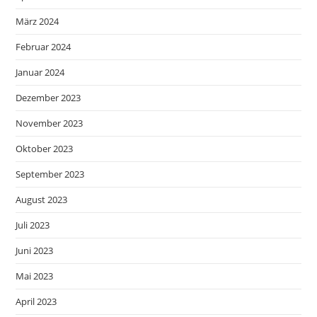
März 2024
Februar 2024
Januar 2024
Dezember 2023
November 2023
Oktober 2023
September 2023
August 2023
Juli 2023
Juni 2023
Mai 2023
April 2023