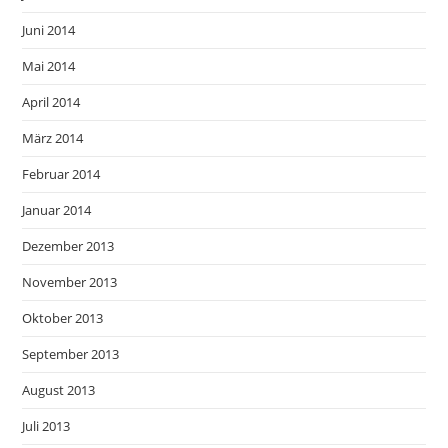
Juni 2014
Mai 2014
April 2014
März 2014
Februar 2014
Januar 2014
Dezember 2013
November 2013
Oktober 2013
September 2013
August 2013
Juli 2013