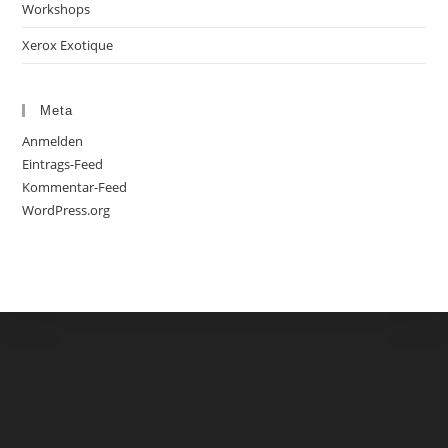
Workshops
Xerox Exotique
Meta
Anmelden
Eintrags-Feed
Kommentar-Feed
WordPress.org