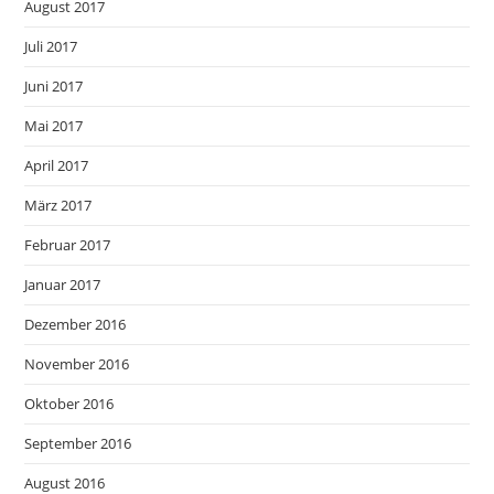
August 2017
Juli 2017
Juni 2017
Mai 2017
April 2017
März 2017
Februar 2017
Januar 2017
Dezember 2016
November 2016
Oktober 2016
September 2016
August 2016