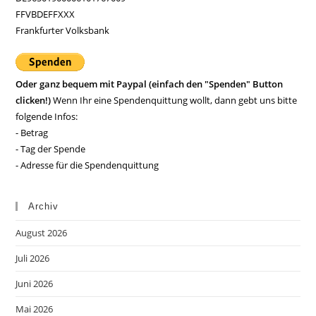
FFVBDEFFXXX
Frankfurter Volksbank
Oder ganz bequem mit Paypal (einfach den "Spenden" Button
clicken!)
Wenn Ihr eine Spendenquittung wollt, dann gebt uns bitte
folgende Infos:
- Betrag
- Tag der Spende
- Adresse für die Spendenquittung
Archiv
August 2026
Juli 2026
Juni 2026
Mai 2026