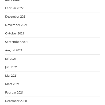
Februar 2022
Dezember 2021
November 2021
Oktober 2021
September 2021
August 2021
Juli 2021
Juni 2021
Mai 2021
März 2021
Februar 2021
Dezember 2020