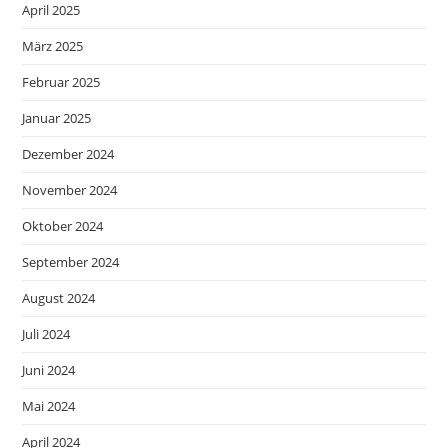
April 2025
März 2025
Februar 2025
Januar 2025
Dezember 2024
November 2024
Oktober 2024
September 2024
August 2024
Juli 2024
Juni 2024
Mai 2024
April 2024