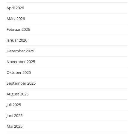
April 2026
März 2026
Februar 2026
Januar 2026
Dezember 2025
November 2025
Oktober 2025
September 2025
August 2025
Juli 2025
Juni 2025
Mai 2025