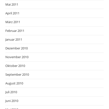
Mai 2011
April 2011
März 2011
Februar 2011
Januar 2011
Dezember 2010
November 2010
Oktober 2010
September 2010
August 2010
Juli 2010
Juni 2010