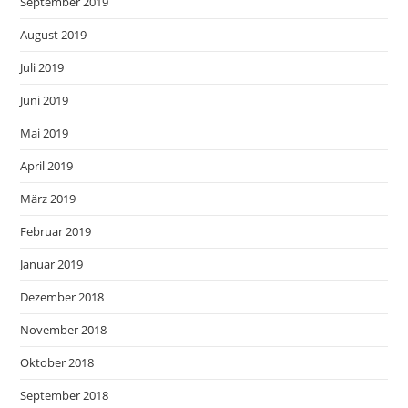
September 2019
August 2019
Juli 2019
Juni 2019
Mai 2019
April 2019
März 2019
Februar 2019
Januar 2019
Dezember 2018
November 2018
Oktober 2018
September 2018