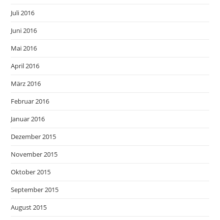
Juli 2016
Juni 2016
Mai 2016
April 2016
März 2016
Februar 2016
Januar 2016
Dezember 2015
November 2015
Oktober 2015
September 2015
August 2015