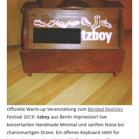
Offizielle Warm-up Veranstaltung zum
Bended Realities
Festival 2013!
-tzboy
aus Berlin improvisiert live
konzertanten Handmade Minimal und sanften Noise bis
chansonartigen Drone. Ein offenes Keyboard steht für