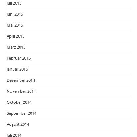
Juli 2015
Juni 2015
Mai 2015
April 2015
März 2015
Februar 2015
Januar 2015
Dezember 2014
November 2014
Oktober 2014
September 2014
August 2014
Juli 2014