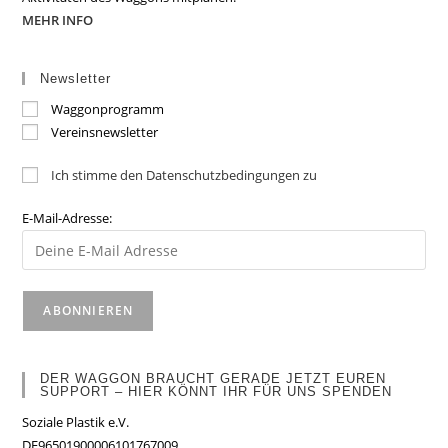
MEHR INFO
Newsletter
Waggonprogramm
Vereinsnewsletter
Ich stimme den Datenschutzbedingungen zu
E-Mail-Adresse:
DER WAGGON BRAUCHT GERADE JETZT EUREN
SUPPORT – HIER KÖNNT IHR FÜR UNS SPENDEN
Soziale Plastik e.V.
DE96501900006101767009