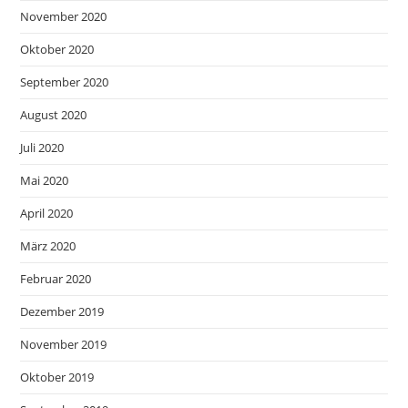
November 2020
Oktober 2020
September 2020
August 2020
Juli 2020
Mai 2020
April 2020
März 2020
Februar 2020
Dezember 2019
November 2019
Oktober 2019