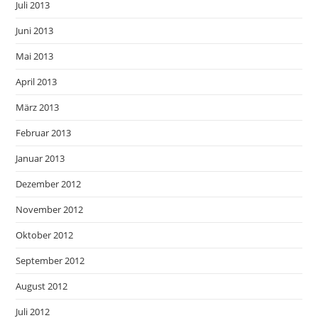
Juli 2013
Juni 2013
Mai 2013
April 2013
März 2013
Februar 2013
Januar 2013
Dezember 2012
November 2012
Oktober 2012
September 2012
August 2012
Juli 2012