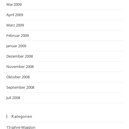
Mai 2009
April 2009
März 2009
Februar 2009
Januar 2009
Dezember 2008
November 2008
Oktober 2008
September 2008
Juli 2008
Kategorien
15-Jahre-Waggon