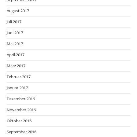
August 2017
Juli 2017
Juni 2017
Mai 2017
April 2017
März 2017
Februar 2017
Januar 2017
Dezember 2016
November 2016
Oktober 2016
September 2016