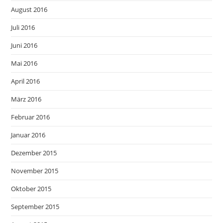
August 2016
Juli 2016
Juni 2016
Mai 2016
April 2016
März 2016
Februar 2016
Januar 2016
Dezember 2015
November 2015
Oktober 2015
September 2015