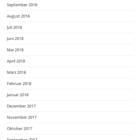
September 2018
August 2018
Juli 2018
Juni 2018
Mai 2018
April 2018
März 2018
Februar 2018
Januar 2018
Dezember 2017
November 2017
Oktober 2017
September 2017