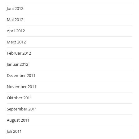
Juni 2012
Mai 2012
April 2012
März 2012
Februar 2012
Januar 2012
Dezember 2011
November 2011
Oktober 2011
September 2011
August 2011
Juli 2011