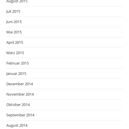
August 2015
Juli 2015
Juni 2015
Mai 2015
April 2015
März 2015
Februar 2015
Januar 2015
Dezember 2014
November 2014
Oktober 2014
September 2014
August 2014