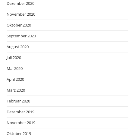
Dezember 2020
November 2020
Oktober 2020
September 2020
August 2020
Juli 2020
Mai 2020
April 2020
März 2020
Februar 2020
Dezember 2019
November 2019
Oktober 2019