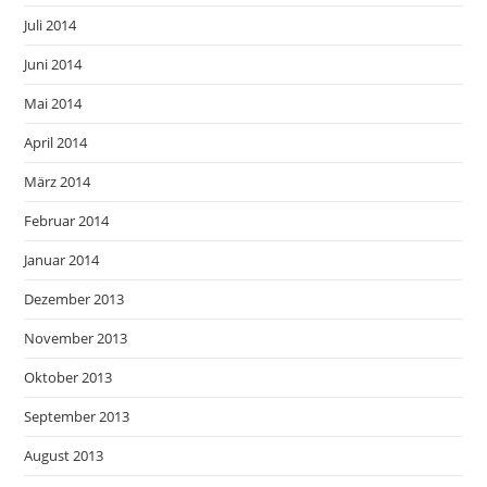
Juli 2014
Juni 2014
Mai 2014
April 2014
März 2014
Februar 2014
Januar 2014
Dezember 2013
November 2013
Oktober 2013
September 2013
August 2013