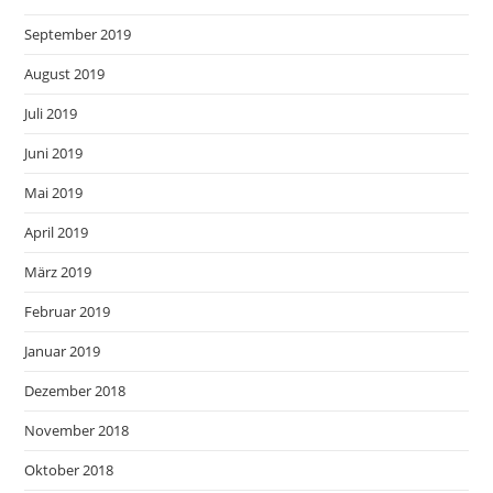
September 2019
August 2019
Juli 2019
Juni 2019
Mai 2019
April 2019
März 2019
Februar 2019
Januar 2019
Dezember 2018
November 2018
Oktober 2018