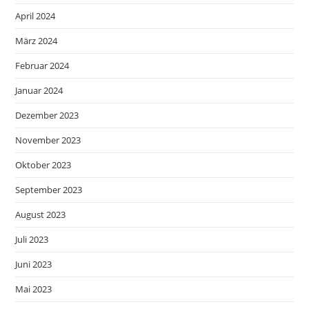
April 2024
März 2024
Februar 2024
Januar 2024
Dezember 2023
November 2023
Oktober 2023
September 2023
August 2023
Juli 2023
Juni 2023
Mai 2023