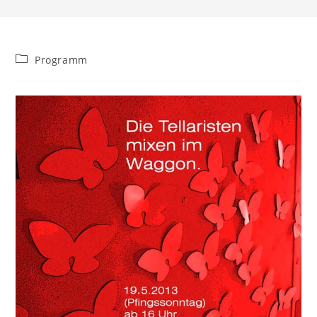
Beitrags-
Programm
Kategorie: