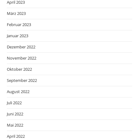
April 2023
März 2023
Februar 2023
Januar 2023
Dezember 2022
November 2022
Oktober 2022
September 2022
August 2022
Juli 2022
Juni 2022
Mai 2022
April 2022