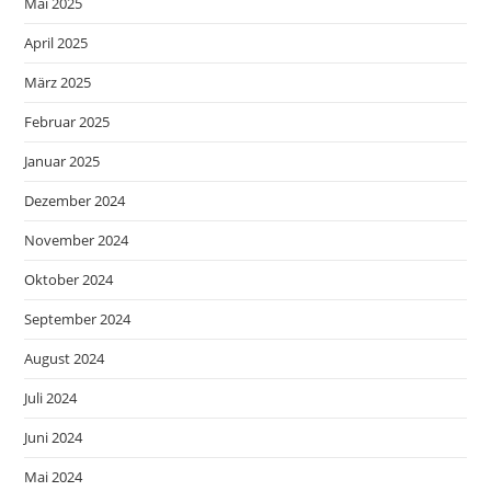
Mai 2025
April 2025
März 2025
Februar 2025
Januar 2025
Dezember 2024
November 2024
Oktober 2024
September 2024
August 2024
Juli 2024
Juni 2024
Mai 2024