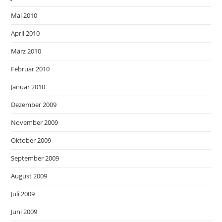
Mai 2010
April 2010
März 2010
Februar 2010
Januar 2010
Dezember 2009
November 2009
Oktober 2009
September 2009
August 2009
Juli 2009
Juni 2009