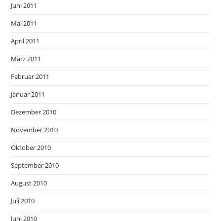
Juni 2011
Mai 2011
April 2011
März 2011
Februar 2011
Januar 2011
Dezember 2010
November 2010
Oktober 2010
September 2010
August 2010
Juli 2010
Juni 2010