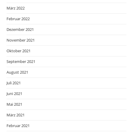
März 2022
Februar 2022
Dezember 2021
November 2021
Oktober 2021
September 2021
August 2021
Juli 2021
Juni 2021
Mai 2021
März 2021
Februar 2021