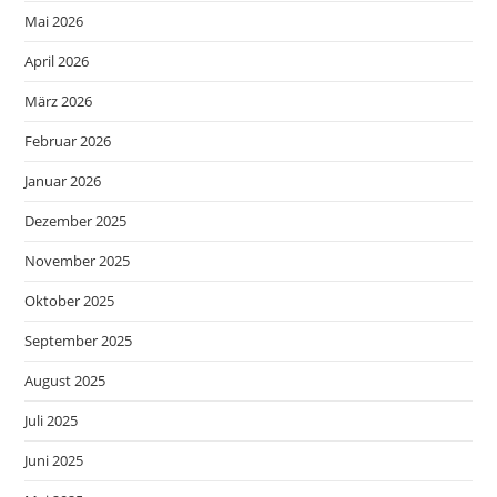
Mai 2026
April 2026
März 2026
Februar 2026
Januar 2026
Dezember 2025
November 2025
Oktober 2025
September 2025
August 2025
Juli 2025
Juni 2025