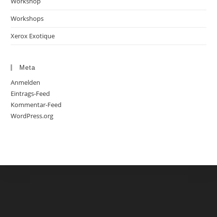
Workshop
Workshops
Xerox Exotique
Meta
Anmelden
Eintrags-Feed
Kommentar-Feed
WordPress.org