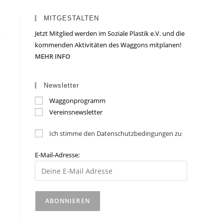
MITGESTALTEN
Jetzt Mitglied werden im Soziale Plastik e.V. und die
kommenden Aktivitäten des Waggons mitplanen!
MEHR INFO
Newsletter
Waggonprogramm
Vereinsnewsletter
Ich stimme den Datenschutzbedingungen zu
E-Mail-Adresse: