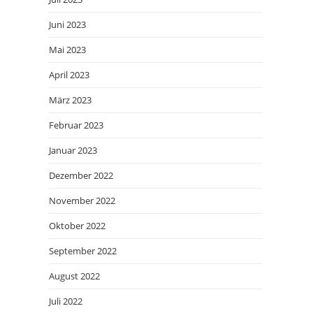
Juni 2023
Mai 2023
April 2023
März 2023
Februar 2023
Januar 2023
Dezember 2022
November 2022
Oktober 2022
September 2022
August 2022
Juli 2022