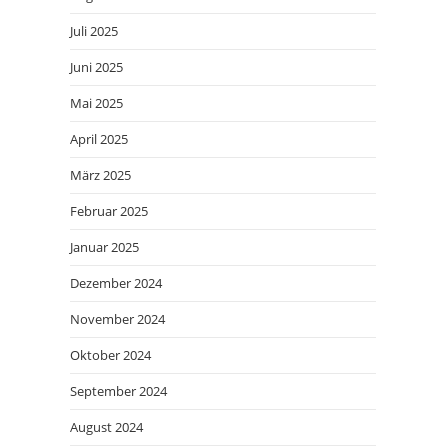
Juli 2025
Juni 2025
Mai 2025
April 2025
März 2025
Februar 2025
Januar 2025
Dezember 2024
November 2024
Oktober 2024
September 2024
August 2024