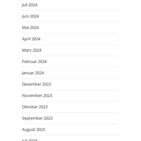
Juli 2024
Juni 2024
Mai 2024
April 2024
März 2024
Februar 2024
Januar 2024
Dezember 2023
November 2023
Oktober 2023
September 2023
August 2023
Juli 2023