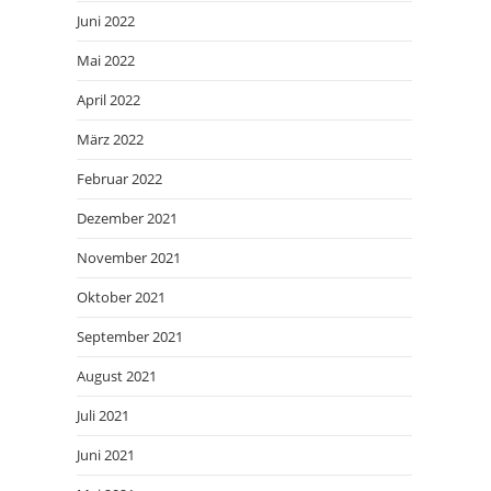
Juni 2022
Mai 2022
April 2022
März 2022
Februar 2022
Dezember 2021
November 2021
Oktober 2021
September 2021
August 2021
Juli 2021
Juni 2021