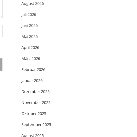
August 2026
Juli 2026
Juni 2026
Mai 2026
April 2026
März 2026
Februar 2026
Januar 2026
Dezember 2025
November 2025
Oktober 2025
September 2025
August 2025