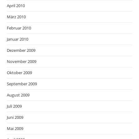
April 2010
März 2010
Februar 2010
Januar 2010
Dezember 2009
November 2009
Oktober 2009
September 2009
August 2009
Juli 2009
Juni 2009
Mai 2009