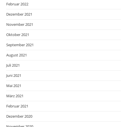
Februar 2022
Dezember 2021
November 2021
Oktober 2021
September 2021
August 2021
Juli 2021
Juni 2021
Mai 2021
März 2021
Februar 2021
Dezember 2020
November 2020