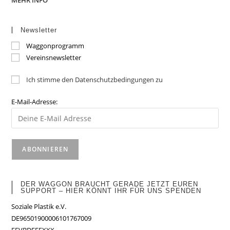
MEHR INFO
Newsletter
Waggonprogramm
Vereinsnewsletter
Ich stimme den Datenschutzbedingungen zu
E-Mail-Adresse:
DER WAGGON BRAUCHT GERADE JETZT EUREN
SUPPORT – HIER KÖNNT IHR FÜR UNS SPENDEN
Soziale Plastik e.V.
DE96501900006101767009