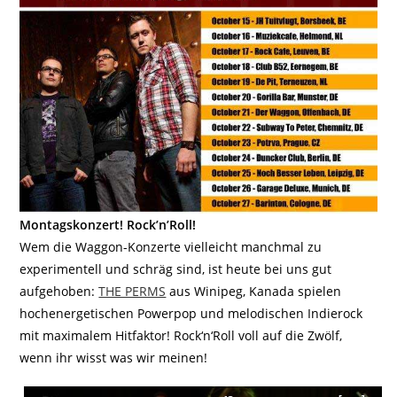
Montagskonzert! Rock’n’Roll!
Wem die Waggon-Konzerte vielleicht manchmal zu
experimentell und schräg sind, ist heute bei uns gut
aufgehoben:
THE PERMS
aus Winipeg, Kanada spielen
hochenergetischen Powerpop und melodischen Indierock
mit maximalem Hitfaktor! Rock‘n‘Roll voll auf die Zwölf,
wenn ihr wisst was wir meinen!