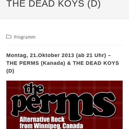
THE DEAD KOYS (D)
Beitrags-
Programm
Kategorie:
Montag, 21.Oktober 2013 (ab 21 Uhr) –
THE PERMS (Kanada) & THE DEAD KOYS
(D)