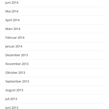
Juni 2014
Mai 2014
April 2014
März 2014
Februar 2014
Januar 2014
Dezember 2013
November 2013
Oktober 2013
September 2013
August 2013
Juli 2013
Juni 2013