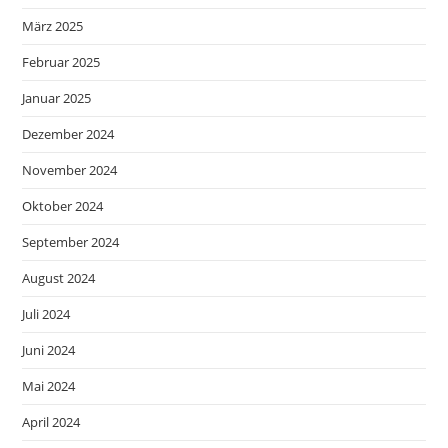
März 2025
Februar 2025
Januar 2025
Dezember 2024
November 2024
Oktober 2024
September 2024
August 2024
Juli 2024
Juni 2024
Mai 2024
April 2024