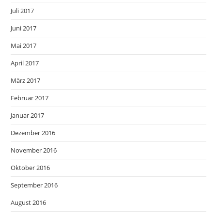
Juli 2017
Juni 2017
Mai 2017
April 2017
März 2017
Februar 2017
Januar 2017
Dezember 2016
November 2016
Oktober 2016
September 2016
August 2016