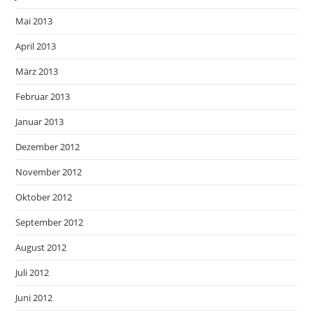
Mai 2013
April 2013
März 2013
Februar 2013
Januar 2013
Dezember 2012
November 2012
Oktober 2012
September 2012
August 2012
Juli 2012
Juni 2012