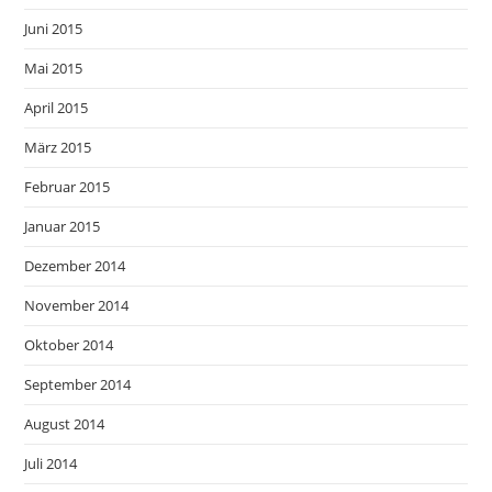
Juni 2015
Mai 2015
April 2015
März 2015
Februar 2015
Januar 2015
Dezember 2014
November 2014
Oktober 2014
September 2014
August 2014
Juli 2014