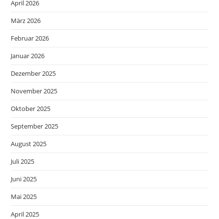
April 2026
März 2026
Februar 2026
Januar 2026
Dezember 2025
November 2025
Oktober 2025
September 2025
August 2025
Juli 2025
Juni 2025
Mai 2025
April 2025