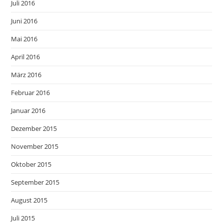
Juli 2016
Juni 2016
Mai 2016
April 2016
März 2016
Februar 2016
Januar 2016
Dezember 2015
November 2015
Oktober 2015
September 2015
August 2015
Juli 2015