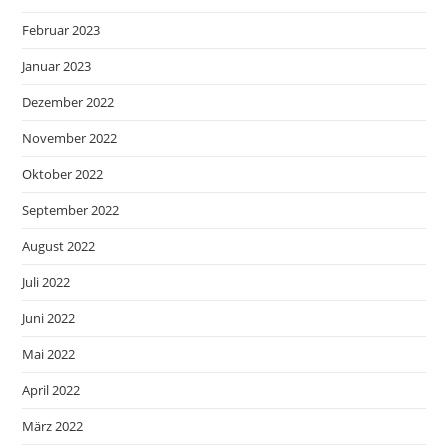
Februar 2023
Januar 2023
Dezember 2022
November 2022
Oktober 2022
September 2022
August 2022
Juli 2022
Juni 2022
Mai 2022
April 2022
März 2022