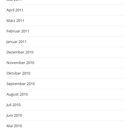
April 2011
März 2011
Februar 2011
Januar 2011
Dezember 2010
November 2010
Oktober 2010
September 2010
August 2010
Juli 2010
Juni 2010
Mai 2010