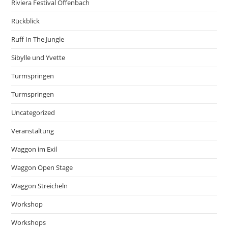
Riviera Festival Offenbach
Rückblick
Ruff In The Jungle
Sibylle und Yvette
Turmspringen
Turmspringen
Uncategorized
Veranstaltung
Waggon im Exil
Waggon Open Stage
Waggon Streicheln
Workshop
Workshops