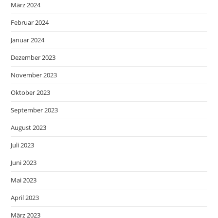
März 2024
Februar 2024
Januar 2024
Dezember 2023
November 2023
Oktober 2023
September 2023
August 2023
Juli 2023
Juni 2023
Mai 2023
April 2023
März 2023