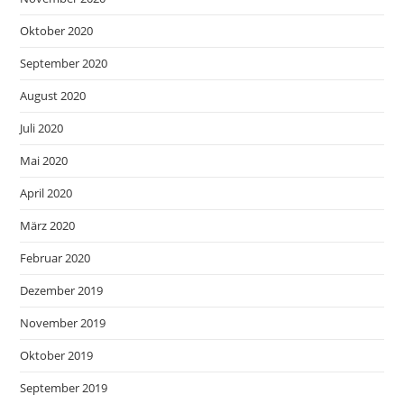
Oktober 2020
September 2020
August 2020
Juli 2020
Mai 2020
April 2020
März 2020
Februar 2020
Dezember 2019
November 2019
Oktober 2019
September 2019