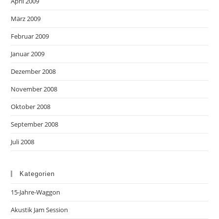
April 2009
März 2009
Februar 2009
Januar 2009
Dezember 2008
November 2008
Oktober 2008
September 2008
Juli 2008
Kategorien
15-Jahre-Waggon
Akustik Jam Session