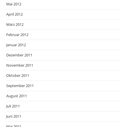
Mai 2012
April 2012
März 2012
Februar 2012
Januar 2012
Dezember 2011
November 2011
Oktober 2011
September 2011
August 2011
Juli 2011
Juni 2011
Mai 2011