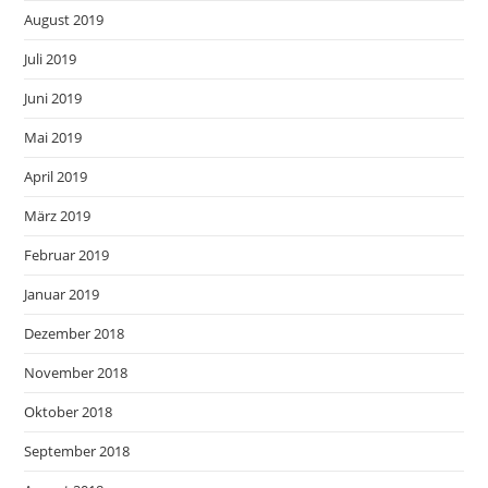
August 2019
Juli 2019
Juni 2019
Mai 2019
April 2019
März 2019
Februar 2019
Januar 2019
Dezember 2018
November 2018
Oktober 2018
September 2018