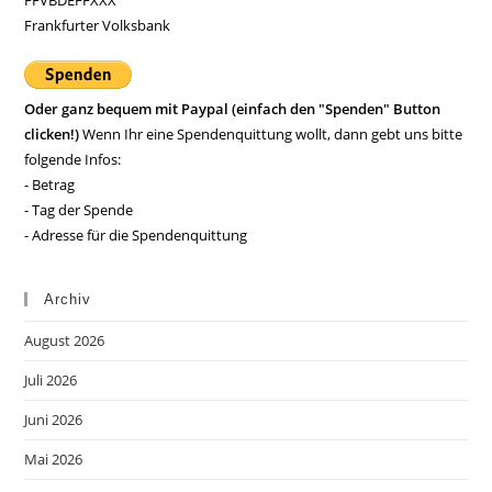
FFVBDEFFXXX
Frankfurter Volksbank
Oder ganz bequem mit Paypal (einfach den "Spenden" Button
clicken!)
Wenn Ihr eine Spendenquittung wollt, dann gebt uns bitte
folgende Infos:
- Betrag
- Tag der Spende
- Adresse für die Spendenquittung
Archiv
August 2026
Juli 2026
Juni 2026
Mai 2026