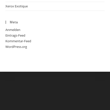
Xerox Exotique
Meta
Anmelden
Eintrags-Feed
Kommentar-Feed
WordPress.org