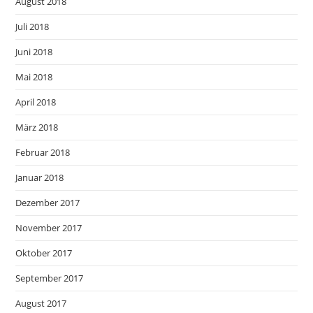
August 2018
Juli 2018
Juni 2018
Mai 2018
April 2018
März 2018
Februar 2018
Januar 2018
Dezember 2017
November 2017
Oktober 2017
September 2017
August 2017