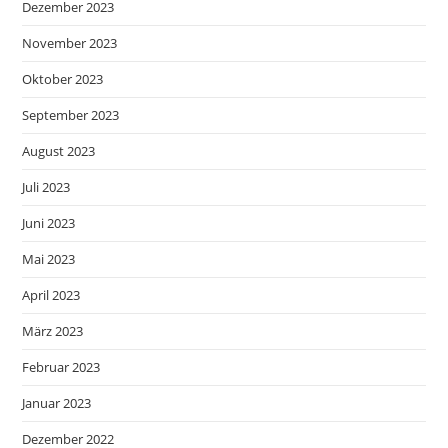
Dezember 2023
November 2023
Oktober 2023
September 2023
August 2023
Juli 2023
Juni 2023
Mai 2023
April 2023
März 2023
Februar 2023
Januar 2023
Dezember 2022