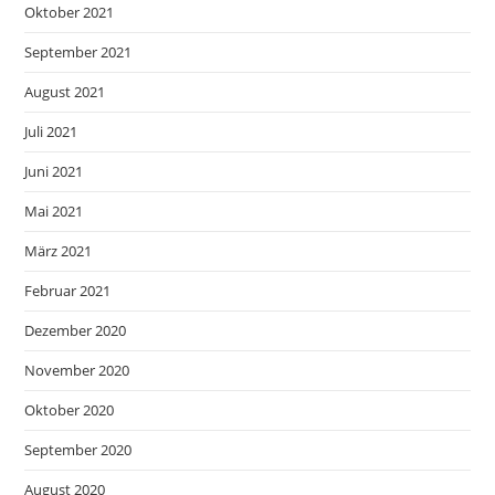
Oktober 2021
September 2021
August 2021
Juli 2021
Juni 2021
Mai 2021
März 2021
Februar 2021
Dezember 2020
November 2020
Oktober 2020
September 2020
August 2020