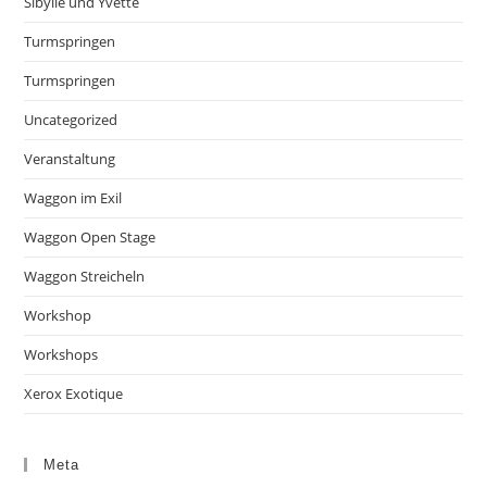
Sibylle und Yvette
Turmspringen
Turmspringen
Uncategorized
Veranstaltung
Waggon im Exil
Waggon Open Stage
Waggon Streicheln
Workshop
Workshops
Xerox Exotique
Meta