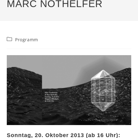
MARC NOTHELFER
Beitrags-
Programm
Kategorie:
Sonntag, 20. Oktober 2013 (ab 16 Uhr):