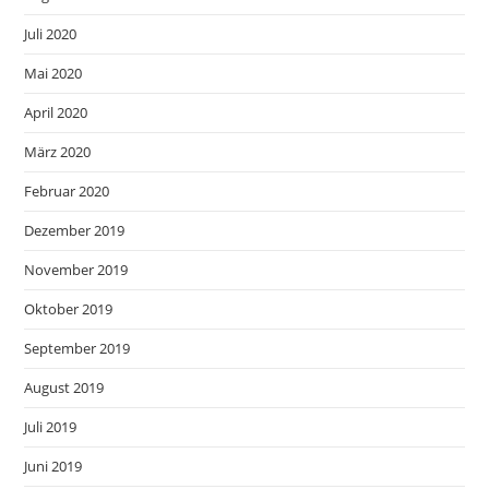
Juli 2020
Mai 2020
April 2020
März 2020
Februar 2020
Dezember 2019
November 2019
Oktober 2019
September 2019
August 2019
Juli 2019
Juni 2019