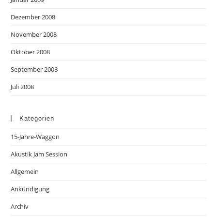
Dezember 2008
November 2008
Oktober 2008
September 2008
Juli 2008
Kategorien
15-Jahre-Waggon
Akustik Jam Session
Allgemein
Ankündigung
Archiv