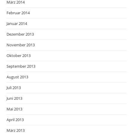
März 2014
Februar 2014
Januar 2014
Dezember 2013
November 2013
Oktober 2013
September 2013
August 2013
Juli 2013
Juni 2013
Mai 2013
April 2013
März 2013