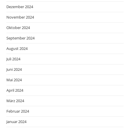
Dezember 2024
November 2024
Oktober 2024
September 2024
August 2024
Juli 2024
Juni 2024
Mai 2024
April 2024
März 2024
Februar 2024
Januar 2024