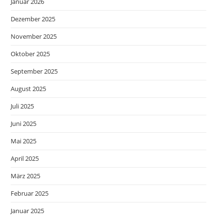
Januar 2026
Dezember 2025
November 2025
Oktober 2025
September 2025
August 2025
Juli 2025
Juni 2025
Mai 2025
April 2025
März 2025
Februar 2025
Januar 2025