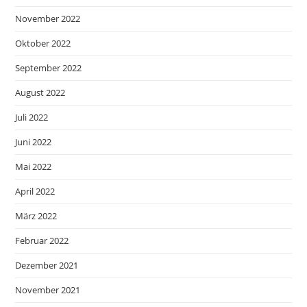
November 2022
Oktober 2022
September 2022
August 2022
Juli 2022
Juni 2022
Mai 2022
April 2022
März 2022
Februar 2022
Dezember 2021
November 2021