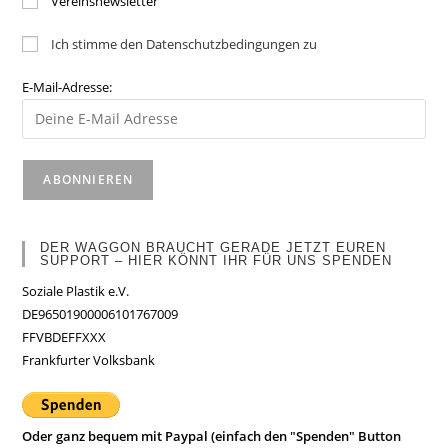
Vereinsnewsletter
Ich stimme den Datenschutzbedingungen zu
E-Mail-Adresse:
DER WAGGON BRAUCHT GERADE JETZT EUREN
SUPPORT – HIER KÖNNT IHR FÜR UNS SPENDEN
Soziale Plastik e.V.
DE96501900006101767009
FFVBDEFFXXX
Frankfurter Volksbank
Oder ganz bequem mit Paypal (einfach den "Spenden" Button