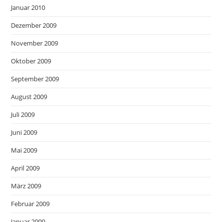
Januar 2010
Dezember 2009
November 2009
Oktober 2009
September 2009
August 2009
Juli 2009
Juni 2009
Mai 2009
April 2009
März 2009
Februar 2009
Januar 2009