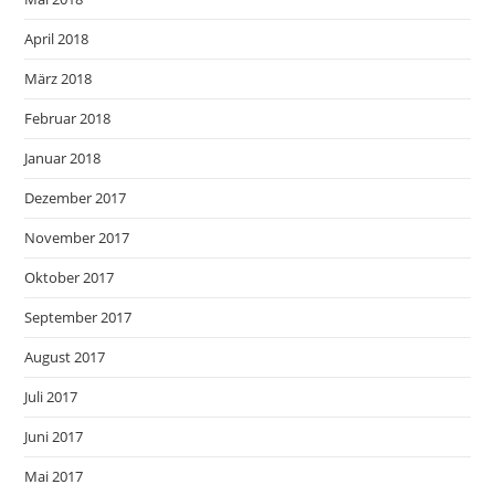
April 2018
März 2018
Februar 2018
Januar 2018
Dezember 2017
November 2017
Oktober 2017
September 2017
August 2017
Juli 2017
Juni 2017
Mai 2017