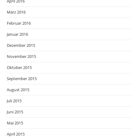
April 2016
März 2016
Februar 2016
Januar 2016
Dezember 2015
November 2015
Oktober 2015
September 2015
August 2015
Juli 2015
Juni 2015
Mai 2015
April 2015