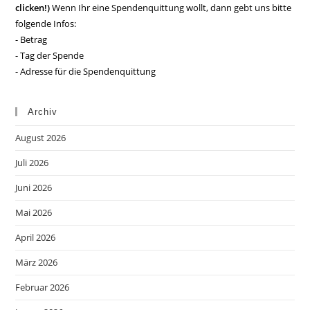
clicken!)
Wenn Ihr eine Spendenquittung wollt, dann gebt uns bitte
folgende Infos:
- Betrag
- Tag der Spende
- Adresse für die Spendenquittung
Archiv
August 2026
Juli 2026
Juni 2026
Mai 2026
April 2026
März 2026
Februar 2026