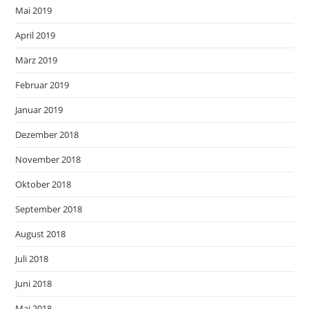
Mai 2019
April 2019
März 2019
Februar 2019
Januar 2019
Dezember 2018
November 2018
Oktober 2018
September 2018
August 2018
Juli 2018
Juni 2018
Mai 2018