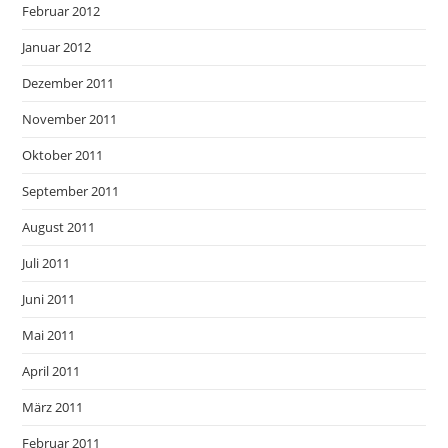
Februar 2012
Januar 2012
Dezember 2011
November 2011
Oktober 2011
September 2011
August 2011
Juli 2011
Juni 2011
Mai 2011
April 2011
März 2011
Februar 2011