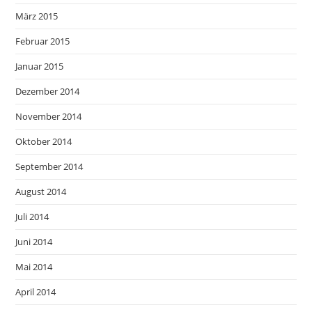
März 2015
Februar 2015
Januar 2015
Dezember 2014
November 2014
Oktober 2014
September 2014
August 2014
Juli 2014
Juni 2014
Mai 2014
April 2014