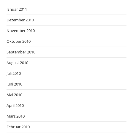
Januar 2011
Dezember 2010
November 2010
Oktober 2010
September 2010
August 2010
Juli 2010
Juni 2010
Mai 2010
April 2010
März 2010
Februar 2010