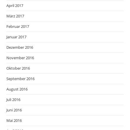
April 2017
März 2017
Februar 2017
Januar 2017
Dezember 2016
November 2016
Oktober 2016
September 2016
August 2016
Juli 2016
Juni 2016
Mai 2016