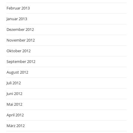
Februar 2013
Januar 2013
Dezember 2012
November 2012
Oktober 2012
September 2012
August 2012
Juli 2012
Juni 2012
Mai 2012
April 2012
März 2012