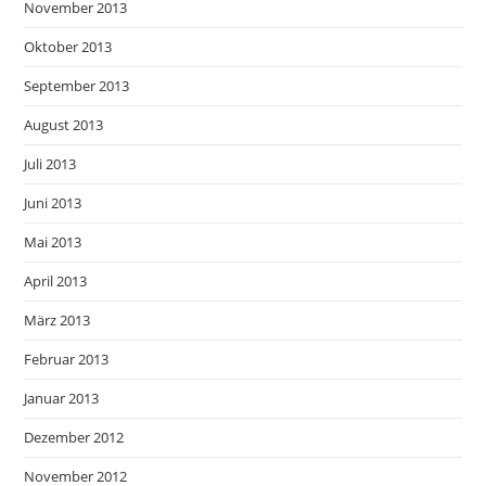
November 2013
Oktober 2013
September 2013
August 2013
Juli 2013
Juni 2013
Mai 2013
April 2013
März 2013
Februar 2013
Januar 2013
Dezember 2012
November 2012