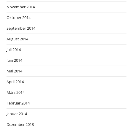
November 2014
Oktober 2014
September 2014
August 2014
Juli 2014
Juni 2014
Mai 2014
April 2014
März 2014
Februar 2014
Januar 2014
Dezember 2013