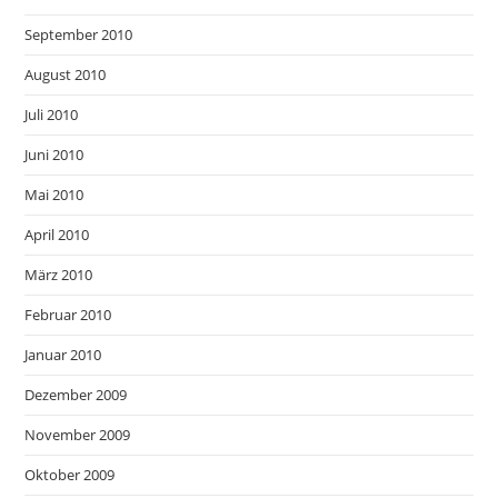
September 2010
August 2010
Juli 2010
Juni 2010
Mai 2010
April 2010
März 2010
Februar 2010
Januar 2010
Dezember 2009
November 2009
Oktober 2009