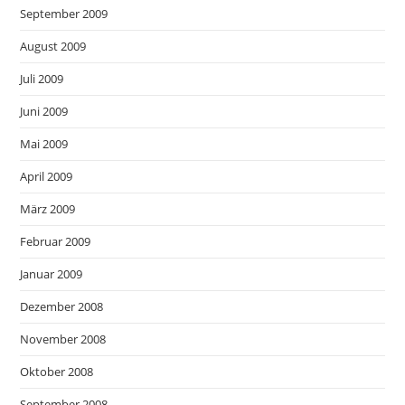
September 2009
August 2009
Juli 2009
Juni 2009
Mai 2009
April 2009
März 2009
Februar 2009
Januar 2009
Dezember 2008
November 2008
Oktober 2008
September 2008