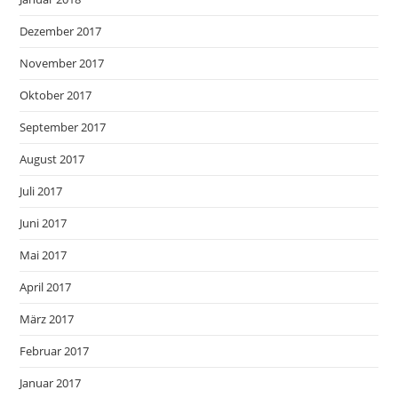
Dezember 2017
November 2017
Oktober 2017
September 2017
August 2017
Juli 2017
Juni 2017
Mai 2017
April 2017
März 2017
Februar 2017
Januar 2017