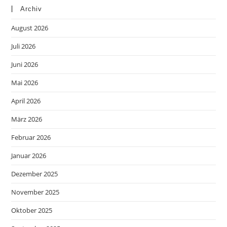
Archiv
August 2026
Juli 2026
Juni 2026
Mai 2026
April 2026
März 2026
Februar 2026
Januar 2026
Dezember 2025
November 2025
Oktober 2025