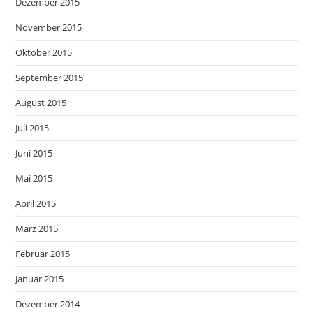
Dezember 2015
November 2015
Oktober 2015
September 2015
August 2015
Juli 2015
Juni 2015
Mai 2015
April 2015
März 2015
Februar 2015
Januar 2015
Dezember 2014