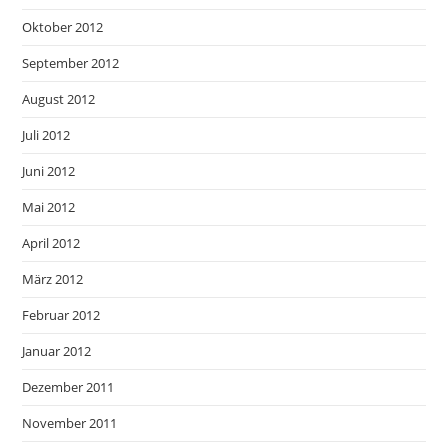
Oktober 2012
September 2012
August 2012
Juli 2012
Juni 2012
Mai 2012
April 2012
März 2012
Februar 2012
Januar 2012
Dezember 2011
November 2011