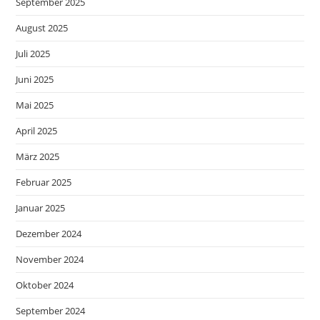
September 2025
August 2025
Juli 2025
Juni 2025
Mai 2025
April 2025
März 2025
Februar 2025
Januar 2025
Dezember 2024
November 2024
Oktober 2024
September 2024