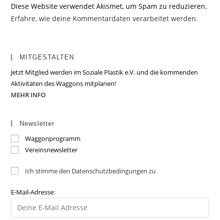
Diese Website verwendet Akismet, um Spam zu reduzieren.
Erfahre, wie deine Kommentardaten verarbeitet werden.
MITGESTALTEN
Jetzt Mitglied werden im Soziale Plastik e.V. und die kommenden
Aktivitäten des Waggons mitplanen!
MEHR INFO
Newsletter
Waggonprogramm
Vereinsnewsletter
Ich stimme den Datenschutzbedingungen zu
E-Mail-Adresse: