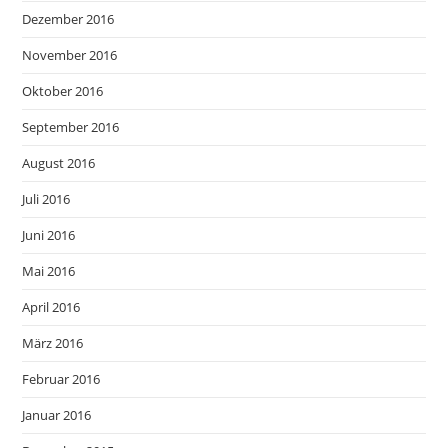
Dezember 2016
November 2016
Oktober 2016
September 2016
August 2016
Juli 2016
Juni 2016
Mai 2016
April 2016
März 2016
Februar 2016
Januar 2016