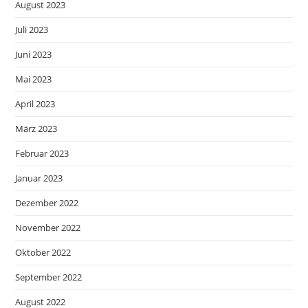
August 2023
Juli 2023
Juni 2023
Mai 2023
April 2023
März 2023
Februar 2023
Januar 2023
Dezember 2022
November 2022
Oktober 2022
September 2022
August 2022