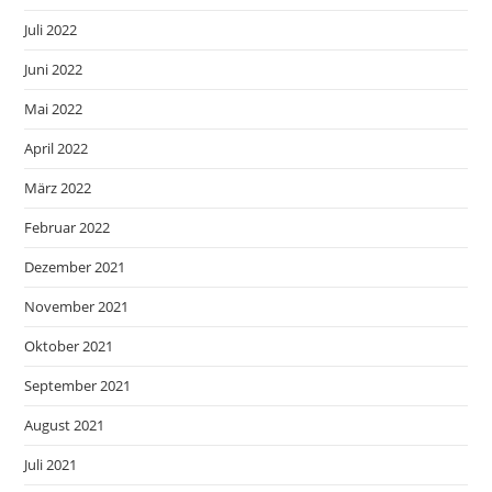
Juli 2022
Juni 2022
Mai 2022
April 2022
März 2022
Februar 2022
Dezember 2021
November 2021
Oktober 2021
September 2021
August 2021
Juli 2021