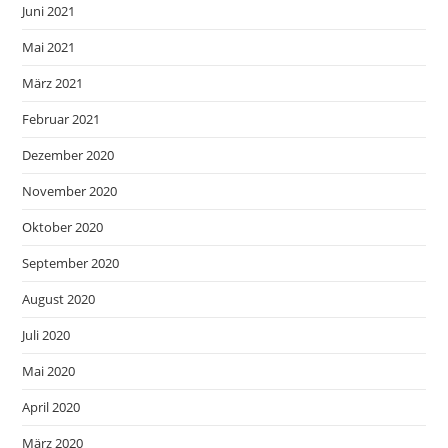
Juni 2021
Mai 2021
März 2021
Februar 2021
Dezember 2020
November 2020
Oktober 2020
September 2020
August 2020
Juli 2020
Mai 2020
April 2020
März 2020