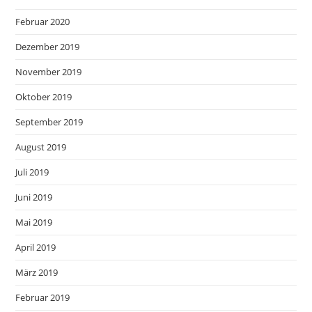
Februar 2020
Dezember 2019
November 2019
Oktober 2019
September 2019
August 2019
Juli 2019
Juni 2019
Mai 2019
April 2019
März 2019
Februar 2019