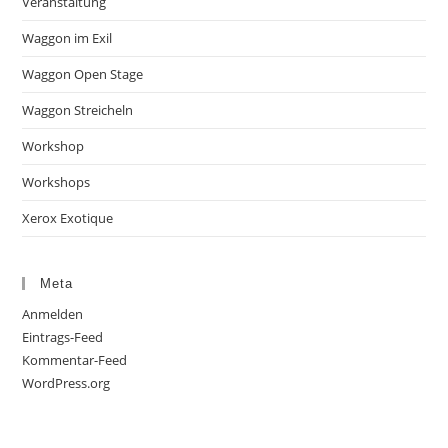
Veranstaltung
Waggon im Exil
Waggon Open Stage
Waggon Streicheln
Workshop
Workshops
Xerox Exotique
Meta
Anmelden
Eintrags-Feed
Kommentar-Feed
WordPress.org