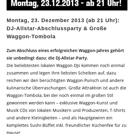
Montag, 23. Dezember 2013 (ab 21 Uhr):
DJ-Allstar-Abschlussparty & Große
Waggon-Tombola
Zum Abschluss eines erfolgreichen Waggon-Jahres gehört
sie unbedingt dazu: die DJ-Allstar-Party.
Die beliebtesten lokalen Waggon-DJs kommen noch einmal
zusammen und legen ihre liebsten Scheiben auf, dazu
reichen wir den berüchtigten Waggon-Punsch und andere
kulinarische Überraschungen. Große Attraktion ist auch die
Waggon-Tombola, bei der noch einmal im großen Stil
gewonnen werden kann – exklusive Waggon-Kunst und
Musik CDs von lokalen Musikern und Produzenten, T-Shirts
und andere Kleinigkeiten – und als Hauptgewinn ein
komplettes Sushi-Büffet inkl. freundlicher Küchenfee für zu
Hause!