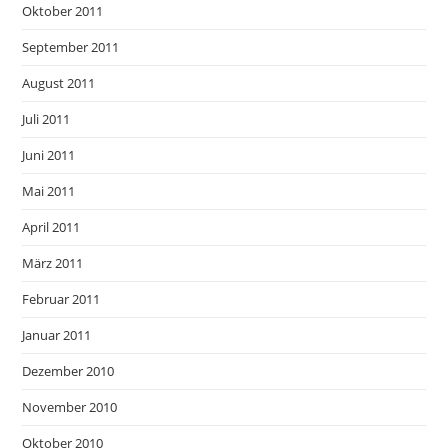
Oktober 2011
September 2011
August 2011
Juli 2011
Juni 2011
Mai 2011
April 2011
März 2011
Februar 2011
Januar 2011
Dezember 2010
November 2010
Oktober 2010