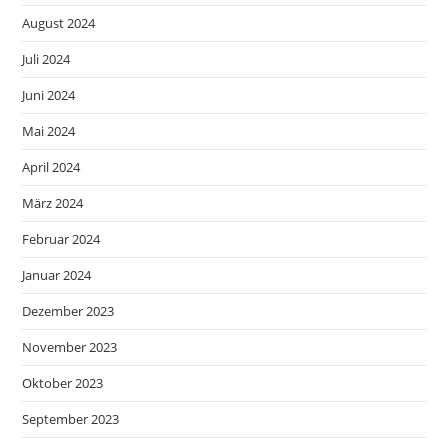
August 2024
Juli 2024
Juni 2024
Mai 2024
April 2024
März 2024
Februar 2024
Januar 2024
Dezember 2023
November 2023
Oktober 2023
September 2023