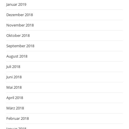
Januar 2019
Dezember 2018
November 2018
Oktober 2018
September 2018
August 2018
Juli 2018
Juni 2018
Mai 2018
April 2018
März 2018
Februar 2018
Januar 2018