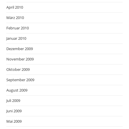
April 2010
März 2010
Februar 2010
Januar 2010
Dezember 2009
November 2009
Oktober 2009
September 2009
August 2009
Juli 2009
Juni 2009
Mai 2009