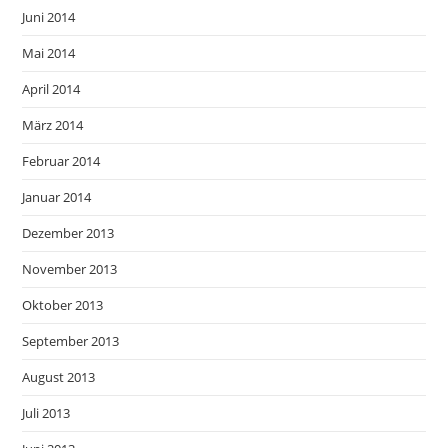
Juni 2014
Mai 2014
April 2014
März 2014
Februar 2014
Januar 2014
Dezember 2013
November 2013
Oktober 2013
September 2013
August 2013
Juli 2013