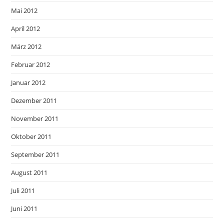
Mai 2012
April 2012
März 2012
Februar 2012
Januar 2012
Dezember 2011
November 2011
Oktober 2011
September 2011
August 2011
Juli 2011
Juni 2011