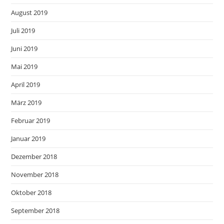
August 2019
Juli 2019
Juni 2019
Mai 2019
April 2019
März 2019
Februar 2019
Januar 2019
Dezember 2018
November 2018
Oktober 2018
September 2018