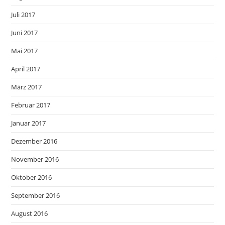
Juli 2017
Juni 2017
Mai 2017
April 2017
März 2017
Februar 2017
Januar 2017
Dezember 2016
November 2016
Oktober 2016
September 2016
August 2016