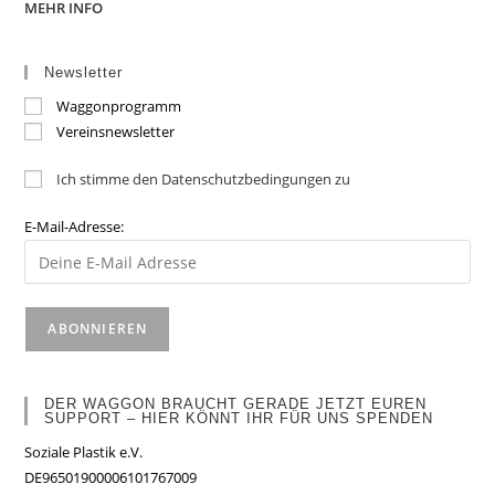
MEHR INFO
Newsletter
Waggonprogramm
Vereinsnewsletter
Ich stimme den Datenschutzbedingungen zu
E-Mail-Adresse:
DER WAGGON BRAUCHT GERADE JETZT EUREN
SUPPORT – HIER KÖNNT IHR FÜR UNS SPENDEN
Soziale Plastik e.V.
DE96501900006101767009