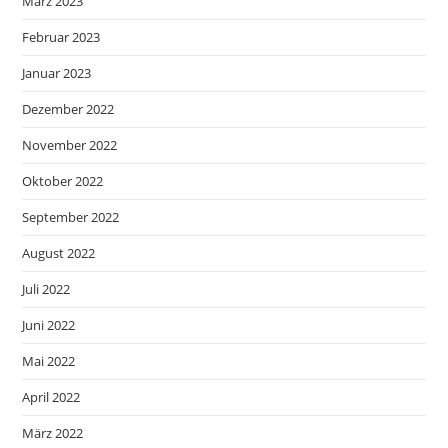
März 2023
Februar 2023
Januar 2023
Dezember 2022
November 2022
Oktober 2022
September 2022
August 2022
Juli 2022
Juni 2022
Mai 2022
April 2022
März 2022