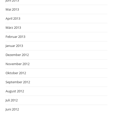
Juni 2013
Mai 2013
April 2013
März 2013
Februar 2013
Januar 2013
Dezember 2012
November 2012
Oktober 2012
September 2012
August 2012
Juli 2012
Juni 2012