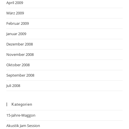
April 2009
März 2009
Februar 2009
Januar 2009
Dezember 2008
November 2008
Oktober 2008
September 2008
Juli 2008
Kategorien
15-Jahre-Waggon
Akustik Jam Session