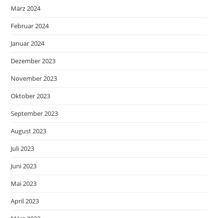
März 2024
Februar 2024
Januar 2024
Dezember 2023
November 2023
Oktober 2023
September 2023
August 2023
Juli 2023
Juni 2023
Mai 2023
April 2023