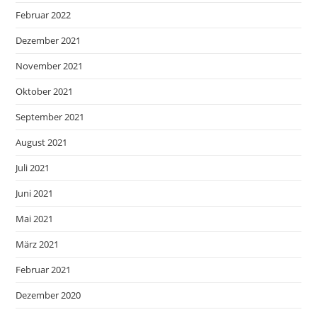
Februar 2022
Dezember 2021
November 2021
Oktober 2021
September 2021
August 2021
Juli 2021
Juni 2021
Mai 2021
März 2021
Februar 2021
Dezember 2020