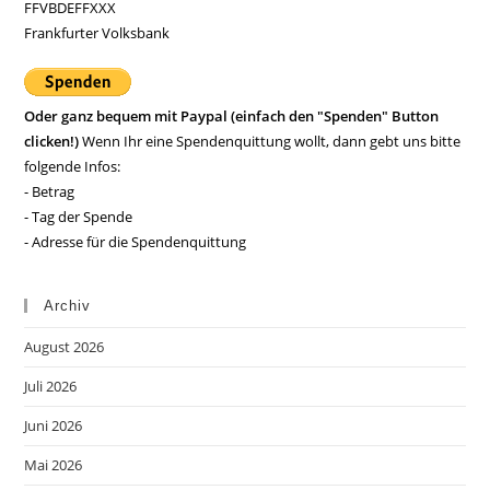
FFVBDEFFXXX
Frankfurter Volksbank
Oder ganz bequem mit Paypal (einfach den "Spenden" Button
clicken!)
Wenn Ihr eine Spendenquittung wollt, dann gebt uns bitte
folgende Infos:
- Betrag
- Tag der Spende
- Adresse für die Spendenquittung
Archiv
August 2026
Juli 2026
Juni 2026
Mai 2026