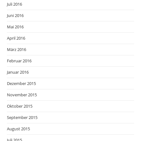
Juli 2016
Juni 2016
Mai 2016
April 2016
März 2016
Februar 2016
Januar 2016
Dezember 2015
November 2015
Oktober 2015
September 2015
August 2015
Juli 2015