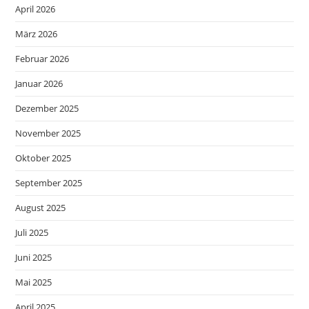
April 2026
März 2026
Februar 2026
Januar 2026
Dezember 2025
November 2025
Oktober 2025
September 2025
August 2025
Juli 2025
Juni 2025
Mai 2025
April 2025