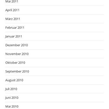
Mai 2011
April 2011
März 2011
Februar 2011
Januar 2011
Dezember 2010
November 2010
Oktober 2010
September 2010
August 2010
Juli 2010
Juni 2010
Mai 2010