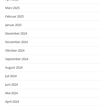
März 2025
Februar 2025
Januar 2025
Dezember 2024
November 2024
Oktober 2024
September 2024
August 2024
Juli 2024
Juni 2024
Mai 2024
April 2024