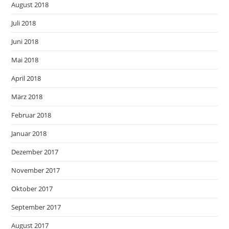
August 2018
Juli 2018
Juni 2018
Mai 2018
April 2018
März 2018
Februar 2018
Januar 2018
Dezember 2017
November 2017
Oktober 2017
September 2017
August 2017