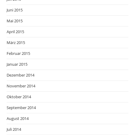
Juni 2015
Mai 2015
April 2015
März 2015
Februar 2015
Januar 2015
Dezember 2014
November 2014
Oktober 2014
September 2014
August 2014
Juli 2014