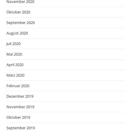
November 2020
Oktober 2020
September 2020
August 2020
Juli 2020
Mai 2020
April 2020
März 2020
Februar 2020
Dezember 2019
November 2019
Oktober 2019
September 2019