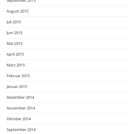
September 2015
August 2015
Juli 2015
Juni 2015
Mai 2015
April 2015
März 2015
Februar 2015
Januar 2015
Dezember 2014
November 2014
Oktober 2014
September 2014