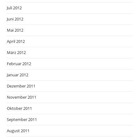
Juli 2012
Juni 2012
Mai 2012
April 2012
März 2012
Februar 2012
Januar 2012
Dezember 2011
November 2011
Oktober 2011
September 2011
August 2011