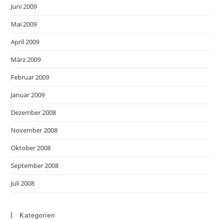
Juni 2009
Mai 2009
April 2009
März 2009
Februar 2009
Januar 2009
Dezember 2008
November 2008
Oktober 2008
September 2008
Juli 2008
Kategorien