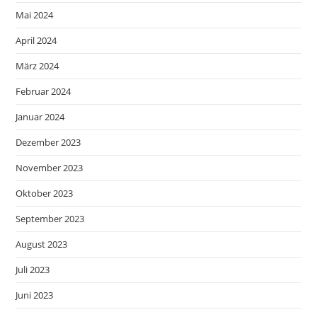
Mai 2024
April 2024
März 2024
Februar 2024
Januar 2024
Dezember 2023
November 2023
Oktober 2023
September 2023
August 2023
Juli 2023
Juni 2023