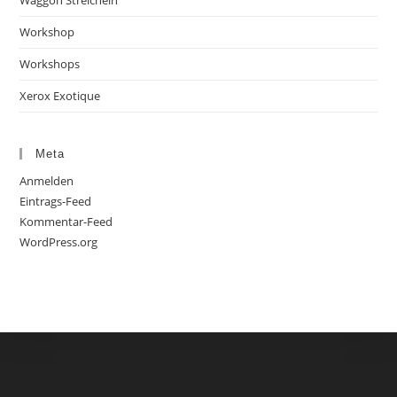
Workshop
Workshops
Xerox Exotique
Meta
Anmelden
Eintrags-Feed
Kommentar-Feed
WordPress.org