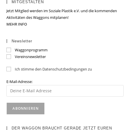
MITGESTALTEN
Jetzt Mitglied werden im Soziale Plastik e.V. und die kommenden
Aktivitäten des Waggons mitplanen!
MEHR INFO
Newsletter
Waggonprogramm
Vereinsnewsletter
Ich stimme den Datenschutzbedingungen zu
E-Mail-Adresse:
DER WAGGON BRAUCHT GERADE JETZT EUREN