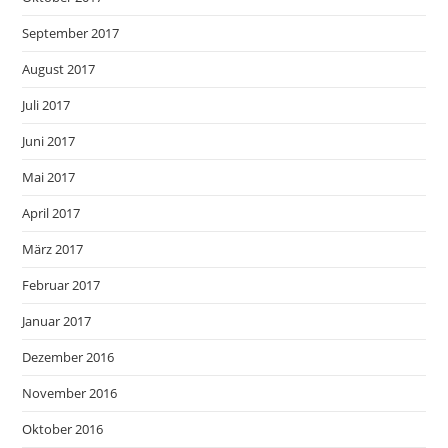
September 2017
August 2017
Juli 2017
Juni 2017
Mai 2017
April 2017
März 2017
Februar 2017
Januar 2017
Dezember 2016
November 2016
Oktober 2016