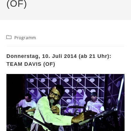
(OF)
Beitrags-
Programm
Kategorie:
Donnerstag, 10. Juli 2014 (ab 21 Uhr):
TEAM DAVIS (OF)