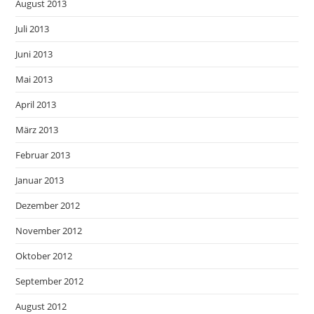
August 2013
Juli 2013
Juni 2013
Mai 2013
April 2013
März 2013
Februar 2013
Januar 2013
Dezember 2012
November 2012
Oktober 2012
September 2012
August 2012