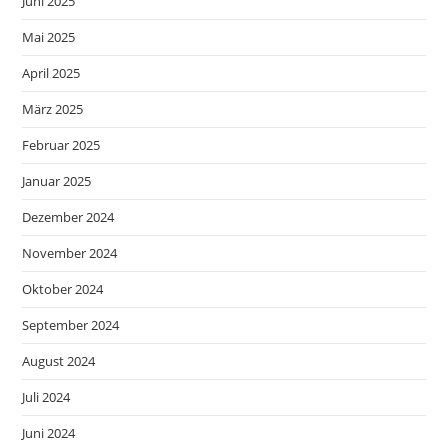
Juni 2025
Mai 2025
April 2025
März 2025
Februar 2025
Januar 2025
Dezember 2024
November 2024
Oktober 2024
September 2024
August 2024
Juli 2024
Juni 2024