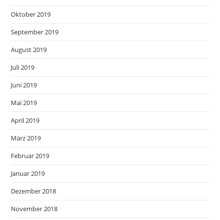
Oktober 2019
September 2019
August 2019
Juli 2019
Juni 2019
Mai 2019
April 2019
März 2019
Februar 2019
Januar 2019
Dezember 2018
November 2018