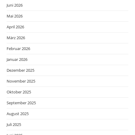
Juni 2026
Mai 2026
April 2026
März 2026
Februar 2026
Januar 2026
Dezember 2025
November 2025
Oktober 2025
September 2025
August 2025
Juli 2025