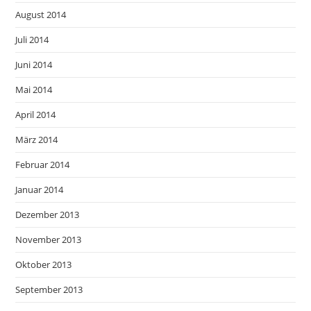
August 2014
Juli 2014
Juni 2014
Mai 2014
April 2014
März 2014
Februar 2014
Januar 2014
Dezember 2013
November 2013
Oktober 2013
September 2013