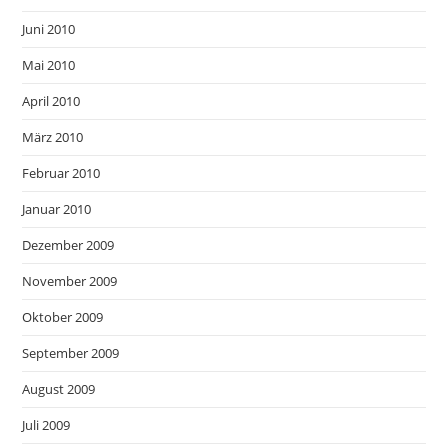
Juni 2010
Mai 2010
April 2010
März 2010
Februar 2010
Januar 2010
Dezember 2009
November 2009
Oktober 2009
September 2009
August 2009
Juli 2009