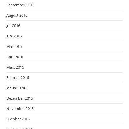
September 2016
August 2016
Juli 2016
Juni 2016
Mai 2016
April 2016
März 2016
Februar 2016
Januar 2016
Dezember 2015
November 2015
Oktober 2015