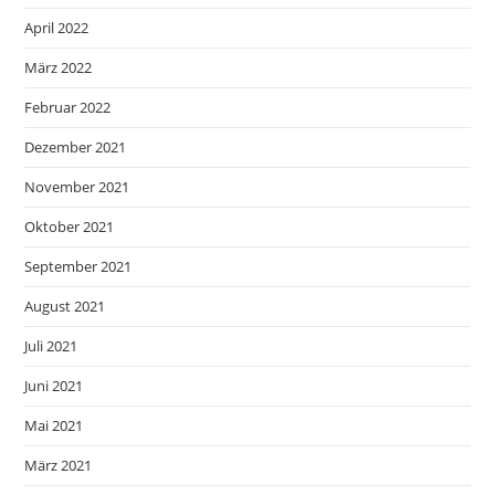
April 2022
März 2022
Februar 2022
Dezember 2021
November 2021
Oktober 2021
September 2021
August 2021
Juli 2021
Juni 2021
Mai 2021
März 2021