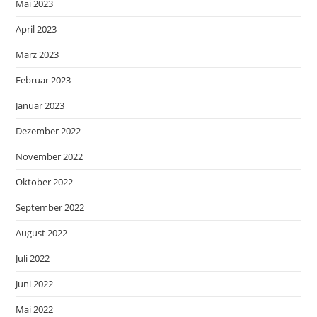
Mai 2023
April 2023
März 2023
Februar 2023
Januar 2023
Dezember 2022
November 2022
Oktober 2022
September 2022
August 2022
Juli 2022
Juni 2022
Mai 2022