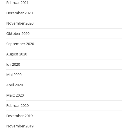
Februar 2021
Dezember 2020
November 2020
Oktober 2020
September 2020
August 2020
Juli 2020
Mai 2020
April 2020
März 2020
Februar 2020
Dezember 2019
November 2019