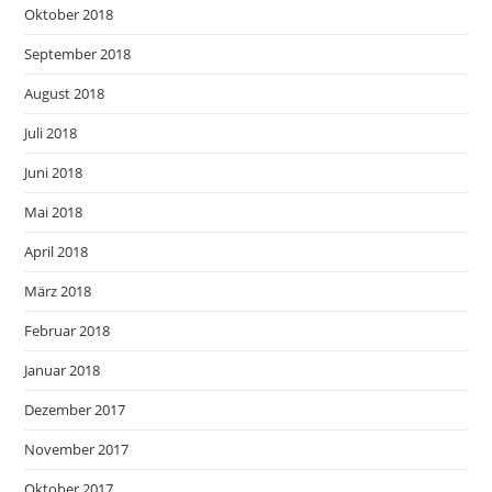
Oktober 2018
September 2018
August 2018
Juli 2018
Juni 2018
Mai 2018
April 2018
März 2018
Februar 2018
Januar 2018
Dezember 2017
November 2017
Oktober 2017