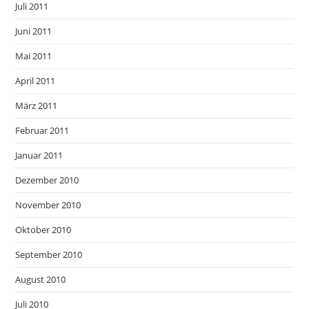
Juli 2011
Juni 2011
Mai 2011
April 2011
März 2011
Februar 2011
Januar 2011
Dezember 2010
November 2010
Oktober 2010
September 2010
August 2010
Juli 2010