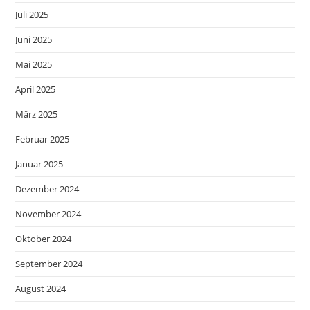
Juli 2025
Juni 2025
Mai 2025
April 2025
März 2025
Februar 2025
Januar 2025
Dezember 2024
November 2024
Oktober 2024
September 2024
August 2024