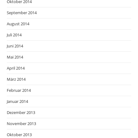
Oktober 2014
September 2014
August 2014
Juli 2014
Juni 2014
Mai 2014
April 2014
März 2014
Februar 2014
Januar 2014
Dezember 2013
November 2013
Oktober 2013