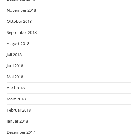
November 2018
Oktober 2018
September 2018
August 2018
Juli 2018
Juni 2018
Mai 2018
April 2018
März 2018
Februar 2018
Januar 2018
Dezember 2017