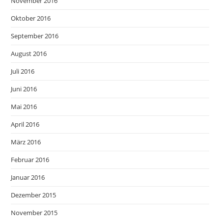
November 2016
Oktober 2016
September 2016
August 2016
Juli 2016
Juni 2016
Mai 2016
April 2016
März 2016
Februar 2016
Januar 2016
Dezember 2015
November 2015