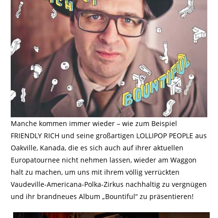
Manche kommen immer wieder – wie zum Beispiel
FRIENDLY RICH und seine großartigen LOLLIPOP PEOPLE aus
Oakville, Kanada, die es sich auch auf ihrer aktuellen
Europatournee nicht nehmen lassen, wieder am Waggon
halt zu machen, um uns mit ihrem völlig verrückten
Vaudeville-Americana-Polka-Zirkus nachhaltig zu vergnügen
und ihr brandneues Album „Bountiful“ zu präsentieren!