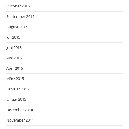
Oktober 2015
September 2015
August 2015
Juli 2015
Juni 2015
Mai 2015
April 2015
März 2015
Februar 2015
Januar 2015
Dezember 2014
November 2014