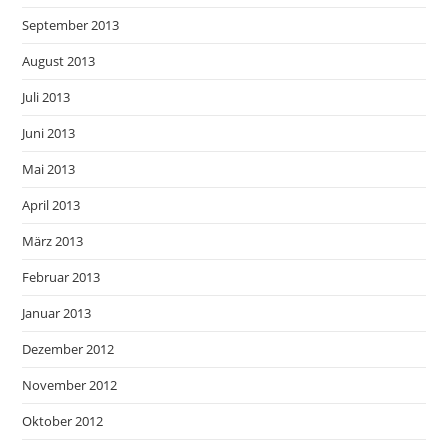
September 2013
August 2013
Juli 2013
Juni 2013
Mai 2013
April 2013
März 2013
Februar 2013
Januar 2013
Dezember 2012
November 2012
Oktober 2012