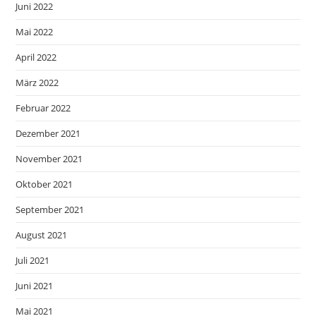
Juni 2022
Mai 2022
April 2022
März 2022
Februar 2022
Dezember 2021
November 2021
Oktober 2021
September 2021
August 2021
Juli 2021
Juni 2021
Mai 2021