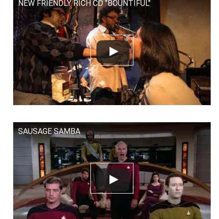
NEW FRIENDLY RICH CD "BOUNTIFUL"
SAUSAGE SAMBA