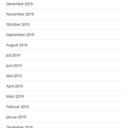
Dezember 2019
November 2019
Oktober 2019
September 2019
August 2019
Juli 2019
Juni 2019
Mai 2019
April 2019
März 2019
Februar 2019
Januar 2019
Dezember 2018