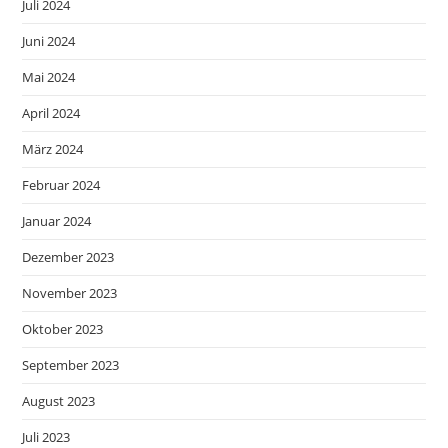
Juli 2024
Juni 2024
Mai 2024
April 2024
März 2024
Februar 2024
Januar 2024
Dezember 2023
November 2023
Oktober 2023
September 2023
August 2023
Juli 2023