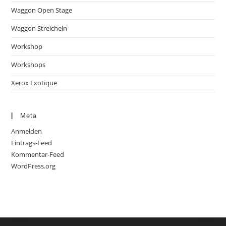
Waggon Open Stage
Waggon Streicheln
Workshop
Workshops
Xerox Exotique
Meta
Anmelden
Eintrags-Feed
Kommentar-Feed
WordPress.org