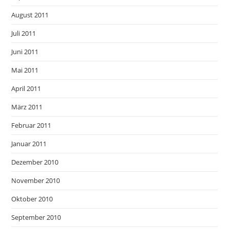
August 2011
Juli 2011
Juni 2011
Mai 2011
April 2011
März 2011
Februar 2011
Januar 2011
Dezember 2010
November 2010
Oktober 2010
September 2010