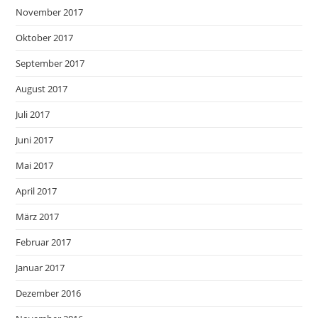
November 2017
Oktober 2017
September 2017
August 2017
Juli 2017
Juni 2017
Mai 2017
April 2017
März 2017
Februar 2017
Januar 2017
Dezember 2016