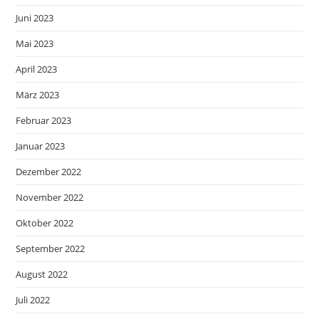
Juni 2023
Mai 2023
April 2023
März 2023
Februar 2023
Januar 2023
Dezember 2022
November 2022
Oktober 2022
September 2022
August 2022
Juli 2022