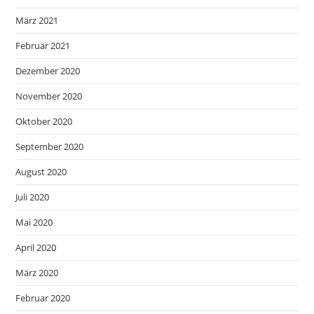
März 2021
Februar 2021
Dezember 2020
November 2020
Oktober 2020
September 2020
August 2020
Juli 2020
Mai 2020
April 2020
März 2020
Februar 2020