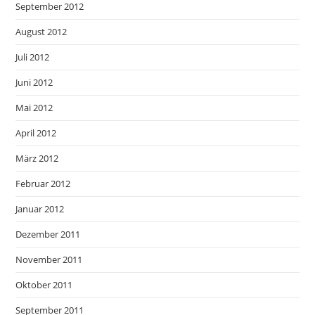
September 2012
August 2012
Juli 2012
Juni 2012
Mai 2012
April 2012
März 2012
Februar 2012
Januar 2012
Dezember 2011
November 2011
Oktober 2011
September 2011