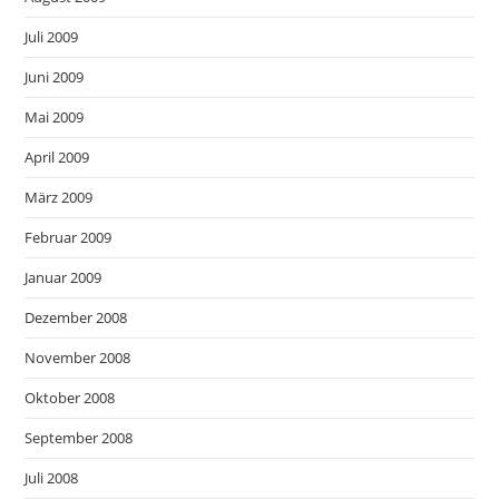
Juli 2009
Juni 2009
Mai 2009
April 2009
März 2009
Februar 2009
Januar 2009
Dezember 2008
November 2008
Oktober 2008
September 2008
Juli 2008