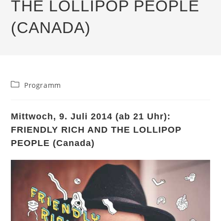
THE LOLLIPOP PEOPLE
(CANADA)
Beitrags-
Programm
Kategorie:
Mittwoch, 9. Juli 2014 (ab 21 Uhr):
FRIENDLY RICH AND THE LOLLIPOP
PEOPLE (Canada)