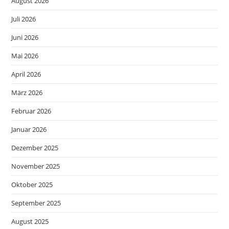
August 2026
Juli 2026
Juni 2026
Mai 2026
April 2026
März 2026
Februar 2026
Januar 2026
Dezember 2025
November 2025
Oktober 2025
September 2025
August 2025