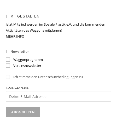
MITGESTALTEN
Jetzt Mitglied werden im Soziale Plastik e.V. und die kommenden
Aktivitäten des Waggons mitplanen!
MEHR INFO
Newsletter
Waggonprogramm
Vereinsnewsletter
Ich stimme den Datenschutzbedingungen zu
E-Mail-Adresse: