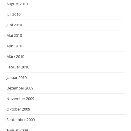
August 2010
Juli 2010
Juni 2010
Mai 2010
April 2010
März 2010
Februar 2010
Januar 2010
Dezember 2009
November 2009
Oktober 2009
September 2009
August 2009