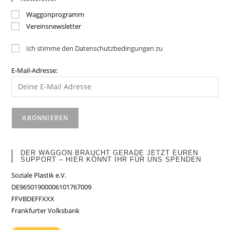
Waggonprogramm
Vereinsnewsletter
Ich stimme den Datenschutzbedingungen zu
E-Mail-Adresse:
DER WAGGON BRAUCHT GERADE JETZT EUREN
SUPPORT – HIER KÖNNT IHR FÜR UNS SPENDEN
Soziale Plastik e.V.
DE96501900006101767009
FFVBDEFFXXX
Frankfurter Volksbank