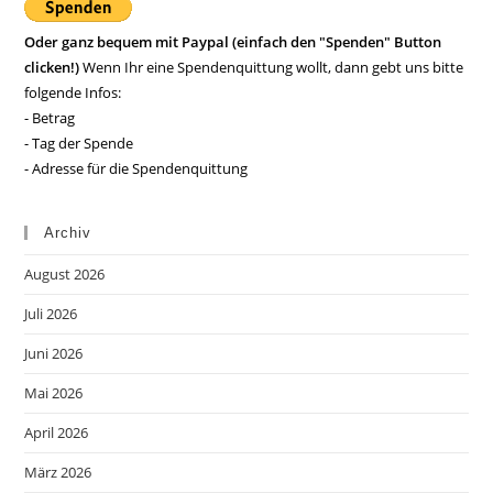
Oder ganz bequem mit Paypal (einfach den "Spenden" Button
clicken!)
Wenn Ihr eine Spendenquittung wollt, dann gebt uns bitte
folgende Infos:
- Betrag
- Tag der Spende
- Adresse für die Spendenquittung
Archiv
August 2026
Juli 2026
Juni 2026
Mai 2026
April 2026
März 2026