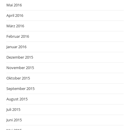
Mai 2016
April 2016
März 2016
Februar 2016
Januar 2016
Dezember 2015
November 2015
Oktober 2015
September 2015
August 2015
Juli 2015
Juni 2015