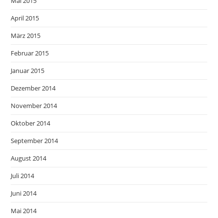
Mai 2015
April 2015
März 2015
Februar 2015
Januar 2015
Dezember 2014
November 2014
Oktober 2014
September 2014
August 2014
Juli 2014
Juni 2014
Mai 2014