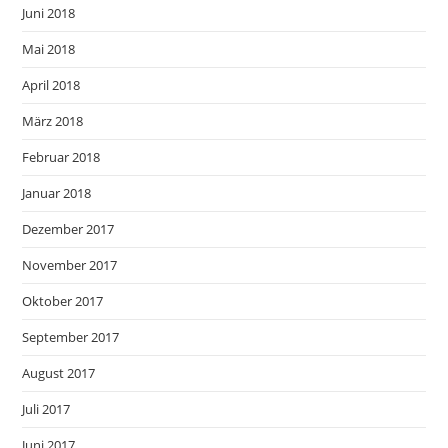
Juni 2018
Mai 2018
April 2018
März 2018
Februar 2018
Januar 2018
Dezember 2017
November 2017
Oktober 2017
September 2017
August 2017
Juli 2017
Juni 2017