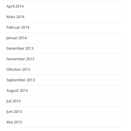
April 2014
März 2014
Februar 2014
Januar 2014
Dezember 2013
November 2013
Oktober 2013
September 2013
August 2013
Juli 2013
Juni 2013
Mai 2013