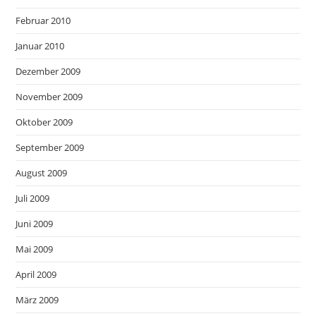
Februar 2010
Januar 2010
Dezember 2009
November 2009
Oktober 2009
September 2009
August 2009
Juli 2009
Juni 2009
Mai 2009
April 2009
März 2009