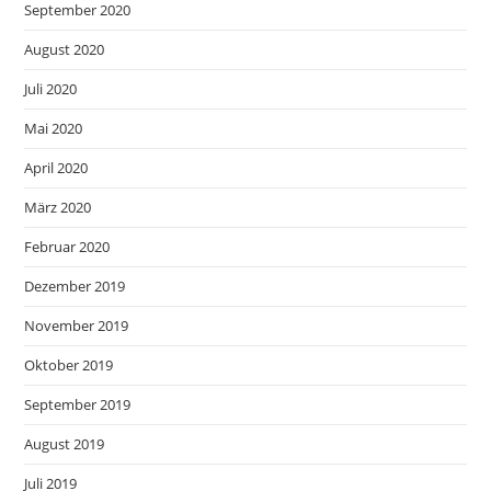
September 2020
August 2020
Juli 2020
Mai 2020
April 2020
März 2020
Februar 2020
Dezember 2019
November 2019
Oktober 2019
September 2019
August 2019
Juli 2019