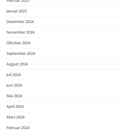
Februar 2025
Januar 2025
Dezember 2024
November 2024
Oktober 2024
September 2024
August 2024
Juli 2024
Juni 2024
Mai 2024
April 2024
März 2024
Februar 2024