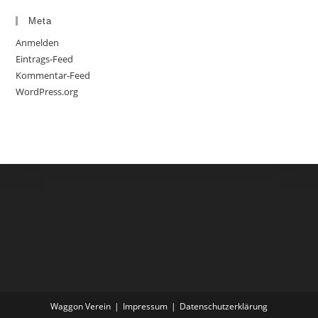
Meta
Anmelden
Eintrags-Feed
Kommentar-Feed
WordPress.org
Waggon Verein
Impressum
Datenschutzerklärung