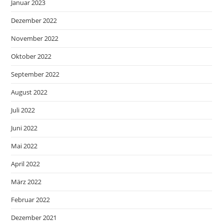
Januar 2023
Dezember 2022
November 2022
Oktober 2022
September 2022
August 2022
Juli 2022
Juni 2022
Mai 2022
April 2022
März 2022
Februar 2022
Dezember 2021