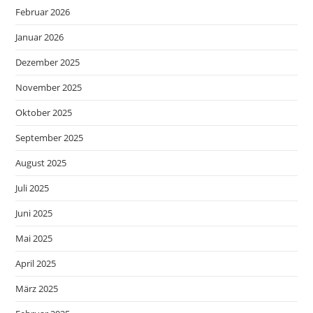
Februar 2026
Januar 2026
Dezember 2025
November 2025
Oktober 2025
September 2025
August 2025
Juli 2025
Juni 2025
Mai 2025
April 2025
März 2025