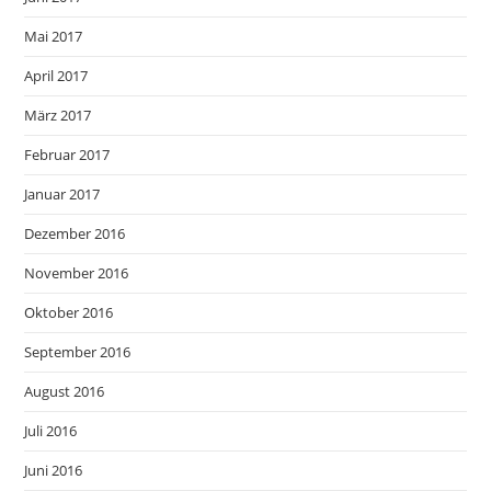
Mai 2017
April 2017
März 2017
Februar 2017
Januar 2017
Dezember 2016
November 2016
Oktober 2016
September 2016
August 2016
Juli 2016
Juni 2016