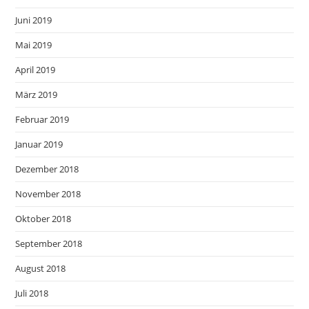
Juni 2019
Mai 2019
April 2019
März 2019
Februar 2019
Januar 2019
Dezember 2018
November 2018
Oktober 2018
September 2018
August 2018
Juli 2018