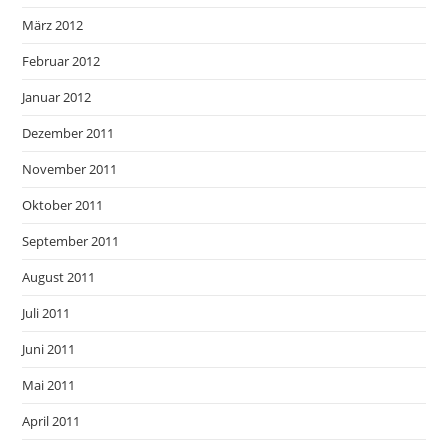
März 2012
Februar 2012
Januar 2012
Dezember 2011
November 2011
Oktober 2011
September 2011
August 2011
Juli 2011
Juni 2011
Mai 2011
April 2011