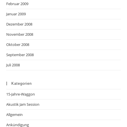
Februar 2009
Januar 2009
Dezember 2008
November 2008
Oktober 2008
September 2008
Juli 2008
Kategorien
15-Jahre-Waggon
Akustik Jam Session
Allgemein
Ankündigung