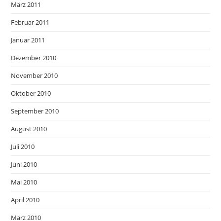
März 2011
Februar 2011
Januar 2011
Dezember 2010
November 2010
Oktober 2010
September 2010
August 2010
Juli 2010
Juni 2010
Mai 2010
April 2010
März 2010