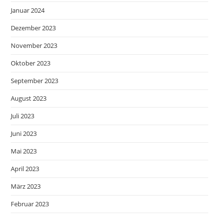
Januar 2024
Dezember 2023
November 2023
Oktober 2023
September 2023
August 2023
Juli 2023
Juni 2023
Mai 2023
April 2023
März 2023
Februar 2023