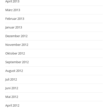
April 2013
März 2013
Februar 2013
Januar 2013
Dezember 2012
November 2012
Oktober 2012
September 2012
August 2012
Juli 2012
Juni 2012
Mai 2012
April 2012