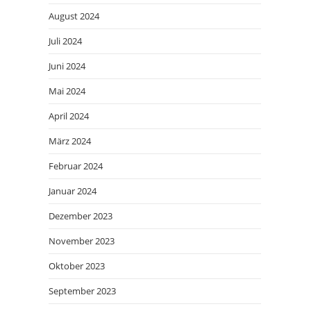
August 2024
Juli 2024
Juni 2024
Mai 2024
April 2024
März 2024
Februar 2024
Januar 2024
Dezember 2023
November 2023
Oktober 2023
September 2023