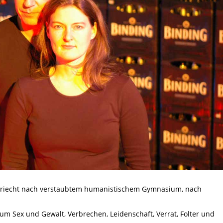
 Das riecht nach verstaubtem humanistischem Gymnasium, nach
m Sex und Gewalt, Verbrechen, Leidenschaft, Verrat, Folter und