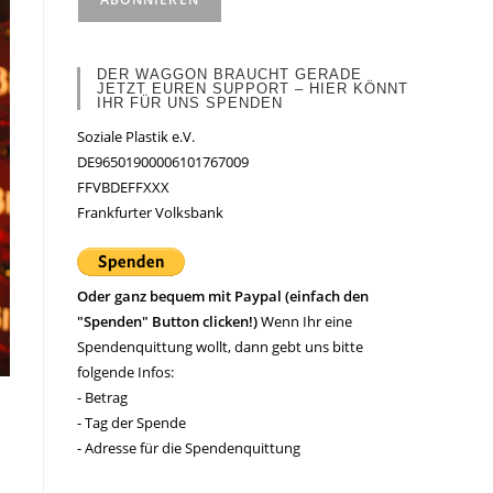
DER WAGGON BRAUCHT GERADE
JETZT EUREN SUPPORT – HIER KÖNNT
IHR FÜR UNS SPENDEN
Soziale Plastik e.V.
DE96501900006101767009
FFVBDEFFXXX
Frankfurter Volksbank
Oder ganz bequem mit Paypal (einfach den
"Spenden" Button clicken!)
Wenn Ihr eine
Spendenquittung wollt, dann gebt uns bitte
folgende Infos:
- Betrag
- Tag der Spende
- Adresse für die Spendenquittung