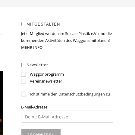
MITGESTALTEN
Jetzt Mitglied werden im Soziale Plastik e.V. und die
kommenden Aktivitäten des Waggons mitplanen!
MEHR INFO
Newsletter
Waggonprogramm
Vereinsnewsletter
Ich stimme den Datenschutzbedingungen zu
E-Mail-Adresse: