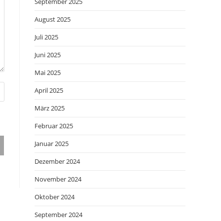
September 2025
August 2025
Juli 2025
Juni 2025
Mai 2025
April 2025
März 2025
Februar 2025
Januar 2025
Dezember 2024
November 2024
Oktober 2024
September 2024