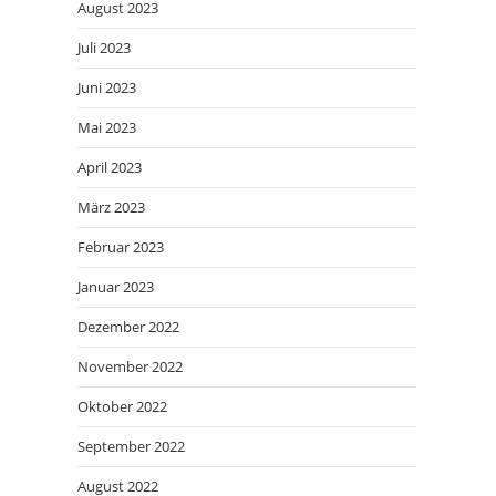
August 2023
Juli 2023
Juni 2023
Mai 2023
April 2023
März 2023
Februar 2023
Januar 2023
Dezember 2022
November 2022
Oktober 2022
September 2022
August 2022