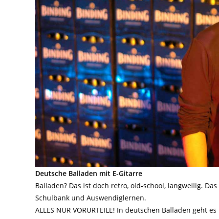
Deutsche Balladen mit E-Gitarre
Balladen? Das ist doch retro, old-school, langweilig.
Schulbank und Auswendiglernen.
ALLES NUR VORURTEILE! In deutschen Balladen geht es u