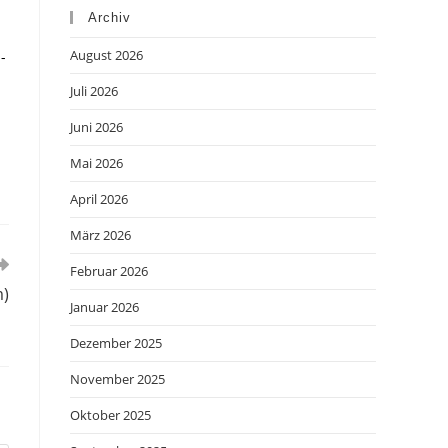
Archiv
August 2026
-
Juli 2026
Juni 2026
Mai 2026
April 2026
März 2026
Februar 2026
m)
Januar 2026
Dezember 2025
November 2025
Oktober 2025