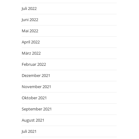
Juli 2022
Juni 2022
Mai 2022
April 2022
März 2022
Februar 2022
Dezember 2021
November 2021
Oktober 2021
September 2021
August 2021
Juli 2021