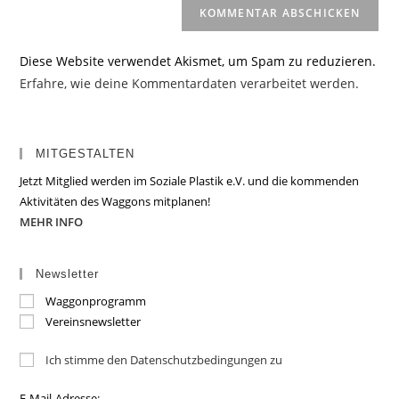
Diese Website verwendet Akismet, um Spam zu reduzieren.
Erfahre, wie deine Kommentardaten verarbeitet werden.
MITGESTALTEN
Jetzt Mitglied werden im Soziale Plastik e.V. und die kommenden
Aktivitäten des Waggons mitplanen!
MEHR INFO
Newsletter
Waggonprogramm
Vereinsnewsletter
Ich stimme den Datenschutzbedingungen zu
E-Mail-Adresse: