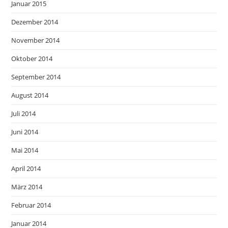
Januar 2015
Dezember 2014
November 2014
Oktober 2014
September 2014
August 2014
Juli 2014
Juni 2014
Mai 2014
April 2014
März 2014
Februar 2014
Januar 2014