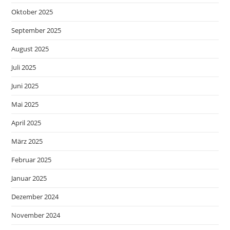
Oktober 2025
September 2025
August 2025
Juli 2025
Juni 2025
Mai 2025
April 2025
März 2025
Februar 2025
Januar 2025
Dezember 2024
November 2024