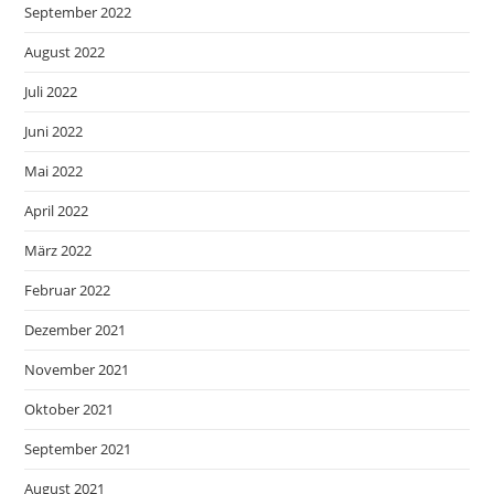
September 2022
August 2022
Juli 2022
Juni 2022
Mai 2022
April 2022
März 2022
Februar 2022
Dezember 2021
November 2021
Oktober 2021
September 2021
August 2021