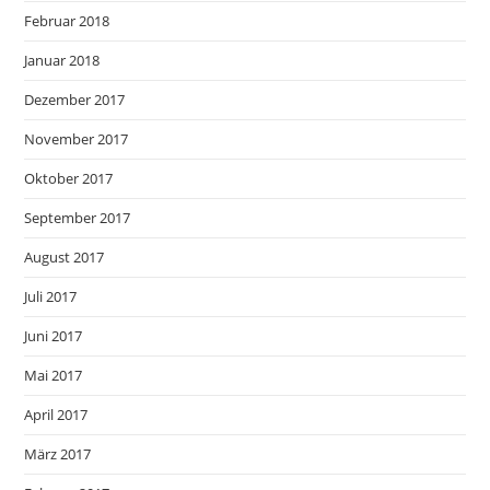
Februar 2018
Januar 2018
Dezember 2017
November 2017
Oktober 2017
September 2017
August 2017
Juli 2017
Juni 2017
Mai 2017
April 2017
März 2017