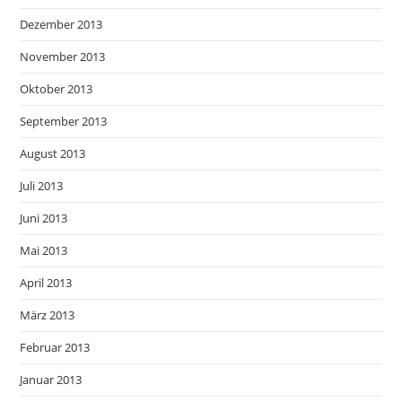
Dezember 2013
November 2013
Oktober 2013
September 2013
August 2013
Juli 2013
Juni 2013
Mai 2013
April 2013
März 2013
Februar 2013
Januar 2013