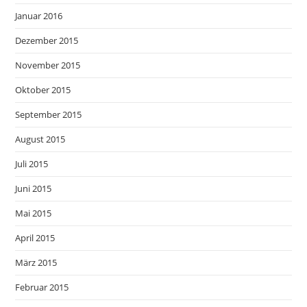
Januar 2016
Dezember 2015
November 2015
Oktober 2015
September 2015
August 2015
Juli 2015
Juni 2015
Mai 2015
April 2015
März 2015
Februar 2015