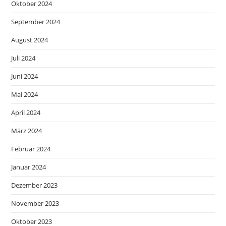
Oktober 2024
September 2024
August 2024
Juli 2024
Juni 2024
Mai 2024
April 2024
März 2024
Februar 2024
Januar 2024
Dezember 2023
November 2023
Oktober 2023