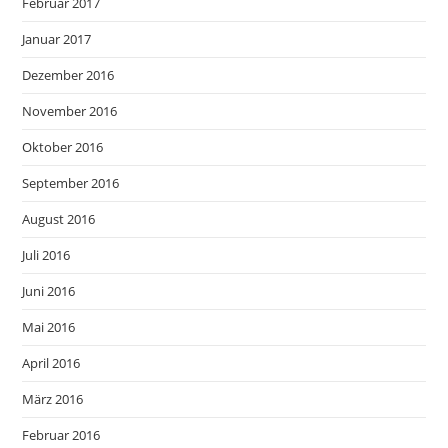
Februar 2017
Januar 2017
Dezember 2016
November 2016
Oktober 2016
September 2016
August 2016
Juli 2016
Juni 2016
Mai 2016
April 2016
März 2016
Februar 2016