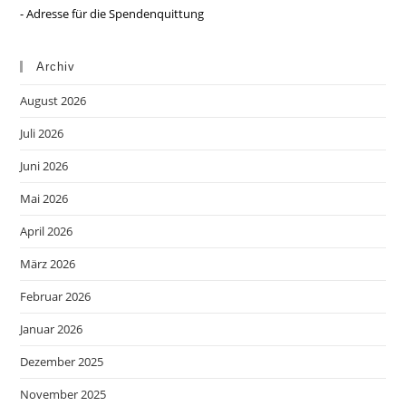
- Adresse für die Spendenquittung
Archiv
August 2026
Juli 2026
Juni 2026
Mai 2026
April 2026
März 2026
Februar 2026
Januar 2026
Dezember 2025
November 2025