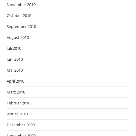
November 2010
Oktober 2010
September 2010
August 2010
Juli 2010
Juni 2010
Mai 2010
April 2010
März 2010
Februar 2010
Januar 2010
Dezember 2009
November 2009