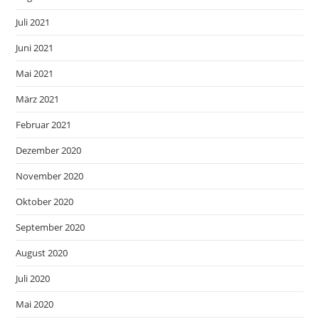
Juli 2021
Juni 2021
Mai 2021
März 2021
Februar 2021
Dezember 2020
November 2020
Oktober 2020
September 2020
August 2020
Juli 2020
Mai 2020