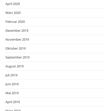
April 2020
März 2020
Februar 2020
Dezember 2019
November 2019
Oktober 2019
September 2019
August 2019
Juli 2019
Juni 2019
Mai 2019
April 2019
März 2019