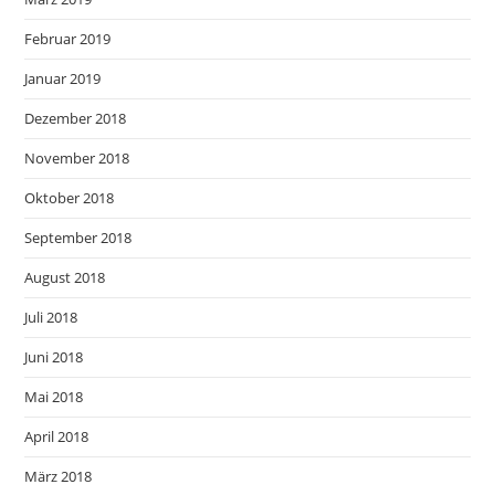
Februar 2019
Januar 2019
Dezember 2018
November 2018
Oktober 2018
September 2018
August 2018
Juli 2018
Juni 2018
Mai 2018
April 2018
März 2018