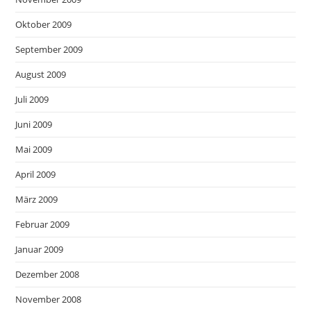
Oktober 2009
September 2009
August 2009
Juli 2009
Juni 2009
Mai 2009
April 2009
März 2009
Februar 2009
Januar 2009
Dezember 2008
November 2008