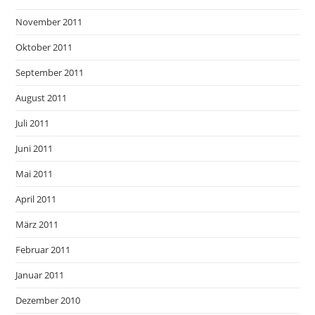
November 2011
Oktober 2011
September 2011
August 2011
Juli 2011
Juni 2011
Mai 2011
April 2011
März 2011
Februar 2011
Januar 2011
Dezember 2010