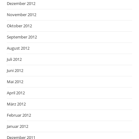
Dezember 2012
November 2012
Oktober 2012
September 2012
August 2012
Juli 2012
Juni 2012
Mai 2012
April 2012
März 2012
Februar 2012
Januar 2012
Dezember 2011