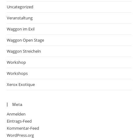
Uncategorized
Veranstaltung
Waggon im Exil
Waggon Open Stage
Waggon Streicheln
Workshop
Workshops
Xerox Exotique
Meta
Anmelden
Eintrags-Feed
Kommentar-Feed
WordPress.org