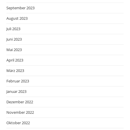
September 2023
August 2023
Juli 2023
Juni 2023
Mai 2023
April 2023
März 2023
Februar 2023
Januar 2023
Dezember 2022
November 2022
Oktober 2022