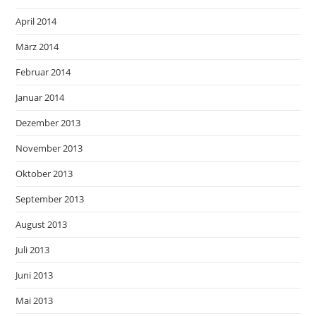
April 2014
März 2014
Februar 2014
Januar 2014
Dezember 2013
November 2013
Oktober 2013
September 2013
August 2013
Juli 2013
Juni 2013
Mai 2013