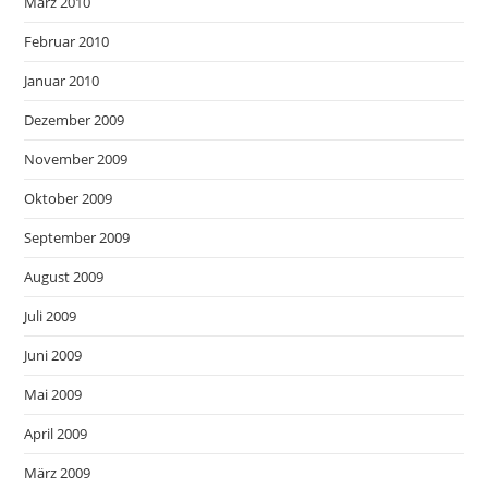
März 2010
Februar 2010
Januar 2010
Dezember 2009
November 2009
Oktober 2009
September 2009
August 2009
Juli 2009
Juni 2009
Mai 2009
April 2009
März 2009