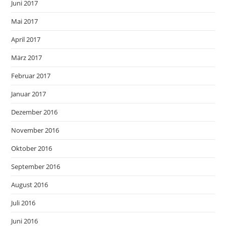
Juni 2017
Mai 2017
April 2017
März 2017
Februar 2017
Januar 2017
Dezember 2016
November 2016
Oktober 2016
September 2016
August 2016
Juli 2016
Juni 2016