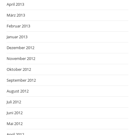
April 2013
März 2013
Februar 2013
Januar 2013
Dezember 2012
November 2012
Oktober 2012
September 2012
August 2012
Juli 2012
Juni 2012
Mai 2012
April 2012