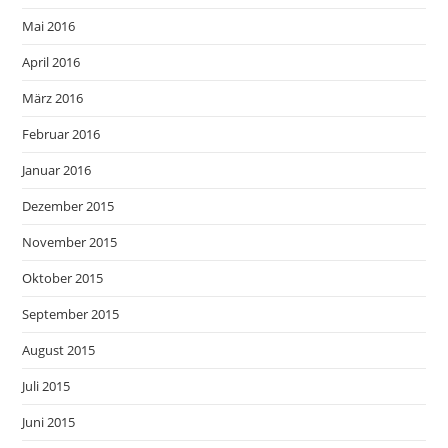
Mai 2016
April 2016
März 2016
Februar 2016
Januar 2016
Dezember 2015
November 2015
Oktober 2015
September 2015
August 2015
Juli 2015
Juni 2015