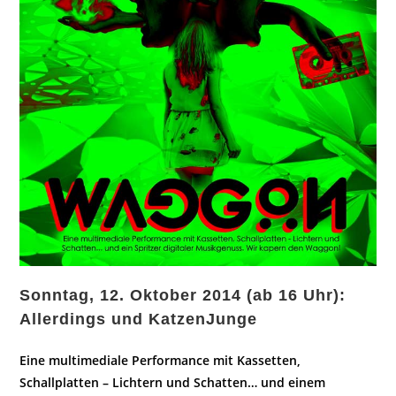
Sonntag, 12. Oktober 2014 (ab 16 Uhr):
Allerdings und KatzenJunge
Eine multimediale Performance mit Kassetten,
Schallplatten – Lichtern und Schatten… und einem