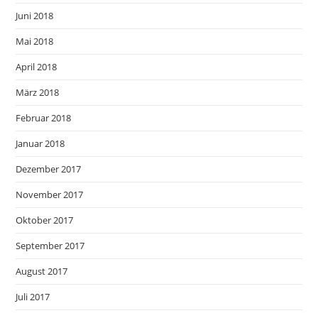
Juni 2018
Mai 2018
April 2018
März 2018
Februar 2018
Januar 2018
Dezember 2017
November 2017
Oktober 2017
September 2017
August 2017
Juli 2017