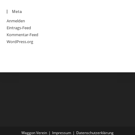
Meta
Anmelden
Eintrags-Feed
Kommentar-Feed
WordPress.org
Waggon Verein
Impressum
Datenschutzerklärung