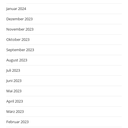
Januar 2024
Dezember 2023
November 2023
Oktober 2023
September 2023
August 2023
Juli 2023
Juni 2023
Mai 2023
April 2023
März 2023
Februar 2023