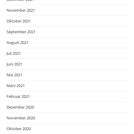
November 2021
Oktober 2021
September 2021
August 2021
Juli 2021
Juni 2021
Mai 2021
März 2021
Februar 2021
Dezember 2020
November 2020
Oktober 2020