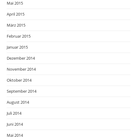
Mai 2015
April 2015
März 2015
Februar 2015
Januar 2015
Dezember 2014
November 2014
Oktober 2014
September 2014
August 2014
Juli 2014
Juni 2014
Mai 2014