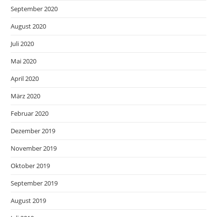
September 2020
August 2020
Juli 2020
Mai 2020
April 2020
März 2020
Februar 2020
Dezember 2019
November 2019
Oktober 2019
September 2019
August 2019