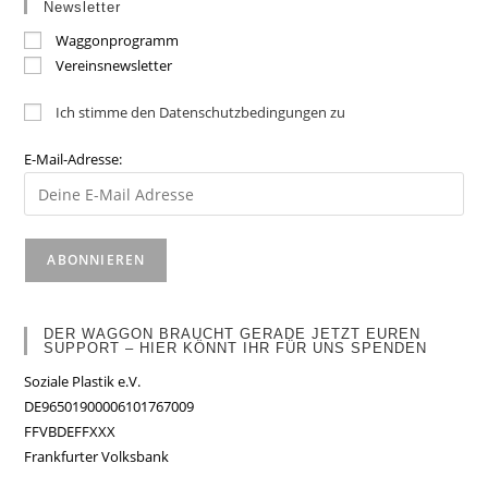
Newsletter
Waggonprogramm
Vereinsnewsletter
Ich stimme den Datenschutzbedingungen zu
E-Mail-Adresse:
DER WAGGON BRAUCHT GERADE JETZT EUREN
SUPPORT – HIER KÖNNT IHR FÜR UNS SPENDEN
Soziale Plastik e.V.
DE96501900006101767009
FFVBDEFFXXX
Frankfurter Volksbank