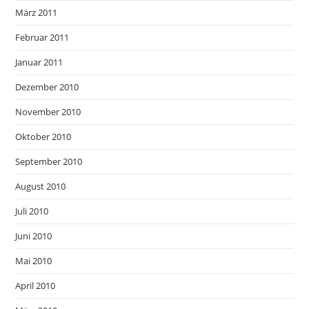
März 2011
Februar 2011
Januar 2011
Dezember 2010
November 2010
Oktober 2010
September 2010
August 2010
Juli 2010
Juni 2010
Mai 2010
April 2010