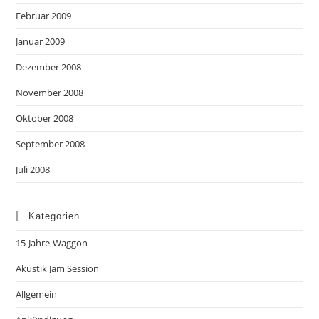
Februar 2009
Januar 2009
Dezember 2008
November 2008
Oktober 2008
September 2008
Juli 2008
Kategorien
15-Jahre-Waggon
Akustik Jam Session
Allgemein