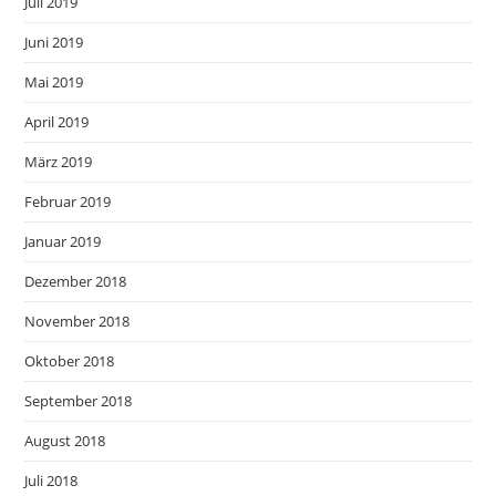
Juli 2019
Juni 2019
Mai 2019
April 2019
März 2019
Februar 2019
Januar 2019
Dezember 2018
November 2018
Oktober 2018
September 2018
August 2018
Juli 2018