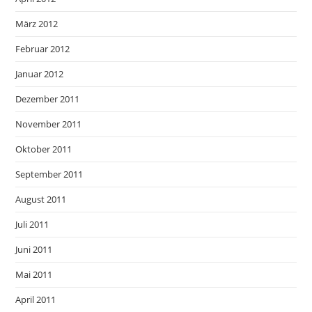
März 2012
Februar 2012
Januar 2012
Dezember 2011
November 2011
Oktober 2011
September 2011
August 2011
Juli 2011
Juni 2011
Mai 2011
April 2011