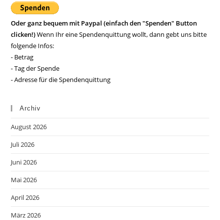
Oder ganz bequem mit Paypal (einfach den "Spenden" Button
clicken!)
Wenn Ihr eine Spendenquittung wollt, dann gebt uns bitte
folgende Infos:
- Betrag
- Tag der Spende
- Adresse für die Spendenquittung
Archiv
August 2026
Juli 2026
Juni 2026
Mai 2026
April 2026
März 2026