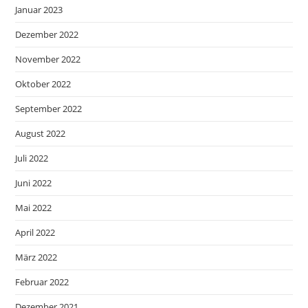
Januar 2023
Dezember 2022
November 2022
Oktober 2022
September 2022
August 2022
Juli 2022
Juni 2022
Mai 2022
April 2022
März 2022
Februar 2022
Dezember 2021