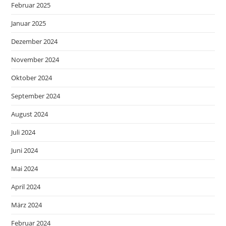
Februar 2025
Januar 2025
Dezember 2024
November 2024
Oktober 2024
September 2024
August 2024
Juli 2024
Juni 2024
Mai 2024
April 2024
März 2024
Februar 2024