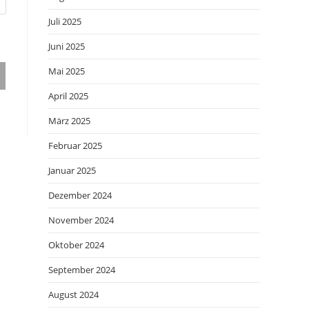
Juli 2025
Juni 2025
Mai 2025
April 2025
März 2025
Februar 2025
Januar 2025
Dezember 2024
November 2024
Oktober 2024
September 2024
August 2024