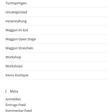
Turmspringen
Uncategorized
Veranstaltung
Waggon im Exil
Waggon Open Stage
Waggon Streicheln
Workshop
Workshops
Xerox Exotique
Meta
Anmelden
Eintrags-Feed
Kommentar-Feed