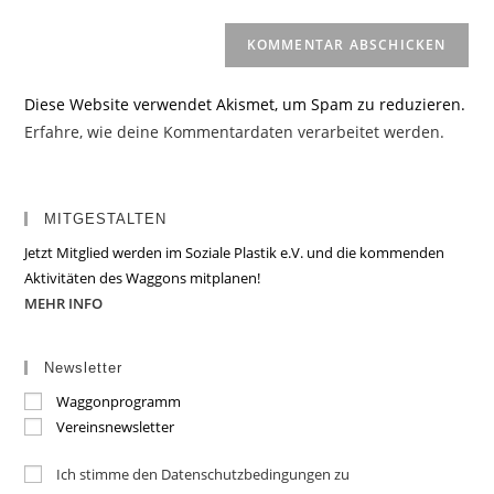
Diese Website verwendet Akismet, um Spam zu reduzieren.
Erfahre, wie deine Kommentardaten verarbeitet werden.
MITGESTALTEN
Jetzt Mitglied werden im Soziale Plastik e.V. und die kommenden
Aktivitäten des Waggons mitplanen!
MEHR INFO
Newsletter
Waggonprogramm
Vereinsnewsletter
Ich stimme den Datenschutzbedingungen zu