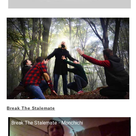
Break The Stalemate
Break The Stalemate - Monchichi