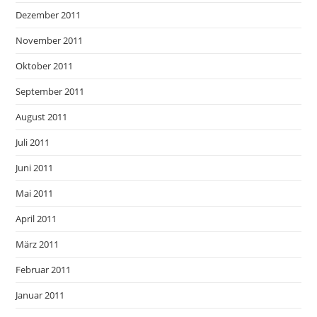
Dezember 2011
November 2011
Oktober 2011
September 2011
August 2011
Juli 2011
Juni 2011
Mai 2011
April 2011
März 2011
Februar 2011
Januar 2011