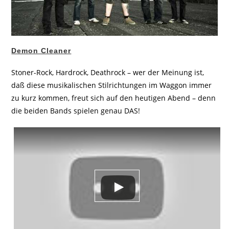
Demon Cleaner
Stoner-Rock, Hardrock, Deathrock – wer der Meinung ist,
daß diese musikalischen Stilrichtungen im Waggon immer
zu kurz kommen, freut sich auf den heutigen Abend – denn
die beiden Bands spielen genau DAS!