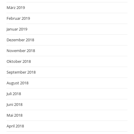
März 2019
Februar 2019
Januar 2019
Dezember 2018
November 2018
Oktober 2018
September 2018
August 2018
Juli 2018
Juni 2018
Mai 2018
April 2018