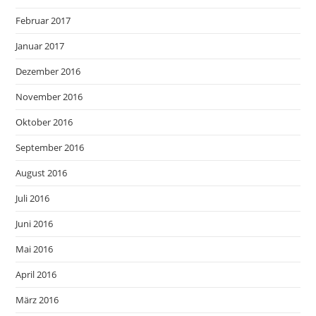
Februar 2017
Januar 2017
Dezember 2016
November 2016
Oktober 2016
September 2016
August 2016
Juli 2016
Juni 2016
Mai 2016
April 2016
März 2016