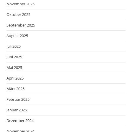
November 2025
Oktober 2025
September 2025
August 2025
Juli 2025
Juni 2025
Mai 2025
April 2025
März 2025
Februar 2025
Januar 2025
Dezember 2024
November 2024