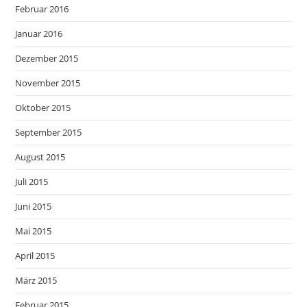
Februar 2016
Januar 2016
Dezember 2015
November 2015
Oktober 2015
September 2015
August 2015
Juli 2015
Juni 2015
Mai 2015
April 2015
März 2015
Februar 2015