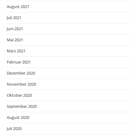
August 2021
Juli 2021
Juni 2021
Mai 2021
März 2021
Februar 2021
Dezember 2020
November 2020
Oktober 2020
September 2020
August 2020
Juli 2020