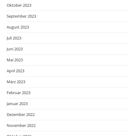
Oktober 2023
September 2023
August 2023
Juli 2023
Juni 2023
Mai 2023
April 2023
März 2023
Februar 2023
Januar 2023
Dezember 2022
November 2022