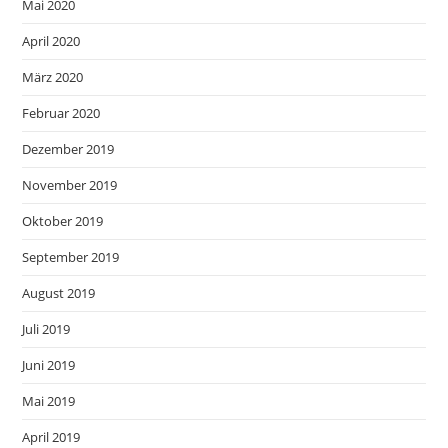
Mai 2020
April 2020
März 2020
Februar 2020
Dezember 2019
November 2019
Oktober 2019
September 2019
August 2019
Juli 2019
Juni 2019
Mai 2019
April 2019