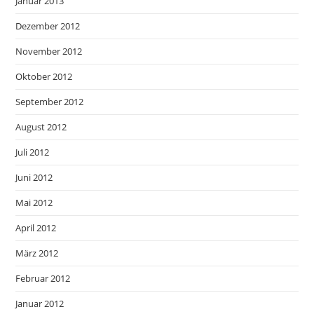
Januar 2013
Dezember 2012
November 2012
Oktober 2012
September 2012
August 2012
Juli 2012
Juni 2012
Mai 2012
April 2012
März 2012
Februar 2012
Januar 2012