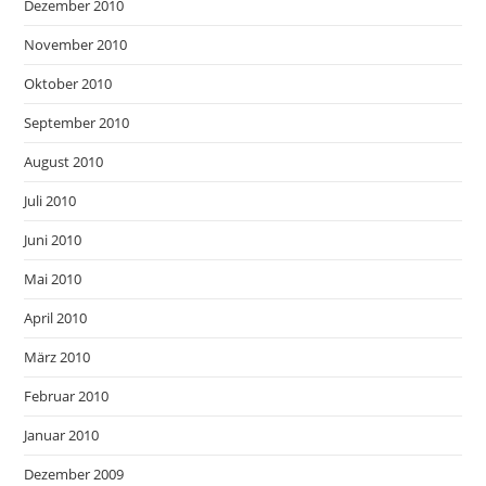
Dezember 2010
November 2010
Oktober 2010
September 2010
August 2010
Juli 2010
Juni 2010
Mai 2010
April 2010
März 2010
Februar 2010
Januar 2010
Dezember 2009