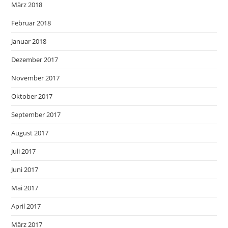
März 2018
Februar 2018
Januar 2018
Dezember 2017
November 2017
Oktober 2017
September 2017
August 2017
Juli 2017
Juni 2017
Mai 2017
April 2017
März 2017