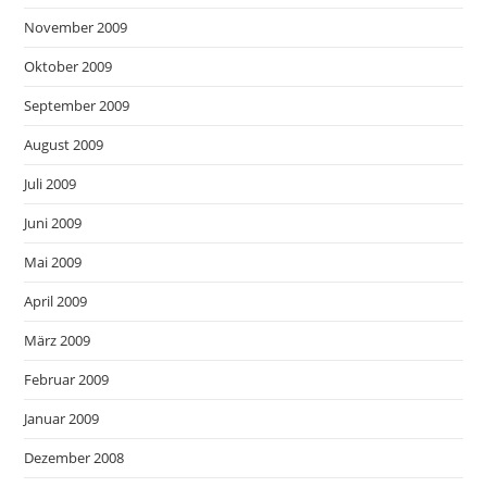
November 2009
Oktober 2009
September 2009
August 2009
Juli 2009
Juni 2009
Mai 2009
April 2009
März 2009
Februar 2009
Januar 2009
Dezember 2008