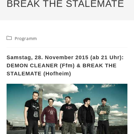
BREAK THE STALEMATE
Beitrags-
Programm
Kategorie:
Samstag, 28. November 2015 (ab 21 Uhr):
DEMON CLEANER (Ffm) & BREAK THE
STALEMATE (Hofheim)