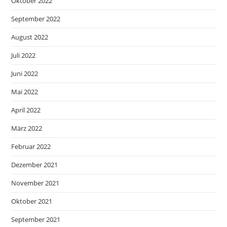
Oktober 2022
September 2022
August 2022
Juli 2022
Juni 2022
Mai 2022
April 2022
März 2022
Februar 2022
Dezember 2021
November 2021
Oktober 2021
September 2021