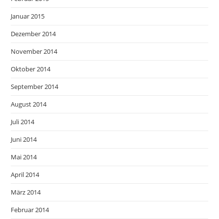
Januar 2015
Dezember 2014
November 2014
Oktober 2014
September 2014
August 2014
Juli 2014
Juni 2014
Mai 2014
April 2014
März 2014
Februar 2014