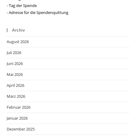
- Tag der Spende
- Adresse für die Spendenquittung
Archiv
August 2026
Juli 2026
Juni 2026
Mai 2026
April 2026
März 2026
Februar 2026
Januar 2026
Dezember 2025