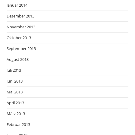
Januar 2014
Dezember 2013
November 2013
Oktober 2013
September 2013
August 2013
Juli 2013
Juni 2013
Mai 2013
April 2013
März 2013
Februar 2013