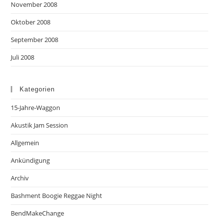
November 2008
Oktober 2008
September 2008
Juli 2008
Kategorien
15-Jahre-Waggon
Akustik Jam Session
Allgemein
Ankündigung
Archiv
Bashment Boogie Reggae Night
BendMakeChange