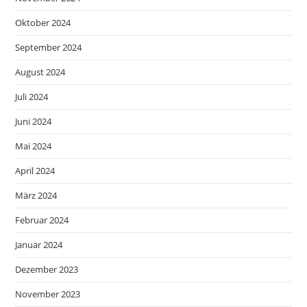
Oktober 2024
September 2024
August 2024
Juli 2024
Juni 2024
Mai 2024
April 2024
März 2024
Februar 2024
Januar 2024
Dezember 2023
November 2023