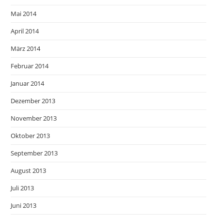
Mai 2014
April 2014
März 2014
Februar 2014
Januar 2014
Dezember 2013
November 2013
Oktober 2013
September 2013
August 2013
Juli 2013
Juni 2013