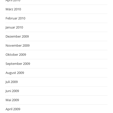
März 2010
Februar 2010
Januar 2010
Dezember 2009
November 2009
Oktober 2009
September 2009
August 2009
Juli 2009
Juni 2009
Mai 2009
April 2009