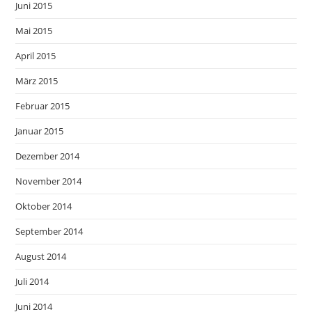
Juni 2015
Mai 2015
April 2015
März 2015
Februar 2015
Januar 2015
Dezember 2014
November 2014
Oktober 2014
September 2014
August 2014
Juli 2014
Juni 2014