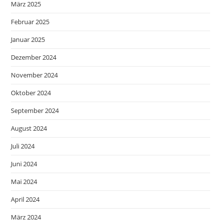
März 2025
Februar 2025
Januar 2025
Dezember 2024
November 2024
Oktober 2024
September 2024
August 2024
Juli 2024
Juni 2024
Mai 2024
April 2024
März 2024