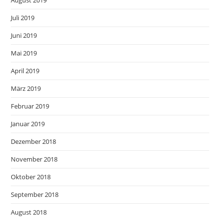
Juli 2019
Juni 2019
Mai 2019
April 2019
März 2019
Februar 2019
Januar 2019
Dezember 2018
November 2018
Oktober 2018
September 2018
August 2018