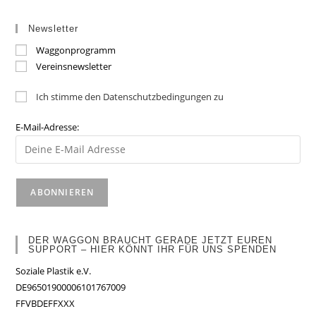
Newsletter
Waggonprogramm
Vereinsnewsletter
Ich stimme den Datenschutzbedingungen zu
E-Mail-Adresse:
DER WAGGON BRAUCHT GERADE JETZT EUREN
SUPPORT – HIER KÖNNT IHR FÜR UNS SPENDEN
Soziale Plastik e.V.
DE96501900006101767009
FFVBDEFFXXX