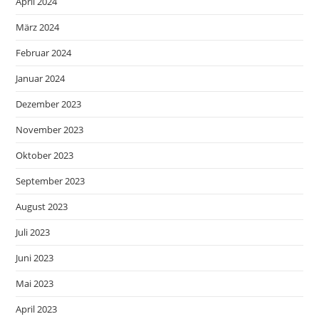
April 2024
März 2024
Februar 2024
Januar 2024
Dezember 2023
November 2023
Oktober 2023
September 2023
August 2023
Juli 2023
Juni 2023
Mai 2023
April 2023