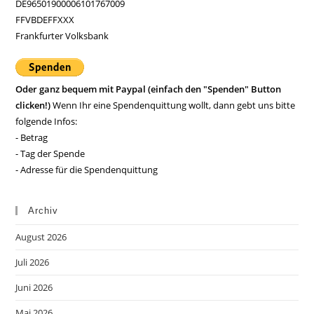
DE96501900006101767009
FFVBDEFFXXX
Frankfurter Volksbank
Oder ganz bequem mit Paypal (einfach den "Spenden" Button
clicken!)
Wenn Ihr eine Spendenquittung wollt, dann gebt uns bitte
folgende Infos:
- Betrag
- Tag der Spende
- Adresse für die Spendenquittung
Archiv
August 2026
Juli 2026
Juni 2026
Mai 2026