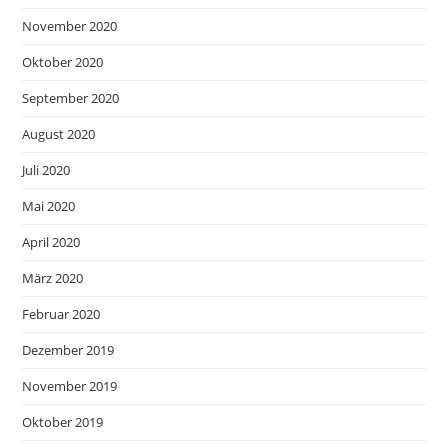
November 2020
Oktober 2020
September 2020
August 2020
Juli 2020
Mai 2020
April 2020
März 2020
Februar 2020
Dezember 2019
November 2019
Oktober 2019