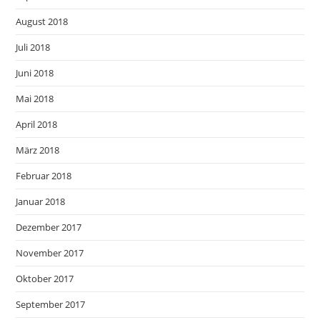
August 2018
Juli 2018
Juni 2018
Mai 2018
April 2018
März 2018
Februar 2018
Januar 2018
Dezember 2017
November 2017
Oktober 2017
September 2017