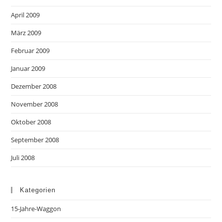
April 2009
März 2009
Februar 2009
Januar 2009
Dezember 2008
November 2008
Oktober 2008
September 2008
Juli 2008
Kategorien
15-Jahre-Waggon