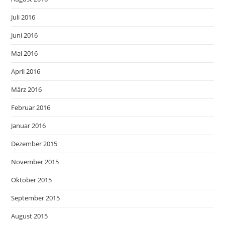
Juli 2016
Juni 2016
Mai 2016
April 2016
März 2016
Februar 2016
Januar 2016
Dezember 2015
November 2015
Oktober 2015
September 2015
August 2015