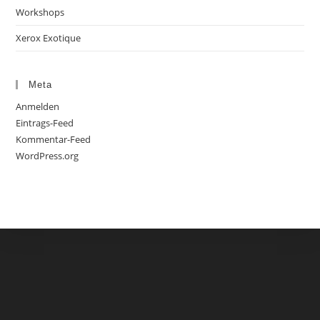
Workshops
Xerox Exotique
Meta
Anmelden
Eintrags-Feed
Kommentar-Feed
WordPress.org