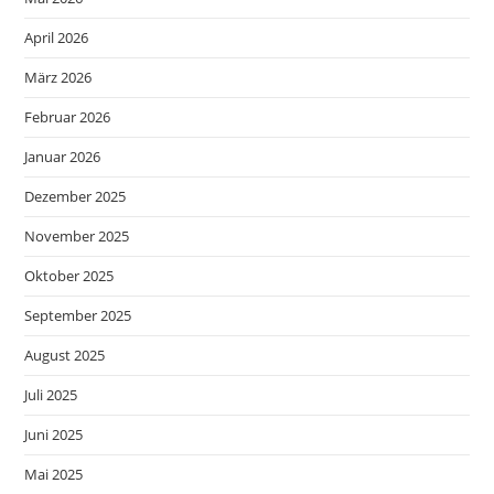
April 2026
März 2026
Februar 2026
Januar 2026
Dezember 2025
November 2025
Oktober 2025
September 2025
August 2025
Juli 2025
Juni 2025
Mai 2025