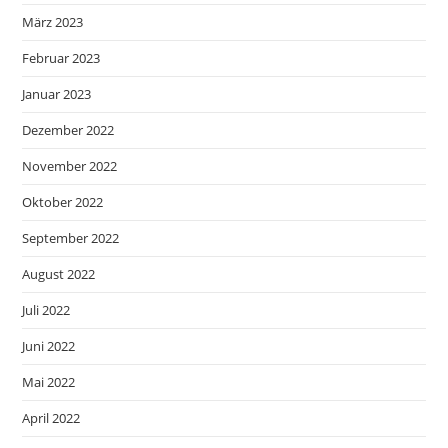
März 2023
Februar 2023
Januar 2023
Dezember 2022
November 2022
Oktober 2022
September 2022
August 2022
Juli 2022
Juni 2022
Mai 2022
April 2022