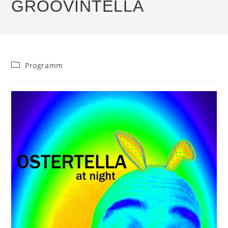
GROOVINTELLA
Beitrags-
Programm
Kategorie: