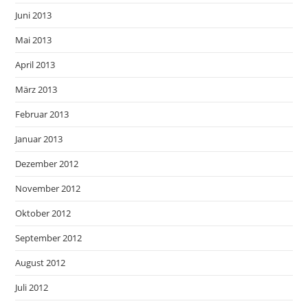
Juni 2013
Mai 2013
April 2013
März 2013
Februar 2013
Januar 2013
Dezember 2012
November 2012
Oktober 2012
September 2012
August 2012
Juli 2012