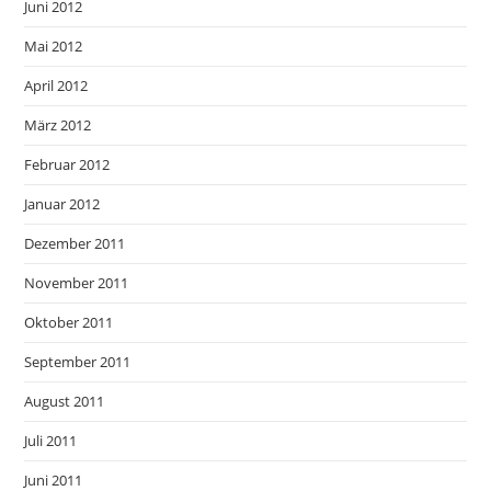
Juni 2012
Mai 2012
April 2012
März 2012
Februar 2012
Januar 2012
Dezember 2011
November 2011
Oktober 2011
September 2011
August 2011
Juli 2011
Juni 2011