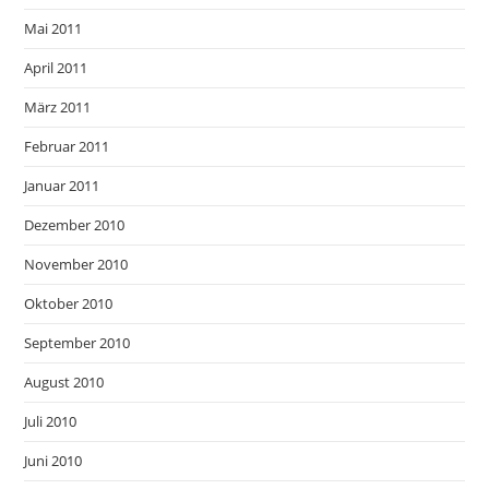
Mai 2011
April 2011
März 2011
Februar 2011
Januar 2011
Dezember 2010
November 2010
Oktober 2010
September 2010
August 2010
Juli 2010
Juni 2010