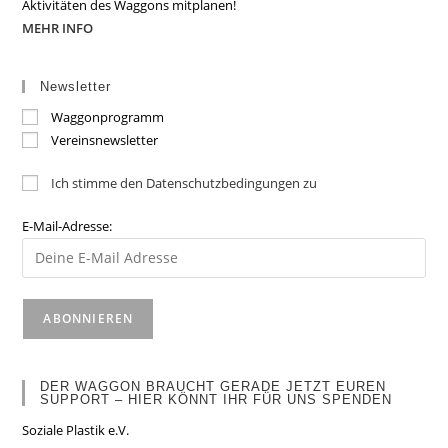
Aktivitäten des Waggons mitplanen!
MEHR INFO
Newsletter
Waggonprogramm
Vereinsnewsletter
Ich stimme den Datenschutzbedingungen zu
E-Mail-Adresse:
DER WAGGON BRAUCHT GERADE JETZT EUREN
SUPPORT – HIER KÖNNT IHR FÜR UNS SPENDEN
Soziale Plastik e.V.