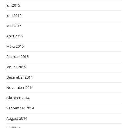
Juli 2015
Juni 2015
Mai 2015
April 2015
März 2015
Februar 2015
Januar 2015
Dezember 2014
November 2014
Oktober 2014
September 2014
August 2014