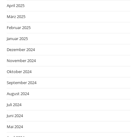
April 2025
März 2025
Februar 2025
Januar 2025
Dezember 2024
November 2024
Oktober 2024
September 2024
August 2024
Juli 2024
Juni 2024
Mai 2024