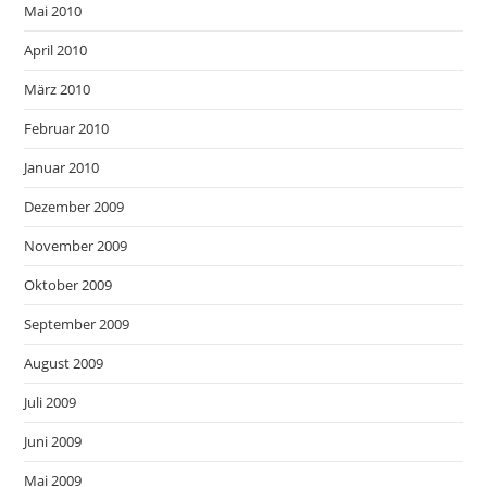
Mai 2010
April 2010
März 2010
Februar 2010
Januar 2010
Dezember 2009
November 2009
Oktober 2009
September 2009
August 2009
Juli 2009
Juni 2009
Mai 2009