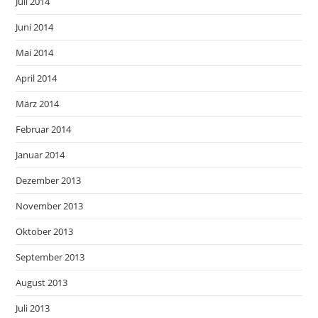
Juli 2014
Juni 2014
Mai 2014
April 2014
März 2014
Februar 2014
Januar 2014
Dezember 2013
November 2013
Oktober 2013
September 2013
August 2013
Juli 2013