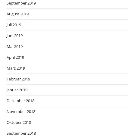
September 2019
August 2019
Juli 2019
Juni 2019
Mai 2019
April 2019
März 2019
Februar 2019
Januar 2019
Dezember 2018
November 2018
Oktober 2018
September 2018