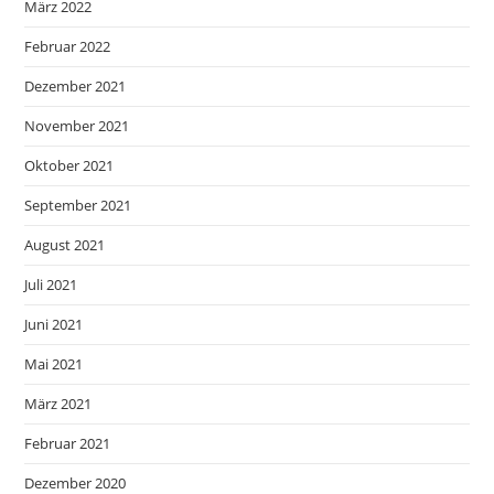
März 2022
Februar 2022
Dezember 2021
November 2021
Oktober 2021
September 2021
August 2021
Juli 2021
Juni 2021
Mai 2021
März 2021
Februar 2021
Dezember 2020