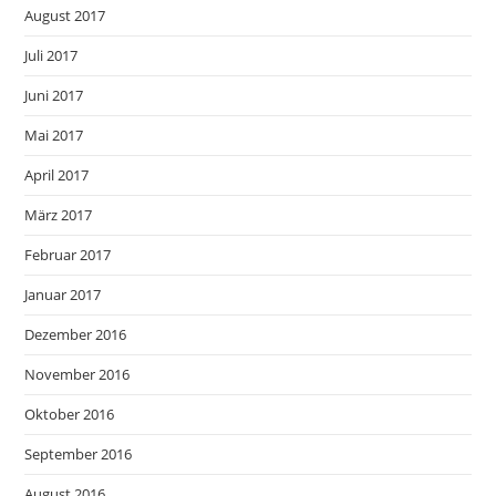
August 2017
Juli 2017
Juni 2017
Mai 2017
April 2017
März 2017
Februar 2017
Januar 2017
Dezember 2016
November 2016
Oktober 2016
September 2016
August 2016